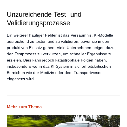
Unzureichende Test- und
Validierungsprozesse
Ein weiterer häufiger Fehler ist das Versäumnis, KI-Modelle
ausreichend zu testen und zu validieren, bevor sie in den
produktiven Einsatz gehen. Viele Unternehmen neigen dazu,
den Testprozess zu verkürzen, um schneller Ergebnisse zu
erzielen. Dies kann jedoch katastrophale Folgen haben,
insbesondere wenn das KI-System in sicherheitskritischen
Bereichen wie der Medizin oder dem Transportwesen
eingesetzt wird.
Mehr zum Thema