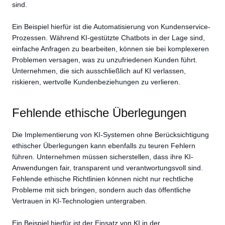
sind.
Ein Beispiel hierfür ist die Automatisierung von Kundenservice-
Prozessen. Während KI-gestützte Chatbots in der Lage sind,
einfache Anfragen zu bearbeiten, können sie bei komplexeren
Problemen versagen, was zu unzufriedenen Kunden führt.
Unternehmen, die sich ausschließlich auf KI verlassen,
riskieren, wertvolle Kundenbeziehungen zu verlieren.
Fehlende ethische Überlegungen
Die Implementierung von KI-Systemen ohne Berücksichtigung
ethischer Überlegungen kann ebenfalls zu teuren Fehlern
führen. Unternehmen müssen sicherstellen, dass ihre KI-
Anwendungen fair, transparent und verantwortungsvoll sind.
Fehlende ethische Richtlinien können nicht nur rechtliche
Probleme mit sich bringen, sondern auch das öffentliche
Vertrauen in KI-Technologien untergraben.
Ein Beispiel hierfür ist der Einsatz von KI in der