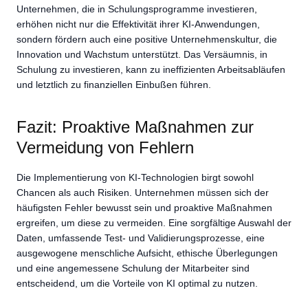
Unternehmen, die in Schulungsprogramme investieren,
erhöhen nicht nur die Effektivität ihrer KI-Anwendungen,
sondern fördern auch eine positive Unternehmenskultur, die
Innovation und Wachstum unterstützt. Das Versäumnis, in
Schulung zu investieren, kann zu ineffizienten Arbeitsabläufen
und letztlich zu finanziellen Einbußen führen.
Fazit: Proaktive Maßnahmen zur
Vermeidung von Fehlern
Die Implementierung von KI-Technologien birgt sowohl
Chancen als auch Risiken. Unternehmen müssen sich der
häufigsten Fehler bewusst sein und proaktive Maßnahmen
ergreifen, um diese zu vermeiden. Eine sorgfältige Auswahl der
Daten, umfassende Test- und Validierungsprozesse, eine
ausgewogene menschliche Aufsicht, ethische Überlegungen
und eine angemessene Schulung der Mitarbeiter sind
entscheidend, um die Vorteile von KI optimal zu nutzen.