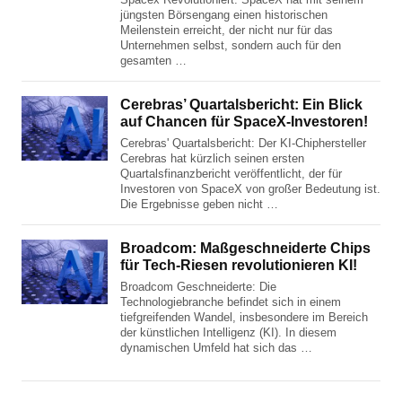
jüngsten Börsengang einen historischen
Meilenstein erreicht, der nicht nur für das
Unternehmen selbst, sondern auch für den
gesamten …
Cerebras’ Quartalsbericht: Ein Blick
auf Chancen für SpaceX-Investoren!
Cerebras' Quartalsbericht: Der KI-Chiphersteller
Cerebras hat kürzlich seinen ersten
Quartalsfinanzbericht veröffentlicht, der für
Investoren von SpaceX von großer Bedeutung ist.
Die Ergebnisse geben nicht …
Broadcom: Maßgeschneiderte Chips
für Tech-Riesen revolutionieren KI!
Broadcom Geschneiderte: Die
Technologiebranche befindet sich in einem
tiefgreifenden Wandel, insbesondere im Bereich
der künstlichen Intelligenz (KI). In diesem
dynamischen Umfeld hat sich das …