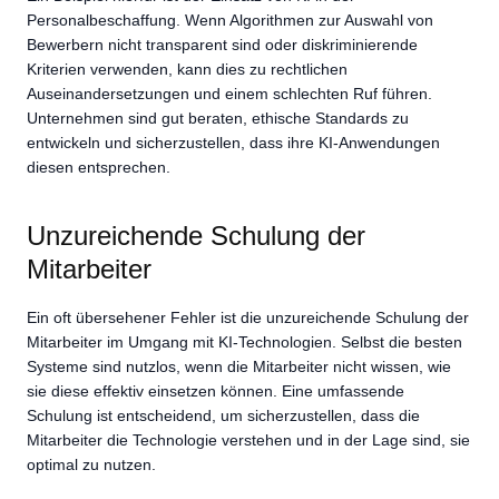
Personalbeschaffung. Wenn Algorithmen zur Auswahl von
Bewerbern nicht transparent sind oder diskriminierende
Kriterien verwenden, kann dies zu rechtlichen
Auseinandersetzungen und einem schlechten Ruf führen.
Unternehmen sind gut beraten, ethische Standards zu
entwickeln und sicherzustellen, dass ihre KI-Anwendungen
diesen entsprechen.
Unzureichende Schulung der
Mitarbeiter
Ein oft übersehener Fehler ist die unzureichende Schulung der
Mitarbeiter im Umgang mit KI-Technologien. Selbst die besten
Systeme sind nutzlos, wenn die Mitarbeiter nicht wissen, wie
sie diese effektiv einsetzen können. Eine umfassende
Schulung ist entscheidend, um sicherzustellen, dass die
Mitarbeiter die Technologie verstehen und in der Lage sind, sie
optimal zu nutzen.