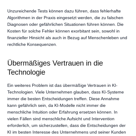
Unzureichende Tests können dazu führen, dass fehlerhafte
Algorithmen in der Praxis eingesetzt werden, die zu falschen
Diagnosen oder gefährlichen Situationen führen können. Die
Kosten für solche Fehler können exorbitant sein, sowohl in
finanzieller Hinsicht als auch in Bezug auf Menschenleben und
rechtliche Konsequenzen.
Übermäßiges Vertrauen in die
Technologie
Ein weiteres Problem ist das übermäßige Vertrauen in KI-
Technologien. Viele Unternehmen glauben, dass KI-Systeme
immer die besten Entscheidungen treffen. Diese Annahme
kann gefährlich sein, da KI-Modelle nicht immer die
menschliche Intuition oder Erfahrung ersetzen können. In
vielen Fällen sind menschliche Aufsicht und Intervention
erforderlich, um sicherzustellen, dass die Entscheidungen der
KI im besten Interesse des Unternehmens und seiner Kunden