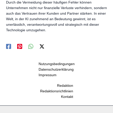
Durch die Vermeidung dieser häufigen Fehler können
Unternehmen nicht nur finanzielle Verluste verhindern, sondern
auch das Vertrauen ihrer Kunden und Partner stärken. In einer
Welt, in der KI zunehmend an Bedeutung gewinnt, ist es
unerlässlich, verantwortungsvoll und strategisch mit dieser
Technologie umzugehen.
Nutzungsbedingungen
Datenschutzerklärung
Impressum
Redaktion
Redaktionsrichtlinien
Kontakt