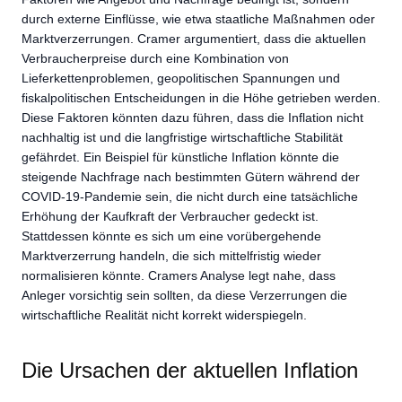
durch externe Einflüsse, wie etwa staatliche Maßnahmen oder
Marktverzerrungen. Cramer argumentiert, dass die aktuellen
Verbraucherpreise durch eine Kombination von
Lieferkettenproblemen, geopolitischen Spannungen und
fiskalpolitischen Entscheidungen in die Höhe getrieben werden.
Diese Faktoren könnten dazu führen, dass die Inflation nicht
nachhaltig ist und die langfristige wirtschaftliche Stabilität
gefährdet. Ein Beispiel für künstliche Inflation könnte die
steigende Nachfrage nach bestimmten Gütern während der
COVID-19-Pandemie sein, die nicht durch eine tatsächliche
Erhöhung der Kaufkraft der Verbraucher gedeckt ist.
Stattdessen könnte es sich um eine vorübergehende
Marktverzerrung handeln, die sich mittelfristig wieder
normalisieren könnte. Cramers Analyse legt nahe, dass
Anleger vorsichtig sein sollten, da diese Verzerrungen die
wirtschaftliche Realität nicht korrekt widerspiegeln.
Die Ursachen der aktuellen Inflation