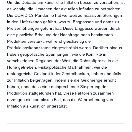
Um die Debatte um künstliche Inflation besser zu verstehen, ist
es wichtig, die Ursachen der aktuellen Inflation zu betrachten.
Die COVID-19-Pandemie hat weltweit zu massiven Störungen
in den Lieferketten geführt, was zu Engpässen und damit zu
Preiserhöhungen geführt hat. Diese Engpässe wurden durch
eine plötzliche Erholung der Nachfrage nach bestimmten
Produkten verstärkt, während gleichzeitig die
Produktionskapazitäten eingeschränkt waren. Darüber hinaus
haben geopolitische Spannungen, wie die Konflikte in
verschiedenen Regionen der Welt, die Rohstoffpreise in die
Höhe getrieben. Fiskalpolitische Maßnahmen, wie die
umfangreiche Geldpolitik der Zentralbanken, haben ebenfalls
zur Inflation beigetragen, indem sie die Geldmenge erhöht
haben, ohne dass eine entsprechende Steigerung der
Produktion stattgefunden hat. Diese Faktoren zusammen
erzeugen ein komplexes Bild, das die Wahrnehmung von
Inflation als künstlich unterstützt.