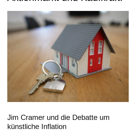
Jim Cramer und die Debatte um
künstliche Inflation