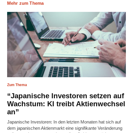
Mehr zum Thema
Zum Thema
“Japanische Investoren setzen auf
Wachstum: KI treibt Aktienwechsel
an”
Japanische Investoren: In den letzten Monaten hat sich auf
dem japanischen Aktienmarkt eine signifikante Veränderung