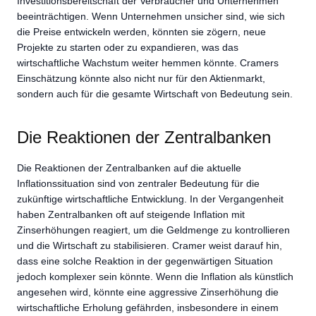
Investitionsbereitschaft der Verbraucher und Unternehmen
beeinträchtigen. Wenn Unternehmen unsicher sind, wie sich
die Preise entwickeln werden, könnten sie zögern, neue
Projekte zu starten oder zu expandieren, was das
wirtschaftliche Wachstum weiter hemmen könnte. Cramers
Einschätzung könnte also nicht nur für den Aktienmarkt,
sondern auch für die gesamte Wirtschaft von Bedeutung sein.
Die Reaktionen der Zentralbanken
Die Reaktionen der Zentralbanken auf die aktuelle
Inflationssituation sind von zentraler Bedeutung für die
zukünftige wirtschaftliche Entwicklung. In der Vergangenheit
haben Zentralbanken oft auf steigende Inflation mit
Zinserhöhungen reagiert, um die Geldmenge zu kontrollieren
und die Wirtschaft zu stabilisieren. Cramer weist darauf hin,
dass eine solche Reaktion in der gegenwärtigen Situation
jedoch komplexer sein könnte. Wenn die Inflation als künstlich
angesehen wird, könnte eine aggressive Zinserhöhung die
wirtschaftliche Erholung gefährden, insbesondere in einem