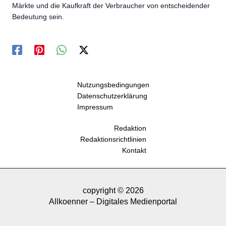
Märkte und die Kaufkraft der Verbraucher von entscheidender
Bedeutung sein.
Nutzungsbedingungen
Datenschutzerklärung
Impressum
Redaktion
Redaktionsrichtlinien
Kontakt
copyright © 2026
Allkoenner – Digitales Medienportal