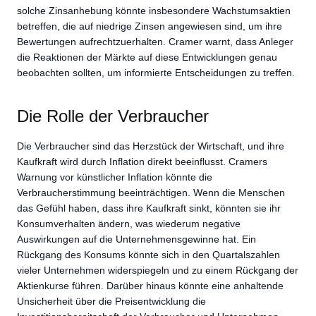
solche Zinsanhebung könnte insbesondere Wachstumsaktien
betreffen, die auf niedrige Zinsen angewiesen sind, um ihre
Bewertungen aufrechtzuerhalten. Cramer warnt, dass Anleger
die Reaktionen der Märkte auf diese Entwicklungen genau
beobachten sollten, um informierte Entscheidungen zu treffen.
Die Rolle der Verbraucher
Die Verbraucher sind das Herzstück der Wirtschaft, und ihre
Kaufkraft wird durch Inflation direkt beeinflusst. Cramers
Warnung vor künstlicher Inflation könnte die
Verbraucherstimmung beeinträchtigen. Wenn die Menschen
das Gefühl haben, dass ihre Kaufkraft sinkt, könnten sie ihr
Konsumverhalten ändern, was wiederum negative
Auswirkungen auf die Unternehmensgewinne hat. Ein
Rückgang des Konsums könnte sich in den Quartalszahlen
vieler Unternehmen widerspiegeln und zu einem Rückgang der
Aktienkurse führen. Darüber hinaus könnte eine anhaltende
Unsicherheit über die Preisentwicklung die