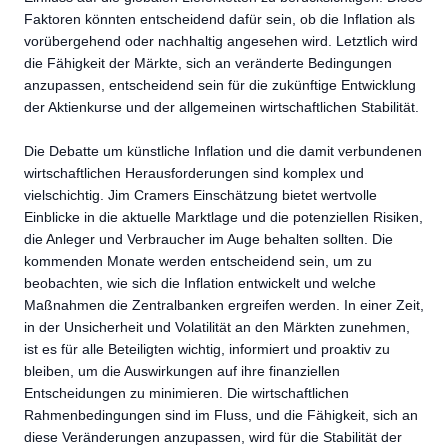
Faktoren könnten entscheidend dafür sein, ob die Inflation als
vorübergehend oder nachhaltig angesehen wird. Letztlich wird
die Fähigkeit der Märkte, sich an veränderte Bedingungen
anzupassen, entscheidend sein für die zukünftige Entwicklung
der Aktienkurse und der allgemeinen wirtschaftlichen Stabilität.
Die Debatte um künstliche Inflation und die damit verbundenen
wirtschaftlichen Herausforderungen sind komplex und
vielschichtig. Jim Cramers Einschätzung bietet wertvolle
Einblicke in die aktuelle Marktlage und die potenziellen Risiken,
die Anleger und Verbraucher im Auge behalten sollten. Die
kommenden Monate werden entscheidend sein, um zu
beobachten, wie sich die Inflation entwickelt und welche
Maßnahmen die Zentralbanken ergreifen werden. In einer Zeit,
in der Unsicherheit und Volatilität an den Märkten zunehmen,
ist es für alle Beteiligten wichtig, informiert und proaktiv zu
bleiben, um die Auswirkungen auf ihre finanziellen
Entscheidungen zu minimieren. Die wirtschaftlichen
Rahmenbedingungen sind im Fluss, und die Fähigkeit, sich an
diese Veränderungen anzupassen, wird für die Stabilität der