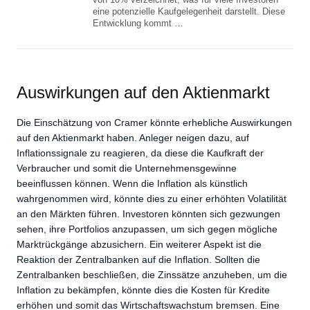
eine potenzielle Kaufgelegenheit darstellt. Diese
Entwicklung kommt …
Auswirkungen auf den Aktienmarkt
Die Einschätzung von Cramer könnte erhebliche Auswirkungen
auf den Aktienmarkt haben. Anleger neigen dazu, auf
Inflationssignale zu reagieren, da diese die Kaufkraft der
Verbraucher und somit die Unternehmensgewinne
beeinflussen können. Wenn die Inflation als künstlich
wahrgenommen wird, könnte dies zu einer erhöhten Volatilität
an den Märkten führen. Investoren könnten sich gezwungen
sehen, ihre Portfolios anzupassen, um sich gegen mögliche
Marktrückgänge abzusichern. Ein weiterer Aspekt ist die
Reaktion der Zentralbanken auf die Inflation. Sollten die
Zentralbanken beschließen, die Zinssätze anzuheben, um die
Inflation zu bekämpfen, könnte dies die Kosten für Kredite
erhöhen und somit das Wirtschaftswachstum bremsen. Eine