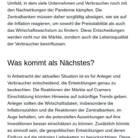
Umfeld, in dem viele Unternehmen und Verbraucher noch mit
den Nachwirkungen der Pandemie kämpfen. Die
Zentralbanken müssen daher sorgfältig abwägen, wie sie auf
die Inflation reagieren, um sowohl die Preisstabilität als auch
das Wirtschaftswachstum zu fördern. Diese Entscheidungen
werden nicht nur die Märkte, sondern auch die Lebensqualität
der Verbraucher beeinflussen.
Was kommt als Nächstes?
In Anbetracht der aktuellen Situation ist es für Anleger und
Verbraucher entscheidend, die Entwicklungen genau zu
beobachten. Die Reaktionen der Märkte auf Cramers
Einschätzung könnten Hinweise auf zukünftige Trends geben.
Anleger sollten die Wirtschaftsdaten, insbesondere die
Inflationszahlen und die Reaktionen der Zentralbanken, im
Auge behalten, um die potenziellen Auswirkungen auf ihre
Investitionen besser einschätzen zu können. Zusätzlich könnte
es sinnvoll sein, die geopolitischen Entwicklungen und deren
Einfluss auf die globalen Lieferketten zu berücksichtigen. Diese