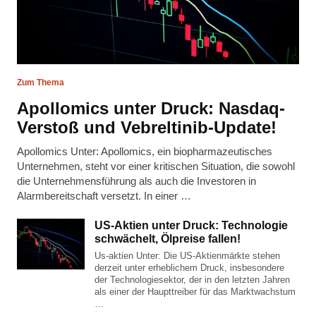
Zum Thema
Apollomics unter Druck: Nasdaq-
Verstoß und Vebreltinib-Update!
Apollomics Unter: Apollomics, ein biopharmazeutisches
Unternehmen, steht vor einer kritischen Situation, die sowohl
die Unternehmensführung als auch die Investoren in
Alarmbereitschaft versetzt. In einer …
US-Aktien unter Druck: Technologie
schwächelt, Ölpreise fallen!
Us-aktien Unter: Die US-Aktienmärkte stehen
derzeit unter erheblichem Druck, insbesondere
der Technologiesektor, der in den letzten Jahren
als einer der Haupttreiber für das Marktwachstum
…