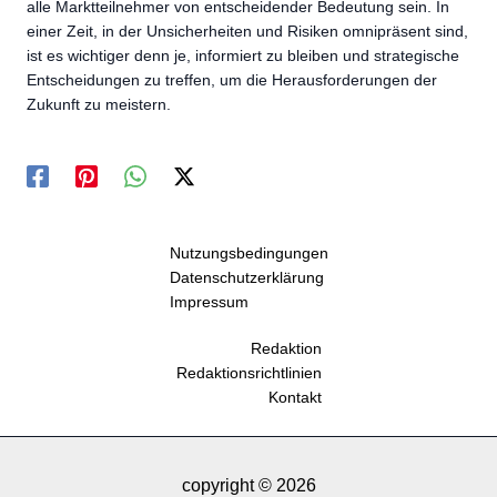
alle Marktteilnehmer von entscheidender Bedeutung sein. In
einer Zeit, in der Unsicherheiten und Risiken omnipräsent sind,
ist es wichtiger denn je, informiert zu bleiben und strategische
Entscheidungen zu treffen, um die Herausforderungen der
Zukunft zu meistern.
Nutzungsbedingungen
Datenschutzerklärung
Impressum
Redaktion
Redaktionsrichtlinien
Kontakt
copyright © 2026