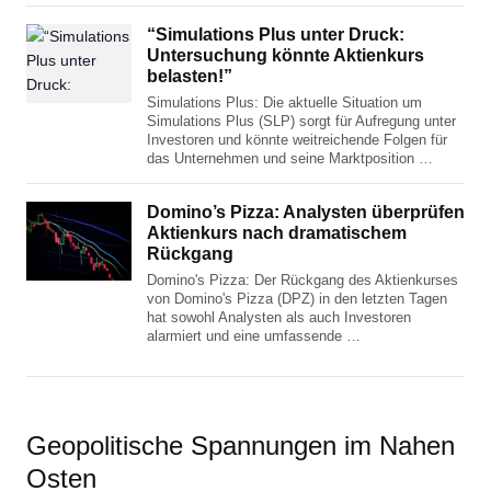
“Simulations Plus unter Druck:
Untersuchung könnte Aktienkurs
belasten!”
Simulations Plus: Die aktuelle Situation um
Simulations Plus (SLP) sorgt für Aufregung unter
Investoren und könnte weitreichende Folgen für
das Unternehmen und seine Marktposition …
Domino’s Pizza: Analysten überprüfen
Aktienkurs nach dramatischem
Rückgang
Domino's Pizza: Der Rückgang des Aktienkurses
von Domino's Pizza (DPZ) in den letzten Tagen
hat sowohl Analysten als auch Investoren
alarmiert und eine umfassende …
Geopolitische Spannungen im Nahen
Osten