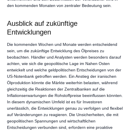
den kommenden Monaten von zentraler Bedeutung sein.
Ausblick auf zukünftige
Entwicklungen
Die kommenden Wochen und Monate werden entscheidend
sein, um die zukünftige Entwicklung des Ölpreises zu
beobachten. Händler und Analysten werden besonders darauf
achten, wie sich die geopolitische Lage im Nahen Osten
entwickelt und welche geldpolitischen Entscheidungen von der
US-Notenbank getroffen werden. Ein Anstieg der iranischen
Ölproduktion könnte die Märkte weiterhin belasten, während
gleichzeitig die Reaktionen der Zentralbanken auf die
Inflationserwartungen die Rohstoffpreise beeinflussen könnten.
In diesem dynamischen Umfeld ist es für Investoren
unerlässlich, die Entwicklungen genau zu verfolgen und flexibel
auf Veränderungen zu reagieren. Die Unsicherheiten, die mit
geopolitischen Spannungen und wirtschaftlichen
Entscheidungen verbunden sind, erfordern eine proaktive