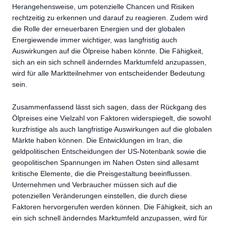
Herangehensweise, um potenzielle Chancen und Risiken
rechtzeitig zu erkennen und darauf zu reagieren. Zudem wird
die Rolle der erneuerbaren Energien und der globalen
Energiewende immer wichtiger, was langfristig auch
Auswirkungen auf die Ölpreise haben könnte. Die Fähigkeit,
sich an ein sich schnell änderndes Marktumfeld anzupassen,
wird für alle Marktteilnehmer von entscheidender Bedeutung
sein.
Zusammenfassend lässt sich sagen, dass der Rückgang des
Ölpreises eine Vielzahl von Faktoren widerspiegelt, die sowohl
kurzfristige als auch langfristige Auswirkungen auf die globalen
Märkte haben können. Die Entwicklungen im Iran, die
geldpolitischen Entscheidungen der US-Notenbank sowie die
geopolitischen Spannungen im Nahen Osten sind allesamt
kritische Elemente, die die Preisgestaltung beeinflussen.
Unternehmen und Verbraucher müssen sich auf die
potenziellen Veränderungen einstellen, die durch diese
Faktoren hervorgerufen werden können. Die Fähigkeit, sich an
ein sich schnell änderndes Marktumfeld anzupassen, wird für