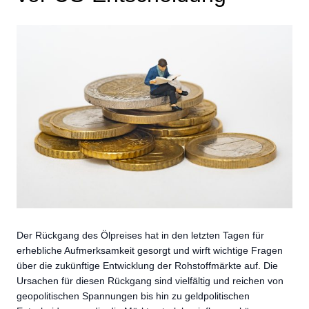
Der Rückgang des Ölpreises hat in den letzten Tagen für
erhebliche Aufmerksamkeit gesorgt und wirft wichtige Fragen
über die zukünftige Entwicklung der Rohstoffmärkte auf. Die
Ursachen für diesen Rückgang sind vielfältig und reichen von
geopolitischen Spannungen bis hin zu geldpolitischen