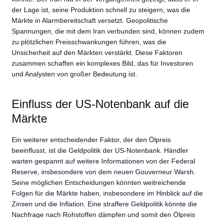
der Lage ist, seine Produktion schnell zu steigern, was die
Märkte in Alarmbereitschaft versetzt. Geopolitische
Spannungen, die mit dem Iran verbunden sind, können zudem
zu plötzlichen Preisschwankungen führen, was die
Unsicherheit auf den Märkten verstärkt. Diese Faktoren
zusammen schaffen ein komplexes Bild, das für Investoren
und Analysten von großer Bedeutung ist.
Einfluss der US-Notenbank auf die
Märkte
Ein weiterer entscheidender Faktor, der den Ölpreis
beeinflusst, ist die Geldpolitik der US-Notenbank. Händler
warten gespannt auf weitere Informationen von der Federal
Reserve, insbesondere von dem neuen Gouverneur Warsh.
Seine möglichen Entscheidungen könnten weitreichende
Folgen für die Märkte haben, insbesondere im Hinblick auf die
Zinsen und die Inflation. Eine straffere Geldpolitik könnte die
Nachfrage nach Rohstoffen dämpfen und somit den Ölpreis