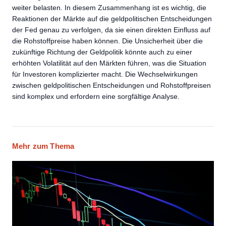
weiter belasten. In diesem Zusammenhang ist es wichtig, die
Reaktionen der Märkte auf die geldpolitischen Entscheidungen
der Fed genau zu verfolgen, da sie einen direkten Einfluss auf
die Rohstoffpreise haben können. Die Unsicherheit über die
zukünftige Richtung der Geldpolitik könnte auch zu einer
erhöhten Volatilität auf den Märkten führen, was die Situation
für Investoren komplizierter macht. Die Wechselwirkungen
zwischen geldpolitischen Entscheidungen und Rohstoffpreisen
sind komplex und erfordern eine sorgfältige Analyse.
Mehr zum Thema