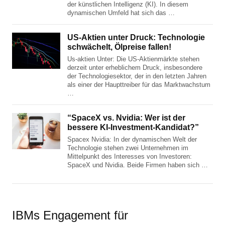
der künstlichen Intelligenz (KI). In diesem
dynamischen Umfeld hat sich das …
US-Aktien unter Druck: Technologie
schwächelt, Ölpreise fallen!
Us-aktien Unter: Die US-Aktienmärkte stehen
derzeit unter erheblichem Druck, insbesondere
der Technologiesektor, der in den letzten Jahren
als einer der Haupttreiber für das Marktwachstum
…
“SpaceX vs. Nvidia: Wer ist der
bessere KI-Investment-Kandidat?”
Spacex Nvidia: In der dynamischen Welt der
Technologie stehen zwei Unternehmen im
Mittelpunkt des Interesses von Investoren:
SpaceX und Nvidia. Beide Firmen haben sich …
IBMs Engagement für