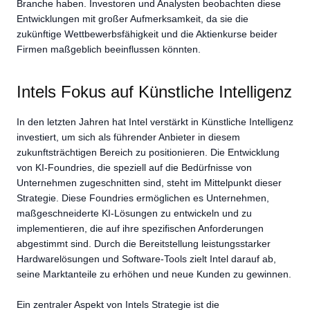
Branche haben. Investoren und Analysten beobachten diese
Entwicklungen mit großer Aufmerksamkeit, da sie die
zukünftige Wettbewerbsfähigkeit und die Aktienkurse beider
Firmen maßgeblich beeinflussen könnten.
Intels Fokus auf Künstliche Intelligenz
In den letzten Jahren hat Intel verstärkt in Künstliche Intelligenz
investiert, um sich als führender Anbieter in diesem
zukunftsträchtigen Bereich zu positionieren. Die Entwicklung
von KI-Foundries, die speziell auf die Bedürfnisse von
Unternehmen zugeschnitten sind, steht im Mittelpunkt dieser
Strategie. Diese Foundries ermöglichen es Unternehmen,
maßgeschneiderte KI-Lösungen zu entwickeln und zu
implementieren, die auf ihre spezifischen Anforderungen
abgestimmt sind. Durch die Bereitstellung leistungsstarker
Hardwarelösungen und Software-Tools zielt Intel darauf ab,
seine Marktanteile zu erhöhen und neue Kunden zu gewinnen.
Ein zentraler Aspekt von Intels Strategie ist die