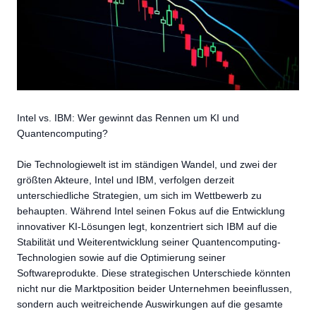
Intel vs. IBM: Wer gewinnt das Rennen um KI und
Quantencomputing?
Die Technologiewelt ist im ständigen Wandel, und zwei der
größten Akteure, Intel und IBM, verfolgen derzeit
unterschiedliche Strategien, um sich im Wettbewerb zu
behaupten. Während Intel seinen Fokus auf die Entwicklung
innovativer KI-Lösungen legt, konzentriert sich IBM auf die
Stabilität und Weiterentwicklung seiner Quantencomputing-
Technologien sowie auf die Optimierung seiner
Softwareprodukte. Diese strategischen Unterschiede könnten
nicht nur die Marktposition beider Unternehmen beeinflussen,
sondern auch weitreichende Auswirkungen auf die gesamte