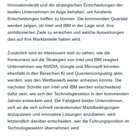
Innovationskraft und die strategischen Entscheidungen der
beiden Unternehmen im Auge behalten, um fundierte
Entscheidungen treffen zu können. Die kommenden Quartale
werden zeigen, ob Intel und IBM in der Lage sind, ihre
ambitionierten Ziele zu erreichen und welche Auswirkungen
dies auf ihre Marktanteile haben wird.
Zusätzlich wird es interessant sein zu sehen, wie die
Konkurrenz auf die Strategien von Intel und IBM reagiert.
Unternehmen wie NVIDIA, Google und Microsoft könnten
ebenfalls in den Bereichen KI und Quantencomputing aktiv
werden, was den Wettbewerb weiter anheizen könnte. Die
nächsten Schritte von Intel und IBM werden entscheidend
dafür sein, wie sich der Technologiesektor in den kommenden
Jahren entwickeln wird. Die Fähigkeit beider Unternehmen,
sich an die sich schnell verändernden Marktbedingungen
anzupassen und innovative Lösungen anzubieten, wird
letztendlich darüber entscheiden, wer die Führungsposition im
Technologiesektor übernehmen wird.