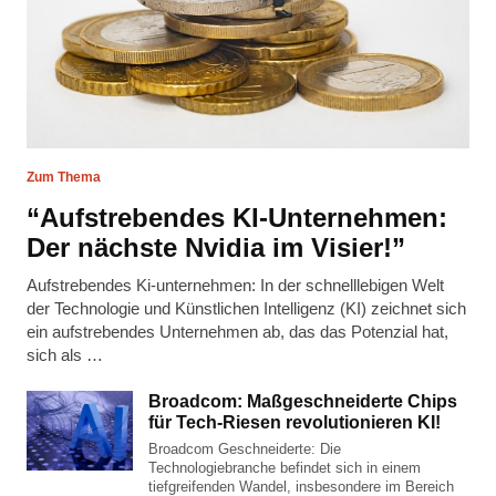
Zum Thema
“Aufstrebendes KI-Unternehmen:
Der nächste Nvidia im Visier!”
Aufstrebendes Ki-unternehmen: In der schnelllebigen Welt
der Technologie und Künstlichen Intelligenz (KI) zeichnet sich
ein aufstrebendes Unternehmen ab, das das Potenzial hat,
sich als …
Broadcom: Maßgeschneiderte Chips
für Tech-Riesen revolutionieren KI!
Broadcom Geschneiderte: Die
Technologiebranche befindet sich in einem
tiefgreifenden Wandel, insbesondere im Bereich