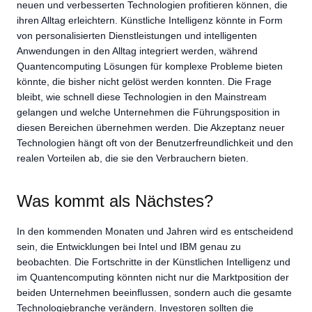
neuen und verbesserten Technologien profitieren können, die
ihren Alltag erleichtern. Künstliche Intelligenz könnte in Form
von personalisierten Dienstleistungen und intelligenten
Anwendungen in den Alltag integriert werden, während
Quantencomputing Lösungen für komplexe Probleme bieten
könnte, die bisher nicht gelöst werden konnten. Die Frage
bleibt, wie schnell diese Technologien in den Mainstream
gelangen und welche Unternehmen die Führungsposition in
diesen Bereichen übernehmen werden. Die Akzeptanz neuer
Technologien hängt oft von der Benutzerfreundlichkeit und den
realen Vorteilen ab, die sie den Verbrauchern bieten.
Was kommt als Nächstes?
In den kommenden Monaten und Jahren wird es entscheidend
sein, die Entwicklungen bei Intel und IBM genau zu
beobachten. Die Fortschritte in der Künstlichen Intelligenz und
im Quantencomputing könnten nicht nur die Marktposition der
beiden Unternehmen beeinflussen, sondern auch die gesamte
Technologiebranche verändern. Investoren sollten die