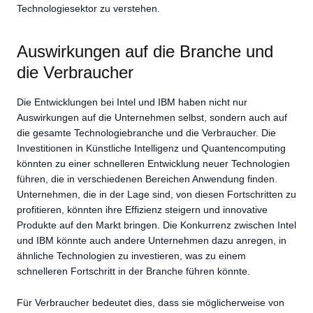
Technologiesektor zu verstehen.
Auswirkungen auf die Branche und
die Verbraucher
Die Entwicklungen bei Intel und IBM haben nicht nur
Auswirkungen auf die Unternehmen selbst, sondern auch auf
die gesamte Technologiebranche und die Verbraucher. Die
Investitionen in Künstliche Intelligenz und Quantencomputing
könnten zu einer schnelleren Entwicklung neuer Technologien
führen, die in verschiedenen Bereichen Anwendung finden.
Unternehmen, die in der Lage sind, von diesen Fortschritten zu
profitieren, könnten ihre Effizienz steigern und innovative
Produkte auf den Markt bringen. Die Konkurrenz zwischen Intel
und IBM könnte auch andere Unternehmen dazu anregen, in
ähnliche Technologien zu investieren, was zu einem
schnelleren Fortschritt in der Branche führen könnte.
Für Verbraucher bedeutet dies, dass sie möglicherweise von