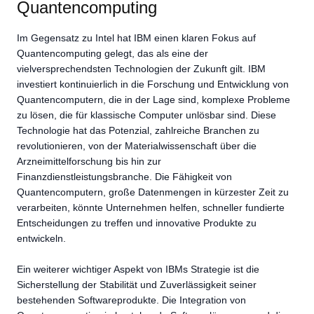
Quantencomputing
Im Gegensatz zu Intel hat IBM einen klaren Fokus auf
Quantencomputing gelegt, das als eine der
vielversprechendsten Technologien der Zukunft gilt. IBM
investiert kontinuierlich in die Forschung und Entwicklung von
Quantencomputern, die in der Lage sind, komplexe Probleme
zu lösen, die für klassische Computer unlösbar sind. Diese
Technologie hat das Potenzial, zahlreiche Branchen zu
revolutionieren, von der Materialwissenschaft über die
Arzneimittelforschung bis hin zur
Finanzdienstleistungsbranche. Die Fähigkeit von
Quantencomputern, große Datenmengen in kürzester Zeit zu
verarbeiten, könnte Unternehmen helfen, schneller fundierte
Entscheidungen zu treffen und innovative Produkte zu
entwickeln.
Ein weiterer wichtiger Aspekt von IBMs Strategie ist die
Sicherstellung der Stabilität und Zuverlässigkeit seiner
bestehenden Softwareprodukte. Die Integration von