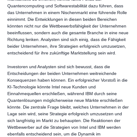
Quantencomputing und Softwarestabilität dazu führen, dass
das Unternehmen in einem Nischenmarkt eine führende Rolle
einnimmt. Die Entwicklungen in diesen beiden Bereichen
könnten nicht nur die Wettbewerbsfähigkeit der Unternehmen
beeinflussen, sondern auch die gesamte Branche in eine neue
Richtung lenken. Analysten sind sich einig, dass die Fähigkeit
beider Unternehmen, ihre Strategien erfolgreich umzusetzen,
entscheidend für ihre zukünftige Marktstellung sein wird.
Investoren und Analysten sind sich bewusst, dass die
Entscheidungen der beiden Unternehmen weitreichende
Konsequenzen haben können. Ein erfolgreicher Vorstoß in die
KI-Technologie könnte Intel neue Kunden und
Einnahmequellen erschließen, während IBM durch seine
Quantenlösungen möglicherweise neue Märkte erschließen
könnte. Die zentrale Frage bleibt, welches Unternehmen in der
Lage sein wird, seine Strategie erfolgreich umzusetzen und
sich langfristig im Markt zu behaupten. Die Reaktionen der
Wettbewerber auf die Strategien von Intel und IBM werden
ebenfalls entscheidend sein, um die Dynamik im