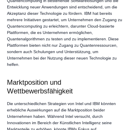
Quantencomputing in bestehende Softwarelösungen und die
Entwicklung neuer Anwendungen sind entscheidend, um die
Akzeptanz dieser Technologie zu fördern. IBM hat bereits
mehrere Initiativen gestartet, um Unternehmen den Zugang zu
Quantencomputing zu erleichtern, darunter Cloud-basierte
Plattformen, die es Unternehmen ermöglichen,
Quantenalgorithmen zu testen und zu implementieren. Diese
Plattformen bieten nicht nur Zugang zu Quantenressourcen,
sondern auch Schulungen und Unterstützung, um
Unternehmen bei der Nutzung dieser neuen Technologie zu
helfen.
Marktposition und
Wettbewerbsfähigkeit
Die unterschiedlichen Strategien von Intel und IBM könnten
erhebliche Auswirkungen auf die Marktposition beider
Unternehmen haben. Während Intel versucht, durch
Innovationen im Bereich der Künstlichen Intelligenz seine
Marktanteile zu erhöhen, könnte IBMs Fokus auf