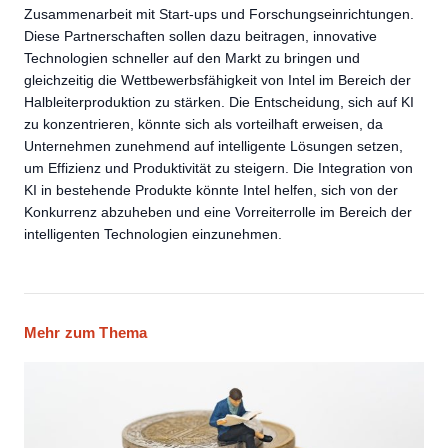
Zusammenarbeit mit Start-ups und Forschungseinrichtungen.
Diese Partnerschaften sollen dazu beitragen, innovative
Technologien schneller auf den Markt zu bringen und
gleichzeitig die Wettbewerbsfähigkeit von Intel im Bereich der
Halbleiterproduktion zu stärken. Die Entscheidung, sich auf KI
zu konzentrieren, könnte sich als vorteilhaft erweisen, da
Unternehmen zunehmend auf intelligente Lösungen setzen,
um Effizienz und Produktivität zu steigern. Die Integration von
KI in bestehende Produkte könnte Intel helfen, sich von der
Konkurrenz abzuheben und eine Vorreiterrolle im Bereich der
intelligenten Technologien einzunehmen.
Mehr zum Thema