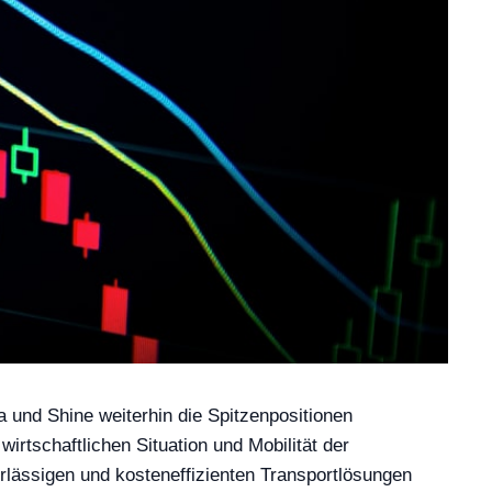
a und Shine weiterhin die Spitzenpositionen
irtschaftlichen Situation und Mobilität der
rlässigen und kosteneffizienten Transportlösungen