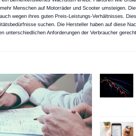
r mehr Menschen auf Motorräder und Scooter umsteigen. Die 
auch wegen ihres guten Preis-Leistungs-Verhältnisses. Dies
litätsbedürfnisse suchen. Die Hersteller haben auf diese Nach
 den unterschiedlichen Anforderungen der Verbraucher gerech