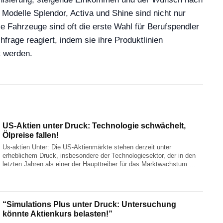
Modelle Splendor, Activa und Shine sind nicht nur
e Fahrzeuge sind oft die erste Wahl für Berufspendler
frage reagiert, indem sie ihre Produktlinien
t werden.
US-Aktien unter Druck: Technologie schwächelt,
Ölpreise fallen!
Us-aktien Unter: Die US-Aktienmärkte stehen derzeit unter
erheblichem Druck, insbesondere der Technologiesektor, der in den
letzten Jahren als einer der Haupttreiber für das Marktwachstum …
“Simulations Plus unter Druck: Untersuchung
könnte Aktienkurs belasten!”