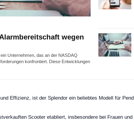
 Alarmbereitschaft wegen
d, ein Unternehmen, das an der NASDAQ
ausforderungen konfrontiert. Diese Entwicklungen
und Effizienz, ist der Splendor ein beliebtes Modell für Pend
stverkauften Scooter etabliert, insbesondere bei Frauen und