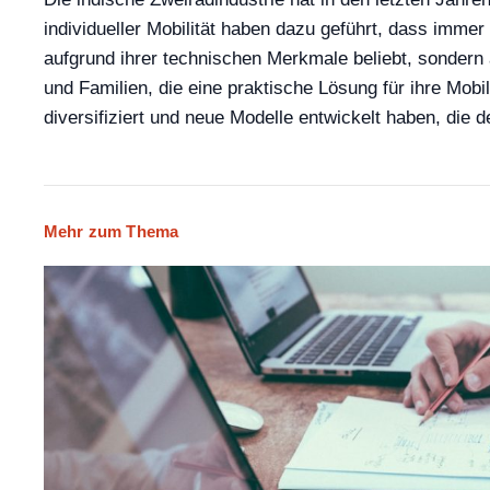
individueller Mobilität haben dazu geführt, dass imme
aufgrund ihrer technischen Merkmale beliebt, sondern 
und Familien, die eine praktische Lösung für ihre Mobi
diversifiziert und neue Modelle entwickelt haben, die
Mehr zum Thema