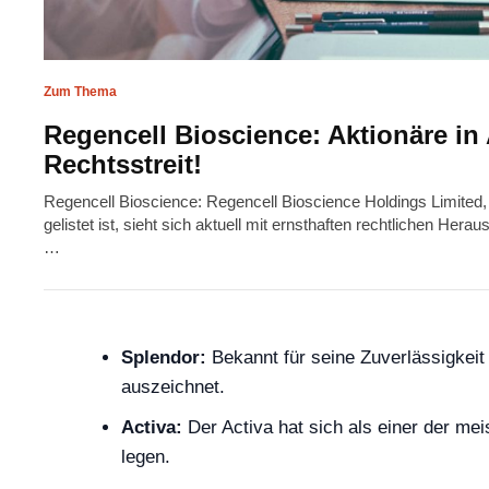
Zum Thema
Regencell Bioscience: Aktionäre in
Rechtsstreit!
Regencell Bioscience: Regencell Bioscience Holdings Limite
gelistet ist, sieht sich aktuell mit ernsthaften rechtlichen Her
…
Splendor:
Bekannt für seine Zuverlässigkeit 
auszeichnet.
Activa:
Der Activa hat sich als einer der mei
legen.