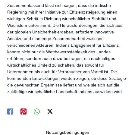
Zusammenfassend lässt sich sagen, dass die indische
Regierung mit ihrer Initiative zur Effizienzsteigerung einen
wichtigen Schritt in Richtung wirtschaftlicher Stabilität und
Wachstum unternimmt. Die Herausforderungen, die sich aus
der globalen Unsicherheit ergeben, erfordern innovative
Ansätze und eine enge Zusammenarbeit zwischen
verschiedenen Akteuren. Indiens Engagement für Effizienz
könnte nicht nur die Wettbewerbsfähigkeit des Landes
erhöhen, sondern auch dazu beitragen, ein nachhaltiges
wirtschaftliches Umfeld zu schaffen, das sowohl für
Unternehmen als auch für Verbraucher von Vorteil ist. Die
kommenden Entwicklungen werden zeigen, ob diese Strategie
die gewünschten Ergebnisse liefert und wie sie sich auf die
zukünftige wirtschaftliche Landschaft Indiens auswirken wird.
Nutzungsbedingungen