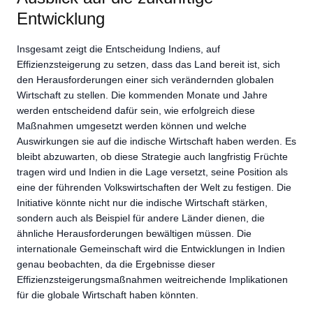
Entwicklung
Insgesamt zeigt die Entscheidung Indiens, auf
Effizienzsteigerung zu setzen, dass das Land bereit ist, sich
den Herausforderungen einer sich verändernden globalen
Wirtschaft zu stellen. Die kommenden Monate und Jahre
werden entscheidend dafür sein, wie erfolgreich diese
Maßnahmen umgesetzt werden können und welche
Auswirkungen sie auf die indische Wirtschaft haben werden. Es
bleibt abzuwarten, ob diese Strategie auch langfristig Früchte
tragen wird und Indien in die Lage versetzt, seine Position als
eine der führenden Volkswirtschaften der Welt zu festigen. Die
Initiative könnte nicht nur die indische Wirtschaft stärken,
sondern auch als Beispiel für andere Länder dienen, die
ähnliche Herausforderungen bewältigen müssen. Die
internationale Gemeinschaft wird die Entwicklungen in Indien
genau beobachten, da die Ergebnisse dieser
Effizienzsteigerungsmaßnahmen weitreichende Implikationen
für die globale Wirtschaft haben könnten.