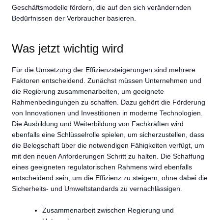
Geschäftsmodelle fördern, die auf den sich verändernden
Bedürfnissen der Verbraucher basieren.
Was jetzt wichtig wird
Für die Umsetzung der Effizienzsteigerungen sind mehrere
Faktoren entscheidend. Zunächst müssen Unternehmen und
die Regierung zusammenarbeiten, um geeignete
Rahmenbedingungen zu schaffen. Dazu gehört die Förderung
von Innovationen und Investitionen in moderne Technologien.
Die Ausbildung und Weiterbildung von Fachkräften wird
ebenfalls eine Schlüsselrolle spielen, um sicherzustellen, dass
die Belegschaft über die notwendigen Fähigkeiten verfügt, um
mit den neuen Anforderungen Schritt zu halten. Die Schaffung
eines geeigneten regulatorischen Rahmens wird ebenfalls
entscheidend sein, um die Effizienz zu steigern, ohne dabei die
Sicherheits- und Umweltstandards zu vernachlässigen.
Zusammenarbeit zwischen Regierung und