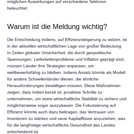
möglichen Auswirkungen auf verschiedene Sektoren
beleuchtet.
Warum ist die Meldung wichtig?
Die Entscheidung Indiens, auf Effizienzsteigerung zu setzen, ist
in der aktuellen wirtschaftlichen Lage von großer Bedeutung.
In Zeiten globaler Unsicherheit, die durch geopolitische
Spannungen, Lieferkettenprobleme und Inflation geprägt sind,
müssen Länder ihre Strategien anpassen, um
wettbewerbsfähig zu bleiben. Indiens Ansatz könnte als Modell
für andere Schwellenländer dienen, die ähnliche
Herausforderungen bewältigen müssen. Diese Maßnahmen
zeigen, dass Indien bereit ist, proaktive Schritte zu
unternehmen, um seine wirtschaftliche Stabilität zu sichern und
möglicherweise sogar auszubauen. Die Fokussierung auf
Effizienz könnte auch dazu beitragen, das Vertrauen von
Investoren zu stärken und neue Kapitalflüsse anzuziehen, was
für die langfristige wirtschaftliche Gesundheit des Landes
entscheidend ist.