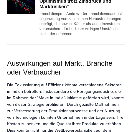
Optimismus trotz Zinsdruck und
Marktrisiken”
Immobilienprofi Andrew: Der Immobilienmarkt ist
gegenwärtig von zahlreichen Herausforderungen
geprägt, die sowohl Käufer als auch Investoren
verunsichern. Trotz dieser widrigen Umstände
bleibt der erfahrene …
Auswirkungen auf Markt, Branche
oder Verbraucher
Die Fokussierung auf Effizienz könnte verschiedene Sektoren
in Indien betreffen. Insbesondere die Fertigungsindustrie, die
im Rahmen der “Make in India”-Initiative gefördert wird, könnte
von dieser Strategie profitieren. Durch gezielte Maßnahmen
zur Verbesserung der Produktionsprozesse und der Nutzung
von Technologien könnten Unternehmen in der Lage sein, ihre
Kosten zu senken und die Qualität ihrer Produkte zu erhöhen.
Dies könnte nicht nur die Wettbewerbsfähigkeit auf dem