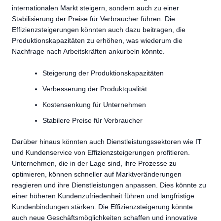
internationalen Markt steigern, sondern auch zu einer
Stabilisierung der Preise für Verbraucher führen. Die
Effizienzsteigerungen könnten auch dazu beitragen, die
Produktionskapazitäten zu erhöhen, was wiederum die
Nachfrage nach Arbeitskräften ankurbeln könnte.
Steigerung der Produktionskapazitäten
Verbesserung der Produktqualität
Kostensenkung für Unternehmen
Stabilere Preise für Verbraucher
Darüber hinaus könnten auch Dienstleistungssektoren wie IT
und Kundenservice von Effizienzsteigerungen profitieren.
Unternehmen, die in der Lage sind, ihre Prozesse zu
optimieren, können schneller auf Marktveränderungen
reagieren und ihre Dienstleistungen anpassen. Dies könnte zu
einer höheren Kundenzufriedenheit führen und langfristige
Kundenbindungen stärken. Die Effizienzsteigerung könnte
auch neue Geschäftsmöglichkeiten schaffen und innovative