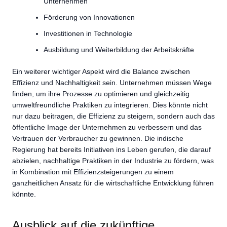
Unternehmen
Förderung von Innovationen
Investitionen in Technologie
Ausbildung und Weiterbildung der Arbeitskräfte
Ein weiterer wichtiger Aspekt wird die Balance zwischen
Effizienz und Nachhaltigkeit sein. Unternehmen müssen Wege
finden, um ihre Prozesse zu optimieren und gleichzeitig
umweltfreundliche Praktiken zu integrieren. Dies könnte nicht
nur dazu beitragen, die Effizienz zu steigern, sondern auch das
öffentliche Image der Unternehmen zu verbessern und das
Vertrauen der Verbraucher zu gewinnen. Die indische
Regierung hat bereits Initiativen ins Leben gerufen, die darauf
abzielen, nachhaltige Praktiken in der Industrie zu fördern, was
in Kombination mit Effizienzsteigerungen zu einem
ganzheitlichen Ansatz für die wirtschaftliche Entwicklung führen
könnte.
Ausblick auf die zukünftige