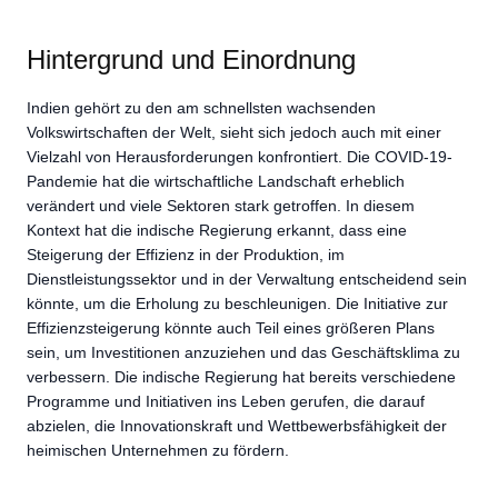
Hintergrund und Einordnung
Indien gehört zu den am schnellsten wachsenden
Volkswirtschaften der Welt, sieht sich jedoch auch mit einer
Vielzahl von Herausforderungen konfrontiert. Die COVID-19-
Pandemie hat die wirtschaftliche Landschaft erheblich
verändert und viele Sektoren stark getroffen. In diesem
Kontext hat die indische Regierung erkannt, dass eine
Steigerung der Effizienz in der Produktion, im
Dienstleistungssektor und in der Verwaltung entscheidend sein
könnte, um die Erholung zu beschleunigen. Die Initiative zur
Effizienzsteigerung könnte auch Teil eines größeren Plans
sein, um Investitionen anzuziehen und das Geschäftsklima zu
verbessern. Die indische Regierung hat bereits verschiedene
Programme und Initiativen ins Leben gerufen, die darauf
abzielen, die Innovationskraft und Wettbewerbsfähigkeit der
heimischen Unternehmen zu fördern.