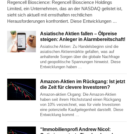
Regencell Bioscience: Regencell Bioscience Holdings
Limited, ein Unternehmen, das an der NASDAQ gelistet ist,
sieht sich aktuell mit ernsthaften rechtlichen
Herausforderungen konfrontiert. Diese Entwicklungen …
Asiatische Aktien fallen – Ölpreise
steigen: Anleger in Alarmbereitschaft!
Asiatische Aktien: Zu Handelsbeginn sind die
asiatischen Aktienmärkte gefallen, was auf
anhaltende Sorgen über die globale Nachfrage
und geopolitische Spannungen hinweist. Diese
Entwicklungen haben …
Amazon-Aktien im Rückgang: Ist jetzt
die Zeit für clevere Investoren?
Amazon-aktien Ckgang: Die Amazon-Aktien
haben seit ihrem Höchststand einen Rückgang
von 10% verzeichnet, was für viele Investoren
eine potenzielle Kaufgelegenheit darstellt. Diese
Entwicklung kommt …
“Immobilienprofi Andrew Nicol: