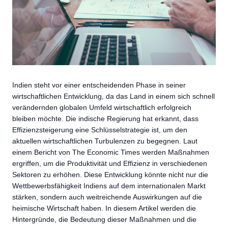
Indien steht vor einer entscheidenden Phase in seiner
wirtschaftlichen Entwicklung, da das Land in einem sich schnell
verändernden globalen Umfeld wirtschaftlich erfolgreich
bleiben möchte. Die indische Regierung hat erkannt, dass
Effizienzsteigerung eine Schlüsselstrategie ist, um den
aktuellen wirtschaftlichen Turbulenzen zu begegnen. Laut
einem Bericht von The Economic Times werden Maßnahmen
ergriffen, um die Produktivität und Effizienz in verschiedenen
Sektoren zu erhöhen. Diese Entwicklung könnte nicht nur die
Wettbewerbsfähigkeit Indiens auf dem internationalen Markt
stärken, sondern auch weitreichende Auswirkungen auf die
heimische Wirtschaft haben. In diesem Artikel werden die
Hintergründe, die Bedeutung dieser Maßnahmen und die