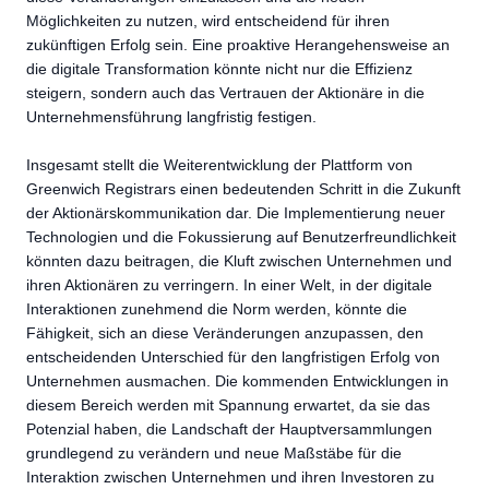
Möglichkeiten zu nutzen, wird entscheidend für ihren
zukünftigen Erfolg sein. Eine proaktive Herangehensweise an
die digitale Transformation könnte nicht nur die Effizienz
steigern, sondern auch das Vertrauen der Aktionäre in die
Unternehmensführung langfristig festigen.
Insgesamt stellt die Weiterentwicklung der Plattform von
Greenwich Registrars einen bedeutenden Schritt in die Zukunft
der Aktionärskommunikation dar. Die Implementierung neuer
Technologien und die Fokussierung auf Benutzerfreundlichkeit
könnten dazu beitragen, die Kluft zwischen Unternehmen und
ihren Aktionären zu verringern. In einer Welt, in der digitale
Interaktionen zunehmend die Norm werden, könnte die
Fähigkeit, sich an diese Veränderungen anzupassen, den
entscheidenden Unterschied für den langfristigen Erfolg von
Unternehmen ausmachen. Die kommenden Entwicklungen in
diesem Bereich werden mit Spannung erwartet, da sie das
Potenzial haben, die Landschaft der Hauptversammlungen
grundlegend zu verändern und neue Maßstäbe für die
Interaktion zwischen Unternehmen und ihren Investoren zu