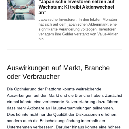
“Japanische Investoren setzen auf
Wachstum: KI treibt Aktienwechsel
an”
Japanische Investoren: In den letzten Monaten
hat sich auf dem japanischen Aktienmarkt eine
signifikante Veränderung vollzogen: Investoren
verlagern ihre Gelder verstärkt von Value-Aktien
hin …
Auswirkungen auf Markt, Branche
oder Verbraucher
Die Optimierung der Plattform könnte weitreichende
Auswirkungen auf den Markt und die Branche haben. Zunächst
einmal könnte eine verbesserte Nutzererfahrung dazu führen,
dass mehr Aktionäre an Hauptversammlungen teilnehmen.
Dies könnte nicht nur die Qualität der Diskussionen erhöhen,
sondern auch die Entscheidungsfindung innerhalb der
Unternehmen verbessern. Darüber hinaus könnte eine höhere