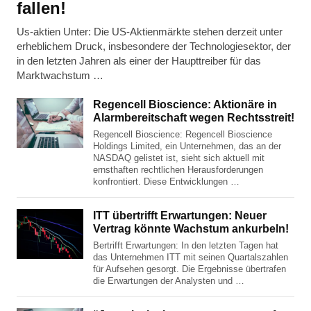
fallen!
Us-aktien Unter: Die US-Aktienmärkte stehen derzeit unter
erheblichem Druck, insbesondere der Technologiesektor, der
in den letzten Jahren als einer der Haupttreiber für das
Marktwachstum …
Regencell Bioscience: Aktionäre in
Alarmbereitschaft wegen Rechtsstreit!
Regencell Bioscience: Regencell Bioscience
Holdings Limited, ein Unternehmen, das an der
NASDAQ gelistet ist, sieht sich aktuell mit
ernsthaften rechtlichen Herausforderungen
konfrontiert. Diese Entwicklungen …
ITT übertrifft Erwartungen: Neuer
Vertrag könnte Wachstum ankurbeln!
Bertrifft Erwartungen: In den letzten Tagen hat
das Unternehmen ITT mit seinen Quartalszahlen
für Aufsehen gesorgt. Die Ergebnisse übertrafen
die Erwartungen der Analysten und …