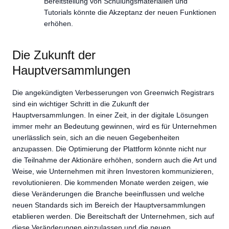
Bereitstellung von Schulungsmaterialien und
Tutorials könnte die Akzeptanz der neuen Funktionen
erhöhen.
Die Zukunft der
Hauptversammlungen
Die angekündigten Verbesserungen von Greenwich Registrars
sind ein wichtiger Schritt in die Zukunft der
Hauptversammlungen. In einer Zeit, in der digitale Lösungen
immer mehr an Bedeutung gewinnen, wird es für Unternehmen
unerlässlich sein, sich an die neuen Gegebenheiten
anzupassen. Die Optimierung der Plattform könnte nicht nur
die Teilnahme der Aktionäre erhöhen, sondern auch die Art und
Weise, wie Unternehmen mit ihren Investoren kommunizieren,
revolutionieren. Die kommenden Monate werden zeigen, wie
diese Veränderungen die Branche beeinflussen und welche
neuen Standards sich im Bereich der Hauptversammlungen
etablieren werden. Die Bereitschaft der Unternehmen, sich auf
diese Veränderungen einzulassen und die neuen