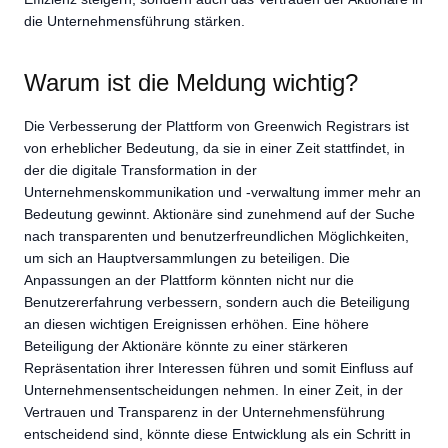
die Unternehmensführung stärken.
Warum ist die Meldung wichtig?
Die Verbesserung der Plattform von Greenwich Registrars ist
von erheblicher Bedeutung, da sie in einer Zeit stattfindet, in
der die digitale Transformation in der
Unternehmenskommunikation und -verwaltung immer mehr an
Bedeutung gewinnt. Aktionäre sind zunehmend auf der Suche
nach transparenten und benutzerfreundlichen Möglichkeiten,
um sich an Hauptversammlungen zu beteiligen. Die
Anpassungen an der Plattform könnten nicht nur die
Benutzererfahrung verbessern, sondern auch die Beteiligung
an diesen wichtigen Ereignissen erhöhen. Eine höhere
Beteiligung der Aktionäre könnte zu einer stärkeren
Repräsentation ihrer Interessen führen und somit Einfluss auf
Unternehmensentscheidungen nehmen. In einer Zeit, in der
Vertrauen und Transparenz in der Unternehmensführung
entscheidend sind, könnte diese Entwicklung als ein Schritt in