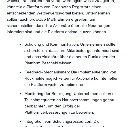
wächst, transparent und verantwortungsbewusst zu agieren,
könnte die Plattform von Greenwich Registrars einen
entscheidenden Wettbewerbsvorteil bieten. Unternehmen
sollten auch proaktive Maßnahmen ergreifen, um
sicherzustellen, dass ihre Aktionäre über alle Neuerungen
informiert sind und die Plattform optimal nutzen können.
Schulung und Kommunikation: Unternehmen sollten
sicherstellen, dass ihre Mitarbeiter gut informiert sind
und dass Aktionäre über die neuen Funktionen der
Plattform Bescheid wissen.
Feedback-Mechanismen: Die Implementierung von
Rückmeldemöglichkeiten für Aktionäre könnte helfen,
die Plattform weiter zu optimieren.
Monitoring der Beteiligung: Unternehmen sollten die
Teilnahmequoten an Hauptversammlungen genau
beobachten, um den Erfolg der
Plattformverbesserungen zu bewerten.
Integration von Schulungsressourcen: Die