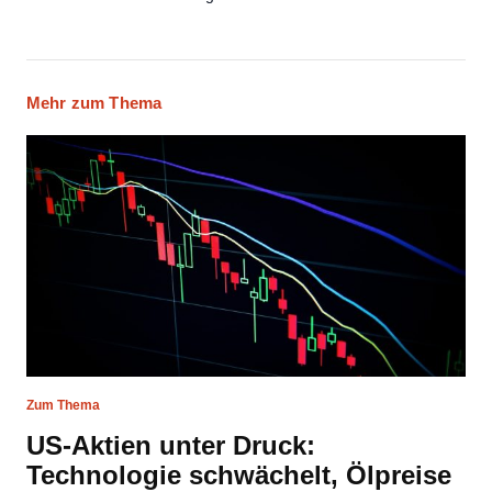
Mehr zum Thema
Zum Thema
US-Aktien unter Druck:
Technologie schwächelt, Ölpreise