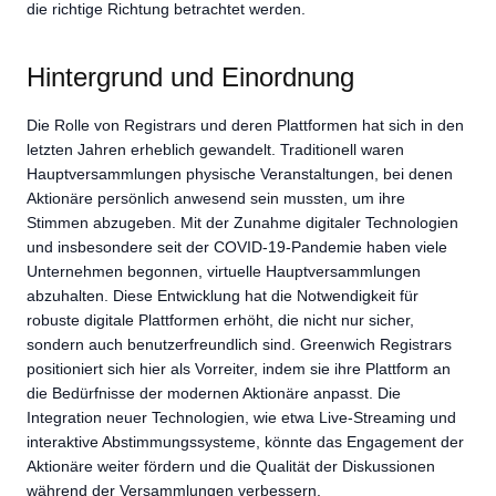
die richtige Richtung betrachtet werden.
Hintergrund und Einordnung
Die Rolle von Registrars und deren Plattformen hat sich in den
letzten Jahren erheblich gewandelt. Traditionell waren
Hauptversammlungen physische Veranstaltungen, bei denen
Aktionäre persönlich anwesend sein mussten, um ihre
Stimmen abzugeben. Mit der Zunahme digitaler Technologien
und insbesondere seit der COVID-19-Pandemie haben viele
Unternehmen begonnen, virtuelle Hauptversammlungen
abzuhalten. Diese Entwicklung hat die Notwendigkeit für
robuste digitale Plattformen erhöht, die nicht nur sicher,
sondern auch benutzerfreundlich sind. Greenwich Registrars
positioniert sich hier als Vorreiter, indem sie ihre Plattform an
die Bedürfnisse der modernen Aktionäre anpasst. Die
Integration neuer Technologien, wie etwa Live-Streaming und
interaktive Abstimmungssysteme, könnte das Engagement der
Aktionäre weiter fördern und die Qualität der Diskussionen
während der Versammlungen verbessern.