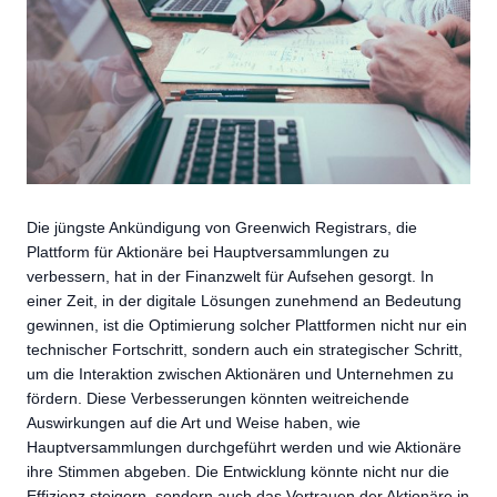
Die jüngste Ankündigung von Greenwich Registrars, die
Plattform für Aktionäre bei Hauptversammlungen zu
verbessern, hat in der Finanzwelt für Aufsehen gesorgt. In
einer Zeit, in der digitale Lösungen zunehmend an Bedeutung
gewinnen, ist die Optimierung solcher Plattformen nicht nur ein
technischer Fortschritt, sondern auch ein strategischer Schritt,
um die Interaktion zwischen Aktionären und Unternehmen zu
fördern. Diese Verbesserungen könnten weitreichende
Auswirkungen auf die Art und Weise haben, wie
Hauptversammlungen durchgeführt werden und wie Aktionäre
ihre Stimmen abgeben. Die Entwicklung könnte nicht nur die
Effizienz steigern, sondern auch das Vertrauen der Aktionäre in