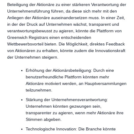
Beteiligung der Aktionäre zu einer stärkeren Verantwortung der
Unternehmensführung führen, da diese sich mehr mit den
Anliegen der Aktionäre auseinandersetzen muss. In einer Zeit,
in der der Druck auf Unternehmen wächst, transparent und
verantwortungsbewusst zu agieren, könnte die Plattform von
Greenwich Registrars einen entscheidenden
Wettbewerbsvorteil bieten. Die Möglichkeit, direktes Feedback
von Aktionären zu erhalten, könnte zudem die Innovationskraft
der Unternehmen steigern.
Erhöhung der Aktionärsbeteiligung: Durch eine
benutzerfreundliche Plattform könnten mehr
Aktionäre motiviert werden, an Hauptversammlungen
teilzunehmen.
Stärkung der Unternehmensverantwortung:
Unternehmen könnten gezwungen sein,
transparenter zu agieren, wenn mehr Aktionäre ihre
Stimmen abgeben.
Technologische Innovation: Die Branche könnte