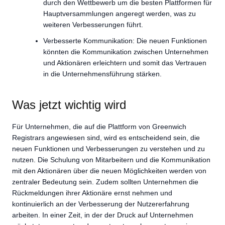
durch den Wettbewerb um die besten Plattformen für
Hauptversammlungen angeregt werden, was zu
weiteren Verbesserungen führt.
Verbesserte Kommunikation: Die neuen Funktionen
könnten die Kommunikation zwischen Unternehmen
und Aktionären erleichtern und somit das Vertrauen
in die Unternehmensführung stärken.
Was jetzt wichtig wird
Für Unternehmen, die auf die Plattform von Greenwich
Registrars angewiesen sind, wird es entscheidend sein, die
neuen Funktionen und Verbesserungen zu verstehen und zu
nutzen. Die Schulung von Mitarbeitern und die Kommunikation
mit den Aktionären über die neuen Möglichkeiten werden von
zentraler Bedeutung sein. Zudem sollten Unternehmen die
Rückmeldungen ihrer Aktionäre ernst nehmen und
kontinuierlich an der Verbesserung der Nutzererfahrung
arbeiten. In einer Zeit, in der der Druck auf Unternehmen