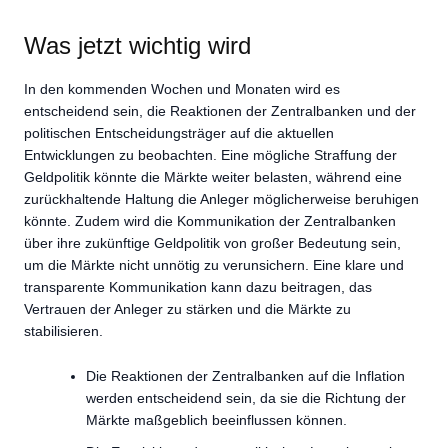
Was jetzt wichtig wird
In den kommenden Wochen und Monaten wird es
entscheidend sein, die Reaktionen der Zentralbanken und der
politischen Entscheidungsträger auf die aktuellen
Entwicklungen zu beobachten. Eine mögliche Straffung der
Geldpolitik könnte die Märkte weiter belasten, während eine
zurückhaltende Haltung die Anleger möglicherweise beruhigen
könnte. Zudem wird die Kommunikation der Zentralbanken
über ihre zukünftige Geldpolitik von großer Bedeutung sein,
um die Märkte nicht unnötig zu verunsichern. Eine klare und
transparente Kommunikation kann dazu beitragen, das
Vertrauen der Anleger zu stärken und die Märkte zu
stabilisieren.
Die Reaktionen der Zentralbanken auf die Inflation
werden entscheidend sein, da sie die Richtung der
Märkte maßgeblich beeinflussen können.