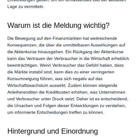
Lage zu vermitteln.
Warum ist die Meldung wichtig?
Die Bewegung auf den Finanzmärkten hat weitreichende
Konsequenzen, die über die unmittelbaren Auswirkungen auf
die Aktienkurse hinausgehen. Ein Rückgang der Aktienkurse
kann das Vertrauen der Verbraucher in die Wirtschaft erheblich
beeinträchtigen. Wenn Verbraucher das Gefühl haben, dass
die Märkte instabil sind, kann dies zu einer verringerten
Konsumneigung führen, was sich negativ auf das
Wirtschaftswachstum auswirkt. Zudem können steigende
Anleiherenditen die Kreditkosten erhöhen, was Unternehmen
und Verbraucher unter Druck setzt. Daher ist es entscheidend,
die Ursachen und Folgen dieser Entwicklungen zu verstehen,
um informierte Entscheidungen treffen zu können.
Hintergrund und Einordnung