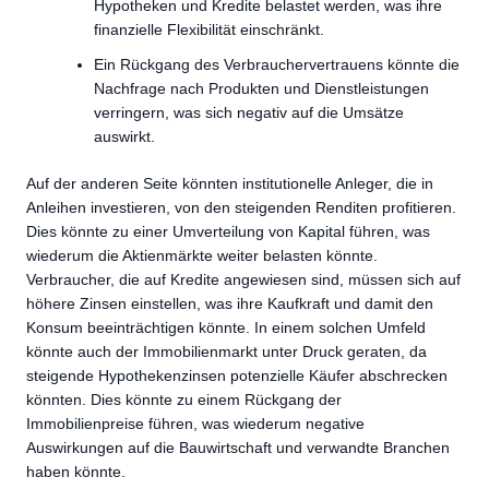
Hypotheken und Kredite belastet werden, was ihre
finanzielle Flexibilität einschränkt.
Ein Rückgang des Verbrauchervertrauens könnte die
Nachfrage nach Produkten und Dienstleistungen
verringern, was sich negativ auf die Umsätze
auswirkt.
Auf der anderen Seite könnten institutionelle Anleger, die in
Anleihen investieren, von den steigenden Renditen profitieren.
Dies könnte zu einer Umverteilung von Kapital führen, was
wiederum die Aktienmärkte weiter belasten könnte.
Verbraucher, die auf Kredite angewiesen sind, müssen sich auf
höhere Zinsen einstellen, was ihre Kaufkraft und damit den
Konsum beeinträchtigen könnte. In einem solchen Umfeld
könnte auch der Immobilienmarkt unter Druck geraten, da
steigende Hypothekenzinsen potenzielle Käufer abschrecken
könnten. Dies könnte zu einem Rückgang der
Immobilienpreise führen, was wiederum negative
Auswirkungen auf die Bauwirtschaft und verwandte Branchen
haben könnte.