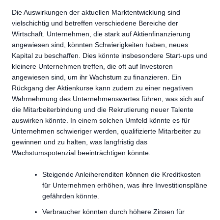
Die Auswirkungen der aktuellen Marktentwicklung sind
vielschichtig und betreffen verschiedene Bereiche der
Wirtschaft. Unternehmen, die stark auf Aktienfinanzierung
angewiesen sind, könnten Schwierigkeiten haben, neues
Kapital zu beschaffen. Dies könnte insbesondere Start-ups und
kleinere Unternehmen treffen, die oft auf Investoren
angewiesen sind, um ihr Wachstum zu finanzieren. Ein
Rückgang der Aktienkurse kann zudem zu einer negativen
Wahrnehmung des Unternehmenswertes führen, was sich auf
die Mitarbeiterbindung und die Rekrutierung neuer Talente
auswirken könnte. In einem solchen Umfeld könnte es für
Unternehmen schwieriger werden, qualifizierte Mitarbeiter zu
gewinnen und zu halten, was langfristig das
Wachstumspotenzial beeinträchtigen könnte.
Steigende Anleiherenditen können die Kreditkosten
für Unternehmen erhöhen, was ihre Investitionspläne
gefährden könnte.
Verbraucher könnten durch höhere Zinsen für