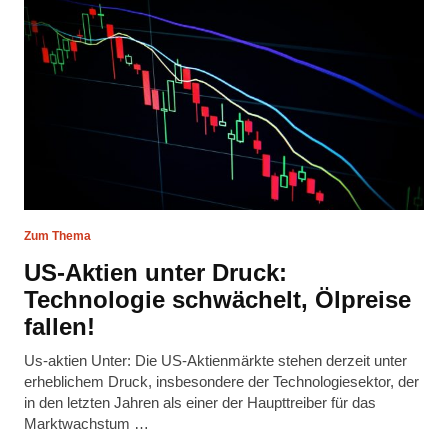
Zum Thema
US-Aktien unter Druck:
Technologie schwächelt, Ölpreise
fallen!
Us-aktien Unter: Die US-Aktienmärkte stehen derzeit unter
erheblichem Druck, insbesondere der Technologiesektor, der
in den letzten Jahren als einer der Haupttreiber für das
Marktwachstum …