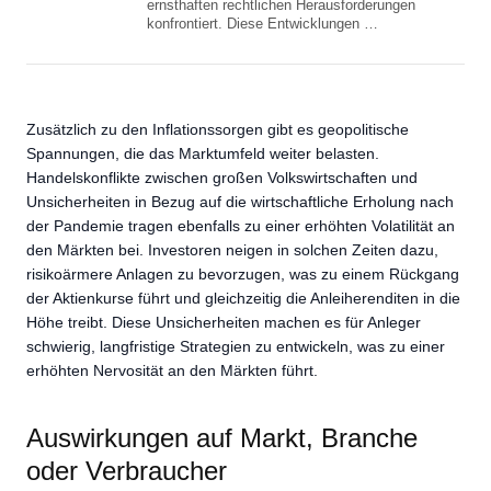
ernsthaften rechtlichen Herausforderungen
konfrontiert. Diese Entwicklungen …
Zusätzlich zu den Inflationssorgen gibt es geopolitische
Spannungen, die das Marktumfeld weiter belasten.
Handelskonflikte zwischen großen Volkswirtschaften und
Unsicherheiten in Bezug auf die wirtschaftliche Erholung nach
der Pandemie tragen ebenfalls zu einer erhöhten Volatilität an
den Märkten bei. Investoren neigen in solchen Zeiten dazu,
risikoärmere Anlagen zu bevorzugen, was zu einem Rückgang
der Aktienkurse führt und gleichzeitig die Anleiherenditen in die
Höhe treibt. Diese Unsicherheiten machen es für Anleger
schwierig, langfristige Strategien zu entwickeln, was zu einer
erhöhten Nervosität an den Märkten führt.
Auswirkungen auf Markt, Branche
oder Verbraucher