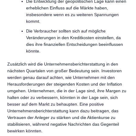
Die Entwicklung der geopolitischen Lage kann einen
erheblichen Einfluss auf die Märkte haben,
insbesondere wenn es zu weiteren Spannungen
kommt.
Die Verbraucher sollten sich auf mögliche
Veränderungen in den Kreditkosten einstellen, da
dies ihre finanziellen Entscheidungen beeinflussen
könnte.
Zusätzlich wird die Unternehmensberichterstattung in den
nächsten Quartalen von großer Bedeutung sein. Investoren
werden genau darauf achten, wie Unternehmen mit den
Herausforderungen der steigenden Kosten und der Inflation
umgehen. Unternehmen, die in der Lage sind, ihre Margen zu
halten oder zu verbessern, könnten in der Lage sein, sich
besser auf dem Markt zu behaupten. Eine positive
Unternehmensberichterstattung kann dazu beitragen, das
Vertrauen der Anleger zu stärken und die Aktienkurse zu
stabilisieren, während negative Nachrichten das Gegenteil
bewirken könnten.