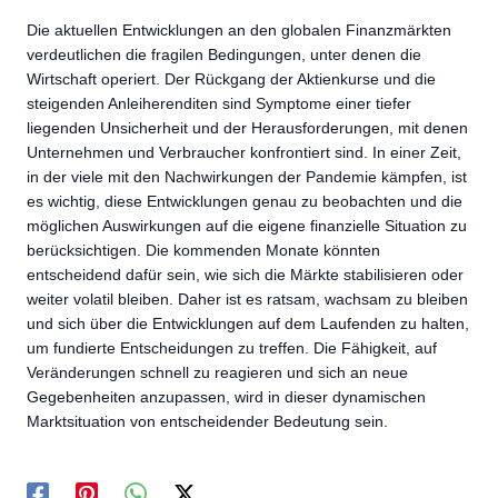
Die aktuellen Entwicklungen an den globalen Finanzmärkten
verdeutlichen die fragilen Bedingungen, unter denen die
Wirtschaft operiert. Der Rückgang der Aktienkurse und die
steigenden Anleiherenditen sind Symptome einer tiefer
liegenden Unsicherheit und der Herausforderungen, mit denen
Unternehmen und Verbraucher konfrontiert sind. In einer Zeit,
in der viele mit den Nachwirkungen der Pandemie kämpfen, ist
es wichtig, diese Entwicklungen genau zu beobachten und die
möglichen Auswirkungen auf die eigene finanzielle Situation zu
berücksichtigen. Die kommenden Monate könnten
entscheidend dafür sein, wie sich die Märkte stabilisieren oder
weiter volatil bleiben. Daher ist es ratsam, wachsam zu bleiben
und sich über die Entwicklungen auf dem Laufenden zu halten,
um fundierte Entscheidungen zu treffen. Die Fähigkeit, auf
Veränderungen schnell zu reagieren und sich an neue
Gegebenheiten anzupassen, wird in dieser dynamischen
Marktsituation von entscheidender Bedeutung sein.