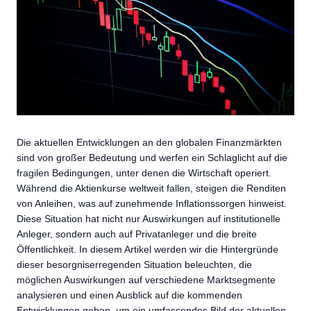
Die aktuellen Entwicklungen an den globalen Finanzmärkten
sind von großer Bedeutung und werfen ein Schlaglicht auf die
fragilen Bedingungen, unter denen die Wirtschaft operiert.
Während die Aktienkurse weltweit fallen, steigen die Renditen
von Anleihen, was auf zunehmende Inflationssorgen hinweist.
Diese Situation hat nicht nur Auswirkungen auf institutionelle
Anleger, sondern auch auf Privatanleger und die breite
Öffentlichkeit. In diesem Artikel werden wir die Hintergründe
dieser besorgniserregenden Situation beleuchten, die
möglichen Auswirkungen auf verschiedene Marktsegmente
analysieren und einen Ausblick auf die kommenden
Entwicklungen geben, um ein umfassendes Bild der aktuellen