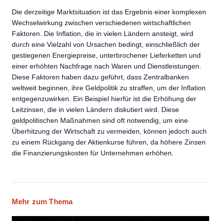
Die derzeitige Marktsituation ist das Ergebnis einer komplexen
Wechselwirkung zwischen verschiedenen wirtschaftlichen
Faktoren. Die Inflation, die in vielen Ländern ansteigt, wird
durch eine Vielzahl von Ursachen bedingt, einschließlich der
gestiegenen Energiepreise, unterbrochener Lieferketten und
einer erhöhten Nachfrage nach Waren und Dienstleistungen.
Diese Faktoren haben dazu geführt, dass Zentralbanken
weltweit beginnen, ihre Geldpolitik zu straffen, um der Inflation
entgegenzuwirken. Ein Beispiel hierfür ist die Erhöhung der
Leitzinsen, die in vielen Ländern diskutiert wird. Diese
geldpolitischen Maßnahmen sind oft notwendig, um eine
Überhitzung der Wirtschaft zu vermeiden, können jedoch auch
zu einem Rückgang der Aktienkurse führen, da höhere Zinsen
die Finanzierungskosten für Unternehmen erhöhen.
Mehr zum Thema