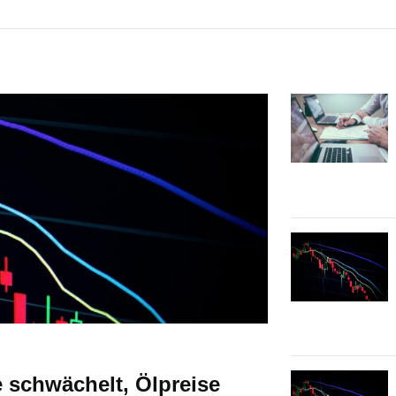
 schwächelt, Ölpreise