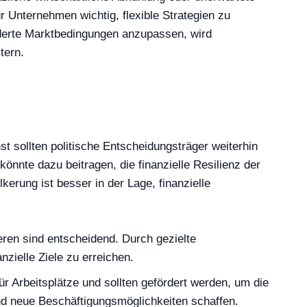
 Unternehmen wichtig, flexible Strategien zu
nderte Marktbedingungen anzupassen, wird
tern.
st sollten politische Entscheidungsträger weiterhin
önnte dazu beitragen, die finanzielle Resilienz der
erung ist besser in der Lage, finanzielle
ren sind entscheidend. Durch gezielte
zielle Ziele zu erreichen.
r Arbeitsplätze und sollten gefördert werden, um die
 und neue Beschäftigungsmöglichkeiten schaffen.