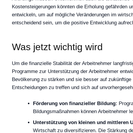
Kostensteigerungen könnten die Erholung gefährden un
entwickeln, um auf mögliche Veränderungen im wirtsch
entscheidend sein, um die positive Entwicklung aufrec
Was jetzt wichtig wird
Um die finanzielle Stabilität der Arbeitnehmer langfri
Programme zur Unterstützung der Arbeitnehmer entwickel
Bevölkerung zu stärken und sie besser auf zukünftige H
Entscheidungen zu treffen und sich auf unvorhergeseh
Förderung von finanzieller Bildung:
Progra
Bildungsmaßnahmen können Arbeitnehmer lernen
Unterstützung von kleinen und mittleren
Wirtschaft zu diversifizieren. Die Stärkung 