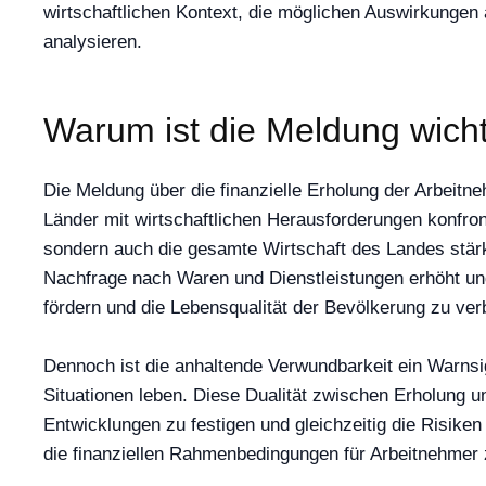
wirtschaftlichen Kontext, die möglichen Auswirkungen 
analysieren.
Warum ist die Meldung wich
Die Meldung über die finanzielle Erholung der Arbeitneh
Länder mit wirtschaftlichen Herausforderungen konfron
sondern auch die gesamte Wirtschaft des Landes stärk
Nachfrage nach Waren und Dienstleistungen erhöht und
fördern und die Lebensqualität der Bevölkerung zu ver
Dennoch ist die anhaltende Verwundbarkeit ein Warnsig
Situationen leben. Diese Dualität zwischen Erholung u
Entwicklungen zu festigen und gleichzeitig die Risike
die finanziellen Rahmenbedingungen für Arbeitnehmer 