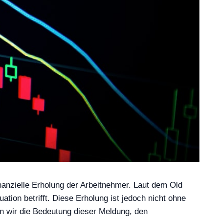
inanzielle Erholung der Arbeitnehmer. Laut dem Old
ation betrifft. Diese Erholung ist jedoch nicht ohne
en wir die Bedeutung dieser Meldung, den