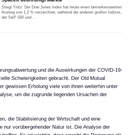
Steigt Trotz: Der Dow Jones Index hat heute einen bemerkenswerten
Anstieg von 1,2 % verzeichnet, während die anderen großen Indizes,
der S&P 500 und …
 Währungsabwertung und die Auswirkungen der COVID-19-
ielle Schwierigkeiten gebracht. Der Old Mutual
ner gewissen Erholung viele von ihnen weiterhin unter
alyse, um die zugrunde liegenden Ursachen der
, die Stabilisierung der Wirtschaft und eine
e nur vorübergehender Natur ist. Die Analyse der