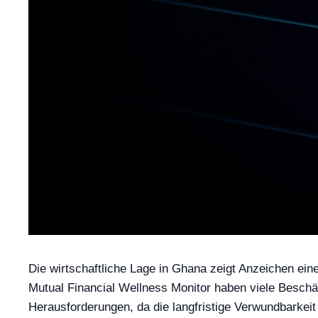
Die wirtschaftliche Lage in Ghana zeigt Anzeichen eine
Mutual Financial Wellness Monitor haben viele Beschäfti
Herausforderungen, da die langfristige Verwundbarkeit