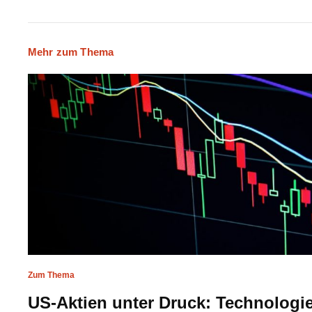
Mehr zum Thema
Zum Thema
US-Aktien unter Druck: Technologie