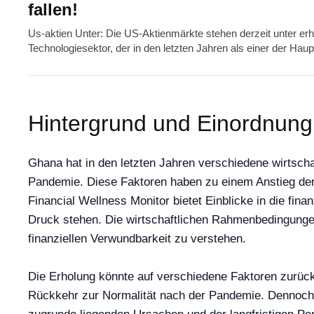
fallen!
Us-aktien Unter: Die US-Aktienmärkte stehen derzeit unter er
Technologiesektor, der in den letzten Jahren als einer der Ha
Hintergrund und Einordnung
Ghana hat in den letzten Jahren verschiedene wirtsch
Pandemie. Diese Faktoren haben zu einem Anstieg der 
Financial Wellness Monitor bietet Einblicke in die fin
Druck stehen. Die wirtschaftlichen Rahmenbedingunge
finanziellen Verwundbarkeit zu verstehen.
Die Erholung könnte auf verschiedene Faktoren zurück
Rückkehr zur Normalität nach der Pandemie. Dennoch bl