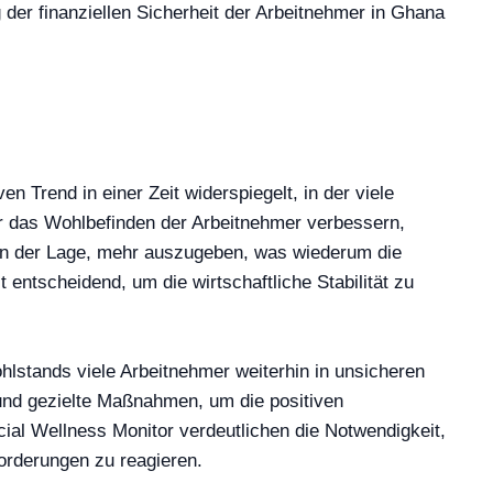
der finanziellen Sicherheit der Arbeitnehmer in Ghana
n Trend in einer Zeit widerspiegelt, in der viele
nur das Wohlbefinden der Arbeitnehmer verbessern,
 in der Lage, mehr auszugeben, was wiederum die
ntscheidend, um die wirtschaftliche Stabilität zu
hlstands viele Arbeitnehmer weiterhin in unsicheren
 und gezielte Maßnahmen, um die positiven
ial Wellness Monitor verdeutlichen die Notwendigkeit,
orderungen zu reagieren.