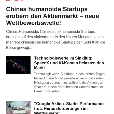
Chinas humanoide Startups
erobern den Aktienmarkt – neue
Wettbewerbswelle!
Chinas Humanoide: Chinesische humanoide Startups
drängen auf den Aktienmarkt In den letzten Monaten haben
mehrere chinesische humanoide Startups den Schritt an die
Börse gewagt. …
Technologiewerte im Sinkflug:
SpaceX und KI-Kosten belasten den
Markt
Technologiewerte Sinkflug: In den letzten Tagen
haben US-Technologiewerte einen signifikanten
Rückgang verzeichnet, während die Aktien von
SpaceX, einem der führenden Unternehmen im
Bereich Raumfahrt …
“Google-Aktien: Starke Performance
trotz Herausforderungen im
Wettbewerb!”