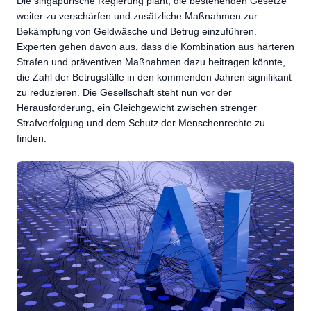
Die singapurische Regierung plant, die bestehenden Gesetze
weiter zu verschärfen und zusätzliche Maßnahmen zur
Bekämpfung von Geldwäsche und Betrug einzuführen.
Experten gehen davon aus, dass die Kombination aus härteren
Strafen und präventiven Maßnahmen dazu beitragen könnte,
die Zahl der Betrugsfälle in den kommenden Jahren signifikant
zu reduzieren. Die Gesellschaft steht nun vor der
Herausforderung, ein Gleichgewicht zwischen strenger
Strafverfolgung und dem Schutz der Menschenrechte zu
finden.