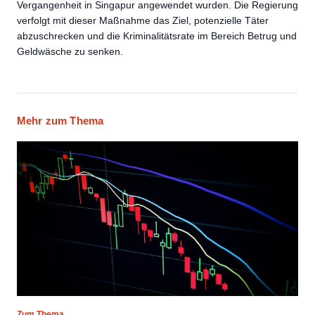
Vergangenheit in Singapur angewendet wurden. Die Regierung
verfolgt mit dieser Maßnahme das Ziel, potenzielle Täter
abzuschrecken und die Kriminalitätsrate im Bereich Betrug und
Geldwäsche zu senken.
Mehr zum Thema
Zum Thema