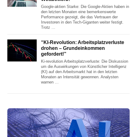
Google-aktien Starke: Die Google-Aktien haben in
den letzten Monaten eine bemerkenswerte
Performance gezeigt, die das Vertrauen der
Investoren in den Tech-Giganten weiter festigt.
Trotz …
“KI-Revolution: Arbeitsplatzverluste
drohen – Grundeinkommen
gefordert!”
Ki-revolution Arbeitsplatzverluste: Die Diskussion
um die Auswirkungen von Künstlicher Intelligenz
(KI) auf den Arbeitsmarkt hat in den letzten
Monaten an Intensität gewonnen. Analysten
warnen …