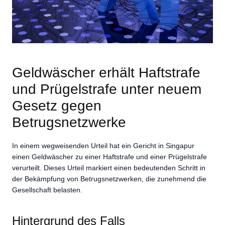
Geldwäscher erhält Haftstrafe
und Prügelstrafe unter neuem
Gesetz gegen
Betrugsnetzwerke
In einem wegweisenden Urteil hat ein Gericht in Singapur
einen Geldwäscher zu einer Haftstrafe und einer Prügelstrafe
verurteilt. Dieses Urteil markiert einen bedeutenden Schritt in
der Bekämpfung von Betrugsnetzwerken, die zunehmend die
Gesellschaft belasten.
Hintergrund des Falls