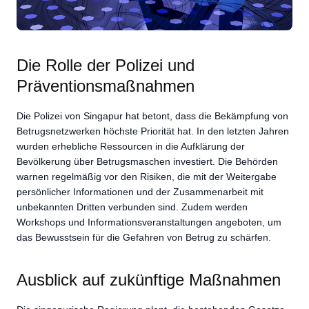
Die Rolle der Polizei und
Präventionsmaßnahmen
Die Polizei von Singapur hat betont, dass die Bekämpfung von
Betrugsnetzwerken höchste Priorität hat. In den letzten Jahren
wurden erhebliche Ressourcen in die Aufklärung der
Bevölkerung über Betrugsmaschen investiert. Die Behörden
warnen regelmäßig vor den Risiken, die mit der Weitergabe
persönlicher Informationen und der Zusammenarbeit mit
unbekannten Dritten verbunden sind. Zudem werden
Workshops und Informationsveranstaltungen angeboten, um
das Bewusstsein für die Gefahren von Betrug zu schärfen.
Ausblick auf zukünftige Maßnahmen