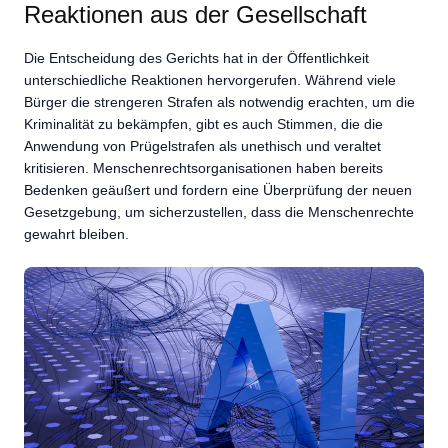
Reaktionen aus der Gesellschaft
Die Entscheidung des Gerichts hat in der Öffentlichkeit
unterschiedliche Reaktionen hervorgerufen. Während viele
Bürger die strengeren Strafen als notwendig erachten, um die
Kriminalität zu bekämpfen, gibt es auch Stimmen, die die
Anwendung von Prügelstrafen als unethisch und veraltet
kritisieren. Menschenrechtsorganisationen haben bereits
Bedenken geäußert und fordern eine Überprüfung der neuen
Gesetzgebung, um sicherzustellen, dass die Menschenrechte
gewahrt bleiben.