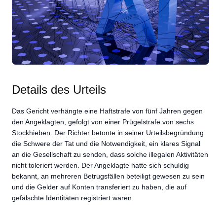
Details des Urteils
Das Gericht verhängte eine Haftstrafe von fünf Jahren gegen
den Angeklagten, gefolgt von einer Prügelstrafe von sechs
Stockhieben. Der Richter betonte in seiner Urteilsbegründung
die Schwere der Tat und die Notwendigkeit, ein klares Signal
an die Gesellschaft zu senden, dass solche illegalen Aktivitäten
nicht toleriert werden. Der Angeklagte hatte sich schuldig
bekannt, an mehreren Betrugsfällen beteiligt gewesen zu sein
und die Gelder auf Konten transferiert zu haben, die auf
gefälschte Identitäten registriert waren.