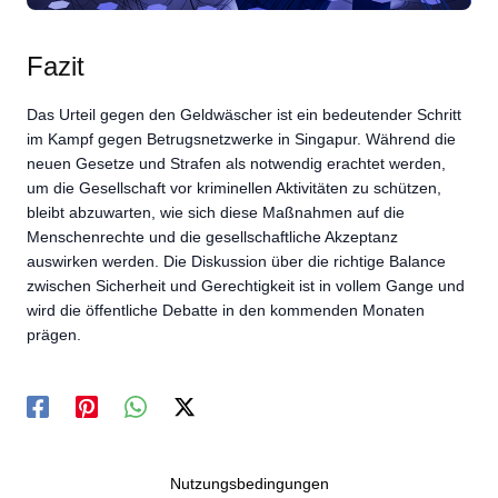
Fazit
Das Urteil gegen den Geldwäscher ist ein bedeutender Schritt
im Kampf gegen Betrugsnetzwerke in Singapur. Während die
neuen Gesetze und Strafen als notwendig erachtet werden,
um die Gesellschaft vor kriminellen Aktivitäten zu schützen,
bleibt abzuwarten, wie sich diese Maßnahmen auf die
Menschenrechte und die gesellschaftliche Akzeptanz
auswirken werden. Die Diskussion über die richtige Balance
zwischen Sicherheit und Gerechtigkeit ist in vollem Gange und
wird die öffentliche Debatte in den kommenden Monaten
prägen.
Nutzungsbedingungen