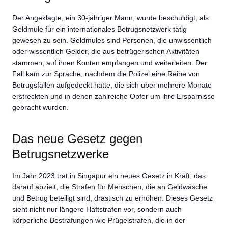
Der Angeklagte, ein 30-jähriger Mann, wurde beschuldigt, als
Geldmule für ein internationales Betrugsnetzwerk tätig
gewesen zu sein. Geldmules sind Personen, die unwissentlich
oder wissentlich Gelder, die aus betrügerischen Aktivitäten
stammen, auf ihren Konten empfangen und weiterleiten. Der
Fall kam zur Sprache, nachdem die Polizei eine Reihe von
Betrugsfällen aufgedeckt hatte, die sich über mehrere Monate
erstreckten und in denen zahlreiche Opfer um ihre Ersparnisse
gebracht wurden.
Das neue Gesetz gegen
Betrugsnetzwerke
Im Jahr 2023 trat in Singapur ein neues Gesetz in Kraft, das
darauf abzielt, die Strafen für Menschen, die an Geldwäsche
und Betrug beteiligt sind, drastisch zu erhöhen. Dieses Gesetz
sieht nicht nur längere Haftstrafen vor, sondern auch
körperliche Bestrafungen wie Prügelstrafen, die in der