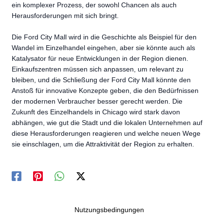
ein komplexer Prozess, der sowohl Chancen als auch
Herausforderungen mit sich bringt.
Die Ford City Mall wird in die Geschichte als Beispiel für den
Wandel im Einzelhandel eingehen, aber sie könnte auch als
Katalysator für neue Entwicklungen in der Region dienen.
Einkaufszentren müssen sich anpassen, um relevant zu
bleiben, und die Schließung der Ford City Mall könnte den
Anstoß für innovative Konzepte geben, die den Bedürfnissen
der modernen Verbraucher besser gerecht werden. Die
Zukunft des Einzelhandels in Chicago wird stark davon
abhängen, wie gut die Stadt und die lokalen Unternehmen auf
diese Herausforderungen reagieren und welche neuen Wege
sie einschlagen, um die Attraktivität der Region zu erhalten.
Nutzungsbedingungen