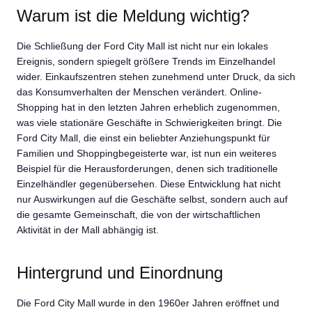
Warum ist die Meldung wichtig?
Die Schließung der Ford City Mall ist nicht nur ein lokales
Ereignis, sondern spiegelt größere Trends im Einzelhandel
wider. Einkaufszentren stehen zunehmend unter Druck, da sich
das Konsumverhalten der Menschen verändert. Online-
Shopping hat in den letzten Jahren erheblich zugenommen,
was viele stationäre Geschäfte in Schwierigkeiten bringt. Die
Ford City Mall, die einst ein beliebter Anziehungspunkt für
Familien und Shoppingbegeisterte war, ist nun ein weiteres
Beispiel für die Herausforderungen, denen sich traditionelle
Einzelhändler gegenübersehen. Diese Entwicklung hat nicht
nur Auswirkungen auf die Geschäfte selbst, sondern auch auf
die gesamte Gemeinschaft, die von der wirtschaftlichen
Aktivität in der Mall abhängig ist.
Hintergrund und Einordnung
Die Ford City Mall wurde in den 1960er Jahren eröffnet und