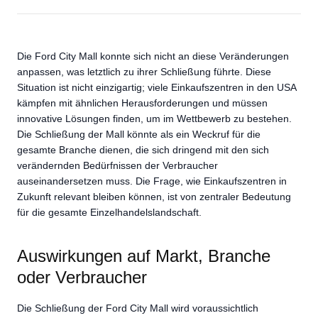
Die Ford City Mall konnte sich nicht an diese Veränderungen
anpassen, was letztlich zu ihrer Schließung führte. Diese
Situation ist nicht einzigartig; viele Einkaufszentren in den USA
kämpfen mit ähnlichen Herausforderungen und müssen
innovative Lösungen finden, um im Wettbewerb zu bestehen.
Die Schließung der Mall könnte als ein Weckruf für die
gesamte Branche dienen, die sich dringend mit den sich
verändernden Bedürfnissen der Verbraucher
auseinandersetzen muss. Die Frage, wie Einkaufszentren in
Zukunft relevant bleiben können, ist von zentraler Bedeutung
für die gesamte Einzelhandelslandschaft.
Auswirkungen auf Markt, Branche
oder Verbraucher
Die Schließung der Ford City Mall wird voraussichtlich