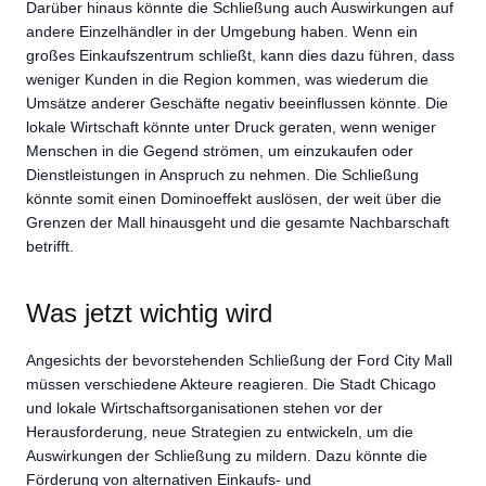
Darüber hinaus könnte die Schließung auch Auswirkungen auf
andere Einzelhändler in der Umgebung haben. Wenn ein
großes Einkaufszentrum schließt, kann dies dazu führen, dass
weniger Kunden in die Region kommen, was wiederum die
Umsätze anderer Geschäfte negativ beeinflussen könnte. Die
lokale Wirtschaft könnte unter Druck geraten, wenn weniger
Menschen in die Gegend strömen, um einzukaufen oder
Dienstleistungen in Anspruch zu nehmen. Die Schließung
könnte somit einen Dominoeffekt auslösen, der weit über die
Grenzen der Mall hinausgeht und die gesamte Nachbarschaft
betrifft.
Was jetzt wichtig wird
Angesichts der bevorstehenden Schließung der Ford City Mall
müssen verschiedene Akteure reagieren. Die Stadt Chicago
und lokale Wirtschaftsorganisationen stehen vor der
Herausforderung, neue Strategien zu entwickeln, um die
Auswirkungen der Schließung zu mildern. Dazu könnte die
Förderung von alternativen Einkaufs- und