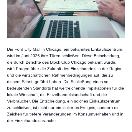
Die Ford City Mall in Chicago, ein bekanntes Einkaufszentrum,
wird im Juni 2026 ihre Türen schließen. Diese Entscheidung,
die durch Berichte des Block Club Chicago bekannt wurde,
wirft Fragen über die Zukunft des Einzelhandels in der Region
und die wirtschaftlichen Rahmenbedingungen auf, die zu
diesem Schritt geführt haben. Die Schließung eines so
bedeutenden Standorts hat weitreichende Implikationen für die
lokale Wirtschaft, die Einzelhandelslandschaft und die
Verbraucher. Die Entscheidung, ein solches Einkaufszentrum
zu schließen, ist nicht nur ein isoliertes Ereignis, sondern ein
Zeichen für tiefere Veränderungen im Konsumverhalten und in
der Einzelhandelsbranche.