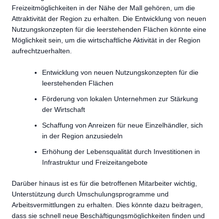
Freizeitmöglichkeiten in der Nähe der Mall gehören, um die
Attraktivität der Region zu erhalten. Die Entwicklung von neuen
Nutzungskonzepten für die leerstehenden Flächen könnte eine
Möglichkeit sein, um die wirtschaftliche Aktivität in der Region
aufrechtzuerhalten.
Entwicklung von neuen Nutzungskonzepten für die
leerstehenden Flächen
Förderung von lokalen Unternehmen zur Stärkung
der Wirtschaft
Schaffung von Anreizen für neue Einzelhändler, sich
in der Region anzusiedeln
Erhöhung der Lebensqualität durch Investitionen in
Infrastruktur und Freizeitangebote
Darüber hinaus ist es für die betroffenen Mitarbeiter wichtig,
Unterstützung durch Umschulungsprogramme und
Arbeitsvermittlungen zu erhalten. Dies könnte dazu beitragen,
dass sie schnell neue Beschäftigungsmöglichkeiten finden und