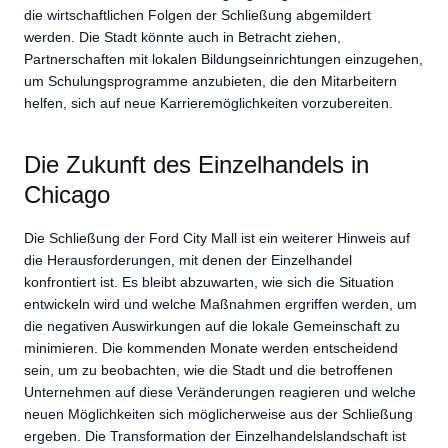
die wirtschaftlichen Folgen der Schließung abgemildert
werden. Die Stadt könnte auch in Betracht ziehen,
Partnerschaften mit lokalen Bildungseinrichtungen einzugehen,
um Schulungsprogramme anzubieten, die den Mitarbeitern
helfen, sich auf neue Karrieremöglichkeiten vorzubereiten.
Die Zukunft des Einzelhandels in
Chicago
Die Schließung der Ford City Mall ist ein weiterer Hinweis auf
die Herausforderungen, mit denen der Einzelhandel
konfrontiert ist. Es bleibt abzuwarten, wie sich die Situation
entwickeln wird und welche Maßnahmen ergriffen werden, um
die negativen Auswirkungen auf die lokale Gemeinschaft zu
minimieren. Die kommenden Monate werden entscheidend
sein, um zu beobachten, wie die Stadt und die betroffenen
Unternehmen auf diese Veränderungen reagieren und welche
neuen Möglichkeiten sich möglicherweise aus der Schließung
ergeben. Die Transformation der Einzelhandelslandschaft ist