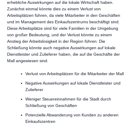
erhebliche Auswirkungen auf die lokale Wirtschaft haben.
Zunächst einmal könnte dies zu einem Verlust von
Arbeitsplätzen führen, da viele Mitarbeiter in den Geschäften
und im Management des Einkaufszentrums beschäftigt sind.
Diese Arbeitsplätze sind für viele Familien in der Umgebung
von großer Bedeutung, und der Verlust könnte zu einem
Anstieg der Arbeitslosigkeit in der Region führen. Die
Schließung könnte auch negative Auswirkungen auf lokale
Dienstleister und Zulieferer haben, die auf die Geschäfte der
Mall angewiesen sind.
Verlust von Arbeitsplätzen für die Mitarbeiter der Mall
Negative Auswirkungen auf lokale Dienstleister und
Zulieferer
Weniger Steuereinnahmen für die Stadt durch
Schließung von Geschäften
Potenzielle Abwanderung von Kunden zu anderen
Einkaufszentren