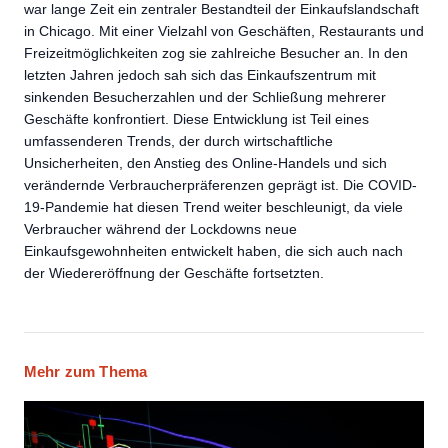
war lange Zeit ein zentraler Bestandteil der Einkaufslandschaft
in Chicago. Mit einer Vielzahl von Geschäften, Restaurants und
Freizeitmöglichkeiten zog sie zahlreiche Besucher an. In den
letzten Jahren jedoch sah sich das Einkaufszentrum mit
sinkenden Besucherzahlen und der Schließung mehrerer
Geschäfte konfrontiert. Diese Entwicklung ist Teil eines
umfassenderen Trends, der durch wirtschaftliche
Unsicherheiten, den Anstieg des Online-Handels und sich
verändernde Verbraucherpräferenzen geprägt ist. Die COVID-
19-Pandemie hat diesen Trend weiter beschleunigt, da viele
Verbraucher während der Lockdowns neue
Einkaufsgewohnheiten entwickelt haben, die sich auch nach
der Wiedereröffnung der Geschäfte fortsetzten.
Mehr zum Thema