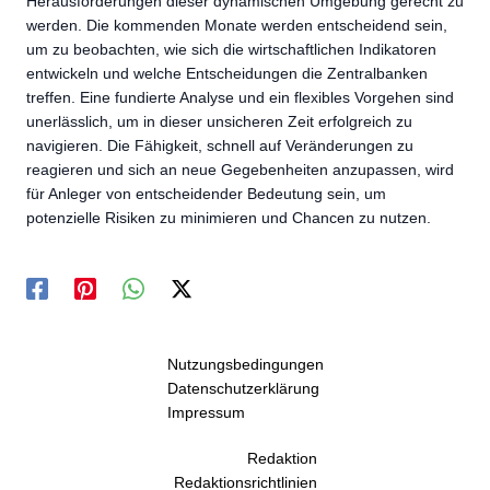
Herausforderungen dieser dynamischen Umgebung gerecht zu
werden. Die kommenden Monate werden entscheidend sein,
um zu beobachten, wie sich die wirtschaftlichen Indikatoren
entwickeln und welche Entscheidungen die Zentralbanken
treffen. Eine fundierte Analyse und ein flexibles Vorgehen sind
unerlässlich, um in dieser unsicheren Zeit erfolgreich zu
navigieren. Die Fähigkeit, schnell auf Veränderungen zu
reagieren und sich an neue Gegebenheiten anzupassen, wird
für Anleger von entscheidender Bedeutung sein, um
potenzielle Risiken zu minimieren und Chancen zu nutzen.
Nutzungsbedingungen
Datenschutzerklärung
Impressum
Redaktion
Redaktionsrichtlinien