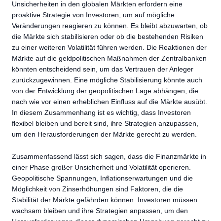
Unsicherheiten in den globalen Märkten erfordern eine
proaktive Strategie von Investoren, um auf mögliche
Veränderungen reagieren zu können. Es bleibt abzuwarten, ob
die Märkte sich stabilisieren oder ob die bestehenden Risiken
zu einer weiteren Volatilität führen werden. Die Reaktionen der
Märkte auf die geldpolitischen Maßnahmen der Zentralbanken
könnten entscheidend sein, um das Vertrauen der Anleger
zurückzugewinnen. Eine mögliche Stabilisierung könnte auch
von der Entwicklung der geopolitischen Lage abhängen, die
nach wie vor einen erheblichen Einfluss auf die Märkte ausübt.
In diesem Zusammenhang ist es wichtig, dass Investoren
flexibel bleiben und bereit sind, ihre Strategien anzupassen,
um den Herausforderungen der Märkte gerecht zu werden.
Zusammenfassend lässt sich sagen, dass die Finanzmärkte in
einer Phase großer Unsicherheit und Volatilität operieren.
Geopolitische Spannungen, Inflationserwartungen und die
Möglichkeit von Zinserhöhungen sind Faktoren, die die
Stabilität der Märkte gefährden können. Investoren müssen
wachsam bleiben und ihre Strategien anpassen, um den