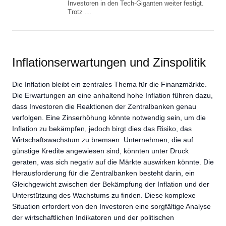
Investoren in den Tech-Giganten weiter festigt.
Trotz …
Inflationserwartungen und Zinspolitik
Die Inflation bleibt ein zentrales Thema für die Finanzmärkte.
Die Erwartungen an eine anhaltend hohe Inflation führen dazu,
dass Investoren die Reaktionen der Zentralbanken genau
verfolgen. Eine Zinserhöhung könnte notwendig sein, um die
Inflation zu bekämpfen, jedoch birgt dies das Risiko, das
Wirtschaftswachstum zu bremsen. Unternehmen, die auf
günstige Kredite angewiesen sind, könnten unter Druck
geraten, was sich negativ auf die Märkte auswirken könnte. Die
Herausforderung für die Zentralbanken besteht darin, ein
Gleichgewicht zwischen der Bekämpfung der Inflation und der
Unterstützung des Wachstums zu finden. Diese komplexe
Situation erfordert von den Investoren eine sorgfältige Analyse
der wirtschaftlichen Indikatoren und der politischen