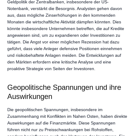
Geldpolitik der Zentralbanken, insbesondere der US-
Notenbank, verstärkt die Besorgnis. Analysten gehen davon
aus, dass mögliche Zinserhöhungen in den kommenden
Monaten die wirtschaftliche Aktivität dämpfen könnten. Dies
könnte insbesondere Unternehmen betreffen, die auf Kredite
angewiesen sind, um zu expandieren oder Investitionen zu
tätigen. Die Angst vor einer möglichen Rezession hat dazu
geführt, dass viele Anleger defensive Positionen einnehmen
und risikobehaftete Anlagen meiden. Die Entwicklungen auf
den Märkten erfordern eine kritische Analyse und eine
proaktive Strategie von Seiten der Investoren.
Geopolitische Spannungen und ihre
Auswirkungen
Die geopolitischen Spannungen, insbesondere im
Zusammenhang mit Konflikten im Nahen Osten, haben direkte
Auswirkungen auf die Finanzmärkte. Diese Spannungen
führen nicht nur zu Preisschwankungen bei Rohstoffen,