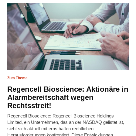
Zum Thema
Regencell Bioscience: Aktionäre in
Alarmbereitschaft wegen
Rechtsstreit!
Regencell Bioscience: Regencell Bioscience Holdings
Limited, ein Unternehmen, das an der NASDAQ gelistet ist,
sieht sich aktuell mit ernsthaften rechtlichen
Herausforderungen konfrontiert. Diese Entwicklungen …