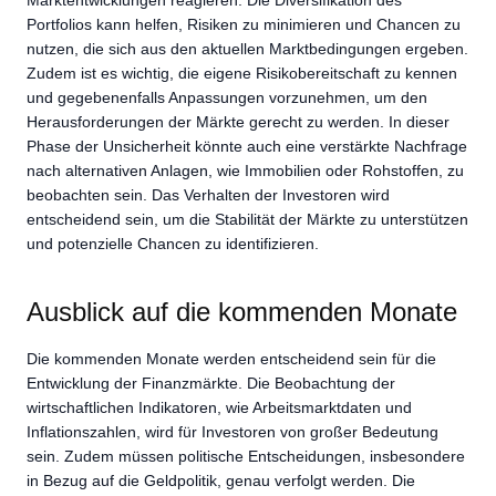
Portfolios kann helfen, Risiken zu minimieren und Chancen zu
nutzen, die sich aus den aktuellen Marktbedingungen ergeben.
Zudem ist es wichtig, die eigene Risikobereitschaft zu kennen
und gegebenenfalls Anpassungen vorzunehmen, um den
Herausforderungen der Märkte gerecht zu werden. In dieser
Phase der Unsicherheit könnte auch eine verstärkte Nachfrage
nach alternativen Anlagen, wie Immobilien oder Rohstoffen, zu
beobachten sein. Das Verhalten der Investoren wird
entscheidend sein, um die Stabilität der Märkte zu unterstützen
und potenzielle Chancen zu identifizieren.
Ausblick auf die kommenden Monate
Die kommenden Monate werden entscheidend sein für die
Entwicklung der Finanzmärkte. Die Beobachtung der
wirtschaftlichen Indikatoren, wie Arbeitsmarktdaten und
Inflationszahlen, wird für Investoren von großer Bedeutung
sein. Zudem müssen politische Entscheidungen, insbesondere
in Bezug auf die Geldpolitik, genau verfolgt werden. Die