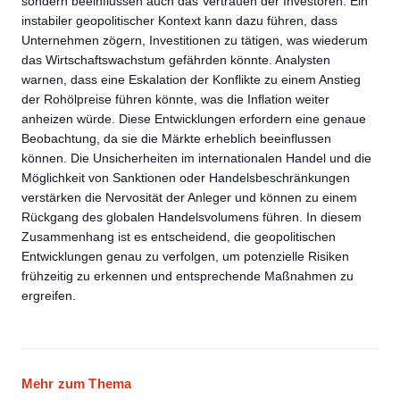
sondern beeinflussen auch das Vertrauen der Investoren. Ein
instabiler geopolitischer Kontext kann dazu führen, dass
Unternehmen zögern, Investitionen zu tätigen, was wiederum
das Wirtschaftswachstum gefährden könnte. Analysten
warnen, dass eine Eskalation der Konflikte zu einem Anstieg
der Rohölpreise führen könnte, was die Inflation weiter
anheizen würde. Diese Entwicklungen erfordern eine genaue
Beobachtung, da sie die Märkte erheblich beeinflussen
können. Die Unsicherheiten im internationalen Handel und die
Möglichkeit von Sanktionen oder Handelsbeschränkungen
verstärken die Nervosität der Anleger und können zu einem
Rückgang des globalen Handelsvolumens führen. In diesem
Zusammenhang ist es entscheidend, die geopolitischen
Entwicklungen genau zu verfolgen, um potenzielle Risiken
frühzeitig zu erkennen und entsprechende Maßnahmen zu
ergreifen.
Mehr zum Thema