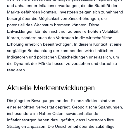
und anhaltender Inflationserwartungen, die die Stabilität der
Märkte gefährden könnten. Investoren zeigen sich zunehmend
besorgt über die Möglichkeit von Zinserhöhungen, die
potenziell das Wachstum bremsen könnten. Diese
Entwicklungen könnten nicht nur zu einer erhöhten Volatilität
führen, sondern auch das Vertrauen in die wirtschaftliche
Erholung erheblich beeinträchtigen. In diesem Kontext ist eine
sorgfältige Beobachtung der kommenden wirtschaftlichen
Indikatoren und politischen Entscheidungen unerlässlich, um
die Dynamik der Märkte besser zu verstehen und darauf zu
reagieren.
Aktuelle Marktentwicklungen
Die jüngsten Bewegungen an den Finanzmärkten sind von
einer erhöhten Nervosität geprägt. Geopolitische Spannungen,
insbesondere im Nahen Osten, sowie anhaltende
Inflationssorgen haben dazu geführt, dass Investoren ihre
Strategien anpassen. Die Unsicherheit über die zukünftige