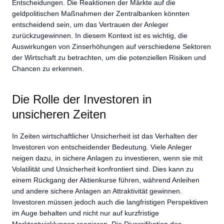
Entscheidungen. Die Reaktionen der Märkte auf die
geldpolitischen Maßnahmen der Zentralbanken könnten
entscheidend sein, um das Vertrauen der Anleger
zurückzugewinnen. In diesem Kontext ist es wichtig, die
Auswirkungen von Zinserhöhungen auf verschiedene Sektoren
der Wirtschaft zu betrachten, um die potenziellen Risiken und
Chancen zu erkennen.
Die Rolle der Investoren in
unsicheren Zeiten
In Zeiten wirtschaftlicher Unsicherheit ist das Verhalten der
Investoren von entscheidender Bedeutung. Viele Anleger
neigen dazu, in sichere Anlagen zu investieren, wenn sie mit
Volatilität und Unsicherheit konfrontiert sind. Dies kann zu
einem Rückgang der Aktienkurse führen, während Anleihen
und andere sichere Anlagen an Attraktivität gewinnen.
Investoren müssen jedoch auch die langfristigen Perspektiven
im Auge behalten und nicht nur auf kurzfristige
Marktentwicklungen reagieren. Die Diversifikation des