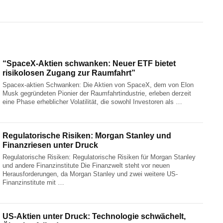
“SpaceX-Aktien schwanken: Neuer ETF bietet
risikolosen Zugang zur Raumfahrt”
Spacex-aktien Schwanken: Die Aktien von SpaceX, dem von Elon
Musk gegründeten Pionier der Raumfahrtindustrie, erleben derzeit
eine Phase erheblicher Volatilität, die sowohl Investoren als …
Regulatorische Risiken: Morgan Stanley und
Finanzriesen unter Druck
Regulatorische Risiken: Regulatorische Risiken für Morgan Stanley
und andere Finanzinstitute Die Finanzwelt steht vor neuen
Herausforderungen, da Morgan Stanley und zwei weitere US-
Finanzinstitute mit …
US-Aktien unter Druck: Technologie schwächelt,