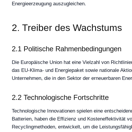
Energieerzeugung auszugleichen.
2. Treiber des Wachstums
2.1 Politische Rahmenbedingungen
Die Europäische Union hat eine Vielzahl von Richtli
das EU-Klima- und Energiepaket sowie nationale Aktions
Unternehmen, die in den Sektor der erneuerbaren Ener
2.2 Technologische Fortschritte
Technologische Innovationen spielen eine entscheidend
Batterien, haben die Effizienz und Kosteneffektivitä
Recyclingmethoden, entwickelt, um die Leistungsfähigke