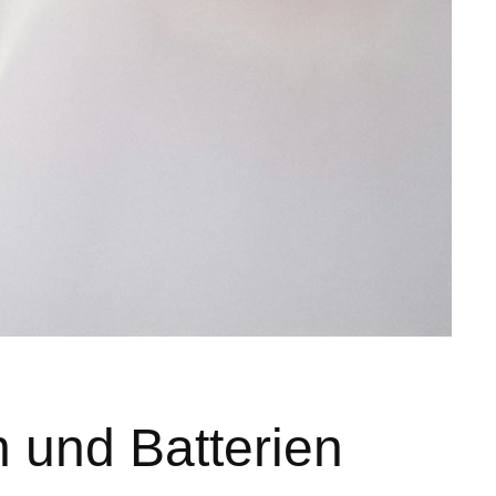
 und Batterien