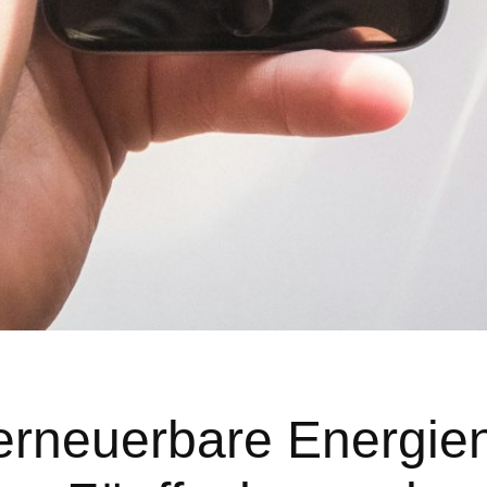
erneuerbare Energien