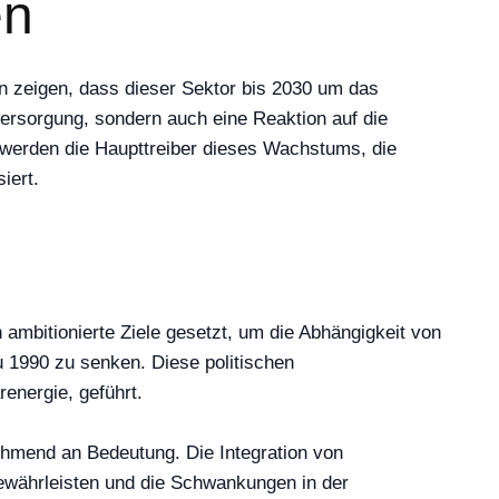
en
n zeigen, dass dieser Sektor bis 2030 um das
versorgung, sondern auch eine Reaktion auf die
 werden die Haupttreiber dieses Wachstums, die
iert.
ambitionierte Ziele gesetzt, um die Abhängigkeit von
 1990 zu senken. Diese politischen
energie, geführt.
ehmend an Bedeutung. Die Integration von
gewährleisten und die Schwankungen in der