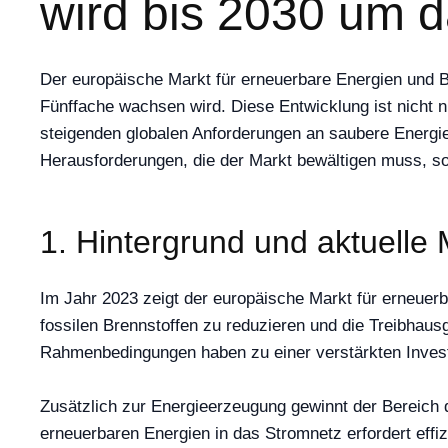
wird bis 2030 um 
Der europäische Markt für erneuerbare Energien und B
Fünffache wachsen wird. Diese Entwicklung ist nicht n
steigenden globalen Anforderungen an saubere Energie
Herausforderungen, die der Markt bewältigen muss, so
1. Hintergrund und aktuelle 
Im Jahr 2023 zeigt der europäische Markt für erneuerb
fossilen Brennstoffen zu reduzieren und die Treibhau
Rahmenbedingungen haben zu einer verstärkten Investi
Zusätzlich zur Energieerzeugung gewinnt der Bereich 
erneuerbaren Energien in das Stromnetz erfordert eff