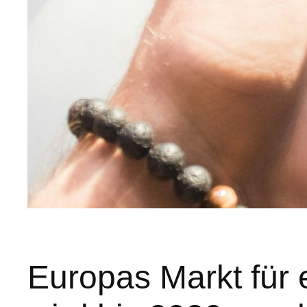
Europas Markt für 