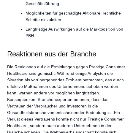
Geschäftsführung
Möglichkeiten für geschädigte Aktionäre, rechtliche
Schritte einzuleiten
Langfristige Auswirkungen auf die Marktposition von
PBH
Reaktionen aus der Branche
Die Reaktionen auf die Ermittlungen gegen Prestige Consumer
Healthcare sind gemischt. Während einige Analysten die
Situation als vorübergehendes Problem betrachten, das durch
effektive Maßnahmen des Unternehmens behoben werden
kann, warnen andere vor möglichen langfristigen
Konsequenzen. Branchenexperten betonen, dass das
Vertrauen der Verbraucher und Investoren in die
Gesundheitsbranche von entscheidender Bedeutung ist. Ein
Verlust dieses Vertrauens könnte nicht nur Prestige Consumer
Healthcare, sondern auch anderen Unternehmen in der
Branche schaden. Die Wettbewerbslandschaft könnte sich