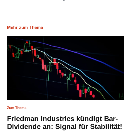
Mehr zum Thema
Zum Thema
Friedman Industries kündigt Bar-
Dividende an: Signal für Stabilität!