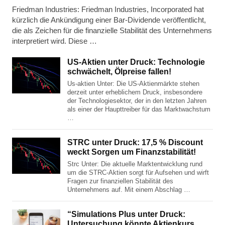
Friedman Industries: Friedman Industries, Incorporated hat
kürzlich die Ankündigung einer Bar-Dividende veröffentlicht,
die als Zeichen für die finanzielle Stabilität des Unternehmens
interpretiert wird. Diese …
US-Aktien unter Druck: Technologie
schwächelt, Ölpreise fallen!
Us-aktien Unter: Die US-Aktienmärkte stehen
derzeit unter erheblichem Druck, insbesondere
der Technologiesektor, der in den letzten Jahren
als einer der Haupttreiber für das Marktwachstum
…
STRC unter Druck: 17,5 % Discount
weckt Sorgen um Finanzstabilität!
Strc Unter: Die aktuelle Marktentwicklung rund
um die STRC-Aktien sorgt für Aufsehen und wirft
Fragen zur finanziellen Stabilität des
Unternehmens auf. Mit einem Abschlag …
“Simulations Plus unter Druck:
Untersuchung könnte Aktienkurs