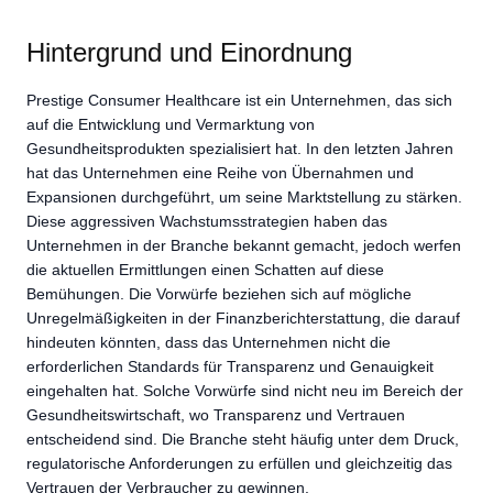
Hintergrund und Einordnung
Prestige Consumer Healthcare ist ein Unternehmen, das sich
auf die Entwicklung und Vermarktung von
Gesundheitsprodukten spezialisiert hat. In den letzten Jahren
hat das Unternehmen eine Reihe von Übernahmen und
Expansionen durchgeführt, um seine Marktstellung zu stärken.
Diese aggressiven Wachstumsstrategien haben das
Unternehmen in der Branche bekannt gemacht, jedoch werfen
die aktuellen Ermittlungen einen Schatten auf diese
Bemühungen. Die Vorwürfe beziehen sich auf mögliche
Unregelmäßigkeiten in der Finanzberichterstattung, die darauf
hindeuten könnten, dass das Unternehmen nicht die
erforderlichen Standards für Transparenz und Genauigkeit
eingehalten hat. Solche Vorwürfe sind nicht neu im Bereich der
Gesundheitswirtschaft, wo Transparenz und Vertrauen
entscheidend sind. Die Branche steht häufig unter dem Druck,
regulatorische Anforderungen zu erfüllen und gleichzeitig das
Vertrauen der Verbraucher zu gewinnen.