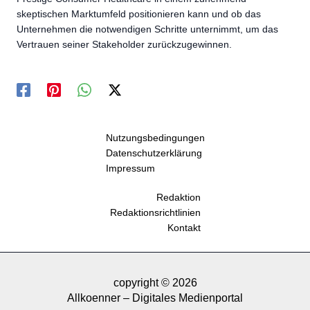
skeptischen Marktumfeld positionieren kann und ob das
Unternehmen die notwendigen Schritte unternimmt, um das
Vertrauen seiner Stakeholder zurückzugewinnen.
Nutzungsbedingungen
Datenschutzerklärung
Impressum
Redaktion
Redaktionsrichtlinien
Kontakt
copyright © 2026
Allkoenner – Digitales Medienportal