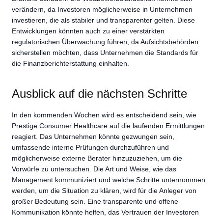
verändern, da Investoren möglicherweise in Unternehmen
investieren, die als stabiler und transparenter gelten. Diese
Entwicklungen könnten auch zu einer verstärkten
regulatorischen Überwachung führen, da Aufsichtsbehörden
sicherstellen möchten, dass Unternehmen die Standards für
die Finanzberichterstattung einhalten.
Ausblick auf die nächsten Schritte
In den kommenden Wochen wird es entscheidend sein, wie
Prestige Consumer Healthcare auf die laufenden Ermittlungen
reagiert. Das Unternehmen könnte gezwungen sein,
umfassende interne Prüfungen durchzuführen und
möglicherweise externe Berater hinzuzuziehen, um die
Vorwürfe zu untersuchen. Die Art und Weise, wie das
Management kommuniziert und welche Schritte unternommen
werden, um die Situation zu klären, wird für die Anleger von
großer Bedeutung sein. Eine transparente und offene
Kommunikation könnte helfen, das Vertrauen der Investoren