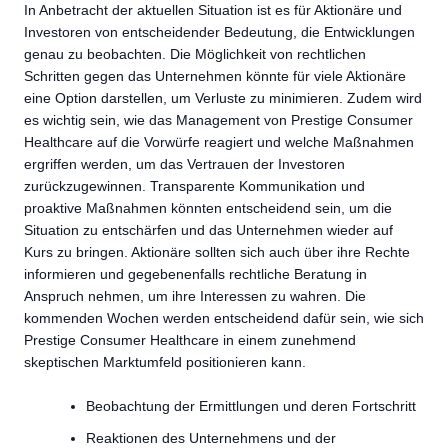
In Anbetracht der aktuellen Situation ist es für Aktionäre und
Investoren von entscheidender Bedeutung, die Entwicklungen
genau zu beobachten. Die Möglichkeit von rechtlichen
Schritten gegen das Unternehmen könnte für viele Aktionäre
eine Option darstellen, um Verluste zu minimieren. Zudem wird
es wichtig sein, wie das Management von Prestige Consumer
Healthcare auf die Vorwürfe reagiert und welche Maßnahmen
ergriffen werden, um das Vertrauen der Investoren
zurückzugewinnen. Transparente Kommunikation und
proaktive Maßnahmen könnten entscheidend sein, um die
Situation zu entschärfen und das Unternehmen wieder auf
Kurs zu bringen. Aktionäre sollten sich auch über ihre Rechte
informieren und gegebenenfalls rechtliche Beratung in
Anspruch nehmen, um ihre Interessen zu wahren. Die
kommenden Wochen werden entscheidend dafür sein, wie sich
Prestige Consumer Healthcare in einem zunehmend
skeptischen Marktumfeld positionieren kann.
Beobachtung der Ermittlungen und deren Fortschritt
Reaktionen des Unternehmens und der