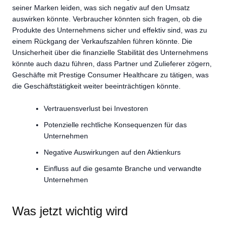
seiner Marken leiden, was sich negativ auf den Umsatz
auswirken könnte. Verbraucher könnten sich fragen, ob die
Produkte des Unternehmens sicher und effektiv sind, was zu
einem Rückgang der Verkaufszahlen führen könnte. Die
Unsicherheit über die finanzielle Stabilität des Unternehmens
könnte auch dazu führen, dass Partner und Zulieferer zögern,
Geschäfte mit Prestige Consumer Healthcare zu tätigen, was
die Geschäftstätigkeit weiter beeinträchtigen könnte.
Vertrauensverlust bei Investoren
Potenzielle rechtliche Konsequenzen für das
Unternehmen
Negative Auswirkungen auf den Aktienkurs
Einfluss auf die gesamte Branche und verwandte
Unternehmen
Was jetzt wichtig wird