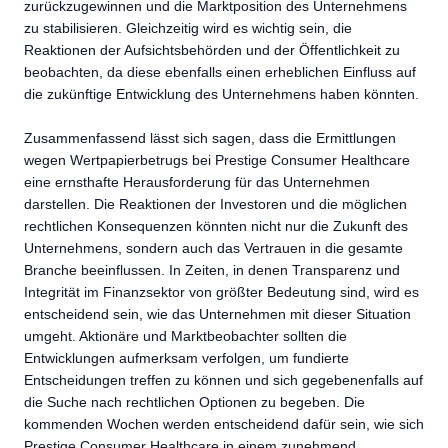
zurückzugewinnen und die Marktposition des Unternehmens
zu stabilisieren. Gleichzeitig wird es wichtig sein, die
Reaktionen der Aufsichtsbehörden und der Öffentlichkeit zu
beobachten, da diese ebenfalls einen erheblichen Einfluss auf
die zukünftige Entwicklung des Unternehmens haben könnten.
Zusammenfassend lässt sich sagen, dass die Ermittlungen
wegen Wertpapierbetrugs bei Prestige Consumer Healthcare
eine ernsthafte Herausforderung für das Unternehmen
darstellen. Die Reaktionen der Investoren und die möglichen
rechtlichen Konsequenzen könnten nicht nur die Zukunft des
Unternehmens, sondern auch das Vertrauen in die gesamte
Branche beeinflussen. In Zeiten, in denen Transparenz und
Integrität im Finanzsektor von größter Bedeutung sind, wird es
entscheidend sein, wie das Unternehmen mit dieser Situation
umgeht. Aktionäre und Marktbeobachter sollten die
Entwicklungen aufmerksam verfolgen, um fundierte
Entscheidungen treffen zu können und sich gegebenenfalls auf
die Suche nach rechtlichen Optionen zu begeben. Die
kommenden Wochen werden entscheidend dafür sein, wie sich
Prestige Consumer Healthcare in einem zunehmend