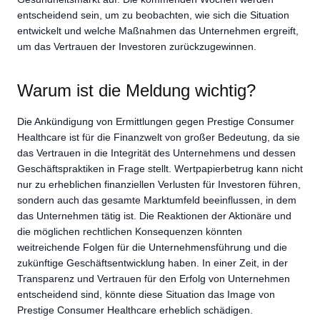
entscheidend sein, um zu beobachten, wie sich die Situation
entwickelt und welche Maßnahmen das Unternehmen ergreift,
um das Vertrauen der Investoren zurückzugewinnen.
Warum ist die Meldung wichtig?
Die Ankündigung von Ermittlungen gegen Prestige Consumer
Healthcare ist für die Finanzwelt von großer Bedeutung, da sie
das Vertrauen in die Integrität des Unternehmens und dessen
Geschäftspraktiken in Frage stellt. Wertpapierbetrug kann nicht
nur zu erheblichen finanziellen Verlusten für Investoren führen,
sondern auch das gesamte Marktumfeld beeinflussen, in dem
das Unternehmen tätig ist. Die Reaktionen der Aktionäre und
die möglichen rechtlichen Konsequenzen könnten
weitreichende Folgen für die Unternehmensführung und die
zukünftige Geschäftsentwicklung haben. In einer Zeit, in der
Transparenz und Vertrauen für den Erfolg von Unternehmen
entscheidend sind, könnte diese Situation das Image von
Prestige Consumer Healthcare erheblich schädigen.