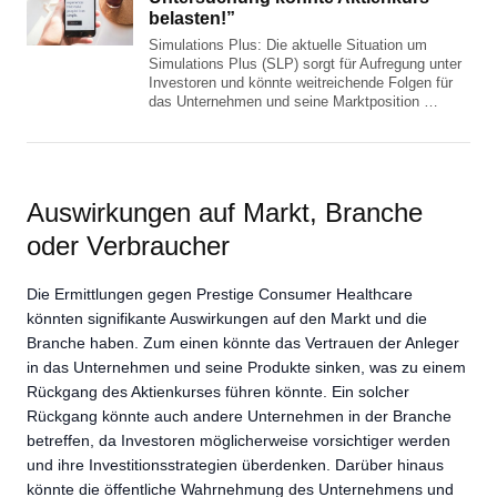
belasten!”
Simulations Plus: Die aktuelle Situation um
Simulations Plus (SLP) sorgt für Aufregung unter
Investoren und könnte weitreichende Folgen für
das Unternehmen und seine Marktposition …
Auswirkungen auf Markt, Branche
oder Verbraucher
Die Ermittlungen gegen Prestige Consumer Healthcare
könnten signifikante Auswirkungen auf den Markt und die
Branche haben. Zum einen könnte das Vertrauen der Anleger
in das Unternehmen und seine Produkte sinken, was zu einem
Rückgang des Aktienkurses führen könnte. Ein solcher
Rückgang könnte auch andere Unternehmen in der Branche
betreffen, da Investoren möglicherweise vorsichtiger werden
und ihre Investitionsstrategien überdenken. Darüber hinaus
könnte die öffentliche Wahrnehmung des Unternehmens und