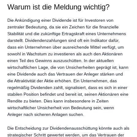
Warum ist die Meldung wichtig?
Die Ankündigung einer Dividende ist für Investoren von
zentraler Bedeutung, da sie ein Zeichen für die finanzielle
Stabilität und die zukünftige Ertragskraft eines Unternehmens
darstellt. Dividendenzahlungen sind oft ein Indikator dafür,
dass ein Unternehmen über ausreichende Mittel verfügt, um
sowohl in Wachstum zu investieren als auch den Aktionären
einen Teil des Gewinns auszuschütten. In der aktuellen
wirtschaftlichen Lage, die von Unsicherheiten geprägt ist, kann
eine Dividende auch das Vertrauen der Anleger stärken und
die Attraktivität der Aktie erhöhen. Ein Unternehmen, das
regelmäßig Dividenden zahlt, signalisiert, dass es sich in einer
stabilen Position befindet und bereit ist, seinen Aktionären eine
Rendite zu bieten. Dies kann insbesondere in Zeiten
wirtschaftlicher Unsicherheit von Bedeutung sein, wenn
Anleger nach sicheren Anlagen suchen.
Die Entscheidung zur Dividendenausschüttung könnte auch als
strategischer Schritt gewertet werden, um das Vertrauen der