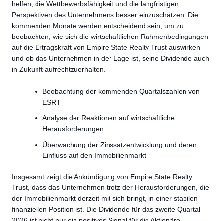
helfen, die Wettbewerbsfähigkeit und die langfristigen
Perspektiven des Unternehmens besser einzuschätzen. Die
kommenden Monate werden entscheidend sein, um zu
beobachten, wie sich die wirtschaftlichen Rahmenbedingungen
auf die Ertragskraft von Empire State Realty Trust auswirken
und ob das Unternehmen in der Lage ist, seine Dividende auch
in Zukunft aufrechtzuerhalten.
Beobachtung der kommenden Quartalszahlen von
ESRT
Analyse der Reaktionen auf wirtschaftliche
Herausforderungen
Überwachung der Zinssatzentwicklung und deren
Einfluss auf den Immobilienmarkt
Insgesamt zeigt die Ankündigung von Empire State Realty
Trust, dass das Unternehmen trotz der Herausforderungen, die
der Immobilienmarkt derzeit mit sich bringt, in einer stabilen
finanziellen Position ist. Die Dividende für das zweite Quartal
2026 ist nicht nur ein positives Signal für die Aktionäre,