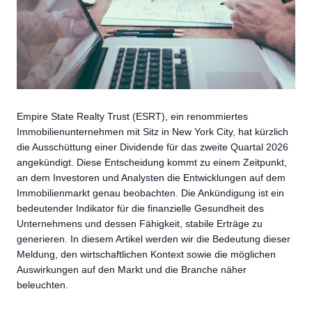
Empire State Realty Trust (ESRT), ein renommiertes
Immobilienunternehmen mit Sitz in New York City, hat kürzlich
die Ausschüttung einer Dividende für das zweite Quartal 2026
angekündigt. Diese Entscheidung kommt zu einem Zeitpunkt,
an dem Investoren und Analysten die Entwicklungen auf dem
Immobilienmarkt genau beobachten. Die Ankündigung ist ein
bedeutender Indikator für die finanzielle Gesundheit des
Unternehmens und dessen Fähigkeit, stabile Erträge zu
generieren. In diesem Artikel werden wir die Bedeutung dieser
Meldung, den wirtschaftlichen Kontext sowie die möglichen
Auswirkungen auf den Markt und die Branche näher
beleuchten.