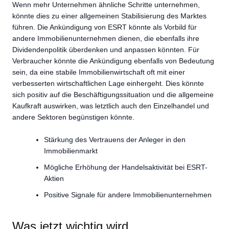
Wenn mehr Unternehmen ähnliche Schritte unternehmen,
könnte dies zu einer allgemeinen Stabilisierung des Marktes
führen. Die Ankündigung von ESRT könnte als Vorbild für
andere Immobilienunternehmen dienen, die ebenfalls ihre
Dividendenpolitik überdenken und anpassen könnten. Für
Verbraucher könnte die Ankündigung ebenfalls von Bedeutung
sein, da eine stabile Immobilienwirtschaft oft mit einer
verbesserten wirtschaftlichen Lage einhergeht. Dies könnte
sich positiv auf die Beschäftigungssituation und die allgemeine
Kaufkraft auswirken, was letztlich auch den Einzelhandel und
andere Sektoren begünstigen könnte.
Stärkung des Vertrauens der Anleger in den
Immobilienmarkt
Mögliche Erhöhung der Handelsaktivität bei ESRT-
Aktien
Positive Signale für andere Immobilienunternehmen
Was jetzt wichtig wird