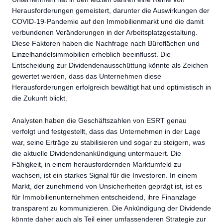
Herausforderungen gemeistert, darunter die Auswirkungen der
COVID-19-Pandemie auf den Immobilienmarkt und die damit
verbundenen Veränderungen in der Arbeitsplatzgestaltung.
Diese Faktoren haben die Nachfrage nach Büroflächen und
Einzelhandelsimmobilien erheblich beeinflusst. Die
Entscheidung zur Dividendenausschüttung könnte als Zeichen
gewertet werden, dass das Unternehmen diese
Herausforderungen erfolgreich bewältigt hat und optimistisch in
die Zukunft blickt.
Analysten haben die Geschäftszahlen von ESRT genau
verfolgt und festgestellt, dass das Unternehmen in der Lage
war, seine Erträge zu stabilisieren und sogar zu steigern, was
die aktuelle Dividendenankündigung untermauert. Die
Fähigkeit, in einem herausfordernden Marktumfeld zu
wachsen, ist ein starkes Signal für die Investoren. In einem
Markt, der zunehmend von Unsicherheiten geprägt ist, ist es
für Immobilienunternehmen entscheidend, ihre Finanzlage
transparent zu kommunizieren. Die Ankündigung der Dividende
könnte daher auch als Teil einer umfassenderen Strategie zur