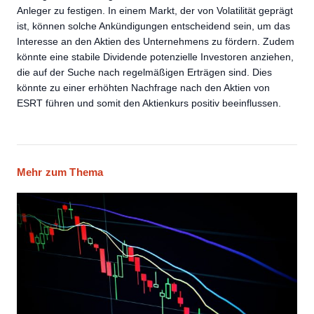
Anleger zu festigen. In einem Markt, der von Volatilität geprägt
ist, können solche Ankündigungen entscheidend sein, um das
Interesse an den Aktien des Unternehmens zu fördern. Zudem
könnte eine stabile Dividende potenzielle Investoren anziehen,
die auf der Suche nach regelmäßigen Erträgen sind. Dies
könnte zu einer erhöhten Nachfrage nach den Aktien von
ESRT führen und somit den Aktienkurs positiv beeinflussen.
Mehr zum Thema