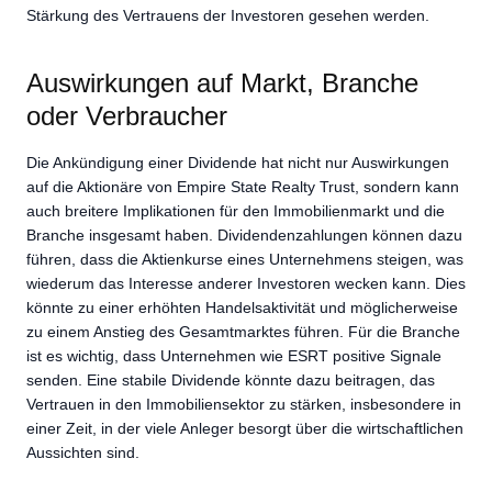
Stärkung des Vertrauens der Investoren gesehen werden.
Auswirkungen auf Markt, Branche
oder Verbraucher
Die Ankündigung einer Dividende hat nicht nur Auswirkungen
auf die Aktionäre von Empire State Realty Trust, sondern kann
auch breitere Implikationen für den Immobilienmarkt und die
Branche insgesamt haben. Dividendenzahlungen können dazu
führen, dass die Aktienkurse eines Unternehmens steigen, was
wiederum das Interesse anderer Investoren wecken kann. Dies
könnte zu einer erhöhten Handelsaktivität und möglicherweise
zu einem Anstieg des Gesamtmarktes führen. Für die Branche
ist es wichtig, dass Unternehmen wie ESRT positive Signale
senden. Eine stabile Dividende könnte dazu beitragen, das
Vertrauen in den Immobiliensektor zu stärken, insbesondere in
einer Zeit, in der viele Anleger besorgt über die wirtschaftlichen
Aussichten sind.