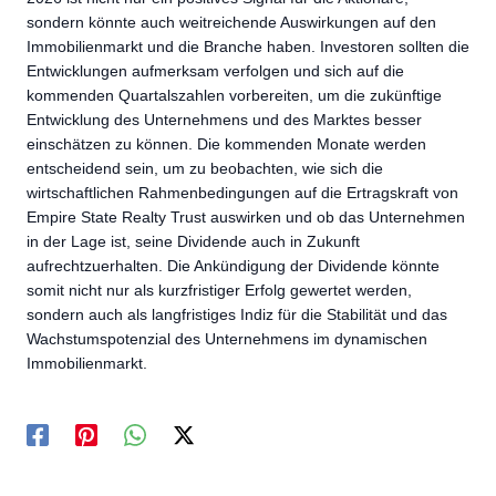
sondern könnte auch weitreichende Auswirkungen auf den
Immobilienmarkt und die Branche haben. Investoren sollten die
Entwicklungen aufmerksam verfolgen und sich auf die
kommenden Quartalszahlen vorbereiten, um die zukünftige
Entwicklung des Unternehmens und des Marktes besser
einschätzen zu können. Die kommenden Monate werden
entscheidend sein, um zu beobachten, wie sich die
wirtschaftlichen Rahmenbedingungen auf die Ertragskraft von
Empire State Realty Trust auswirken und ob das Unternehmen
in der Lage ist, seine Dividende auch in Zukunft
aufrechtzuerhalten. Die Ankündigung der Dividende könnte
somit nicht nur als kurzfristiger Erfolg gewertet werden,
sondern auch als langfristiges Indiz für die Stabilität und das
Wachstumspotenzial des Unternehmens im dynamischen
Immobilienmarkt.