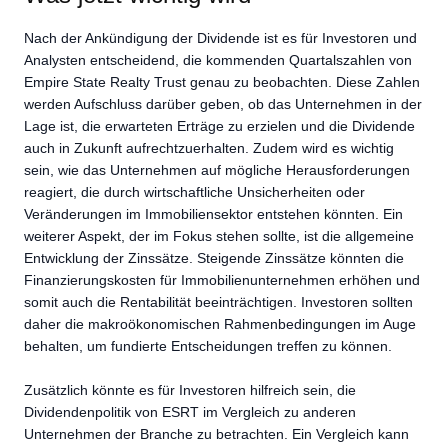
Nach der Ankündigung der Dividende ist es für Investoren und
Analysten entscheidend, die kommenden Quartalszahlen von
Empire State Realty Trust genau zu beobachten. Diese Zahlen
werden Aufschluss darüber geben, ob das Unternehmen in der
Lage ist, die erwarteten Erträge zu erzielen und die Dividende
auch in Zukunft aufrechtzuerhalten. Zudem wird es wichtig
sein, wie das Unternehmen auf mögliche Herausforderungen
reagiert, die durch wirtschaftliche Unsicherheiten oder
Veränderungen im Immobiliensektor entstehen könnten. Ein
weiterer Aspekt, der im Fokus stehen sollte, ist die allgemeine
Entwicklung der Zinssätze. Steigende Zinssätze könnten die
Finanzierungskosten für Immobilienunternehmen erhöhen und
somit auch die Rentabilität beeinträchtigen. Investoren sollten
daher die makroökonomischen Rahmenbedingungen im Auge
behalten, um fundierte Entscheidungen treffen zu können.
Zusätzlich könnte es für Investoren hilfreich sein, die
Dividendenpolitik von ESRT im Vergleich zu anderen
Unternehmen der Branche zu betrachten. Ein Vergleich kann