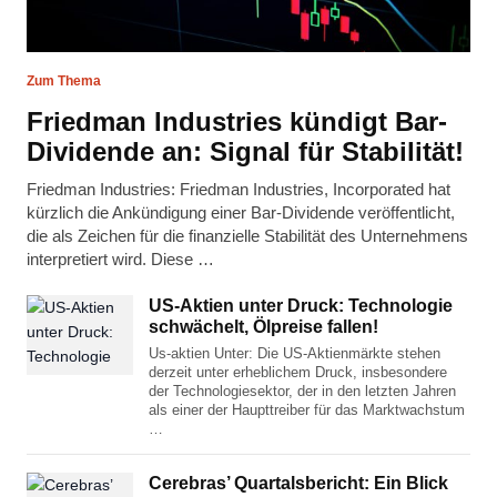
Zum Thema
Friedman Industries kündigt Bar-
Dividende an: Signal für Stabilität!
Friedman Industries: Friedman Industries, Incorporated hat
kürzlich die Ankündigung einer Bar-Dividende veröffentlicht,
die als Zeichen für die finanzielle Stabilität des Unternehmens
interpretiert wird. Diese …
US-Aktien unter Druck: Technologie
schwächelt, Ölpreise fallen!
Us-aktien Unter: Die US-Aktienmärkte stehen
derzeit unter erheblichem Druck, insbesondere
der Technologiesektor, der in den letzten Jahren
als einer der Haupttreiber für das Marktwachstum
…
Cerebras’ Quartalsbericht: Ein Blick