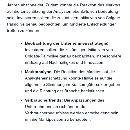
Jahren abschneidet. Zudem könnte die Reaktion des Marktes
auf die Einschätzung der Analysten ebenfalls von Bedeutung
sein. Investoren sollten die zukünftigen Initiativen von Colgate-
Palmolive genau beobachten, um fundierte Entscheidungen
treffen zu können.
Beobachtung der Unternehmensstrategie:
Investoren sollten die zukünftigen Initiativen von
Colgate-Palmolive genau beobachten, insbesondere
in Bezug auf Nachhaltigkeit und Innovation.
Marktanalyse:
Die Reaktion des Marktes auf die
Analysteneinschätzung könnte Hinweise auf die
allgemeine Stimmung im Konsumgütersektor geben
und die Richtung der Branche beeinflussen.
Verbrauchertrends:
Die Anpassungen des
Unternehmens an sich ändernde
Verbraucherbedürfnisse werden entscheidend sein,
um die Marktposition zu behaupten.