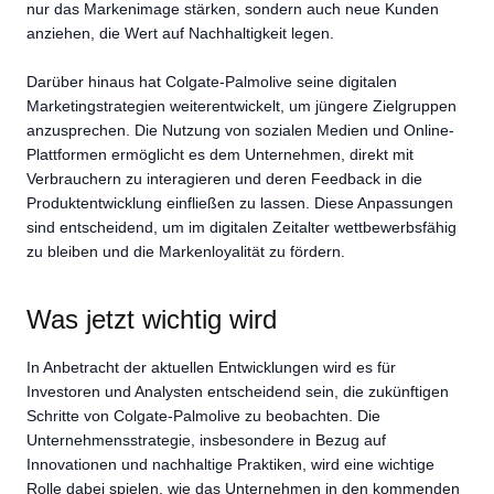
nur das Markenimage stärken, sondern auch neue Kunden
anziehen, die Wert auf Nachhaltigkeit legen.
Darüber hinaus hat Colgate-Palmolive seine digitalen
Marketingstrategien weiterentwickelt, um jüngere Zielgruppen
anzusprechen. Die Nutzung von sozialen Medien und Online-
Plattformen ermöglicht es dem Unternehmen, direkt mit
Verbrauchern zu interagieren und deren Feedback in die
Produktentwicklung einfließen zu lassen. Diese Anpassungen
sind entscheidend, um im digitalen Zeitalter wettbewerbsfähig
zu bleiben und die Markenloyalität zu fördern.
Was jetzt wichtig wird
In Anbetracht der aktuellen Entwicklungen wird es für
Investoren und Analysten entscheidend sein, die zukünftigen
Schritte von Colgate-Palmolive zu beobachten. Die
Unternehmensstrategie, insbesondere in Bezug auf
Innovationen und nachhaltige Praktiken, wird eine wichtige
Rolle dabei spielen, wie das Unternehmen in den kommenden