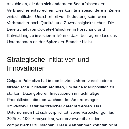
anzubieten, die den sich ändernden Bedürfnissen der
Verbraucher entsprechen. Dies könnte insbesondere in Zeiten
wirtschaftlicher Unsicherheit von Bedeutung sein, wenn
Verbraucher nach Qualität und Zuverlässigkeit suchen. Die
Bereitschaft von Colgate-Palmolive, in Forschung und
Entwicklung zu investieren, könnte dazu beitragen, dass das
Unternehmen an der Spitze der Branche bleibt.
Strategische Initiativen und
Innovationen
Colgate-Palmolive hat in den letzten Jahren verschiedene
strategische Initiativen ergriffen, um seine Marktposition zu
stärken. Dazu gehören Investitionen in nachhaltige
Produktlinien, die den wachsenden Anforderungen
umweltbewusster Verbraucher gerecht werden. Das
Unternehmen hat sich verpflichtet, seine Verpackungen bis
2025 zu 100 % recycelbar, wiederverwendbar oder
kompostierbar zu machen. Diese Maßnahmen könnten nicht