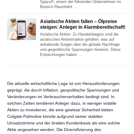
SpaceX, einem der führenden Unternehmen im
Bereich Raumfahrt …
Asiatische Aktien fallen – Ölpreise
steigen: Anleger in Alarmbereitschaft!
Asiatische Aktien: Zu Handelsbeginn sind die
asiatischen Aktienmärkte gefallen, was auf
anhaltende Sorgen über die globale Nachfrage
und geopolitische Spannungen hinweist. Diese
Entwicklungen haben …
Die aktuelle wirtschaftliche Lage ist von Herausforderungen
geprägt, die durch Inflation, geopolitische Spannungen und
Veränderungen im Verbraucherverhalten bedingt sind. In
solchen Zeiten tendieren Anleger dazu, in weniger volatile
Aktien zu investieren, die eine gewisse Sicherheit bieten.
Colgate-Palmolive könnte aufgrund seiner stabilen
Umsatzströme und der breiten Kundenbasis als eine solche
Aktie angesehen werden. Die Diversifizierung des