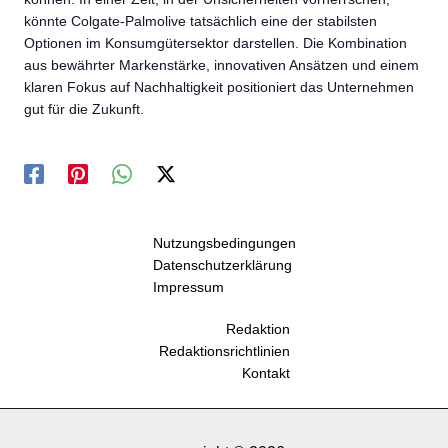
könnte Colgate-Palmolive tatsächlich eine der stabilsten
Optionen im Konsumgütersektor darstellen. Die Kombination
aus bewährter Markenstärke, innovativen Ansätzen und einem
klaren Fokus auf Nachhaltigkeit positioniert das Unternehmen
gut für die Zukunft.
Nutzungsbedingungen
Datenschutzerklärung
Impressum
Redaktion
Redaktionsrichtlinien
Kontakt