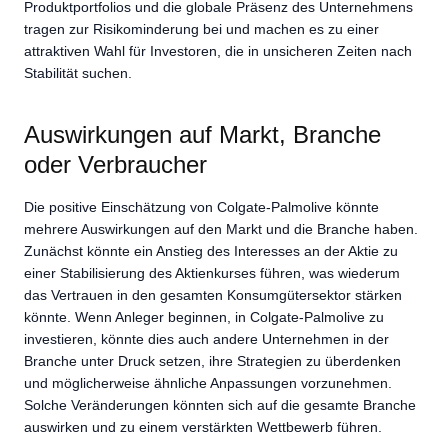
Produktportfolios und die globale Präsenz des Unternehmens
tragen zur Risikominderung bei und machen es zu einer
attraktiven Wahl für Investoren, die in unsicheren Zeiten nach
Stabilität suchen.
Auswirkungen auf Markt, Branche
oder Verbraucher
Die positive Einschätzung von Colgate-Palmolive könnte
mehrere Auswirkungen auf den Markt und die Branche haben.
Zunächst könnte ein Anstieg des Interesses an der Aktie zu
einer Stabilisierung des Aktienkurses führen, was wiederum
das Vertrauen in den gesamten Konsumgütersektor stärken
könnte. Wenn Anleger beginnen, in Colgate-Palmolive zu
investieren, könnte dies auch andere Unternehmen in der
Branche unter Druck setzen, ihre Strategien zu überdenken
und möglicherweise ähnliche Anpassungen vorzunehmen.
Solche Veränderungen könnten sich auf die gesamte Branche
auswirken und zu einem verstärkten Wettbewerb führen.