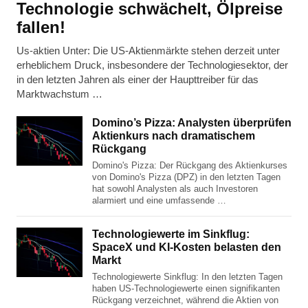
Technologie schwächelt, Ölpreise
fallen!
Us-aktien Unter: Die US-Aktienmärkte stehen derzeit unter
erheblichem Druck, insbesondere der Technologiesektor, der
in den letzten Jahren als einer der Haupttreiber für das
Marktwachstum …
Domino’s Pizza: Analysten überprüfen
Aktienkurs nach dramatischem
Rückgang
Domino's Pizza: Der Rückgang des Aktienkurses
von Domino's Pizza (DPZ) in den letzten Tagen
hat sowohl Analysten als auch Investoren
alarmiert und eine umfassende …
Technologiewerte im Sinkflug:
SpaceX und KI-Kosten belasten den
Markt
Technologiewerte Sinkflug: In den letzten Tagen
haben US-Technologiewerte einen signifikanten
Rückgang verzeichnet, während die Aktien von