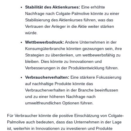
Stabilität des Aktienkurses:
Eine erhöhte
Nachfrage nach Colgate-Palmolive könnte zu einer
Stabilisierung des Aktienkurses führen, was das
Vertrauen der Anleger in die Aktie weiter stärken
würde.
Wettbewerbsdruck:
Andere Unternehmen in der
Konsumgüterbranche könnten gezwungen sein, ihre
Strategien zu überdenken, um wettbewerbsfähig zu
bleiben. Dies könnte zu Innovationen und
Verbesserungen in der Produktentwicklung führen.
Verbraucherverhalten:
Eine stärkere Fokussierung
auf nachhaltige Produkte könnte das
Verbraucherverhalten in der Branche beeinflussen
und zu einer höheren Nachfrage nach
umweltfreundlichen Optionen führen.
Für Verbraucher könnte die positive Einschätzung von Colgate-
Palmolive auch bedeuten, dass das Unternehmen in der Lage
ist, weiterhin in Innovationen zu investieren und Produkte