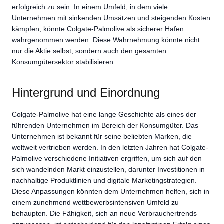
erfolgreich zu sein. In einem Umfeld, in dem viele
Unternehmen mit sinkenden Umsätzen und steigenden Kosten
kämpfen, könnte Colgate-Palmolive als sicherer Hafen
wahrgenommen werden. Diese Wahrnehmung könnte nicht
nur die Aktie selbst, sondern auch den gesamten
Konsumgütersektor stabilisieren.
Hintergrund und Einordnung
Colgate-Palmolive hat eine lange Geschichte als eines der
führenden Unternehmen im Bereich der Konsumgüter. Das
Unternehmen ist bekannt für seine beliebten Marken, die
weltweit vertrieben werden. In den letzten Jahren hat Colgate-
Palmolive verschiedene Initiativen ergriffen, um sich auf den
sich wandelnden Markt einzustellen, darunter Investitionen in
nachhaltige Produktlinien und digitale Marketingstrategien.
Diese Anpassungen könnten dem Unternehmen helfen, sich in
einem zunehmend wettbewerbsintensiven Umfeld zu
behaupten. Die Fähigkeit, sich an neue Verbrauchertrends