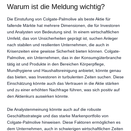
Warum ist die Meldung wichtig?
Die Einstufung von Colgate-Palmolive als beste Aktie für
fallende Märkte hat mehrere Dimensionen, die für Investoren
und Analysten von Bedeutung sind. In einem wirtschaftlichen
Umfeld, das von Unsicherheiten geprägt ist, suchen Anleger
nach stabilen und resilienten Unternehmen, die auch in
Krisenzeiten eine gewisse Sicherheit bieten können. Colgate-
Palmolive, ein Unternehmen, das in der Konsumgüterbranche
tätig ist und Produkte in den Bereichen Körperpflege,
Mundhygiene und Haushaltsreinigung anbietet, könnte genau
das bieten, was Investoren in turbulenten Zeiten suchen. Diese
Einschätzung könnte auch das Vertrauen in die Aktie stärken
und zu einer erhöhten Nachfrage führen, was sich positiv auf
den Aktienkurs auswirken könnte.
Die Analystenmeinung könnte auch auf die robuste
Geschäftsstrategie und das starke Markenportfolio von
Colgate-Palmolive hinweisen. Diese Faktoren ermöglichen es
dem Unternehmen, auch in schwierigen wirtschaftlichen Zeiten