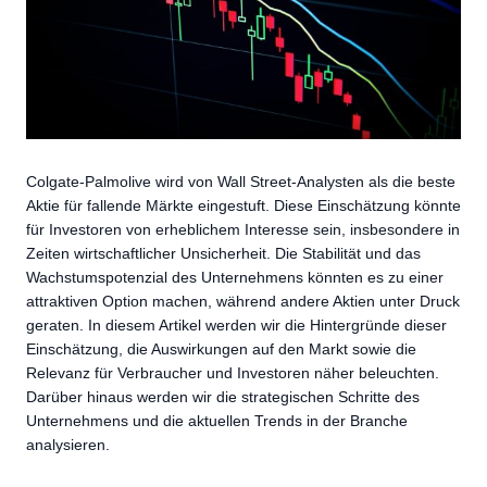
Colgate-Palmolive wird von Wall Street-Analysten als die beste
Aktie für fallende Märkte eingestuft. Diese Einschätzung könnte
für Investoren von erheblichem Interesse sein, insbesondere in
Zeiten wirtschaftlicher Unsicherheit. Die Stabilität und das
Wachstumspotenzial des Unternehmens könnten es zu einer
attraktiven Option machen, während andere Aktien unter Druck
geraten. In diesem Artikel werden wir die Hintergründe dieser
Einschätzung, die Auswirkungen auf den Markt sowie die
Relevanz für Verbraucher und Investoren näher beleuchten.
Darüber hinaus werden wir die strategischen Schritte des
Unternehmens und die aktuellen Trends in der Branche
analysieren.