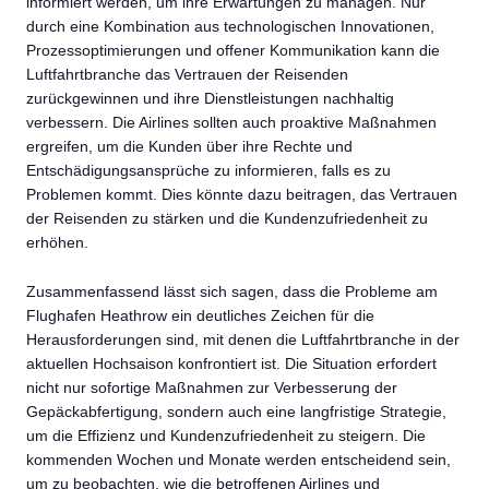
informiert werden, um ihre Erwartungen zu managen. Nur
durch eine Kombination aus technologischen Innovationen,
Prozessoptimierungen und offener Kommunikation kann die
Luftfahrtbranche das Vertrauen der Reisenden
zurückgewinnen und ihre Dienstleistungen nachhaltig
verbessern. Die Airlines sollten auch proaktive Maßnahmen
ergreifen, um die Kunden über ihre Rechte und
Entschädigungsansprüche zu informieren, falls es zu
Problemen kommt. Dies könnte dazu beitragen, das Vertrauen
der Reisenden zu stärken und die Kundenzufriedenheit zu
erhöhen.
Zusammenfassend lässt sich sagen, dass die Probleme am
Flughafen Heathrow ein deutliches Zeichen für die
Herausforderungen sind, mit denen die Luftfahrtbranche in der
aktuellen Hochsaison konfrontiert ist. Die Situation erfordert
nicht nur sofortige Maßnahmen zur Verbesserung der
Gepäckabfertigung, sondern auch eine langfristige Strategie,
um die Effizienz und Kundenzufriedenheit zu steigern. Die
kommenden Wochen und Monate werden entscheidend sein,
um zu beobachten, wie die betroffenen Airlines und