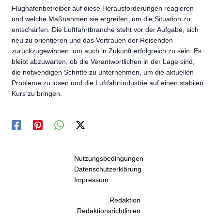
Flughafenbetreiber auf diese Herausforderungen reagieren
und welche Maßnahmen sie ergreifen, um die Situation zu
entschärfen. Die Luftfahrtbranche steht vor der Aufgabe, sich
neu zu orientieren und das Vertrauen der Reisenden
zurückzugewinnen, um auch in Zukunft erfolgreich zu sein. Es
bleibt abzuwarten, ob die Verantwortlichen in der Lage sind,
die notwendigen Schritte zu unternehmen, um die aktuellen
Probleme zu lösen und die Luftfahrtindustrie auf einen stabilen
Kurs zu bringen.
Nutzungsbedingungen
Datenschutzerklärung
Impressum
Redaktion
Redaktionsrichtlinien