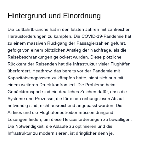
Hintergrund und Einordnung
Die Luftfahrtbranche hat in den letzten Jahren mit zahlreichen
Herausforderungen zu kämpfen. Die COVID-19-Pandemie hat
zu einem massiven Rückgang der Passagierzahlen geführt,
gefolgt von einem plötzlichen Anstieg der Nachfrage, als die
Reisebeschränkungen gelockert wurden. Diese plötzliche
Rückkehr der Reisenden hat die Infrastruktur vieler Flughäfen
überfordert. Heathrow, das bereits vor der Pandemie mit
Kapazitätsengpässen zu kämpfen hatte, sieht sich nun mit
einem weiteren Druck konfrontiert. Die Probleme beim
Gepäcktransport sind ein deutliches Zeichen dafür, dass die
Systeme und Prozesse, die für einen reibungslosen Ablauf
notwendig sind, nicht ausreichend angepasst wurden. Die
Airlines und die Flughafenbetreiber müssen dringend
Lösungen finden, um diese Herausforderungen zu bewältigen.
Die Notwendigkeit, die Abläufe zu optimieren und die
Infrastruktur zu modernisieren, ist dringlicher denn je.