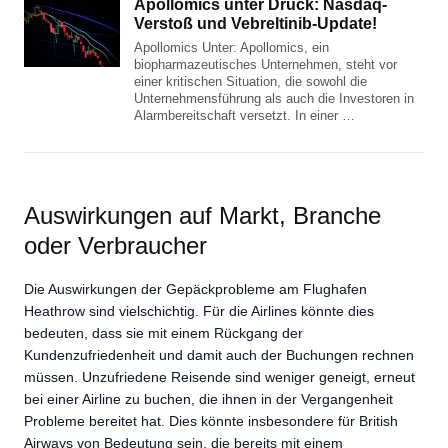
Apollomics unter Druck: Nasdaq-
Verstoß und Vebreltinib-Update!
Apollomics Unter: Apollomics, ein
biopharmazeutisches Unternehmen, steht vor
einer kritischen Situation, die sowohl die
Unternehmensführung als auch die Investoren in
Alarmbereitschaft versetzt. In einer …
Auswirkungen auf Markt, Branche
oder Verbraucher
Die Auswirkungen der Gepäckprobleme am Flughafen
Heathrow sind vielschichtig. Für die Airlines könnte dies
bedeuten, dass sie mit einem Rückgang der
Kundenzufriedenheit und damit auch der Buchungen rechnen
müssen. Unzufriedene Reisende sind weniger geneigt, erneut
bei einer Airline zu buchen, die ihnen in der Vergangenheit
Probleme bereitet hat. Dies könnte insbesondere für British
Airways von Bedeutung sein, die bereits mit einem