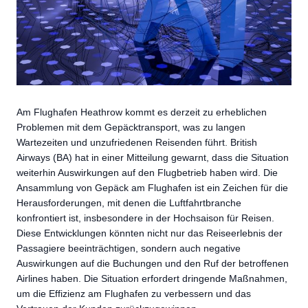
Am Flughafen Heathrow kommt es derzeit zu erheblichen
Problemen mit dem Gepäcktransport, was zu langen
Wartezeiten und unzufriedenen Reisenden führt. British
Airways (BA) hat in einer Mitteilung gewarnt, dass die Situation
weiterhin Auswirkungen auf den Flugbetrieb haben wird. Die
Ansammlung von Gepäck am Flughafen ist ein Zeichen für die
Herausforderungen, mit denen die Luftfahrtbranche
konfrontiert ist, insbesondere in der Hochsaison für Reisen.
Diese Entwicklungen könnten nicht nur das Reiseerlebnis der
Passagiere beeinträchtigen, sondern auch negative
Auswirkungen auf die Buchungen und den Ruf der betroffenen
Airlines haben. Die Situation erfordert dringende Maßnahmen,
um die Effizienz am Flughafen zu verbessern und das