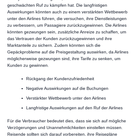
geschwächten Ruf zu kämpfen hat. Die langfristigen
Auswirkungen könnten auch zu einem verstärkten Wettbewerb
unter den Airlines führen, die versuchen, ihre Dienstleistungen
zu verbessern, um Passagiere zurückzugewinnen. Die Airlines
könnten gezwungen sein, zusätzliche Anreize zu schaffen, um
das Vertrauen der Kunden zurückzugewinnen und ihre
Marktanteile zu sichern. Zudem könnten sich die
Gepäckprobleme auf die Preisgestaltung auswirken, da Airlines
möglicherweise gezwungen sind, ihre Tarife zu senken, um
Kunden zu gewinnen.
Rückgang der Kundenzufriedenheit
Negative Auswirkungen auf die Buchungen
Verstärkter Wettbewerb unter den Airlines
Langfristige Auswirkungen auf den Ruf der Airlines
Für die Verbraucher bedeutet dies, dass sie sich auf mögliche
Verzögerungen und Unannehmlichkeiten einstellen müssen.
Reisende sollten sich darauf vorbereiten, ihre Reisepläne