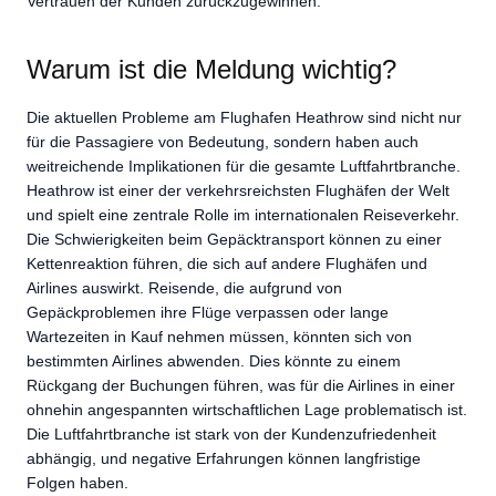
Vertrauen der Kunden zurückzugewinnen.
Warum ist die Meldung wichtig?
Die aktuellen Probleme am Flughafen Heathrow sind nicht nur
für die Passagiere von Bedeutung, sondern haben auch
weitreichende Implikationen für die gesamte Luftfahrtbranche.
Heathrow ist einer der verkehrsreichsten Flughäfen der Welt
und spielt eine zentrale Rolle im internationalen Reiseverkehr.
Die Schwierigkeiten beim Gepäcktransport können zu einer
Kettenreaktion führen, die sich auf andere Flughäfen und
Airlines auswirkt. Reisende, die aufgrund von
Gepäckproblemen ihre Flüge verpassen oder lange
Wartezeiten in Kauf nehmen müssen, könnten sich von
bestimmten Airlines abwenden. Dies könnte zu einem
Rückgang der Buchungen führen, was für die Airlines in einer
ohnehin angespannten wirtschaftlichen Lage problematisch ist.
Die Luftfahrtbranche ist stark von der Kundenzufriedenheit
abhängig, und negative Erfahrungen können langfristige
Folgen haben.