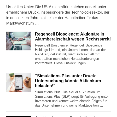
Us-aktien Unter: Die US-Aktienmärkte stehen derzeit unter
erheblichem Druck, insbesondere der Technologiesektor, der
in den letzten Jahren als einer der Haupttreiber für das
Marktwachstum …
Regencell Bioscience: Aktionäre in
Alarmbereitschaft wegen Rechtsstreit!
Regencell Bioscience: Regencell Bioscience
Holdings Limited, ein Unternehmen, das an der
NASDAQ gelistet ist, sieht sich aktuell mit
ernsthaften rechtlichen Herausforderungen
konfrontiert. Diese Entwicklungen …
“Simulations Plus unter Druck:
Untersuchung könnte Aktienkurs
belasten!”
Simulations Plus: Die aktuelle Situation um
Simulations Plus (SLP) sorgt für Aufregung unter
Investoren und könnte weitreichende Folgen für
das Unternehmen und seine Marktposition …