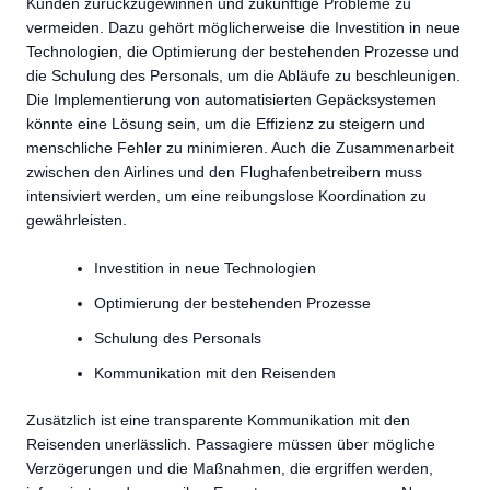
Kunden zurückzugewinnen und zukünftige Probleme zu
vermeiden. Dazu gehört möglicherweise die Investition in neue
Technologien, die Optimierung der bestehenden Prozesse und
die Schulung des Personals, um die Abläufe zu beschleunigen.
Die Implementierung von automatisierten Gepäcksystemen
könnte eine Lösung sein, um die Effizienz zu steigern und
menschliche Fehler zu minimieren. Auch die Zusammenarbeit
zwischen den Airlines und den Flughafenbetreibern muss
intensiviert werden, um eine reibungslose Koordination zu
gewährleisten.
Investition in neue Technologien
Optimierung der bestehenden Prozesse
Schulung des Personals
Kommunikation mit den Reisenden
Zusätzlich ist eine transparente Kommunikation mit den
Reisenden unerlässlich. Passagiere müssen über mögliche
Verzögerungen und die Maßnahmen, die ergriffen werden,