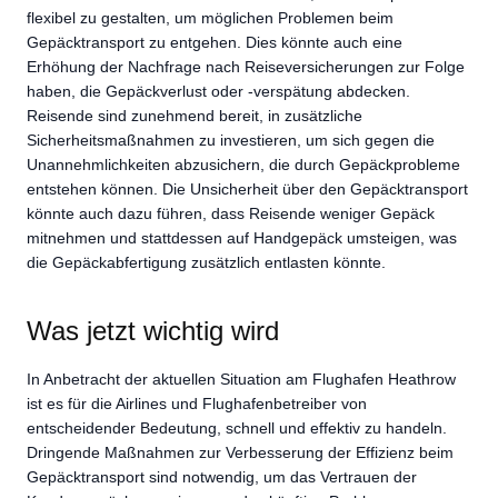
flexibel zu gestalten, um möglichen Problemen beim
Gepäcktransport zu entgehen. Dies könnte auch eine
Erhöhung der Nachfrage nach Reiseversicherungen zur Folge
haben, die Gepäckverlust oder -verspätung abdecken.
Reisende sind zunehmend bereit, in zusätzliche
Sicherheitsmaßnahmen zu investieren, um sich gegen die
Unannehmlichkeiten abzusichern, die durch Gepäckprobleme
entstehen können. Die Unsicherheit über den Gepäcktransport
könnte auch dazu führen, dass Reisende weniger Gepäck
mitnehmen und stattdessen auf Handgepäck umsteigen, was
die Gepäckabfertigung zusätzlich entlasten könnte.
Was jetzt wichtig wird
In Anbetracht der aktuellen Situation am Flughafen Heathrow
ist es für die Airlines und Flughafenbetreiber von
entscheidender Bedeutung, schnell und effektiv zu handeln.
Dringende Maßnahmen zur Verbesserung der Effizienz beim
Gepäcktransport sind notwendig, um das Vertrauen der