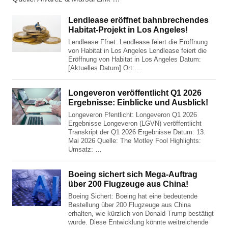
Lendlease eröffnet bahnbrechendes
Habitat-Projekt in Los Angeles!
Lendlease Ffnet: Lendlease feiert die Eröffnung
von Habitat in Los Angeles Lendlease feiert die
Eröffnung von Habitat in Los Angeles Datum:
[Aktuelles Datum] Ort: …
Longeveron veröffentlicht Q1 2026
Ergebnisse: Einblicke und Ausblick!
Longeveron Ffentlicht: Longeveron Q1 2026
Ergebnisse Longeveron (LGVN) veröffentlicht
Transkript der Q1 2026 Ergebnisse Datum: 13.
Mai 2026 Quelle: The Motley Fool Highlights:
Umsatz: …
Boeing sichert sich Mega-Auftrag
über 200 Flugzeuge aus China!
Boeing Sichert: Boeing hat eine bedeutende
Bestellung über 200 Flugzeuge aus China
erhalten, wie kürzlich von Donald Trump bestätigt
wurde. Diese Entwicklung könnte weitreichende