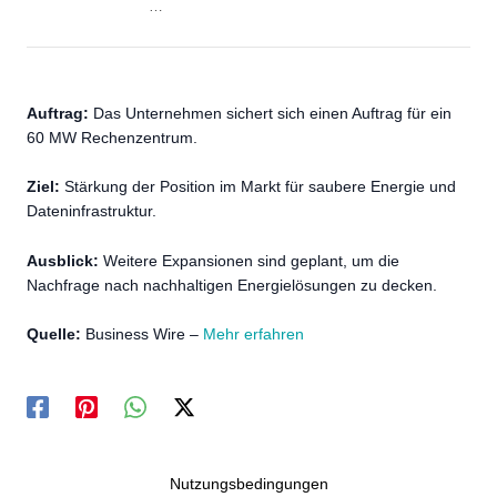
…
Auftrag:
Das Unternehmen sichert sich einen Auftrag für ein
60 MW Rechenzentrum.
Ziel:
Stärkung der Position im Markt für saubere Energie und
Dateninfrastruktur.
Ausblick:
Weitere Expansionen sind geplant, um die
Nachfrage nach nachhaltigen Energielösungen zu decken.
Quelle:
Business Wire –
Mehr erfahren
Nutzungsbedingungen