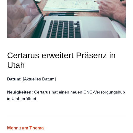
Certarus erweitert Präsenz in
Utah
Datum:
[Aktuelles Datum]
Neuigkeiten:
Certarus hat einen neuen CNG-Versorgungshub
in Utah eröffnet.
Mehr zum Thema