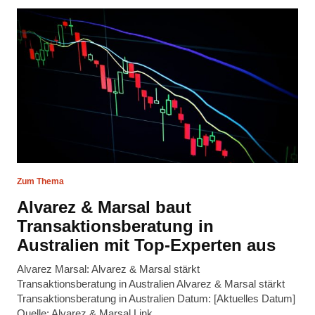
Zum Thema
Alvarez & Marsal baut
Transaktionsberatung in
Australien mit Top-Experten aus
Alvarez Marsal: Alvarez & Marsal stärkt
Transaktionsberatung in Australien Alvarez & Marsal stärkt
Transaktionsberatung in Australien Datum: [Aktuelles Datum]
Quelle: Alvarez & Marsal Link …