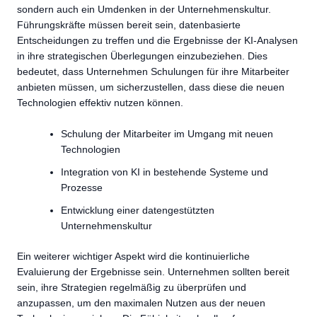
sondern auch ein Umdenken in der Unternehmenskultur.
Führungskräfte müssen bereit sein, datenbasierte
Entscheidungen zu treffen und die Ergebnisse der KI-Analysen
in ihre strategischen Überlegungen einzubeziehen. Dies
bedeutet, dass Unternehmen Schulungen für ihre Mitarbeiter
anbieten müssen, um sicherzustellen, dass diese die neuen
Technologien effektiv nutzen können.
Schulung der Mitarbeiter im Umgang mit neuen
Technologien
Integration von KI in bestehende Systeme und
Prozesse
Entwicklung einer datengestützten
Unternehmenskultur
Ein weiterer wichtiger Aspekt wird die kontinuierliche
Evaluierung der Ergebnisse sein. Unternehmen sollten bereit
sein, ihre Strategien regelmäßig zu überprüfen und
anzupassen, um den maximalen Nutzen aus der neuen