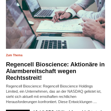
Zum Thema
Regencell Bioscience: Aktionäre in
Alarmbereitschaft wegen
Rechtsstreit!
Regencell Bioscience: Regencell Bioscience Holdings
Limited, ein Unternehmen, das an der NASDAQ gelistet ist,
sieht sich aktuell mit ernsthaften rechtlichen
Herausforderungen konfrontiert. Diese Entwicklungen …