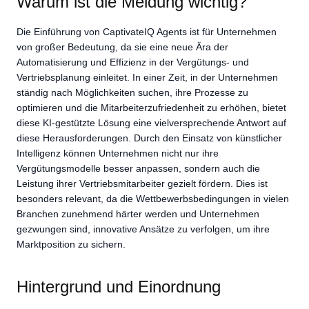
Warum ist die Meldung wichtig?
Die Einführung von CaptivateIQ Agents ist für Unternehmen
von großer Bedeutung, da sie eine neue Ära der
Automatisierung und Effizienz in der Vergütungs- und
Vertriebsplanung einleitet. In einer Zeit, in der Unternehmen
ständig nach Möglichkeiten suchen, ihre Prozesse zu
optimieren und die Mitarbeiterzufriedenheit zu erhöhen, bietet
diese KI-gestützte Lösung eine vielversprechende Antwort auf
diese Herausforderungen. Durch den Einsatz von künstlicher
Intelligenz können Unternehmen nicht nur ihre
Vergütungsmodelle besser anpassen, sondern auch die
Leistung ihrer Vertriebsmitarbeiter gezielt fördern. Dies ist
besonders relevant, da die Wettbewerbsbedingungen in vielen
Branchen zunehmend härter werden und Unternehmen
gezwungen sind, innovative Ansätze zu verfolgen, um ihre
Marktposition zu sichern.
Hintergrund und Einordnung