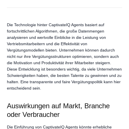
Die Technologie hinter CaptivateIQ Agents basiert auf
fortschrittlichen Algorithmen, die große Datenmengen
analysieren und wertvolle Einblicke in die Leistung von
Vertriebsmitarbeitern und die Effektivität von
Vergütungsmodellen bieten. Unternehmen können dadurch
nicht nur ihre Vergütungsstrukturen optimieren, sondern auch
die Motivation und Produktivität ihrer Mitarbeiter steigern.
Diese Entwicklung ist besonders wichtig, da viele Unternehmen
Schwierigkeiten haben, die besten Talente zu gewinnen und zu
halten. Eine transparente und faire Vergütungspolitik kann hier
entscheidend sein.
Auswirkungen auf Markt, Branche
oder Verbraucher
Die Einführung von CaptivateIQ Agents könnte erhebliche