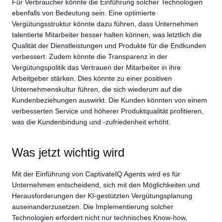
Für Verbraucher könnte die Einführung solcher Technologien
ebenfalls von Bedeutung sein. Eine optimierte
Vergütungsstruktur könnte dazu führen, dass Unternehmen
talentierte Mitarbeiter besser halten können, was letztlich die
Qualität der Dienstleistungen und Produkte für die Endkunden
verbessert. Zudem könnte die Transparenz in der
Vergütungspolitik das Vertrauen der Mitarbeiter in ihre
Arbeitgeber stärken. Dies könnte zu einer positiven
Unternehmenskultur führen, die sich wiederum auf die
Kundenbeziehungen auswirkt. Die Kunden könnten von einem
verbesserten Service und höherer Produktqualität profitieren,
was die Kundenbindung und -zufriedenheit erhöht.
Was jetzt wichtig wird
Mit der Einführung von CaptivateIQ Agents wird es für
Unternehmen entscheidend, sich mit den Möglichkeiten und
Herausforderungen der KI-gestützten Vergütungsplanung
auseinanderzusetzen. Die Implementierung solcher
Technologien erfordert nicht nur technisches Know-how,