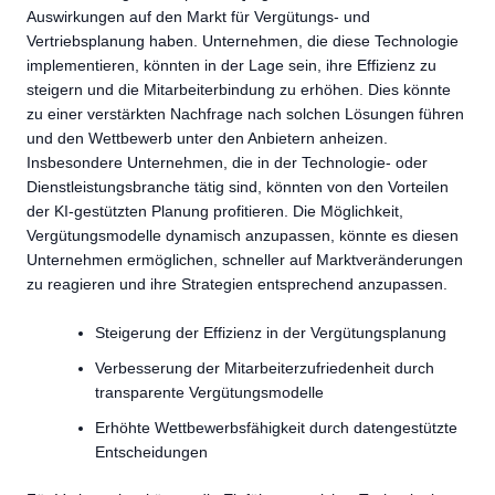
Auswirkungen auf den Markt für Vergütungs- und
Vertriebsplanung haben. Unternehmen, die diese Technologie
implementieren, könnten in der Lage sein, ihre Effizienz zu
steigern und die Mitarbeiterbindung zu erhöhen. Dies könnte
zu einer verstärkten Nachfrage nach solchen Lösungen führen
und den Wettbewerb unter den Anbietern anheizen.
Insbesondere Unternehmen, die in der Technologie- oder
Dienstleistungsbranche tätig sind, könnten von den Vorteilen
der KI-gestützten Planung profitieren. Die Möglichkeit,
Vergütungsmodelle dynamisch anzupassen, könnte es diesen
Unternehmen ermöglichen, schneller auf Marktveränderungen
zu reagieren und ihre Strategien entsprechend anzupassen.
Steigerung der Effizienz in der Vergütungsplanung
Verbesserung der Mitarbeiterzufriedenheit durch
transparente Vergütungsmodelle
Erhöhte Wettbewerbsfähigkeit durch datengestützte
Entscheidungen