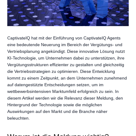
CaptivateIQ hat mit der Einführung von CaptivateIQ Agents
eine bedeutende Neuerung im Bereich der Vergütungs- und
Vertriebsplanung angekündigt. Diese innovative Lösung nutzt
KI-Technologie, um Unternehmen dabei zu unterstützen, ihre
Vergütungsstrukturen effizienter zu gestalten und gleichzeitig
die Vertriebsstrategien zu optimieren. Diese Entwicklung
kommt zu einem Zeitpunkt, an dem Unternehmen zunehmend
auf datengestützte Entscheidungen setzen, um im
wettbewerbsintensiven Marktumfeld erfolgreich zu sein. In
diesem Artikel werden wir die Relevanz dieser Meldung, den
Hintergrund der Technologie sowie die möglichen
Auswirkungen auf den Markt und die Branche näher
beleuchten.