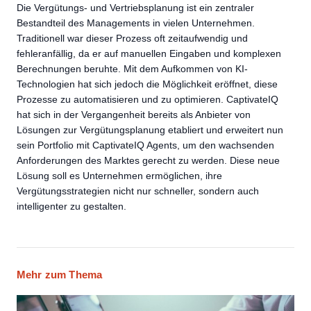
Die Vergütungs- und Vertriebsplanung ist ein zentraler
Bestandteil des Managements in vielen Unternehmen.
Traditionell war dieser Prozess oft zeitaufwendig und
fehleranfällig, da er auf manuellen Eingaben und komplexen
Berechnungen beruhte. Mit dem Aufkommen von KI-
Technologien hat sich jedoch die Möglichkeit eröffnet, diese
Prozesse zu automatisieren und zu optimieren. CaptivateIQ
hat sich in der Vergangenheit bereits als Anbieter von
Lösungen zur Vergütungsplanung etabliert und erweitert nun
sein Portfolio mit CaptivateIQ Agents, um den wachsenden
Anforderungen des Marktes gerecht zu werden. Diese neue
Lösung soll es Unternehmen ermöglichen, ihre
Vergütungsstrategien nicht nur schneller, sondern auch
intelligenter zu gestalten.
Mehr zum Thema