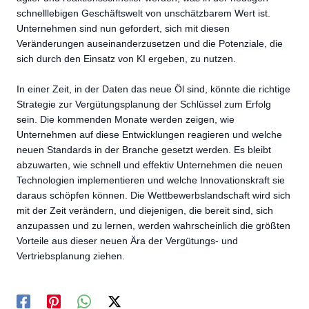
schnelllebigen Geschäftswelt von unschätzbarem Wert ist.
Unternehmen sind nun gefordert, sich mit diesen
Veränderungen auseinanderzusetzen und die Potenziale, die
sich durch den Einsatz von KI ergeben, zu nutzen.
In einer Zeit, in der Daten das neue Öl sind, könnte die richtige
Strategie zur Vergütungsplanung der Schlüssel zum Erfolg
sein. Die kommenden Monate werden zeigen, wie
Unternehmen auf diese Entwicklungen reagieren und welche
neuen Standards in der Branche gesetzt werden. Es bleibt
abzuwarten, wie schnell und effektiv Unternehmen die neuen
Technologien implementieren und welche Innovationskraft sie
daraus schöpfen können. Die Wettbewerbslandschaft wird sich
mit der Zeit verändern, und diejenigen, die bereit sind, sich
anzupassen und zu lernen, werden wahrscheinlich die größten
Vorteile aus dieser neuen Ära der Vergütungs- und
Vertriebsplanung ziehen.