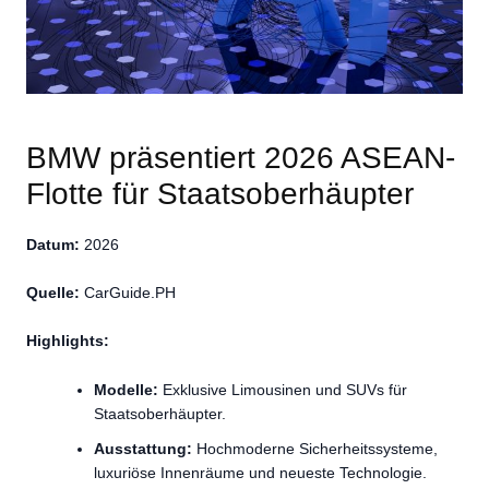
BMW präsentiert 2026 ASEAN-
Flotte für Staatsoberhäupter
Datum:
2026
Quelle:
CarGuide.PH
Highlights:
Modelle:
Exklusive Limousinen und SUVs für
Staatsoberhäupter.
Ausstattung:
Hochmoderne Sicherheitssysteme,
luxuriöse Innenräume und neueste Technologie.