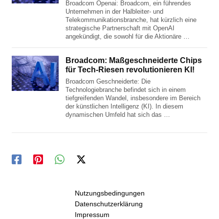
Broadcom Openai: Broadcom, ein führendes
Unternehmen in der Halbleiter- und
Telekommunikationsbranche, hat kürzlich eine
strategische Partnerschaft mit OpenAI
angekündigt, die sowohl für die Aktionäre …
Broadcom: Maßgeschneiderte Chips
für Tech-Riesen revolutionieren KI!
Broadcom Geschneiderte: Die
Technologiebranche befindet sich in einem
tiefgreifenden Wandel, insbesondere im Bereich
der künstlichen Intelligenz (KI). In diesem
dynamischen Umfeld hat sich das …
Nutzungsbedingungen
Datenschutzerklärung
Impressum