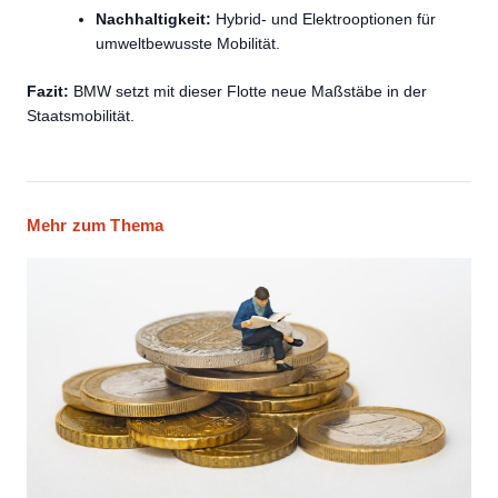
Nachhaltigkeit:
Hybrid- und Elektrooptionen für
umweltbewusste Mobilität.
Fazit:
BMW setzt mit dieser Flotte neue Maßstäbe in der
Staatsmobilität.
Mehr zum Thema