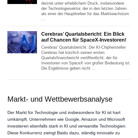
derzeit unter erheblichem Druck, insbesondere
der Technologiesektor, der in den letzten Jahren
als einer der Haupttreiber für das Marktwachstum
…
Cerebras’ Quartalsbericht: Ein Blick
auf Chancen für SpaceX-Investoren!
Cerebras' Quartalsbericht: Der KI-Chiphersteller
Cerebras hat kürzlich seinen ersten
Quartalsfinanzbericht veröffentlicht, der für
Investoren von SpaceX von großer Bedeutung ist.
Die Ergebnisse geben nicht …
Markt- und Wettbewerbsanalyse
Der Markt für Technologie und insbesondere für KI ist hart
umkämpft. Unternehmen wie Google, Amazon und Microsoft
investieren ebenfalls stark in KI und verwandte Technologien.
Diese Konkurrenz zwingt Baidu dazu, ständig innovativ zu