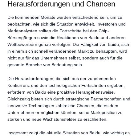
Herausforderungen und Chancen
Die kommenden Monate werden entscheidend sein, um zu
beobachten, wie sich die Situation entwickelt. Investoren und
Marktanalysten sollten die Fortschritte bei den Chip-
Börsengängen sowie die Reaktionen von Baidu und anderen
Wettbewerbern genau verfolgen. Die Fähigkeit von Baidu, sich
in einem sich schnell verändernden Markt zu behaupten, wird
nicht nur für das Unternehmen selbst, sondern auch für die
gesamte Branche von Bedeutung sein.
Die Herausforderungen, die sich aus der zunehmenden
Konkurrenz und den technologischen Fortschritten ergeben,
erfordern von Baidu eine proaktive Herangehensweise.
Gleichzeitig bieten sich durch strategische Partnerschaften und
innovative Technologien zahlreiche Chancen, die es dem
Unternehmen ermöglichen könnten, seine Marktposition zu
stärken und neue Wachstumsfelder zu erschließen.
Insgesamt zeigt die aktuelle Situation von Baidu, wie wichtig es