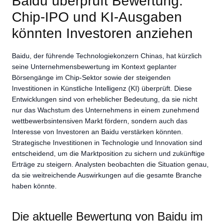
Baidu überprüft Bewertung:
Chip-IPO und KI-Ausgaben
könnten Investoren anziehen
Baidu, der führende Technologiekonzern Chinas, hat kürzlich
seine Unternehmensbewertung im Kontext geplanter
Börsengänge im Chip-Sektor sowie der steigenden
Investitionen in Künstliche Intelligenz (KI) überprüft. Diese
Entwicklungen sind von erheblicher Bedeutung, da sie nicht
nur das Wachstum des Unternehmens in einem zunehmend
wettbewerbsintensiven Markt fördern, sondern auch das
Interesse von Investoren an Baidu verstärken könnten.
Strategische Investitionen in Technologie und Innovation sind
entscheidend, um die Marktposition zu sichern und zukünftige
Erträge zu steigern. Analysten beobachten die Situation genau,
da sie weitreichende Auswirkungen auf die gesamte Branche
haben könnte.
Die aktuelle Bewertung von Baidu im