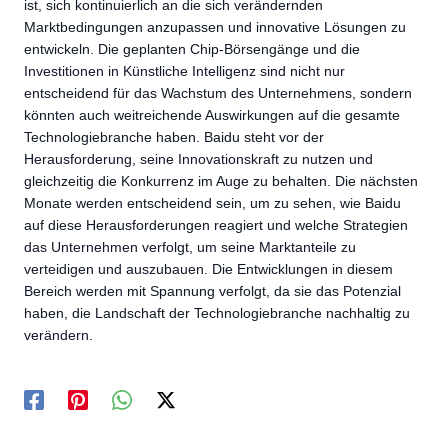
ist, sich kontinuierlich an die sich verändernden
Marktbedingungen anzupassen und innovative Lösungen zu
entwickeln. Die geplanten Chip-Börsengänge und die
Investitionen in Künstliche Intelligenz sind nicht nur
entscheidend für das Wachstum des Unternehmens, sondern
könnten auch weitreichende Auswirkungen auf die gesamte
Technologiebranche haben. Baidu steht vor der
Herausforderung, seine Innovationskraft zu nutzen und
gleichzeitig die Konkurrenz im Auge zu behalten. Die nächsten
Monate werden entscheidend sein, um zu sehen, wie Baidu
auf diese Herausforderungen reagiert und welche Strategien
das Unternehmen verfolgt, um seine Marktanteile zu
verteidigen und auszubauen. Die Entwicklungen in diesem
Bereich werden mit Spannung verfolgt, da sie das Potenzial
haben, die Landschaft der Technologiebranche nachhaltig zu
verändern.