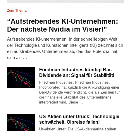
Zum Thema
“Aufstrebendes KI-Unternehmen:
Der nächste Nvidia im Visier!”
Aufstrebendes Ki-unternehmen: In der schnelllebigen Welt
der Technologie und Künstlichen Intelligenz (KI) zeichnet sich
ein aufstrebendes Unternehmen ab, das das Potenzial hat,
sich als …
Friedman Industries kündigt Bar-
Dividende an: Signal für Stabilität!
Friedman Industries: Friedman Industries,
Incorporated hat kürzlich die Ankündigung einer
Bar-Dividende veröffentlicht, die als Zeichen für
die finanzielle Stabilität des Unternehmens
interpretiert wird. Diese …
US-Aktien unter Druck: Technologie
schwächelt, Ölpreise fallen!
Us-aktien Unter: Die US-Aktienmärkte stehen