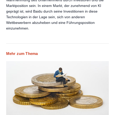
Marktposition sein. In einem Markt, der zunehmend von KI
geprägt ist, wird Baidu durch seine Investitionen in diese
Technologien in der Lage sein, sich von anderen
Wettbewerbern abzuheben und eine Führungsposition
einzunehmen.
Mehr zum Thema