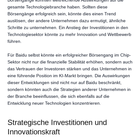
gesamte Technologiebranche haben. Sollten diese
Börsengänge erfolgreich sein, könnte dies einen Trend
auslösen, der andere Unternehmen dazu ermutigt, ähnliche
Schritte zu unternehmen. Ein Anstieg der Investitionen in den
Technologiesektor könnte zu mehr Innovation und Wettbewerb
führen.
Für Baidu selbst könnte ein erfolgreicher Börsengang im Chip-
Sektor nicht nur die finanzielle Stabilität erhöhen, sondern auch
das Vertrauen der Investoren stärken und das Unternehmen in
eine führende Position im KI-Markt bringen. Die Auswirkungen
dieser Entwicklungen sind nicht nur auf Baidu beschränkt,
sondern könnten auch die Strategien anderer Unternehmen in
der Branche beeinflussen, die sich ebenfalls auf die
Entwicklung neuer Technologien konzentrieren.
Strategische Investitionen und
Innovationskraft