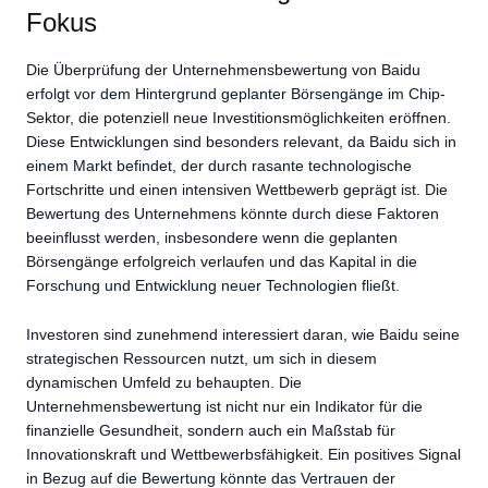
Fokus
Die Überprüfung der Unternehmensbewertung von Baidu
erfolgt vor dem Hintergrund geplanter Börsengänge im Chip-
Sektor, die potenziell neue Investitionsmöglichkeiten eröffnen.
Diese Entwicklungen sind besonders relevant, da Baidu sich in
einem Markt befindet, der durch rasante technologische
Fortschritte und einen intensiven Wettbewerb geprägt ist. Die
Bewertung des Unternehmens könnte durch diese Faktoren
beeinflusst werden, insbesondere wenn die geplanten
Börsengänge erfolgreich verlaufen und das Kapital in die
Forschung und Entwicklung neuer Technologien fließt.
Investoren sind zunehmend interessiert daran, wie Baidu seine
strategischen Ressourcen nutzt, um sich in diesem
dynamischen Umfeld zu behaupten. Die
Unternehmensbewertung ist nicht nur ein Indikator für die
finanzielle Gesundheit, sondern auch ein Maßstab für
Innovationskraft und Wettbewerbsfähigkeit. Ein positives Signal
in Bezug auf die Bewertung könnte das Vertrauen der