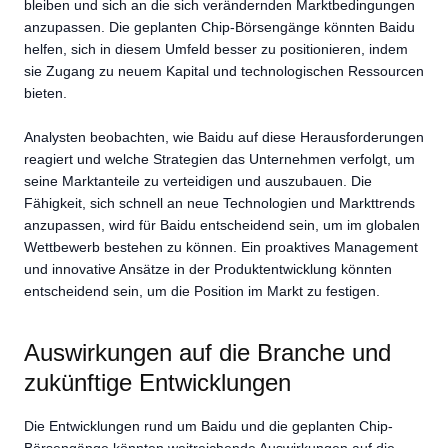
bleiben und sich an die sich verändernden Marktbedingungen
anzupassen. Die geplanten Chip-Börsengänge könnten Baidu
helfen, sich in diesem Umfeld besser zu positionieren, indem
sie Zugang zu neuem Kapital und technologischen Ressourcen
bieten.
Analysten beobachten, wie Baidu auf diese Herausforderungen
reagiert und welche Strategien das Unternehmen verfolgt, um
seine Marktanteile zu verteidigen und auszubauen. Die
Fähigkeit, sich schnell an neue Technologien und Markttrends
anzupassen, wird für Baidu entscheidend sein, um im globalen
Wettbewerb bestehen zu können. Ein proaktives Management
und innovative Ansätze in der Produktentwicklung könnten
entscheidend sein, um die Position im Markt zu festigen.
Auswirkungen auf die Branche und
zukünftige Entwicklungen
Die Entwicklungen rund um Baidu und die geplanten Chip-
Börsengänge könnten weitreichende Auswirkungen auf die