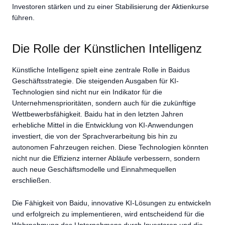
Investoren stärken und zu einer Stabilisierung der Aktienkurse
führen.
Die Rolle der Künstlichen Intelligenz
Künstliche Intelligenz spielt eine zentrale Rolle in Baidus
Geschäftsstrategie. Die steigenden Ausgaben für KI-
Technologien sind nicht nur ein Indikator für die
Unternehmensprioritäten, sondern auch für die zukünftige
Wettbewerbsfähigkeit. Baidu hat in den letzten Jahren
erhebliche Mittel in die Entwicklung von KI-Anwendungen
investiert, die von der Sprachverarbeitung bis hin zu
autonomen Fahrzeugen reichen. Diese Technologien könnten
nicht nur die Effizienz interner Abläufe verbessern, sondern
auch neue Geschäftsmodelle und Einnahmequellen
erschließen.
Die Fähigkeit von Baidu, innovative KI-Lösungen zu entwickeln
und erfolgreich zu implementieren, wird entscheidend für die
Wahrnehmung des Unternehmens durch Investoren und die