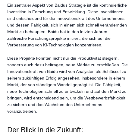
Ein zentraler Aspekt von Baidus Strategie ist die kontinuierliche
Investition in Forschung und Entwicklung. Diese Investitionen
sind entscheidend für die Innovationskraft des Unternehmens
und dessen Fähigkeit, sich in einem sich schnell verändernden
Markt zu behaupten. Baidu hat in den letzten Jahren
zahlreiche Forschungsprojekte initiiert, die sich auf die
Verbesserung von KI-Technologien konzentrieren.
Diese Projekte könnten nicht nur die Produktivität steigern,
sondern auch dazu beitragen, neue Märkte zu erschließen. Die
Innovationskraft von Baidu wird von Analysten als Schlüssel zu
seinem zukünftigen Erfolg angesehen, insbesondere in einem
Markt, der von ständigem Wandel geprägt ist. Die Fähigkeit,
neue Technologien schnell zu entwickeln und auf den Markt zu
bringen, wird entscheidend sein, um die Wettbewerbsfähigkeit
zu sichern und das Wachstum des Unternehmens
voranzutreiben.
Der Blick in die Zukunft: