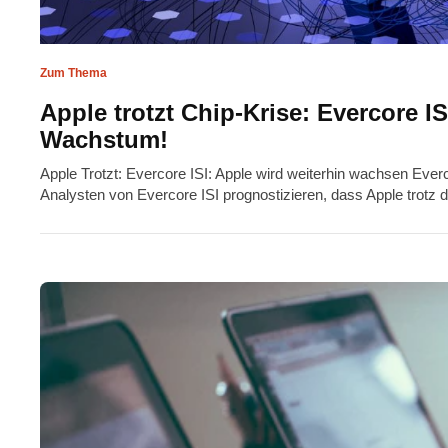
Zum Thema
Apple trotzt Chip-Krise: Evercore IS
Wachstum!
Apple Trotzt: Evercore ISI: Apple wird weiterhin wachsen Ever
Analysten von Evercore ISI prognostizieren, dass Apple trotz