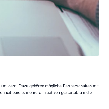
u mildern. Dazu gehören mögliche Partnerschaften mit
nheit bereits mehrere Initiativen gestartet, um die