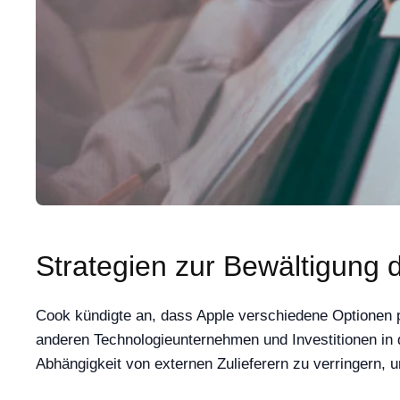
Strategien zur Bewältigung d
Cook kündigte an, dass Apple verschiedene Optionen 
anderen Technologieunternehmen und Investitionen in di
Abhängigkeit von externen Zulieferern zu verringern, un