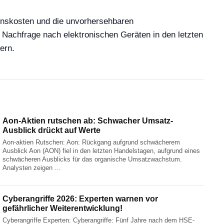
onskosten und die unvorhersehbaren
e Nachfrage nach elektronischen Geräten in den letzten
ern.
Aon-Aktien rutschen ab: Schwacher Umsatz-
Ausblick drückt auf Werte
Aon-aktien Rutschen: Aon: Rückgang aufgrund schwächerem
Ausblick Aon (AON) fiel in den letzten Handelstagen, aufgrund eines
schwächeren Ausblicks für das organische Umsatzwachstum.
Analysten zeigen …
Cyberangriffe 2026: Experten warnen vor
gefährlicher Weiterentwicklung!
Cyberangriffe Experten: Cyberangriffe: Fünf Jahre nach dem HSE-