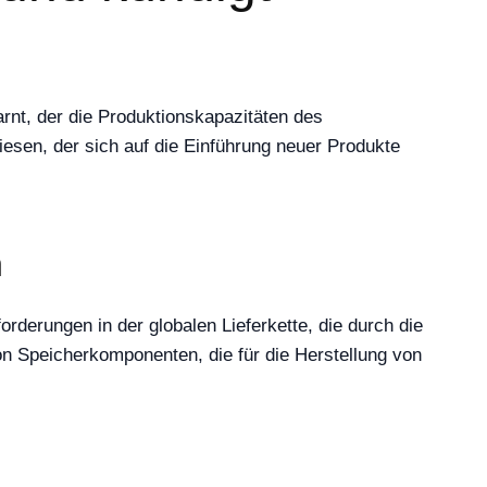
nt, der die Produktionskapazitäten des
esen, der sich auf die Einführung neuer Produkte
n
derungen in der globalen Lieferkette, die durch die
 Speicherkomponenten, die für die Herstellung von