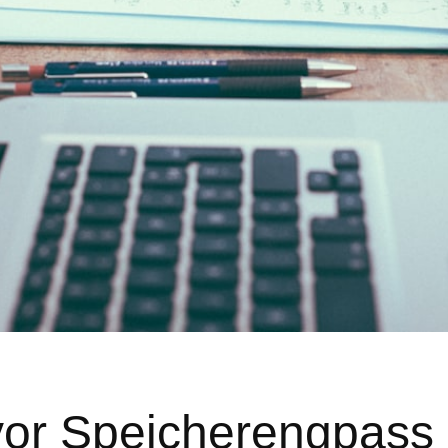
or Speicherengpass 