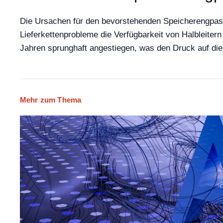
Die Ursachen für den bevorstehenden Speicherengpass
Lieferkettenprobleme die Verfügbarkeit von Halbleiter
Jahren sprunghaft angestiegen, was den Druck auf die 
Mehr zum Thema