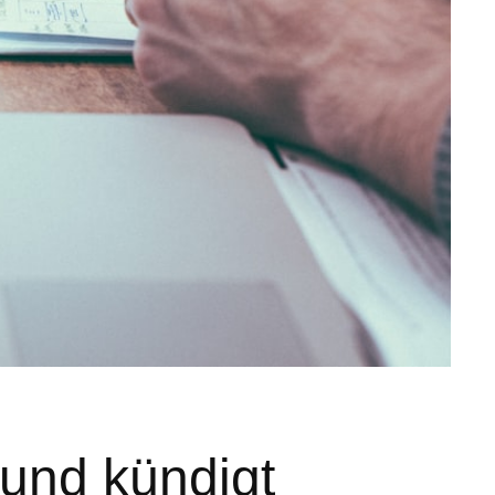
und kündigt