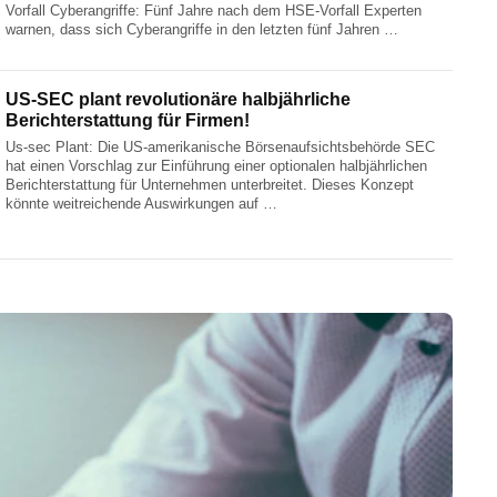
Vorfall Cyberangriffe: Fünf Jahre nach dem HSE-Vorfall Experten
warnen, dass sich Cyberangriffe in den letzten fünf Jahren …
US-SEC plant revolutionäre halbjährliche
Berichterstattung für Firmen!
Us-sec Plant: Die US-amerikanische Börsenaufsichtsbehörde SEC
hat einen Vorschlag zur Einführung einer optionalen halbjährlichen
Berichterstattung für Unternehmen unterbreitet. Dieses Konzept
könnte weitreichende Auswirkungen auf …