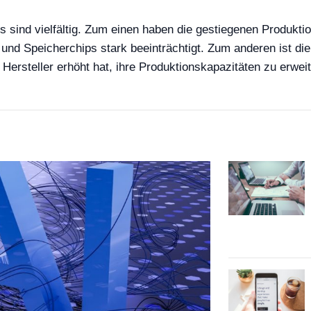
 sind vielfältig. Zum einen haben die gestiegenen Produkti
n und Speicherchips stark beeinträchtigt. Zum anderen ist di
Hersteller erhöht hat, ihre Produktionskapazitäten zu erweit