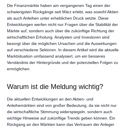
Die Finanzmärkte haben am vergangenen Tag einen der
schwierigsten Rückgänge seit März erlebt, was sowohl Aktien
als auch Anleihen unter erheblichen Druck setzte. Diese
Entwicklungen werfen nicht nur Fragen über die Stabilität der
Märkte auf, sondern auch über die zukünftige Richtung der
wirtschaftlichen Erholung. Analysten und Investoren sind
besorgt über die möglichen Ursachen und die Auswirkungen
auf verschiedene Sektoren. In diesem Artikel wird die aktuelle
Marktsituation umfassend analysiert, um ein besseres
Verständnis der Hintergründe und der potenziellen Folgen zu
ermöglichen.
Warum ist die Meldung wichtig?
Die aktuellen Entwicklungen an den Aktien- und
Anleihemärkten sind von großer Bedeutung, da sie nicht nur
die wirtschaftliche Stimmung widerspiegeln, sondern auch
wichtige Hinweise auf zukünftige Trends geben können. Ein
Rückgang an den Märkten kann das Vertrauen der Anleger