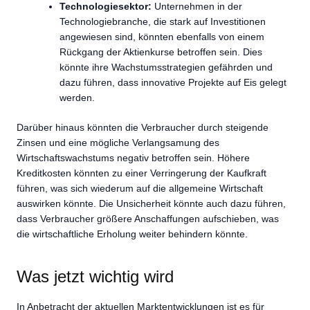
Technologiesektor:
Unternehmen in der
Technologiebranche, die stark auf Investitionen
angewiesen sind, könnten ebenfalls von einem
Rückgang der Aktienkurse betroffen sein. Dies
könnte ihre Wachstumsstrategien gefährden und
dazu führen, dass innovative Projekte auf Eis gelegt
werden.
Darüber hinaus könnten die Verbraucher durch steigende
Zinsen und eine mögliche Verlangsamung des
Wirtschaftswachstums negativ betroffen sein. Höhere
Kreditkosten könnten zu einer Verringerung der Kaufkraft
führen, was sich wiederum auf die allgemeine Wirtschaft
auswirken könnte. Die Unsicherheit könnte auch dazu führen,
dass Verbraucher größere Anschaffungen aufschieben, was
die wirtschaftliche Erholung weiter behindern könnte.
Was jetzt wichtig wird
In Anbetracht der aktuellen Marktentwicklungen ist es für