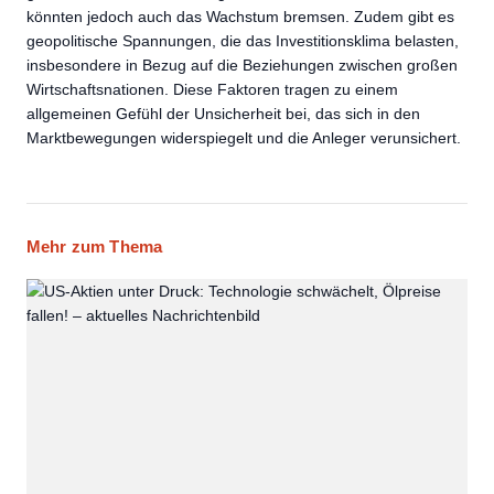
könnten jedoch auch das Wachstum bremsen. Zudem gibt es
geopolitische Spannungen, die das Investitionsklima belasten,
insbesondere in Bezug auf die Beziehungen zwischen großen
Wirtschaftsnationen. Diese Faktoren tragen zu einem
allgemeinen Gefühl der Unsicherheit bei, das sich in den
Marktbewegungen widerspiegelt und die Anleger verunsichert.
Mehr zum Thema