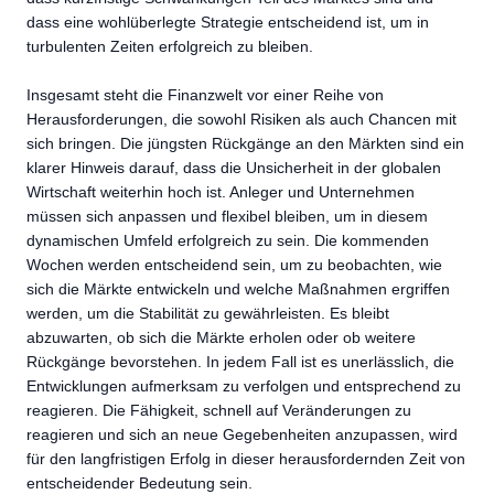
dass eine wohlüberlegte Strategie entscheidend ist, um in
turbulenten Zeiten erfolgreich zu bleiben.
Insgesamt steht die Finanzwelt vor einer Reihe von
Herausforderungen, die sowohl Risiken als auch Chancen mit
sich bringen. Die jüngsten Rückgänge an den Märkten sind ein
klarer Hinweis darauf, dass die Unsicherheit in der globalen
Wirtschaft weiterhin hoch ist. Anleger und Unternehmen
müssen sich anpassen und flexibel bleiben, um in diesem
dynamischen Umfeld erfolgreich zu sein. Die kommenden
Wochen werden entscheidend sein, um zu beobachten, wie
sich die Märkte entwickeln und welche Maßnahmen ergriffen
werden, um die Stabilität zu gewährleisten. Es bleibt
abzuwarten, ob sich die Märkte erholen oder ob weitere
Rückgänge bevorstehen. In jedem Fall ist es unerlässlich, die
Entwicklungen aufmerksam zu verfolgen und entsprechend zu
reagieren. Die Fähigkeit, schnell auf Veränderungen zu
reagieren und sich an neue Gegebenheiten anzupassen, wird
für den langfristigen Erfolg in dieser herausfordernden Zeit von
entscheidender Bedeutung sein.