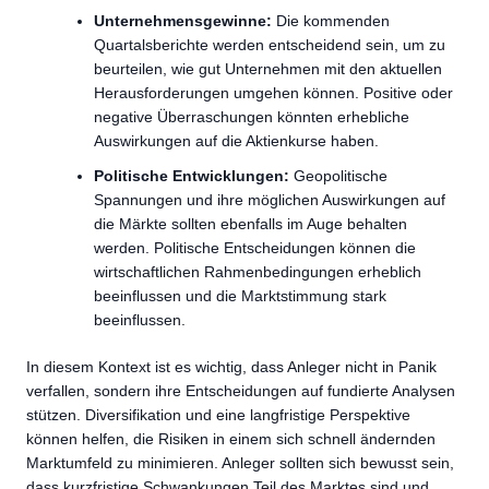
Unternehmensgewinne:
Die kommenden
Quartalsberichte werden entscheidend sein, um zu
beurteilen, wie gut Unternehmen mit den aktuellen
Herausforderungen umgehen können. Positive oder
negative Überraschungen könnten erhebliche
Auswirkungen auf die Aktienkurse haben.
Politische Entwicklungen:
Geopolitische
Spannungen und ihre möglichen Auswirkungen auf
die Märkte sollten ebenfalls im Auge behalten
werden. Politische Entscheidungen können die
wirtschaftlichen Rahmenbedingungen erheblich
beeinflussen und die Marktstimmung stark
beeinflussen.
In diesem Kontext ist es wichtig, dass Anleger nicht in Panik
verfallen, sondern ihre Entscheidungen auf fundierte Analysen
stützen. Diversifikation und eine langfristige Perspektive
können helfen, die Risiken in einem sich schnell ändernden
Marktumfeld zu minimieren. Anleger sollten sich bewusst sein,
dass kurzfristige Schwankungen Teil des Marktes sind und