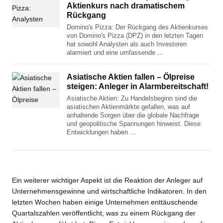
Aktienkurs nach dramatischem
Rückgang
Domino's Pizza: Der Rückgang des Aktienkurses
von Domino's Pizza (DPZ) in den letzten Tagen
hat sowohl Analysten als auch Investoren
alarmiert und eine umfassende …
Asiatische Aktien fallen – Ölpreise
steigen: Anleger in Alarmbereitschaft!
Asiatische Aktien: Zu Handelsbeginn sind die
asiatischen Aktienmärkte gefallen, was auf
anhaltende Sorgen über die globale Nachfrage
und geopolitische Spannungen hinweist. Diese
Entwicklungen haben …
Ein weiterer wichtiger Aspekt ist die Reaktion der Anleger auf
Unternehmensgewinne und wirtschaftliche Indikatoren. In den
letzten Wochen haben einige Unternehmen enttäuschende
Quartalszahlen veröffentlicht, was zu einem Rückgang der