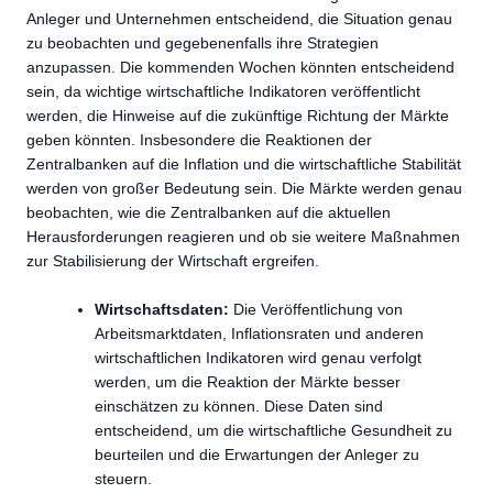
Anleger und Unternehmen entscheidend, die Situation genau
zu beobachten und gegebenenfalls ihre Strategien
anzupassen. Die kommenden Wochen könnten entscheidend
sein, da wichtige wirtschaftliche Indikatoren veröffentlicht
werden, die Hinweise auf die zukünftige Richtung der Märkte
geben könnten. Insbesondere die Reaktionen der
Zentralbanken auf die Inflation und die wirtschaftliche Stabilität
werden von großer Bedeutung sein. Die Märkte werden genau
beobachten, wie die Zentralbanken auf die aktuellen
Herausforderungen reagieren und ob sie weitere Maßnahmen
zur Stabilisierung der Wirtschaft ergreifen.
Wirtschaftsdaten:
Die Veröffentlichung von
Arbeitsmarktdaten, Inflationsraten und anderen
wirtschaftlichen Indikatoren wird genau verfolgt
werden, um die Reaktion der Märkte besser
einschätzen zu können. Diese Daten sind
entscheidend, um die wirtschaftliche Gesundheit zu
beurteilen und die Erwartungen der Anleger zu
steuern.