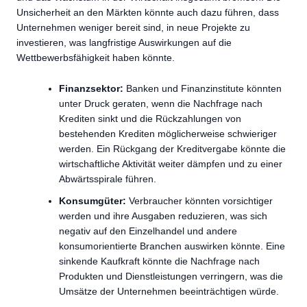
Unsicherheit an den Märkten könnte auch dazu führen, dass
Unternehmen weniger bereit sind, in neue Projekte zu
investieren, was langfristige Auswirkungen auf die
Wettbewerbsfähigkeit haben könnte.
Finanzsektor:
Banken und Finanzinstitute könnten
unter Druck geraten, wenn die Nachfrage nach
Krediten sinkt und die Rückzahlungen von
bestehenden Krediten möglicherweise schwieriger
werden. Ein Rückgang der Kreditvergabe könnte die
wirtschaftliche Aktivität weiter dämpfen und zu einer
Abwärtsspirale führen.
Konsumgüter:
Verbraucher könnten vorsichtiger
werden und ihre Ausgaben reduzieren, was sich
negativ auf den Einzelhandel und andere
konsumorientierte Branchen auswirken könnte. Eine
sinkende Kaufkraft könnte die Nachfrage nach
Produkten und Dienstleistungen verringern, was die
Umsätze der Unternehmen beeinträchtigen würde.