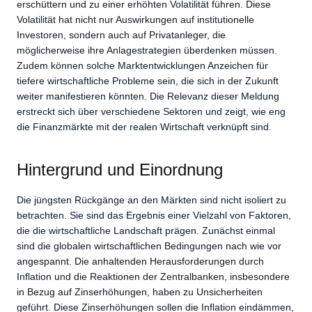
erschüttern und zu einer erhöhten Volatilität führen. Diese
Volatilität hat nicht nur Auswirkungen auf institutionelle
Investoren, sondern auch auf Privatanleger, die
möglicherweise ihre Anlagestrategien überdenken müssen.
Zudem können solche Marktentwicklungen Anzeichen für
tiefere wirtschaftliche Probleme sein, die sich in der Zukunft
weiter manifestieren könnten. Die Relevanz dieser Meldung
erstreckt sich über verschiedene Sektoren und zeigt, wie eng
die Finanzmärkte mit der realen Wirtschaft verknüpft sind.
Hintergrund und Einordnung
Die jüngsten Rückgänge an den Märkten sind nicht isoliert zu
betrachten. Sie sind das Ergebnis einer Vielzahl von Faktoren,
die die wirtschaftliche Landschaft prägen. Zunächst einmal
sind die globalen wirtschaftlichen Bedingungen nach wie vor
angespannt. Die anhaltenden Herausforderungen durch
Inflation und die Reaktionen der Zentralbanken, insbesondere
in Bezug auf Zinserhöhungen, haben zu Unsicherheiten
geführt. Diese Zinserhöhungen sollen die Inflation eindämmen,