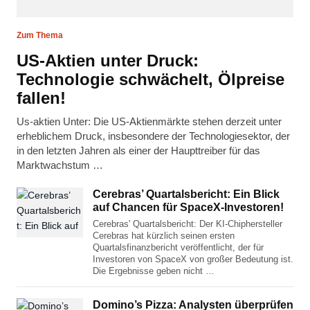
Zum Thema
US-Aktien unter Druck:
Technologie schwächelt, Ölpreise
fallen!
Us-aktien Unter: Die US-Aktienmärkte stehen derzeit unter
erheblichem Druck, insbesondere der Technologiesektor, der
in den letzten Jahren als einer der Haupttreiber für das
Marktwachstum …
Cerebras’ Quartalsbericht: Ein Blick
auf Chancen für SpaceX-Investoren!
Cerebras' Quartalsbericht: Der KI-Chiphersteller
Cerebras hat kürzlich seinen ersten
Quartalsfinanzbericht veröffentlicht, der für
Investoren von SpaceX von großer Bedeutung ist.
Die Ergebnisse geben nicht …
Domino’s Pizza: Analysten überprüfen