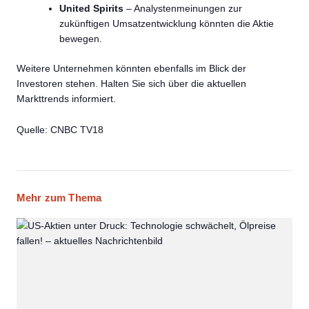
United Spirits
– Analystenmeinungen zur
zukünftigen Umsatzentwicklung könnten die Aktie
bewegen.
Weitere Unternehmen könnten ebenfalls im Blick der
Investoren stehen. Halten Sie sich über die aktuellen
Markttrends informiert.
Quelle: CNBC TV18
Mehr zum Thema