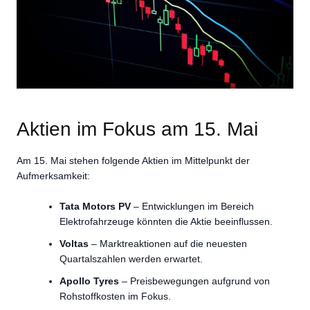
Aktien im Fokus am 15. Mai
Am 15. Mai stehen folgende Aktien im Mittelpunkt der
Aufmerksamkeit:
Tata Motors PV
– Entwicklungen im Bereich
Elektrofahrzeuge könnten die Aktie beeinflussen.
Voltas
– Marktreaktionen auf die neuesten
Quartalszahlen werden erwartet.
Apollo Tyres
– Preisbewegungen aufgrund von
Rohstoffkosten im Fokus.