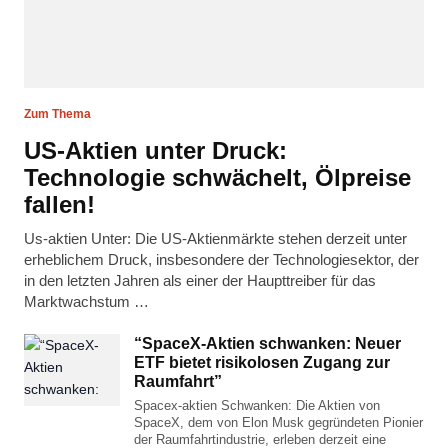
Zum Thema
US-Aktien unter Druck:
Technologie schwächelt, Ölpreise
fallen!
Us-aktien Unter: Die US-Aktienmärkte stehen derzeit unter
erheblichem Druck, insbesondere der Technologiesektor, der
in den letzten Jahren als einer der Haupttreiber für das
Marktwachstum …
“SpaceX-Aktien schwanken: Neuer
ETF bietet risikolosen Zugang zur
Raumfahrt”
Spacex-aktien Schwanken: Die Aktien von
SpaceX, dem von Elon Musk gegründeten Pionier
der Raumfahrtindustrie, erleben derzeit eine