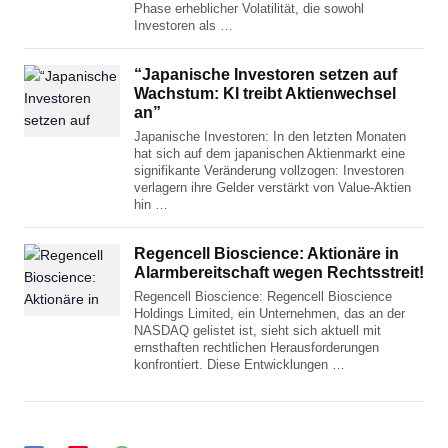
Phase erheblicher Volatilität, die sowohl
Investoren als …
“Japanische Investoren setzen auf
Wachstum: KI treibt Aktienwechsel
an”
Japanische Investoren: In den letzten Monaten
hat sich auf dem japanischen Aktienmarkt eine
signifikante Veränderung vollzogen: Investoren
verlagern ihre Gelder verstärkt von Value-Aktien
hin …
Regencell Bioscience: Aktionäre in
Alarmbereitschaft wegen Rechtsstreit!
Regencell Bioscience: Regencell Bioscience
Holdings Limited, ein Unternehmen, das an der
NASDAQ gelistet ist, sieht sich aktuell mit
ernsthaften rechtlichen Herausforderungen
konfrontiert. Diese Entwicklungen …