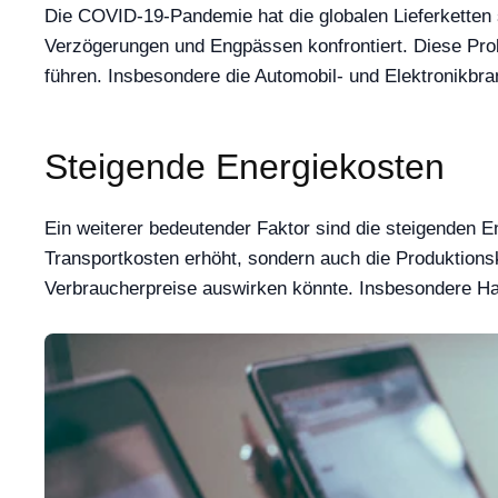
Die COVID-19-Pandemie hat die globalen Lieferketten s
Verzögerungen und Engpässen konfrontiert. Diese Pro
führen. Insbesondere die Automobil- und Elektronikbr
Steigende Energiekosten
Ein weiterer bedeutender Faktor sind die steigenden En
Transportkosten erhöht, sondern auch die Produktionsk
Verbraucherpreise auswirken könnte. Insbesondere Ha