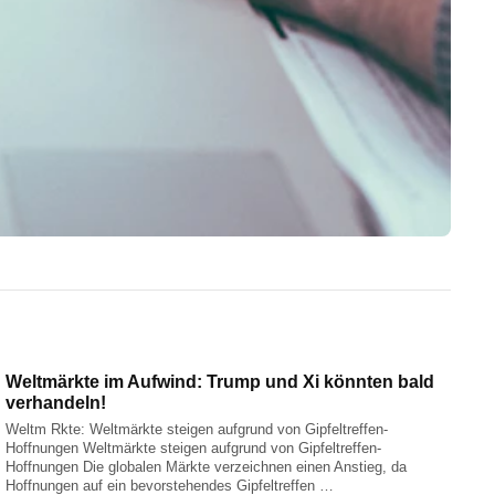
Weltmärkte im Aufwind: Trump und Xi könnten bald
verhandeln!
Weltm Rkte: Weltmärkte steigen aufgrund von Gipfeltreffen-
Hoffnungen Weltmärkte steigen aufgrund von Gipfeltreffen-
Hoffnungen Die globalen Märkte verzeichnen einen Anstieg, da
Hoffnungen auf ein bevorstehendes Gipfeltreffen …