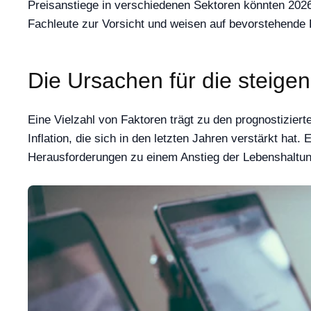
Preisanstiege in verschiedenen Sektoren könnten 2026
Fachleute zur Vorsicht und weisen auf bevorstehende
Die Ursachen für die steige
Eine Vielzahl von Faktoren trägt zu den prognostizie
Inflation, die sich in den letzten Jahren verstärkt ha
Herausforderungen zu einem Anstieg der Lebenshaltun