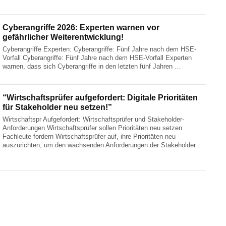
Cyberangriffe 2026: Experten warnen vor
gefährlicher Weiterentwicklung!
Cyberangriffe Experten: Cyberangriffe: Fünf Jahre nach dem HSE-
Vorfall Cyberangriffe: Fünf Jahre nach dem HSE-Vorfall Experten
warnen, dass sich Cyberangriffe in den letzten fünf Jahren …
“Wirtschaftsprüfer aufgefordert: Digitale Prioritäten
für Stakeholder neu setzen!”
Wirtschaftspr Aufgefordert: Wirtschaftsprüfer und Stakeholder-
Anforderungen Wirtschaftsprüfer sollen Prioritäten neu setzen
Fachleute fordern Wirtschaftsprüfer auf, ihre Prioritäten neu
auszurichten, um den wachsenden Anforderungen der Stakeholder …