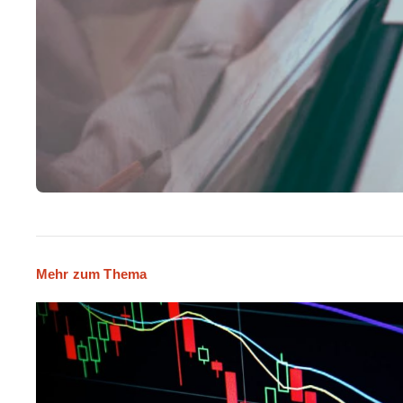
Mehr zum Thema