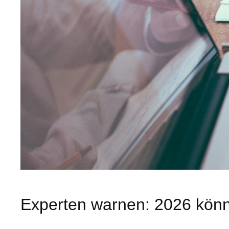
Experten warnen: 2026 könn