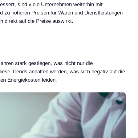
essert, sind viele Unternehmen weiterhin mit
d zu höheren Preisen für Waren und Dienstleistungen
direkt auf die Preise auswirkt.
Jahren stark gestiegen, was nicht nur die
diese Trends anhalten werden, was sich negativ auf die
en Energiekosten leiden.