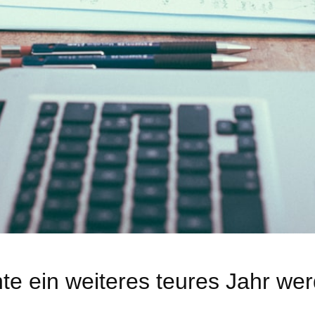
te ein weiteres teures Jahr we