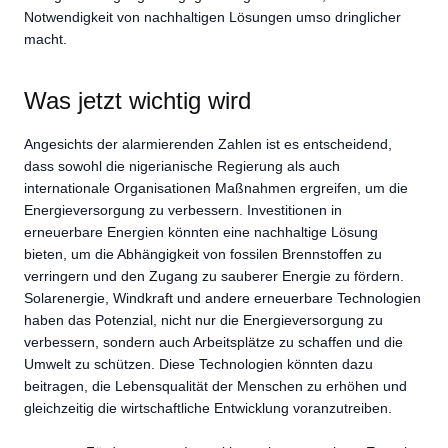
Notwendigkeit von nachhaltigen Lösungen umso dringlicher
macht.
Was jetzt wichtig wird
Angesichts der alarmierenden Zahlen ist es entscheidend,
dass sowohl die nigerianische Regierung als auch
internationale Organisationen Maßnahmen ergreifen, um die
Energieversorgung zu verbessern. Investitionen in
erneuerbare Energien könnten eine nachhaltige Lösung
bieten, um die Abhängigkeit von fossilen Brennstoffen zu
verringern und den Zugang zu sauberer Energie zu fördern.
Solarenergie, Windkraft und andere erneuerbare Technologien
haben das Potenzial, nicht nur die Energieversorgung zu
verbessern, sondern auch Arbeitsplätze zu schaffen und die
Umwelt zu schützen. Diese Technologien könnten dazu
beitragen, die Lebensqualität der Menschen zu erhöhen und
gleichzeitig die wirtschaftliche Entwicklung voranzutreiben.