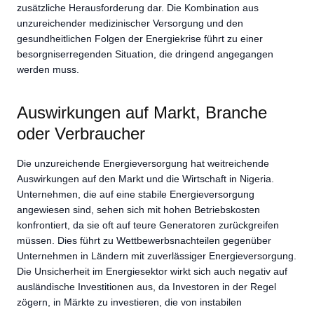
zusätzliche Herausforderung dar. Die Kombination aus
unzureichender medizinischer Versorgung und den
gesundheitlichen Folgen der Energiekrise führt zu einer
besorgniserregenden Situation, die dringend angegangen
werden muss.
Auswirkungen auf Markt, Branche
oder Verbraucher
Die unzureichende Energieversorgung hat weitreichende
Auswirkungen auf den Markt und die Wirtschaft in Nigeria.
Unternehmen, die auf eine stabile Energieversorgung
angewiesen sind, sehen sich mit hohen Betriebskosten
konfrontiert, da sie oft auf teure Generatoren zurückgreifen
müssen. Dies führt zu Wettbewerbsnachteilen gegenüber
Unternehmen in Ländern mit zuverlässiger Energieversorgung.
Die Unsicherheit im Energiesektor wirkt sich auch negativ auf
ausländische Investitionen aus, da Investoren in der Regel
zögern, in Märkte zu investieren, die von instabilen