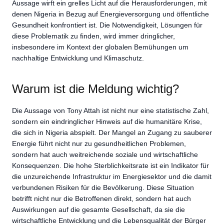
Aussage wirft ein grelles Licht auf die Herausforderungen, mit
denen Nigeria in Bezug auf Energieversorgung und öffentliche
Gesundheit konfrontiert ist. Die Notwendigkeit, Lösungen für
diese Problematik zu finden, wird immer dringlicher,
insbesondere im Kontext der globalen Bemühungen um
nachhaltige Entwicklung und Klimaschutz.
Warum ist die Meldung wichtig?
Die Aussage von Tony Attah ist nicht nur eine statistische Zahl,
sondern ein eindringlicher Hinweis auf die humanitäre Krise,
die sich in Nigeria abspielt. Der Mangel an Zugang zu sauberer
Energie führt nicht nur zu gesundheitlichen Problemen,
sondern hat auch weitreichende soziale und wirtschaftliche
Konsequenzen. Die hohe Sterblichkeitsrate ist ein Indikator für
die unzureichende Infrastruktur im Energiesektor und die damit
verbundenen Risiken für die Bevölkerung. Diese Situation
betrifft nicht nur die Betroffenen direkt, sondern hat auch
Auswirkungen auf die gesamte Gesellschaft, da sie die
wirtschaftliche Entwicklung und die Lebensqualität der Bürger