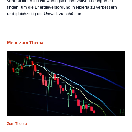
verdeutlichen die Notwendigkeit, innovative Lösungen zu
finden, um die Energieversorgung in Nigeria zu verbessern
und gleichzeitig die Umwelt zu schützen.
Mehr zum Thema
Zum Thema