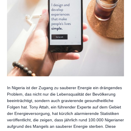
In Nigeria ist der Zugang zu sauberer Energie ein drängendes
Problem, das nicht nur die Lebensqualität der Bevölkerung
beeinträchtigt, sondern auch gravierende gesundheitliche
Folgen hat. Tony Attah, ein führender Experte auf dem Gebiet
der Energieversorgung, hat kürzlich alarmierende Statistiken
veröffentlicht, die zeigen, dass jährlich rund 100.000 Nigerianer
aufgrund des Mangels an sauberer Energie sterben. Diese