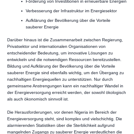
Förderung von Investitionen in erneuerbare Energien
Verbesserung der Infrastruktur im Energiesektor
Aufklärung der Bevölkerung über die Vorteile
sauberer Energie
Darüber hinaus ist die Zusammenarbeit zwischen Regierung,
Privatsektor und internationalen Organisationen von
entscheidender Bedeutung, um innovative Lösungen zu
entwickeln und die notwendigen Ressourcen bereitzustellen.
Bildung und Aufklärung der Bevölkerung über die Vorteile
sauberer Energie sind ebenfalls wichtig, um den Übergang zu
nachhaltigen Energiequellen zu unterstützen. Nur durch
gemeinsame Anstrengungen kann ein nachhaltiger Wandel in
der Energieversorgung erreicht werden, der sowohl ökologisch
als auch ökonomisch sinnvoll ist.
Die Herausforderungen, vor denen Nigeria im Bereich der
Energieversorgung steht, sind komplex und vielschichtig. Die
alarmierenden Statistiken über die Sterblichkeit aufgrund
mangelnden Zugangs zu sauberer Energie verdeutlichen die