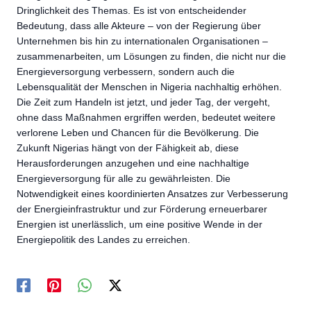
Dringlichkeit des Themas. Es ist von entscheidender
Bedeutung, dass alle Akteure – von der Regierung über
Unternehmen bis hin zu internationalen Organisationen –
zusammenarbeiten, um Lösungen zu finden, die nicht nur die
Energieversorgung verbessern, sondern auch die
Lebensqualität der Menschen in Nigeria nachhaltig erhöhen.
Die Zeit zum Handeln ist jetzt, und jeder Tag, der vergeht,
ohne dass Maßnahmen ergriffen werden, bedeutet weitere
verlorene Leben und Chancen für die Bevölkerung. Die
Zukunft Nigerias hängt von der Fähigkeit ab, diese
Herausforderungen anzugehen und eine nachhaltige
Energieversorgung für alle zu gewährleisten. Die
Notwendigkeit eines koordinierten Ansatzes zur Verbesserung
der Energieinfrastruktur und zur Förderung erneuerbarer
Energien ist unerlässlich, um eine positive Wende in der
Energiepolitik des Landes zu erreichen.