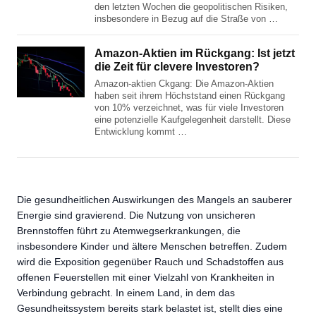
den letzten Wochen die geopolitischen Risiken,
insbesondere in Bezug auf die Straße von …
Amazon-Aktien im Rückgang: Ist jetzt
die Zeit für clevere Investoren?
Amazon-aktien Ckgang: Die Amazon-Aktien
haben seit ihrem Höchststand einen Rückgang
von 10% verzeichnet, was für viele Investoren
eine potenzielle Kaufgelegenheit darstellt. Diese
Entwicklung kommt …
Die gesundheitlichen Auswirkungen des Mangels an sauberer
Energie sind gravierend. Die Nutzung von unsicheren
Brennstoffen führt zu Atemwegserkrankungen, die
insbesondere Kinder und ältere Menschen betreffen. Zudem
wird die Exposition gegenüber Rauch und Schadstoffen aus
offenen Feuerstellen mit einer Vielzahl von Krankheiten in
Verbindung gebracht. In einem Land, in dem das
Gesundheitssystem bereits stark belastet ist, stellt dies eine