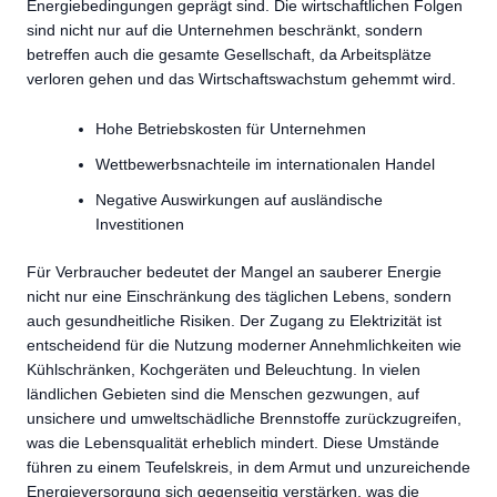
Energiebedingungen geprägt sind. Die wirtschaftlichen Folgen
sind nicht nur auf die Unternehmen beschränkt, sondern
betreffen auch die gesamte Gesellschaft, da Arbeitsplätze
verloren gehen und das Wirtschaftswachstum gehemmt wird.
Hohe Betriebskosten für Unternehmen
Wettbewerbsnachteile im internationalen Handel
Negative Auswirkungen auf ausländische
Investitionen
Für Verbraucher bedeutet der Mangel an sauberer Energie
nicht nur eine Einschränkung des täglichen Lebens, sondern
auch gesundheitliche Risiken. Der Zugang zu Elektrizität ist
entscheidend für die Nutzung moderner Annehmlichkeiten wie
Kühlschränken, Kochgeräten und Beleuchtung. In vielen
ländlichen Gebieten sind die Menschen gezwungen, auf
unsichere und umweltschädliche Brennstoffe zurückzugreifen,
was die Lebensqualität erheblich mindert. Diese Umstände
führen zu einem Teufelskreis, in dem Armut und unzureichende
Energieversorgung sich gegenseitig verstärken, was die