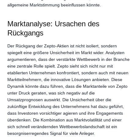
allgemeine Marktstimmung beeinflussen könnte.
Marktanalyse: Ursachen des
Rückgangs
Der Rückgang der Zepto-Aktien ist nicht isoliert, sondern
spiegelt eine größere Unsicherheit im Markt wider. Analysten
argumentieren, dass der verstärkte Wettbewerb in der Branche
eine zentrale Rolle spielt. Zepto sieht sich nicht nur mit
etablierten Unternehmen konfrontiert, sondern auch mit neuen
Marktteilnehmern, die innovative Lösungen anbieten. Diese
Dynamik könnte dazu führen, dass die Marktanteile von Zepto
unter Druck geraten, was sich negativ auf die
Umsatzprognosen auswirkt. Die Unsicherheit über die
zukünftige Entwicklung des Unternehmens hat dazu geführt,
dass Investoren vorsichtiger agieren und ihre Engagements
überdenken. Die Kombination aus Marktvolatilität und einer
sich schnell verändernden Wettbewerbslandschaft ist ein
besorgniserregendes Signal für viele Anleger.