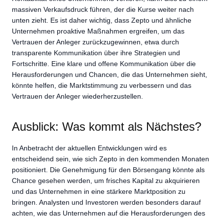
massiven Verkaufsdruck führen, der die Kurse weiter nach
unten zieht. Es ist daher wichtig, dass Zepto und ähnliche
Unternehmen proaktive Maßnahmen ergreifen, um das
Vertrauen der Anleger zurückzugewinnen, etwa durch
transparente Kommunikation über ihre Strategien und
Fortschritte. Eine klare und offene Kommunikation über die
Herausforderungen und Chancen, die das Unternehmen sieht,
könnte helfen, die Marktstimmung zu verbessern und das
Vertrauen der Anleger wiederherzustellen.
Ausblick: Was kommt als Nächstes?
In Anbetracht der aktuellen Entwicklungen wird es
entscheidend sein, wie sich Zepto in den kommenden Monaten
positioniert. Die Genehmigung für den Börsengang könnte als
Chance gesehen werden, um frisches Kapital zu akquirieren
und das Unternehmen in eine stärkere Marktposition zu
bringen. Analysten und Investoren werden besonders darauf
achten, wie das Unternehmen auf die Herausforderungen des