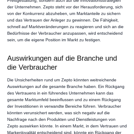
Preisgestaltung, sondern auch auf die Innovationsstrategien
der Unternehmen. Zepto steht vor der Herausforderung, sich
von der Konkurrenz abzuheben, um Marktanteile zu sichern
und das Vertrauen der Anleger zu gewinnen. Die Fähigkeit,
schnell auf Marktveränderungen zu reagieren und sich an die
Bedürfnisse der Verbraucher anzupassen, wird entscheidend
sein, um die eigene Position im Markt zu festigen.
Auswirkungen auf die Branche und
die Verbraucher
Die Unsicherheiten rund um Zepto könnten weitreichende
Auswirkungen auf die gesamte Branche haben. Ein Rückgang
des Vertrauens in ein führendes Unternehmen kann das
gesamte Marktumfeld beeinflussen und zu einem Rückgang
der Investitionen in verwandte Bereiche führen. Verbraucher
könnten verunsichert werden, was sich negativ auf die
Nachfrage nach den Produkten und Dienstleistungen von
Zepto auswirken könnte. In einem Markt, in dem Vertrauen und
Markenloyalität entscheidend sind, könnte ein Rückgang der