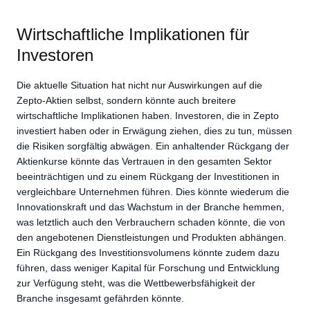
Wirtschaftliche Implikationen für
Investoren
Die aktuelle Situation hat nicht nur Auswirkungen auf die
Zepto-Aktien selbst, sondern könnte auch breitere
wirtschaftliche Implikationen haben. Investoren, die in Zepto
investiert haben oder in Erwägung ziehen, dies zu tun, müssen
die Risiken sorgfältig abwägen. Ein anhaltender Rückgang der
Aktienkurse könnte das Vertrauen in den gesamten Sektor
beeinträchtigen und zu einem Rückgang der Investitionen in
vergleichbare Unternehmen führen. Dies könnte wiederum die
Innovationskraft und das Wachstum in der Branche hemmen,
was letztlich auch den Verbrauchern schaden könnte, die von
den angebotenen Dienstleistungen und Produkten abhängen.
Ein Rückgang des Investitionsvolumens könnte zudem dazu
führen, dass weniger Kapital für Forschung und Entwicklung
zur Verfügung steht, was die Wettbewerbsfähigkeit der
Branche insgesamt gefährden könnte.