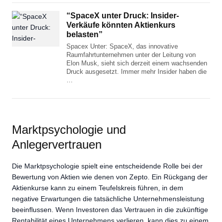
“SpaceX unter Druck: Insider-
Verkäufe könnten Aktienkurs
belasten”
Spacex Unter: SpaceX, das innovative
Raumfahrtunternehmen unter der Leitung von
Elon Musk, sieht sich derzeit einem wachsenden
Druck ausgesetzt. Immer mehr Insider haben die
…
Marktpsychologie und
Anlegervertrauen
Die Marktpsychologie spielt eine entscheidende Rolle bei der
Bewertung von Aktien wie denen von Zepto. Ein Rückgang der
Aktienkurse kann zu einem Teufelskreis führen, in dem
negative Erwartungen die tatsächliche Unternehmensleistung
beeinflussen. Wenn Investoren das Vertrauen in die zukünftige
Rentabilität eines Unternehmens verlieren, kann dies zu einem