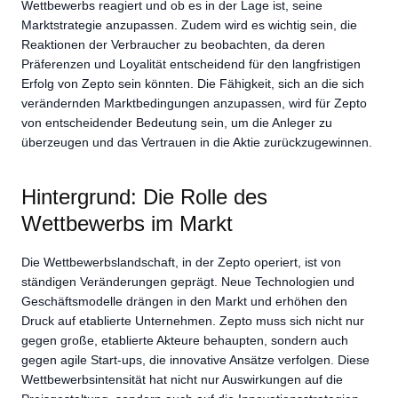
Wettbewerbs reagiert und ob es in der Lage ist, seine
Marktstrategie anzupassen. Zudem wird es wichtig sein, die
Reaktionen der Verbraucher zu beobachten, da deren
Präferenzen und Loyalität entscheidend für den langfristigen
Erfolg von Zepto sein könnten. Die Fähigkeit, sich an die sich
verändernden Marktbedingungen anzupassen, wird für Zepto
von entscheidender Bedeutung sein, um die Anleger zu
überzeugen und das Vertrauen in die Aktie zurückzugewinnen.
Hintergrund: Die Rolle des
Wettbewerbs im Markt
Die Wettbewerbslandschaft, in der Zepto operiert, ist von
ständigen Veränderungen geprägt. Neue Technologien und
Geschäftsmodelle drängen in den Markt und erhöhen den
Druck auf etablierte Unternehmen. Zepto muss sich nicht nur
gegen große, etablierte Akteure behaupten, sondern auch
gegen agile Start-ups, die innovative Ansätze verfolgen. Diese
Wettbewerbsintensität hat nicht nur Auswirkungen auf die