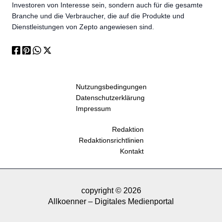
Investoren von Interesse sein, sondern auch für die gesamte
Branche und die Verbraucher, die auf die Produkte und
Dienstleistungen von Zepto angewiesen sind.
Nutzungsbedingungen
Datenschutzerklärung
Impressum
Redaktion
Redaktionsrichtlinien
Kontakt
copyright © 2026
Allkoenner – Digitales Medienportal