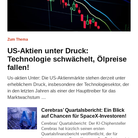
Zum Thema
US-Aktien unter Druck:
Technologie schwächelt, Ölpreise
fallen!
Us-aktien Unter: Die US-Aktienmärkte stehen derzeit unter
erheblichem Druck, insbesondere der Technologiesektor, der
in den letzten Jahren als einer der Haupttreiber für das
Marktwachstum …
Cerebras’ Quartalsbericht: Ein Blick
auf Chancen für SpaceX-Investoren!
Cerebras' Quartalsbericht: Der KI-Chiphersteller
Cerebras hat kürzlich seinen ersten
Quartalsfinanzbericht veröffentlicht, der für