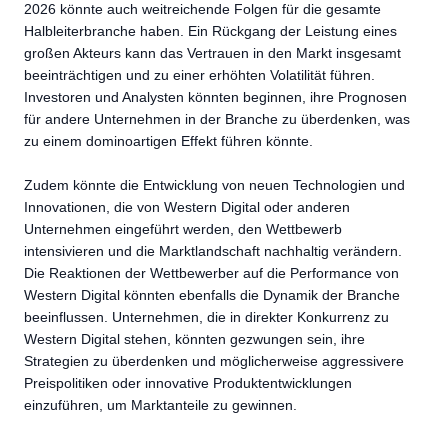
2026 könnte auch weitreichende Folgen für die gesamte
Halbleiterbranche haben. Ein Rückgang der Leistung eines
großen Akteurs kann das Vertrauen in den Markt insgesamt
beeinträchtigen und zu einer erhöhten Volatilität führen.
Investoren und Analysten könnten beginnen, ihre Prognosen
für andere Unternehmen in der Branche zu überdenken, was
zu einem dominoartigen Effekt führen könnte.
Zudem könnte die Entwicklung von neuen Technologien und
Innovationen, die von Western Digital oder anderen
Unternehmen eingeführt werden, den Wettbewerb
intensivieren und die Marktlandschaft nachhaltig verändern.
Die Reaktionen der Wettbewerber auf die Performance von
Western Digital könnten ebenfalls die Dynamik der Branche
beeinflussen. Unternehmen, die in direkter Konkurrenz zu
Western Digital stehen, könnten gezwungen sein, ihre
Strategien zu überdenken und möglicherweise aggressivere
Preispolitiken oder innovative Produktentwicklungen
einzuführen, um Marktanteile zu gewinnen.