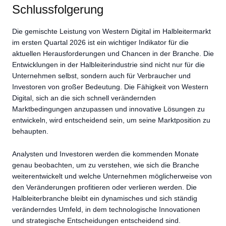
Schlussfolgerung
Die gemischte Leistung von Western Digital im Halbleitermarkt
im ersten Quartal 2026 ist ein wichtiger Indikator für die
aktuellen Herausforderungen und Chancen in der Branche. Die
Entwicklungen in der Halbleiterindustrie sind nicht nur für die
Unternehmen selbst, sondern auch für Verbraucher und
Investoren von großer Bedeutung. Die Fähigkeit von Western
Digital, sich an die sich schnell verändernden
Marktbedingungen anzupassen und innovative Lösungen zu
entwickeln, wird entscheidend sein, um seine Marktposition zu
behaupten.
Analysten und Investoren werden die kommenden Monate
genau beobachten, um zu verstehen, wie sich die Branche
weiterentwickelt und welche Unternehmen möglicherweise von
den Veränderungen profitieren oder verlieren werden. Die
Halbleiterbranche bleibt ein dynamisches und sich ständig
veränderndes Umfeld, in dem technologische Innovationen
und strategische Entscheidungen entscheidend sind.