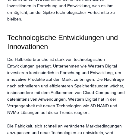
Investitionen in Forschung und Entwicklung, was es ihm
ermöglicht, an der Spitze technologischer Fortschritte zu
bleiben.
Technologische Entwicklungen und
Innovationen
Die Halbleiterbranche ist stark von technologischen
Entwicklungen geprägt. Unternehmen wie Western Digital
investieren kontinuierlich in Forschung und Entwicklung, um
innovative Produkte auf den Markt zu bringen. Die Nachfrage
nach schnelleren und effizienteren Speicherlösungen wächst,
insbesondere mit dem Aufkommen von Cloud-Computing und
datenintensiven Anwendungen. Western Digital hat in der
Vergangenheit mit neuen Technologien wie 3D NAND und
NVMe-Lösungen auf diese Trends reagiert.
Die Fähigkeit, sich schnell an veränderte Marktbedingungen
anzupassen und neue Technologien zu entwickeln, wird