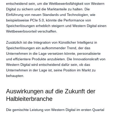
entscheidend sein, um die Wettbewerbsfähigkeit von Western
Digital zu sichern und die Marktanteile zu halten. Die
Einführung von neuen Standards und Technologien, wie
beispielsweise PCIe 5.0, könnte die Performance von
Speicherlösungen erheblich steigern und Western Digital einen
Wettbewerbsvorteil verschaffen.
Zusätzlich ist die Integration von Künstlicher Intelligenz in
Speicherlösungen ein aufkommender Trend, der das
Unternehmen in die Lage versetzen könnte, personalisierte
und effizientere Produkte anzubieten. Die Innovationskraft von
Western Digital wird entscheidend dafür sein, ob das
Unternehmen in der Lage ist, seine Position im Markt zu
behaupten.
Auswirkungen auf die Zukunft der
Halbleiterbranche
Die gemischte Leistung von Western Digital im ersten Quartal