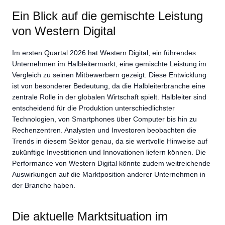
Ein Blick auf die gemischte Leistung
von Western Digital
Im ersten Quartal 2026 hat Western Digital, ein führendes
Unternehmen im Halbleitermarkt, eine gemischte Leistung im
Vergleich zu seinen Mitbewerbern gezeigt. Diese Entwicklung
ist von besonderer Bedeutung, da die Halbleiterbranche eine
zentrale Rolle in der globalen Wirtschaft spielt. Halbleiter sind
entscheidend für die Produktion unterschiedlichster
Technologien, von Smartphones über Computer bis hin zu
Rechenzentren. Analysten und Investoren beobachten die
Trends in diesem Sektor genau, da sie wertvolle Hinweise auf
zukünftige Investitionen und Innovationen liefern können. Die
Performance von Western Digital könnte zudem weitreichende
Auswirkungen auf die Marktposition anderer Unternehmen in
der Branche haben.
Die aktuelle Marktsituation im