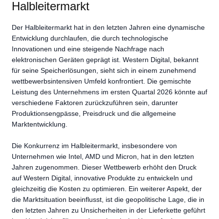
Halbleitermarkt
Der Halbleitermarkt hat in den letzten Jahren eine dynamische
Entwicklung durchlaufen, die durch technologische
Innovationen und eine steigende Nachfrage nach
elektronischen Geräten geprägt ist. Western Digital, bekannt
für seine Speicherlösungen, sieht sich in einem zunehmend
wettbewerbsintensiven Umfeld konfrontiert. Die gemischte
Leistung des Unternehmens im ersten Quartal 2026 könnte auf
verschiedene Faktoren zurückzuführen sein, darunter
Produktionsengpässe, Preisdruck und die allgemeine
Marktentwicklung.
Die Konkurrenz im Halbleitermarkt, insbesondere von
Unternehmen wie Intel, AMD und Micron, hat in den letzten
Jahren zugenommen. Dieser Wettbewerb erhöht den Druck
auf Western Digital, innovative Produkte zu entwickeln und
gleichzeitig die Kosten zu optimieren. Ein weiterer Aspekt, der
die Marktsituation beeinflusst, ist die geopolitische Lage, die in
den letzten Jahren zu Unsicherheiten in der Lieferkette geführt