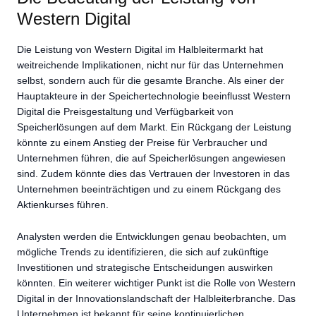
Western Digital
Die Leistung von Western Digital im Halbleitermarkt hat
weitreichende Implikationen, nicht nur für das Unternehmen
selbst, sondern auch für die gesamte Branche. Als einer der
Hauptakteure in der Speichertechnologie beeinflusst Western
Digital die Preisgestaltung und Verfügbarkeit von
Speicherlösungen auf dem Markt. Ein Rückgang der Leistung
könnte zu einem Anstieg der Preise für Verbraucher und
Unternehmen führen, die auf Speicherlösungen angewiesen
sind. Zudem könnte dies das Vertrauen der Investoren in das
Unternehmen beeinträchtigen und zu einem Rückgang des
Aktienkurses führen.
Analysten werden die Entwicklungen genau beobachten, um
mögliche Trends zu identifizieren, die sich auf zukünftige
Investitionen und strategische Entscheidungen auswirken
könnten. Ein weiterer wichtiger Punkt ist die Rolle von Western
Digital in der Innovationslandschaft der Halbleiterbranche. Das
Unternehmen ist bekannt für seine kontinuierlichen