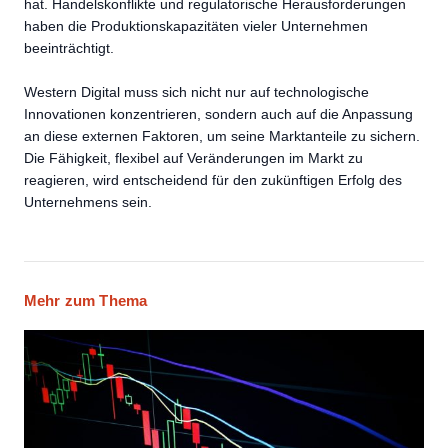
hat. Handelskonflikte und regulatorische Herausforderungen
haben die Produktionskapazitäten vieler Unternehmen
beeinträchtigt.
Western Digital muss sich nicht nur auf technologische
Innovationen konzentrieren, sondern auch auf die Anpassung
an diese externen Faktoren, um seine Marktanteile zu sichern.
Die Fähigkeit, flexibel auf Veränderungen im Markt zu
reagieren, wird entscheidend für den zukünftigen Erfolg des
Unternehmens sein.
Mehr zum Thema