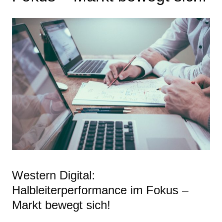
Western Digital:
Halbleiterperformance im Fokus –
Markt bewegt sich!