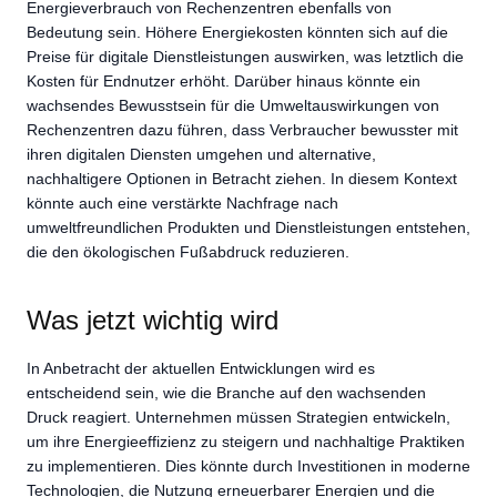
Energieverbrauch von Rechenzentren ebenfalls von
Bedeutung sein. Höhere Energiekosten könnten sich auf die
Preise für digitale Dienstleistungen auswirken, was letztlich die
Kosten für Endnutzer erhöht. Darüber hinaus könnte ein
wachsendes Bewusstsein für die Umweltauswirkungen von
Rechenzentren dazu führen, dass Verbraucher bewusster mit
ihren digitalen Diensten umgehen und alternative,
nachhaltigere Optionen in Betracht ziehen. In diesem Kontext
könnte auch eine verstärkte Nachfrage nach
umweltfreundlichen Produkten und Dienstleistungen entstehen,
die den ökologischen Fußabdruck reduzieren.
Was jetzt wichtig wird
In Anbetracht der aktuellen Entwicklungen wird es
entscheidend sein, wie die Branche auf den wachsenden
Druck reagiert. Unternehmen müssen Strategien entwickeln,
um ihre Energieeffizienz zu steigern und nachhaltige Praktiken
zu implementieren. Dies könnte durch Investitionen in moderne
Technologien, die Nutzung erneuerbarer Energien und die