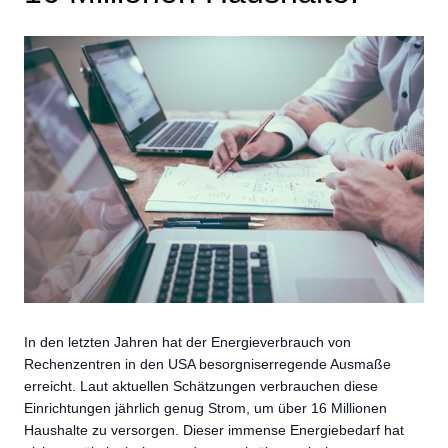
In den letzten Jahren hat der Energieverbrauch von
Rechenzentren in den USA besorgniserregende Ausmaße
erreicht. Laut aktuellen Schätzungen verbrauchen diese
Einrichtungen jährlich genug Strom, um über 16 Millionen
Haushalte zu versorgen. Dieser immense Energiebedarf hat