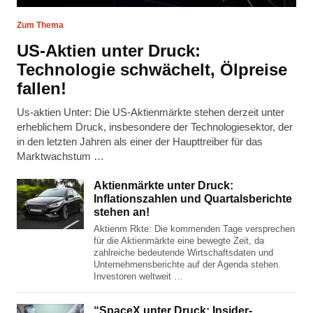
Zum Thema
US-Aktien unter Druck:
Technologie schwächelt, Ölpreise
fallen!
Us-aktien Unter: Die US-Aktienmärkte stehen derzeit unter
erheblichem Druck, insbesondere der Technologiesektor, der
in den letzten Jahren als einer der Haupttreiber für das
Marktwachstum …
Aktienmärkte unter Druck:
Inflationszahlen und Quartalsberichte
stehen an!
Aktienm Rkte: Die kommenden Tage versprechen
für die Aktienmärkte eine bewegte Zeit, da
zahlreiche bedeutende Wirtschaftsdaten und
Unternehmensberichte auf der Agenda stehen.
Investoren weltweit …
“SpaceX unter Druck: Insider-