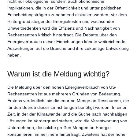
nicht nur ökologische, sondern auch ökonomische
Implikationen, die in der Öffentlichkeit und unter politischen
Entscheidungsträgern zunehmend diskutiert werden. Vor dem
Hintergrund steigender Energiekosten und wachsender
Umweltbedenken wird die Effizienz und Nachhaltigkeit von
Rechenzentren kritisch hinterfragt. Die Debatte über den
Energieverbrauch dieser Einrichtungen könnte weitreichende
Auswirkungen auf die Branche und ihre zukünftige Entwicklung
haben.
Warum ist die Meldung wichtig?
Die Meldung über den hohen Energieverbrauch von US-
Rechenzentren ist aus mehreren Gründen von Bedeutung.
Erstens verdeutlicht sie die enorme Menge an Ressourcen, die
für den Betrieb dieser Einrichtungen benötigt werden. In einer
Zeit, in der der Klimawandel und die Suche nach nachhaltigen
Lösungen im Vordergrund stehen, wird die Verantwortung von
Unternehmen, die solche großen Mengen an Energie
konsumieren, immer mehr hinterfragt. Zweitens hat der hohe