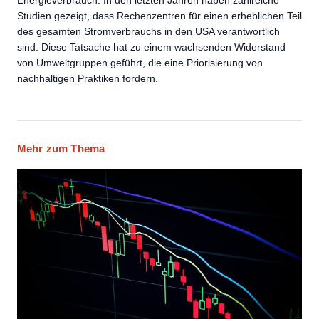
Studien gezeigt, dass Rechenzentren für einen erheblichen Teil
des gesamten Stromverbrauchs in den USA verantwortlich
sind. Diese Tatsache hat zu einem wachsenden Widerstand
von Umweltgruppen geführt, die eine Priorisierung von
nachhaltigen Praktiken fordern.
Mehr zum Thema