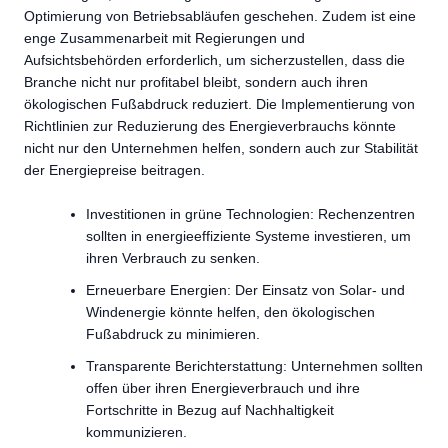
Optimierung von Betriebsabläufen geschehen. Zudem ist eine
enge Zusammenarbeit mit Regierungen und
Aufsichtsbehörden erforderlich, um sicherzustellen, dass die
Branche nicht nur profitabel bleibt, sondern auch ihren
ökologischen Fußabdruck reduziert. Die Implementierung von
Richtlinien zur Reduzierung des Energieverbrauchs könnte
nicht nur den Unternehmen helfen, sondern auch zur Stabilität
der Energiepreise beitragen.
Investitionen in grüne Technologien: Rechenzentren
sollten in energieeffiziente Systeme investieren, um
ihren Verbrauch zu senken.
Erneuerbare Energien: Der Einsatz von Solar- und
Windenergie könnte helfen, den ökologischen
Fußabdruck zu minimieren.
Transparente Berichterstattung: Unternehmen sollten
offen über ihren Energieverbrauch und ihre
Fortschritte in Bezug auf Nachhaltigkeit
kommunizieren.