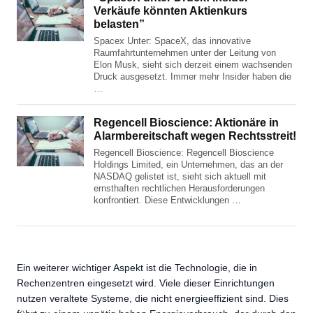
Verkäufe könnten Aktienkurs
belasten”
Spacex Unter: SpaceX, das innovative
Raumfahrtunternehmen unter der Leitung von
Elon Musk, sieht sich derzeit einem wachsenden
Druck ausgesetzt. Immer mehr Insider haben die
…
Regencell Bioscience: Aktionäre in
Alarmbereitschaft wegen Rechtsstreit!
Regencell Bioscience: Regencell Bioscience
Holdings Limited, ein Unternehmen, das an der
NASDAQ gelistet ist, sieht sich aktuell mit
ernsthaften rechtlichen Herausforderungen
konfrontiert. Diese Entwicklungen …
Ein weiterer wichtiger Aspekt ist die Technologie, die in
Rechenzentren eingesetzt wird. Viele dieser Einrichtungen
nutzen veraltete Systeme, die nicht energieeffizient sind. Dies