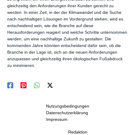
gleichzeitig den Anforderungen ihrer Kunden gerecht zu
werden. In einer Zeit, in der der Klimawandel und die Suche
nach nachhaltigen Lösungen im Vordergrund stehen, wird es
entscheidend sein, wie die Branche auf diese
Herausforderungen reagiert und welche Schritte unternommen
werden, um eine nachhaltige Zukunft zu gestalten. Die
kommenden Jahre könnten entscheidend dafür sein, ob die
Branche in der Lage ist, sich an die neuen Anforderungen
anzupassen und gleichzeitig ihren ökologischen Fußabdruck
zu minimieren.
Nutzungsbedingungen
Datenschutzerklärung
Impressum
Redaktion