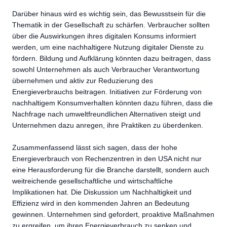
Darüber hinaus wird es wichtig sein, das Bewusstsein für die
Thematik in der Gesellschaft zu schärfen. Verbraucher sollten
über die Auswirkungen ihres digitalen Konsums informiert
werden, um eine nachhaltigere Nutzung digitaler Dienste zu
fördern. Bildung und Aufklärung könnten dazu beitragen, dass
sowohl Unternehmen als auch Verbraucher Verantwortung
übernehmen und aktiv zur Reduzierung des
Energieverbrauchs beitragen. Initiativen zur Förderung von
nachhaltigem Konsumverhalten könnten dazu führen, dass die
Nachfrage nach umweltfreundlichen Alternativen steigt und
Unternehmen dazu anregen, ihre Praktiken zu überdenken.
Zusammenfassend lässt sich sagen, dass der hohe
Energieverbrauch von Rechenzentren in den USA nicht nur
eine Herausforderung für die Branche darstellt, sondern auch
weitreichende gesellschaftliche und wirtschaftliche
Implikationen hat. Die Diskussion um Nachhaltigkeit und
Effizienz wird in den kommenden Jahren an Bedeutung
gewinnen. Unternehmen sind gefordert, proaktive Maßnahmen
zu ergreifen, um ihren Energieverbrauch zu senken und