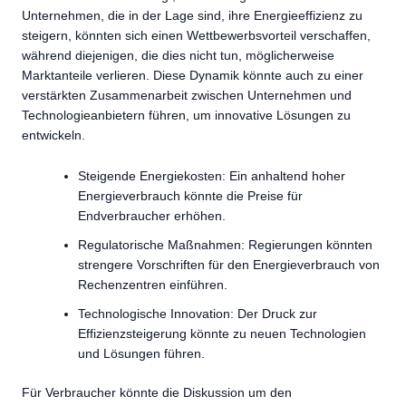
Unternehmen, die in der Lage sind, ihre Energieeffizienz zu
steigern, könnten sich einen Wettbewerbsvorteil verschaffen,
während diejenigen, die dies nicht tun, möglicherweise
Marktanteile verlieren. Diese Dynamik könnte auch zu einer
verstärkten Zusammenarbeit zwischen Unternehmen und
Technologieanbietern führen, um innovative Lösungen zu
entwickeln.
Steigende Energiekosten: Ein anhaltend hoher
Energieverbrauch könnte die Preise für
Endverbraucher erhöhen.
Regulatorische Maßnahmen: Regierungen könnten
strengere Vorschriften für den Energieverbrauch von
Rechenzentren einführen.
Technologische Innovation: Der Druck zur
Effizienzsteigerung könnte zu neuen Technologien
und Lösungen führen.
Für Verbraucher könnte die Diskussion um den