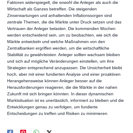
Faktoren widerspiegelt, die sowohl die Anleger als auch die
Wirtschaft als Ganzes betreffen. Die steigenden
Zinserwartungen und anhaltenden Inflationssorgen sind
zentrale Themen, die die Märkte unter Druck setzen und das
Vertrauen der Anleger belasten. Die kommenden Wochen
werden entscheidend sein, um zu beobachten, wie sich die
Märkte entwickeln und welche Maßnahmen von den
Zentralbanken ergriffen werden, um die wirtschaftliche
Stabilität zu gewährleisten. Anleger sollten wachsam bleiben
und sich auf mögliche Veränderungen einstellen, um ihre
Strategien entsprechend anzupassen. Die Unsicherheit bleibt
hoch, aber mit einer fundierten Analyse und einer proaktiven
Herangehensweise können Anleger besser auf die
Herausforderungen reagieren, die die Märkte in der nahen
Zukunft mit sich bringen könnten. In dieser dynamischen
Marktsituation ist es unerlässlich, informiert zu bleiben und die
Entwicklungen genau zu verfolgen, um fundierte
Entscheidungen zu treffen und Risiken zu minimieren.