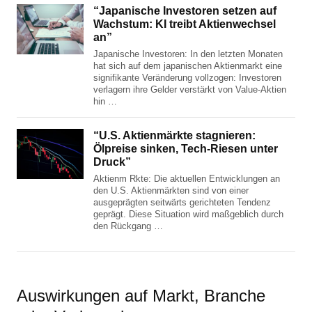
“Japanische Investoren setzen auf
Wachstum: KI treibt Aktienwechsel
an”
Japanische Investoren: In den letzten Monaten
hat sich auf dem japanischen Aktienmarkt eine
signifikante Veränderung vollzogen: Investoren
verlagern ihre Gelder verstärkt von Value-Aktien
hin …
“U.S. Aktienmärkte stagnieren:
Ölpreise sinken, Tech-Riesen unter
Druck”
Aktienm Rkte: Die aktuellen Entwicklungen an
den U.S. Aktienmärkten sind von einer
ausgeprägten seitwärts gerichteten Tendenz
geprägt. Diese Situation wird maßgeblich durch
den Rückgang …
Auswirkungen auf Markt, Branche