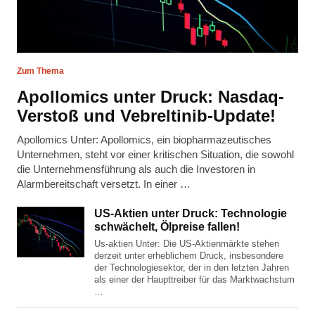
Zum Thema
Apollomics unter Druck: Nasdaq-
Verstoß und Vebreltinib-Update!
Apollomics Unter: Apollomics, ein biopharmazeutisches
Unternehmen, steht vor einer kritischen Situation, die sowohl
die Unternehmensführung als auch die Investoren in
Alarmbereitschaft versetzt. In einer …
US-Aktien unter Druck: Technologie
schwächelt, Ölpreise fallen!
Us-aktien Unter: Die US-Aktienmärkte stehen
derzeit unter erheblichem Druck, insbesondere
der Technologiesektor, der in den letzten Jahren
als einer der Haupttreiber für das Marktwachstum
…