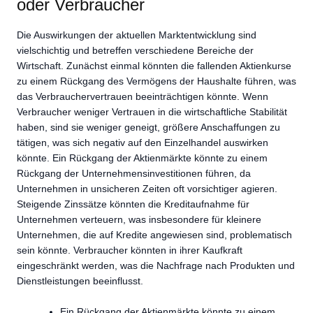
oder Verbraucher
Die Auswirkungen der aktuellen Marktentwicklung sind
vielschichtig und betreffen verschiedene Bereiche der
Wirtschaft. Zunächst einmal könnten die fallenden Aktienkurse
zu einem Rückgang des Vermögens der Haushalte führen, was
das Verbrauchervertrauen beeinträchtigen könnte. Wenn
Verbraucher weniger Vertrauen in die wirtschaftliche Stabilität
haben, sind sie weniger geneigt, größere Anschaffungen zu
tätigen, was sich negativ auf den Einzelhandel auswirken
könnte. Ein Rückgang der Aktienmärkte könnte zu einem
Rückgang der Unternehmensinvestitionen führen, da
Unternehmen in unsicheren Zeiten oft vorsichtiger agieren.
Steigende Zinssätze könnten die Kreditaufnahme für
Unternehmen verteuern, was insbesondere für kleinere
Unternehmen, die auf Kredite angewiesen sind, problematisch
sein könnte. Verbraucher könnten in ihrer Kaufkraft
eingeschränkt werden, was die Nachfrage nach Produkten und
Dienstleistungen beeinflusst.
Ein Rückgang der Aktienmärkte könnte zu einem