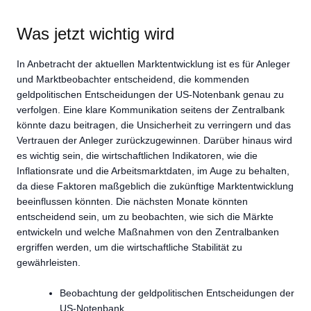
Was jetzt wichtig wird
In Anbetracht der aktuellen Marktentwicklung ist es für Anleger
und Marktbeobachter entscheidend, die kommenden
geldpolitischen Entscheidungen der US-Notenbank genau zu
verfolgen. Eine klare Kommunikation seitens der Zentralbank
könnte dazu beitragen, die Unsicherheit zu verringern und das
Vertrauen der Anleger zurückzugewinnen. Darüber hinaus wird
es wichtig sein, die wirtschaftlichen Indikatoren, wie die
Inflationsrate und die Arbeitsmarktdaten, im Auge zu behalten,
da diese Faktoren maßgeblich die zukünftige Marktentwicklung
beeinflussen könnten. Die nächsten Monate könnten
entscheidend sein, um zu beobachten, wie sich die Märkte
entwickeln und welche Maßnahmen von den Zentralbanken
ergriffen werden, um die wirtschaftliche Stabilität zu
gewährleisten.
Beobachtung der geldpolitischen Entscheidungen der
US-Notenbank.