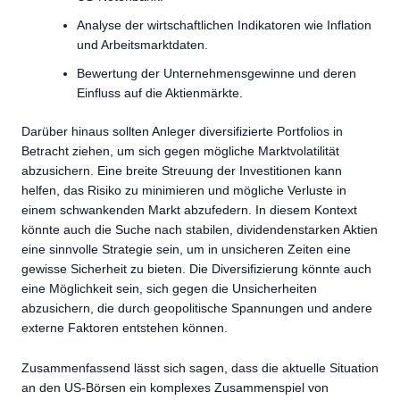
Analyse der wirtschaftlichen Indikatoren wie Inflation
und Arbeitsmarktdaten.
Bewertung der Unternehmensgewinne und deren
Einfluss auf die Aktienmärkte.
Darüber hinaus sollten Anleger diversifizierte Portfolios in
Betracht ziehen, um sich gegen mögliche Marktvolatilität
abzusichern. Eine breite Streuung der Investitionen kann
helfen, das Risiko zu minimieren und mögliche Verluste in
einem schwankenden Markt abzufedern. In diesem Kontext
könnte auch die Suche nach stabilen, dividendenstarken Aktien
eine sinnvolle Strategie sein, um in unsicheren Zeiten eine
gewisse Sicherheit zu bieten. Die Diversifizierung könnte auch
eine Möglichkeit sein, sich gegen die Unsicherheiten
abzusichern, die durch geopolitische Spannungen und andere
externe Faktoren entstehen können.
Zusammenfassend lässt sich sagen, dass die aktuelle Situation
an den US-Börsen ein komplexes Zusammenspiel von