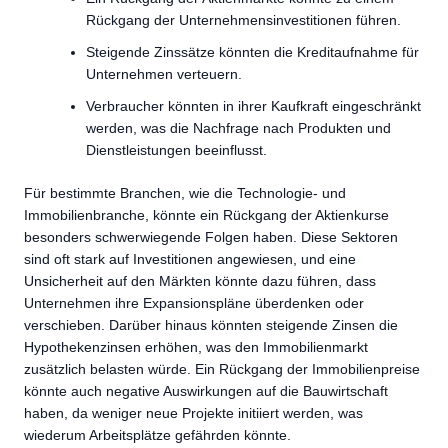
Rückgang der Unternehmensinvestitionen führen.
Steigende Zinssätze könnten die Kreditaufnahme für
Unternehmen verteuern.
Verbraucher könnten in ihrer Kaufkraft eingeschränkt
werden, was die Nachfrage nach Produkten und
Dienstleistungen beeinflusst.
Für bestimmte Branchen, wie die Technologie- und
Immobilienbranche, könnte ein Rückgang der Aktienkurse
besonders schwerwiegende Folgen haben. Diese Sektoren
sind oft stark auf Investitionen angewiesen, und eine
Unsicherheit auf den Märkten könnte dazu führen, dass
Unternehmen ihre Expansionspläne überdenken oder
verschieben. Darüber hinaus könnten steigende Zinsen die
Hypothekenzinsen erhöhen, was den Immobilienmarkt
zusätzlich belasten würde. Ein Rückgang der Immobilienpreise
könnte auch negative Auswirkungen auf die Bauwirtschaft
haben, da weniger neue Projekte initiiert werden, was
wiederum Arbeitsplätze gefährden könnte.