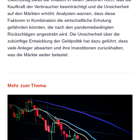
Kaufkraft der Verbraucher beeinträchtigt und die Unsicherheit
auf den Märkten erhöht. Analysten warnen, dass diese
Faktoren in Kombination die wirtschaftliche Erholung
gefährden könnten, die nach den pandemiebedingten
Rückschlägen angestrebt wird. Die Unsicherheit über die
zukünftige Entwicklung der Geldpolitik hat dazu geführt, dass
viele Anleger abwarten und ihre Investitionen zurückhalten,
was die Märkte weiter belastet.
Mehr zum Thema