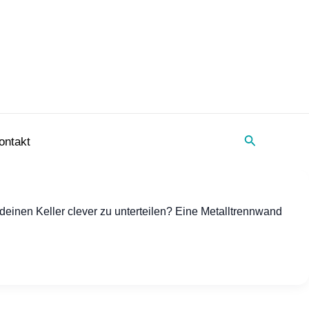
Suche
ontakt
deinen Keller clever zu unterteilen? Eine Metalltrennwand