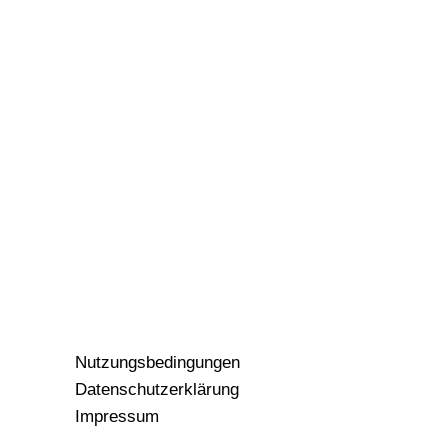
Nutzungsbedingungen
Datenschutzerklärung
Impressum