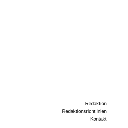
Redaktion
Redaktionsrichtlinien
Kontakt