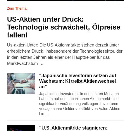
Zum Thema
US-Aktien unter Druck:
Technologie schwächelt, Ölpreise
fallen!
Us-aktien Unter: Die US-Aktienmärkte stehen derzeit unter
erheblichem Druck, insbesondere der Technologiesektor, der
in den letzten Jahren als einer der Haupttreiber für das
Marktwachstum …
“Japanische Investoren setzen auf
Wachstum: KI treibt Aktienwechsel
an”
Japanische Investoren: In den letzten Monaten
hat sich auf dem japanischen Aktienmarkt eine
signifikante Veränderung vollzogen: Investoren
verlagern ihre Gelder verstärkt von Value-Aktien
hin …
“U.S. Aktienmärkte stagnieren: