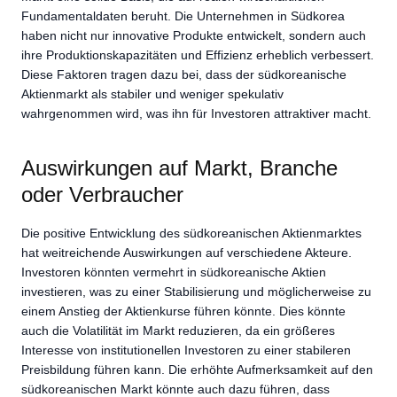
Fundamentaldaten beruht. Die Unternehmen in Südkorea
haben nicht nur innovative Produkte entwickelt, sondern auch
ihre Produktionskapazitäten und Effizienz erheblich verbessert.
Diese Faktoren tragen dazu bei, dass der südkoreanische
Aktienmarkt als stabiler und weniger spekulativ
wahrgenommen wird, was ihn für Investoren attraktiver macht.
Auswirkungen auf Markt, Branche
oder Verbraucher
Die positive Entwicklung des südkoreanischen Aktienmarktes
hat weitreichende Auswirkungen auf verschiedene Akteure.
Investoren könnten vermehrt in südkoreanische Aktien
investieren, was zu einer Stabilisierung und möglicherweise zu
einem Anstieg der Aktienkurse führen könnte. Dies könnte
auch die Volatilität im Markt reduzieren, da ein größeres
Interesse von institutionellen Investoren zu einer stabileren
Preisbildung führen kann. Die erhöhte Aufmerksamkeit auf den
südkoreanischen Markt könnte auch dazu führen, dass