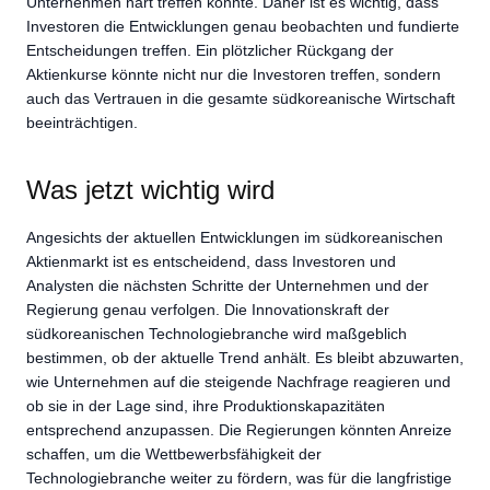
Unternehmen hart treffen könnte. Daher ist es wichtig, dass
Investoren die Entwicklungen genau beobachten und fundierte
Entscheidungen treffen. Ein plötzlicher Rückgang der
Aktienkurse könnte nicht nur die Investoren treffen, sondern
auch das Vertrauen in die gesamte südkoreanische Wirtschaft
beeinträchtigen.
Was jetzt wichtig wird
Angesichts der aktuellen Entwicklungen im südkoreanischen
Aktienmarkt ist es entscheidend, dass Investoren und
Analysten die nächsten Schritte der Unternehmen und der
Regierung genau verfolgen. Die Innovationskraft der
südkoreanischen Technologiebranche wird maßgeblich
bestimmen, ob der aktuelle Trend anhält. Es bleibt abzuwarten,
wie Unternehmen auf die steigende Nachfrage reagieren und
ob sie in der Lage sind, ihre Produktionskapazitäten
entsprechend anzupassen. Die Regierungen könnten Anreize
schaffen, um die Wettbewerbsfähigkeit der
Technologiebranche weiter zu fördern, was für die langfristige