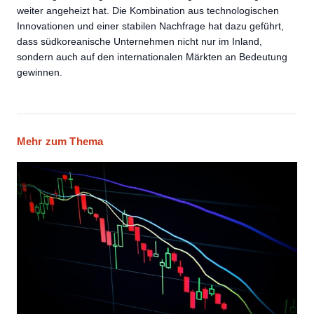
weiter angeheizt hat. Die Kombination aus technologischen
Innovationen und einer stabilen Nachfrage hat dazu geführt,
dass südkoreanische Unternehmen nicht nur im Inland,
sondern auch auf den internationalen Märkten an Bedeutung
gewinnen.
Mehr zum Thema