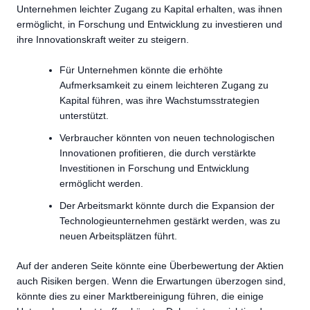
Unternehmen leichter Zugang zu Kapital erhalten, was ihnen
ermöglicht, in Forschung und Entwicklung zu investieren und
ihre Innovationskraft weiter zu steigern.
Für Unternehmen könnte die erhöhte
Aufmerksamkeit zu einem leichteren Zugang zu
Kapital führen, was ihre Wachstumsstrategien
unterstützt.
Verbraucher könnten von neuen technologischen
Innovationen profitieren, die durch verstärkte
Investitionen in Forschung und Entwicklung
ermöglicht werden.
Der Arbeitsmarkt könnte durch die Expansion der
Technologieunternehmen gestärkt werden, was zu
neuen Arbeitsplätzen führt.
Auf der anderen Seite könnte eine Überbewertung der Aktien
auch Risiken bergen. Wenn die Erwartungen überzogen sind,
könnte dies zu einer Marktbereinigung führen, die einige