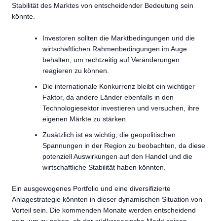
Stabilität des Marktes von entscheidender Bedeutung sein
könnte.
Investoren sollten die Marktbedingungen und die
wirtschaftlichen Rahmenbedingungen im Auge
behalten, um rechtzeitig auf Veränderungen
reagieren zu können.
Die internationale Konkurrenz bleibt ein wichtiger
Faktor, da andere Länder ebenfalls in den
Technologiesektor investieren und versuchen, ihre
eigenen Märkte zu stärken.
Zusätzlich ist es wichtig, die geopolitischen
Spannungen in der Region zu beobachten, da diese
potenziell Auswirkungen auf den Handel und die
wirtschaftliche Stabilität haben könnten.
Ein ausgewogenes Portfolio und eine diversifizierte
Anlagestrategie könnten in dieser dynamischen Situation von
Vorteil sein. Die kommenden Monate werden entscheidend