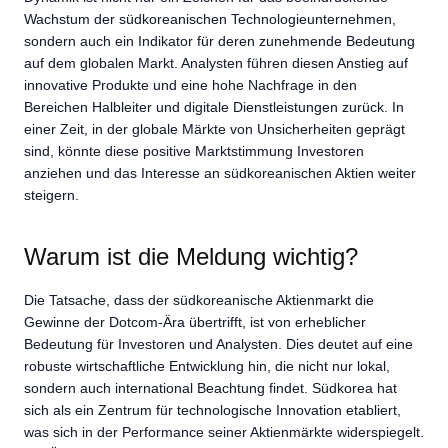
Wachstum der südkoreanischen Technologieunternehmen,
sondern auch ein Indikator für deren zunehmende Bedeutung
auf dem globalen Markt. Analysten führen diesen Anstieg auf
innovative Produkte und eine hohe Nachfrage in den
Bereichen Halbleiter und digitale Dienstleistungen zurück. In
einer Zeit, in der globale Märkte von Unsicherheiten geprägt
sind, könnte diese positive Marktstimmung Investoren
anziehen und das Interesse an südkoreanischen Aktien weiter
steigern.
Warum ist die Meldung wichtig?
Die Tatsache, dass der südkoreanische Aktienmarkt die
Gewinne der Dotcom-Ära übertrifft, ist von erheblicher
Bedeutung für Investoren und Analysten. Dies deutet auf eine
robuste wirtschaftliche Entwicklung hin, die nicht nur lokal,
sondern auch international Beachtung findet. Südkorea hat
sich als ein Zentrum für technologische Innovation etabliert,
was sich in der Performance seiner Aktienmärkte widerspiegelt.