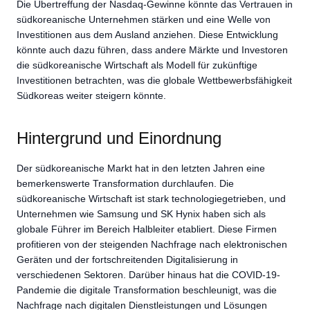
Die Übertreffung der Nasdaq-Gewinne könnte das Vertrauen in
südkoreanische Unternehmen stärken und eine Welle von
Investitionen aus dem Ausland anziehen. Diese Entwicklung
könnte auch dazu führen, dass andere Märkte und Investoren
die südkoreanische Wirtschaft als Modell für zukünftige
Investitionen betrachten, was die globale Wettbewerbsfähigkeit
Südkoreas weiter steigern könnte.
Hintergrund und Einordnung
Der südkoreanische Markt hat in den letzten Jahren eine
bemerkenswerte Transformation durchlaufen. Die
südkoreanische Wirtschaft ist stark technologiegetrieben, und
Unternehmen wie Samsung und SK Hynix haben sich als
globale Führer im Bereich Halbleiter etabliert. Diese Firmen
profitieren von der steigenden Nachfrage nach elektronischen
Geräten und der fortschreitenden Digitalisierung in
verschiedenen Sektoren. Darüber hinaus hat die COVID-19-
Pandemie die digitale Transformation beschleunigt, was die
Nachfrage nach digitalen Dienstleistungen und Lösungen