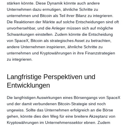
stärken könnte. Diese Dynamik könnte auch andere
Unternehmen dazu ermutigen, ähnliche Schritte zu
unternehmen und Bitcoin als Teil ihrer Bilanz zu integrieren.
Die Reaktionen der Märkte auf solche Entscheidungen sind oft
unvorhersehbar, und die Anleger müssen sich auf mögliche
Schwankungen einstellen. Zudem könnte die Entscheidung
von SpaceX, Bitcoin als strategisches Asset zu betrachten,
andere Unternehmen inspirieren, ähnliche Schritte zu
unternehmen und Kryptowährungen in ihre Finanzstrategien
zu integrieren.
Langfristige Perspektiven und
Entwicklungen
Die langfristigen Auswirkungen eines Börsengangs von SpaceX
und der damit verbundenen Bitcoin-Strategie sind noch
ungewiss. Sollte das Unternehmen erfolgreich an die Börse
gehen, könnte dies den Weg für eine breitere Akzeptanz von
Kryptowährungen im Unternehmenssektor ebnen. Zudem