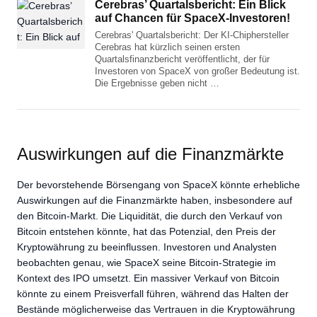
Cerebras’ Quartalsbericht: Ein Blick
auf Chancen für SpaceX-Investoren!
Cerebras' Quartalsbericht: Der KI-Chiphersteller
Cerebras hat kürzlich seinen ersten
Quartalsfinanzbericht veröffentlicht, der für
Investoren von SpaceX von großer Bedeutung ist.
Die Ergebnisse geben nicht …
Auswirkungen auf die Finanzmärkte
Der bevorstehende Börsengang von SpaceX könnte erhebliche
Auswirkungen auf die Finanzmärkte haben, insbesondere auf
den Bitcoin-Markt. Die Liquidität, die durch den Verkauf von
Bitcoin entstehen könnte, hat das Potenzial, den Preis der
Kryptowährung zu beeinflussen. Investoren und Analysten
beobachten genau, wie SpaceX seine Bitcoin-Strategie im
Kontext des IPO umsetzt. Ein massiver Verkauf von Bitcoin
könnte zu einem Preisverfall führen, während das Halten der
Bestände möglicherweise das Vertrauen in die Kryptowährung