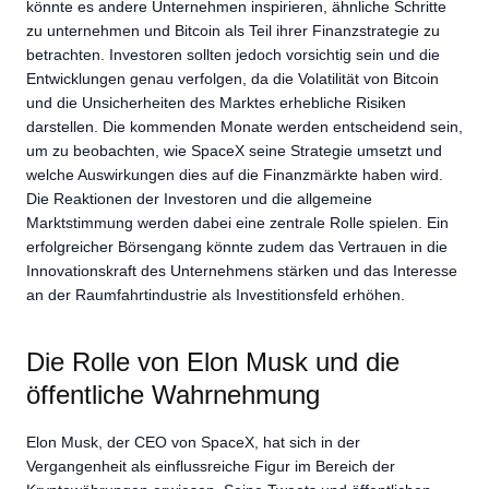
könnte es andere Unternehmen inspirieren, ähnliche Schritte
zu unternehmen und Bitcoin als Teil ihrer Finanzstrategie zu
betrachten. Investoren sollten jedoch vorsichtig sein und die
Entwicklungen genau verfolgen, da die Volatilität von Bitcoin
und die Unsicherheiten des Marktes erhebliche Risiken
darstellen. Die kommenden Monate werden entscheidend sein,
um zu beobachten, wie SpaceX seine Strategie umsetzt und
welche Auswirkungen dies auf die Finanzmärkte haben wird.
Die Reaktionen der Investoren und die allgemeine
Marktstimmung werden dabei eine zentrale Rolle spielen. Ein
erfolgreicher Börsengang könnte zudem das Vertrauen in die
Innovationskraft des Unternehmens stärken und das Interesse
an der Raumfahrtindustrie als Investitionsfeld erhöhen.
Die Rolle von Elon Musk und die
öffentliche Wahrnehmung
Elon Musk, der CEO von SpaceX, hat sich in der
Vergangenheit als einflussreiche Figur im Bereich der