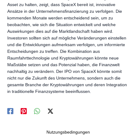
Asset zu halten, zeigt, dass SpaceX bereit ist, innovative
Ansätze in der Unternehmensfinanzierung zu verfolgen. Die
kommenden Monate werden entscheidend sein, um zu
beobachten, wie sich die Situation entwickelt und welche
Auswirkungen dies auf die Marktlandschaft haben wird.
Investoren sollten sich auf mögliche Veränderungen einstellen
und die Entwicklungen aufmerksam verfolgen, um informierte
Entscheidungen zu treffen. Die Kombination aus
Raumfahrttechnologie und Kryptowährungen könnte neue
Maßstäbe setzen und das Potenzial haben, die Finanzwelt
nachhaltig zu verändern. Der IPO von SpaceX könnte somit
nicht nur die Zukunft des Unternehmens, sondern auch die
gesamte Branche der Kryptowährungen und deren Integration
in traditionelle Finanzsysteme beeinflussen.
Nutzungsbedingungen