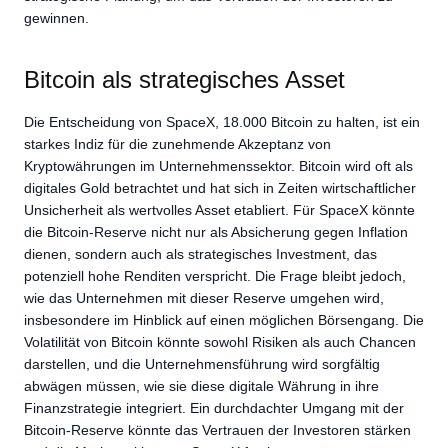
gewinnen.
Bitcoin als strategisches Asset
Die Entscheidung von SpaceX, 18.000 Bitcoin zu halten, ist ein
starkes Indiz für die zunehmende Akzeptanz von
Kryptowährungen im Unternehmenssektor. Bitcoin wird oft als
digitales Gold betrachtet und hat sich in Zeiten wirtschaftlicher
Unsicherheit als wertvolles Asset etabliert. Für SpaceX könnte
die Bitcoin-Reserve nicht nur als Absicherung gegen Inflation
dienen, sondern auch als strategisches Investment, das
potenziell hohe Renditen verspricht. Die Frage bleibt jedoch,
wie das Unternehmen mit dieser Reserve umgehen wird,
insbesondere im Hinblick auf einen möglichen Börsengang. Die
Volatilität von Bitcoin könnte sowohl Risiken als auch Chancen
darstellen, und die Unternehmensführung wird sorgfältig
abwägen müssen, wie sie diese digitale Währung in ihre
Finanzstrategie integriert. Ein durchdachter Umgang mit der
Bitcoin-Reserve könnte das Vertrauen der Investoren stärken