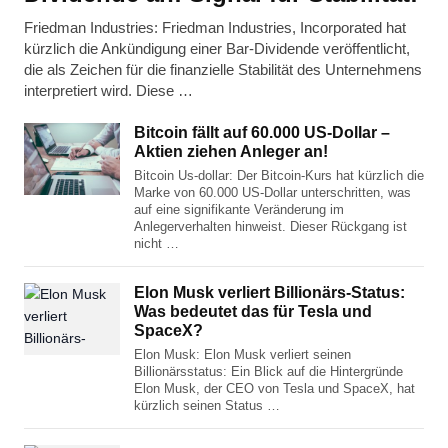
Friedman Industries: Friedman Industries, Incorporated hat
kürzlich die Ankündigung einer Bar-Dividende veröffentlicht,
die als Zeichen für die finanzielle Stabilität des Unternehmens
interpretiert wird. Diese …
Bitcoin fällt auf 60.000 US-Dollar –
Aktien ziehen Anleger an!
Bitcoin Us-dollar: Der Bitcoin-Kurs hat kürzlich die
Marke von 60.000 US-Dollar unterschritten, was
auf eine signifikante Veränderung im
Anlegerverhalten hinweist. Dieser Rückgang ist
nicht …
Elon Musk verliert Billionärs-Status:
Was bedeutet das für Tesla und
SpaceX?
Elon Musk: Elon Musk verliert seinen
Billionärsstatus: Ein Blick auf die Hintergründe
Elon Musk, der CEO von Tesla und SpaceX, hat
kürzlich seinen Status …