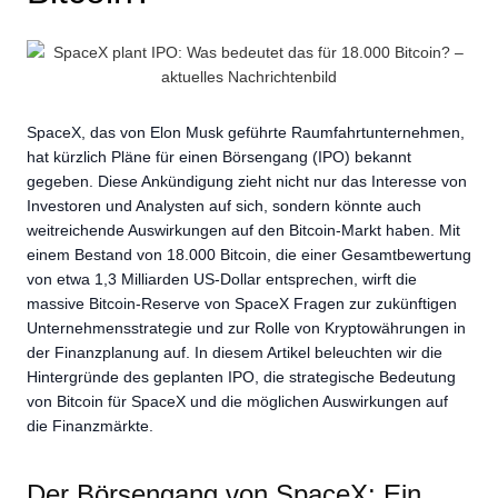
SpaceX, das von Elon Musk geführte Raumfahrtunternehmen,
hat kürzlich Pläne für einen Börsengang (IPO) bekannt
gegeben. Diese Ankündigung zieht nicht nur das Interesse von
Investoren und Analysten auf sich, sondern könnte auch
weitreichende Auswirkungen auf den Bitcoin-Markt haben. Mit
einem Bestand von 18.000 Bitcoin, die einer Gesamtbewertung
von etwa 1,3 Milliarden US-Dollar entsprechen, wirft die
massive Bitcoin-Reserve von SpaceX Fragen zur zukünftigen
Unternehmensstrategie und zur Rolle von Kryptowährungen in
der Finanzplanung auf. In diesem Artikel beleuchten wir die
Hintergründe des geplanten IPO, die strategische Bedeutung
von Bitcoin für SpaceX und die möglichen Auswirkungen auf
die Finanzmärkte.
Der Börsengang von SpaceX: Ein