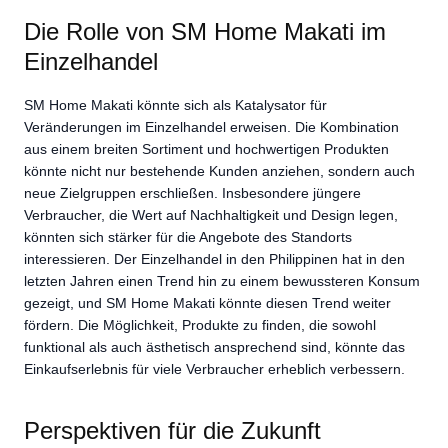
Die Rolle von SM Home Makati im
Einzelhandel
SM Home Makati könnte sich als Katalysator für
Veränderungen im Einzelhandel erweisen. Die Kombination
aus einem breiten Sortiment und hochwertigen Produkten
könnte nicht nur bestehende Kunden anziehen, sondern auch
neue Zielgruppen erschließen. Insbesondere jüngere
Verbraucher, die Wert auf Nachhaltigkeit und Design legen,
könnten sich stärker für die Angebote des Standorts
interessieren. Der Einzelhandel in den Philippinen hat in den
letzten Jahren einen Trend hin zu einem bewussteren Konsum
gezeigt, und SM Home Makati könnte diesen Trend weiter
fördern. Die Möglichkeit, Produkte zu finden, die sowohl
funktional als auch ästhetisch ansprechend sind, könnte das
Einkaufserlebnis für viele Verbraucher erheblich verbessern.
Perspektiven für die Zukunft