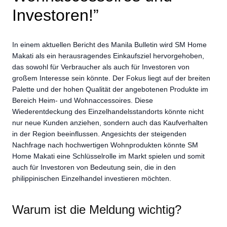
Investoren!”
In einem aktuellen Bericht des Manila Bulletin wird SM Home
Makati als ein herausragendes Einkaufsziel hervorgehoben,
das sowohl für Verbraucher als auch für Investoren von
großem Interesse sein könnte. Der Fokus liegt auf der breiten
Palette und der hohen Qualität der angebotenen Produkte im
Bereich Heim- und Wohnaccessoires. Diese
Wiederentdeckung des Einzelhandelsstandorts könnte nicht
nur neue Kunden anziehen, sondern auch das Kaufverhalten
in der Region beeinflussen. Angesichts der steigenden
Nachfrage nach hochwertigen Wohnprodukten könnte SM
Home Makati eine Schlüsselrolle im Markt spielen und somit
auch für Investoren von Bedeutung sein, die in den
philippinischen Einzelhandel investieren möchten.
Warum ist die Meldung wichtig?