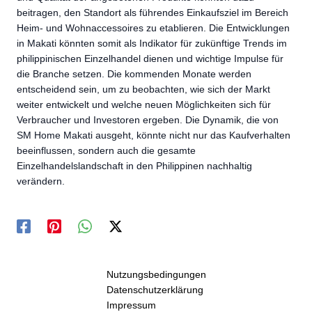
beitragen, den Standort als führendes Einkaufsziel im Bereich
Heim- und Wohnaccessoires zu etablieren. Die Entwicklungen
in Makati könnten somit als Indikator für zukünftige Trends im
philippinischen Einzelhandel dienen und wichtige Impulse für
die Branche setzen. Die kommenden Monate werden
entscheidend sein, um zu beobachten, wie sich der Markt
weiter entwickelt und welche neuen Möglichkeiten sich für
Verbraucher und Investoren ergeben. Die Dynamik, die von
SM Home Makati ausgeht, könnte nicht nur das Kaufverhalten
beeinflussen, sondern auch die gesamte
Einzelhandelslandschaft in den Philippinen nachhaltig
verändern.
Nutzungsbedingungen
Datenschutzerklärung
Impressum