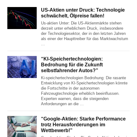
US-Aktien unter Druck: Technologie
schwächelt, Ölpreise fallen!
Us-aktien Unter: Die US-Aktienmärkte stehen
derzeit unter erheblichem Druck, insbesondere
der Technologiesektor, der in den letzten Jahren
als einer der Haupttreiber für das Marktwachstum
…
“KI-Speichertechnologien:
Bedrohung für die Zukunft
selbstfahrender Autos?”
Ki-speichertechnologien Bedrohung: Die rasante
Entwicklung von KI-Speichertechnologien könnte
die Fortschritte in der autonomen
Fahrzeugtechnologie erheblich beeinflussen.
Experten warnen, dass die steigenden
Anforderungen an die …
“Google-Aktien: Starke Performance
trotz Herausforderungen im
Wettbewerb!”