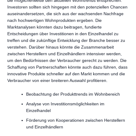
die möglicherweise den aktuellen Wohntrends entsprechen.
Investoren sollten sich hingegen mit den potenziellen Chancen
auseinandersetzen, die sich aus der wachsenden Nachfrage
nach hochwertigen Wohnprodukten ergeben. Die
Marktanalysen könnten dazu beitragen, fundierte
Entscheidungen über Investitionen in den Einzelhandel zu
treffen und die zukünftige Entwicklung der Branche besser zu
verstehen. Darüber hinaus könnte die Zusammenarbeit
zwischen Herstellern und Einzelhändlern intensiver werden,
um den Bedürfnissen der Verbraucher gerecht zu werden. Die
Schaffung von Partnerschaften könnte auch dazu führen, dass
innovative Produkte schneller auf den Markt kommen und die
Verbraucher von einer breiteren Auswahl profitieren.
Beobachtung der Produkttrends im Wohnbereich
Analyse von Investitionsmöglichkeiten im
Einzelhandel
Förderung von Kooperationen zwischen Herstellern
und Einzelhändlern