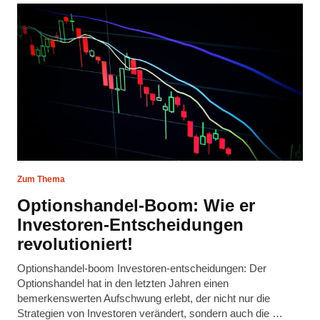
Zum Thema
Optionshandel-Boom: Wie er
Investoren-Entscheidungen
revolutioniert!
Optionshandel-boom Investoren-entscheidungen: Der
Optionshandel hat in den letzten Jahren einen
bemerkenswerten Aufschwung erlebt, der nicht nur die
Strategien von Investoren verändert, sondern auch die …