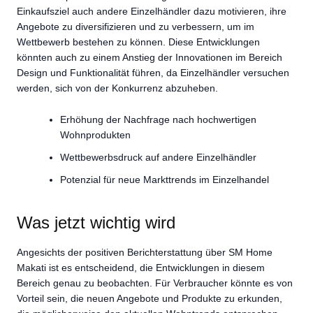
Einkaufsziel auch andere Einzelhändler dazu motivieren, ihre
Angebote zu diversifizieren und zu verbessern, um im
Wettbewerb bestehen zu können. Diese Entwicklungen
könnten auch zu einem Anstieg der Innovationen im Bereich
Design und Funktionalität führen, da Einzelhändler versuchen
werden, sich von der Konkurrenz abzuheben.
Erhöhung der Nachfrage nach hochwertigen
Wohnprodukten
Wettbewerbsdruck auf andere Einzelhändler
Potenzial für neue Markttrends im Einzelhandel
Was jetzt wichtig wird
Angesichts der positiven Berichterstattung über SM Home
Makati ist es entscheidend, die Entwicklungen in diesem
Bereich genau zu beobachten. Für Verbraucher könnte es von
Vorteil sein, die neuen Angebote und Produkte zu erkunden,