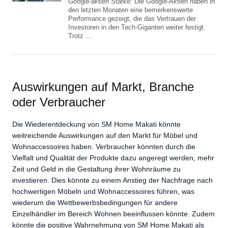
Google-aktien Starke: Die Google-Aktien haben in
den letzten Monaten eine bemerkenswerte
Performance gezeigt, die das Vertrauen der
Investoren in den Tech-Giganten weiter festigt.
Trotz …
Auswirkungen auf Markt, Branche
oder Verbraucher
Die Wiederentdeckung von SM Home Makati könnte
weitreichende Auswirkungen auf den Markt für Möbel und
Wohnaccessoires haben. Verbraucher könnten durch die
Vielfalt und Qualität der Produkte dazu angeregt werden, mehr
Zeit und Geld in die Gestaltung ihrer Wohnräume zu
investieren. Dies könnte zu einem Anstieg der Nachfrage nach
hochwertigen Möbeln und Wohnaccessoires führen, was
wiederum die Wettbewerbsbedingungen für andere
Einzelhändler im Bereich Wohnen beeinflussen könnte. Zudem
könnte die positive Wahrnehmung von SM Home Makati als