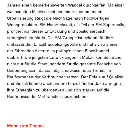
Jahren einen bemerkenswerten Wandel durchlaufen. Mit einer
wachsenden Mittelschicht und einer zunehmenden
Urbanisierung steigt die Nachfrage nach hochwertigen
Wohnprodukten. SM Home Makati, als Teil der SM Supermalls,
profitiert von dieser Entwicklung und positioniert sich
strategisch im Markt. Die SM-Gruppe ist bekannt für ihre
umfassenden Einzelhandelsangebote und hat sich als einer
der führenden Akteure im philippinischen Einzelhandel
etabliert. Die jüngsten Entwicklungen in Makati könnten daher
nicht nur für die Stadt, sondern für die gesamte Branche von
Bedeutung sein, da sie möglicherweise neue Trends im
Kaufverhalten der Verbraucher setzen. Der Fokus auf Qualität
und Vielfalt könnte auch andere Einzelhändler dazu anregen,
ihre Strategien zu überdenken und sich stärker auf die
Bedürfnisse der Verbraucher auszurichten.
Mehr zum Thema