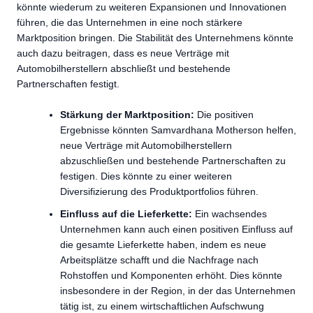
könnte wiederum zu weiteren Expansionen und Innovationen
führen, die das Unternehmen in eine noch stärkere
Marktposition bringen. Die Stabilität des Unternehmens könnte
auch dazu beitragen, dass es neue Verträge mit
Automobilherstellern abschließt und bestehende
Partnerschaften festigt.
Stärkung der Marktposition:
Die positiven
Ergebnisse könnten Samvardhana Motherson helfen,
neue Verträge mit Automobilherstellern
abzuschließen und bestehende Partnerschaften zu
festigen. Dies könnte zu einer weiteren
Diversifizierung des Produktportfolios führen.
Einfluss auf die Lieferkette:
Ein wachsendes
Unternehmen kann auch einen positiven Einfluss auf
die gesamte Lieferkette haben, indem es neue
Arbeitsplätze schafft und die Nachfrage nach
Rohstoffen und Komponenten erhöht. Dies könnte
insbesondere in der Region, in der das Unternehmen
tätig ist, zu einem wirtschaftlichen Aufschwung