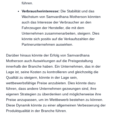
führen.
Verbraucherinteresse:
Die Stabilität und das
Wachstum von Samvardhana Motherson könnten
auch das Interesse der Verbraucher an den
Fahrzeugen der Hersteller, die mit dem
Unternehmen zusammenarbeiten, steigern. Dies
könnte sich positiv auf die Verkaufszahlen der
Partnerunternehmen auswirken.
Darüber hinaus könnte der Erfolg von Samvardhana
Motherson auch Auswirkungen auf die Preisgestaltung
innerhalb der Branche haben. Ein Unternehmen, das in der
Lage ist, seine Kosten zu kontrollieren und gleichzeitig die
Qualität zu steigern, könnte in der Lage sein,
wettbewerbsfähige Preise anzubieten. Dies könnte dazu
führen, dass andere Unternehmen gezwungen sind, ihre
eigenen Strategien zu überdenken und möglicherweise ihre
Preise anzupassen, um im Wettbewerb bestehen zu können.
Diese Dynamik könnte zu einer allgemeinen Verbesserung der
Produktqualität in der Branche führen.