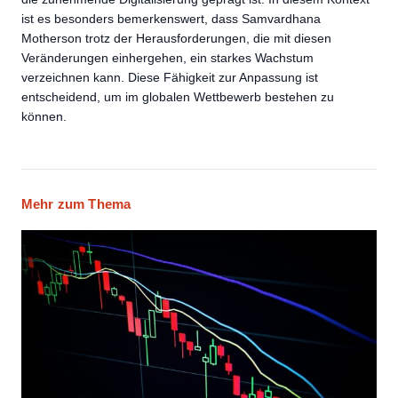
ist es besonders bemerkenswert, dass Samvardhana
Motherson trotz der Herausforderungen, die mit diesen
Veränderungen einhergehen, ein starkes Wachstum
verzeichnen kann. Diese Fähigkeit zur Anpassung ist
entscheidend, um im globalen Wettbewerb bestehen zu
können.
Mehr zum Thema