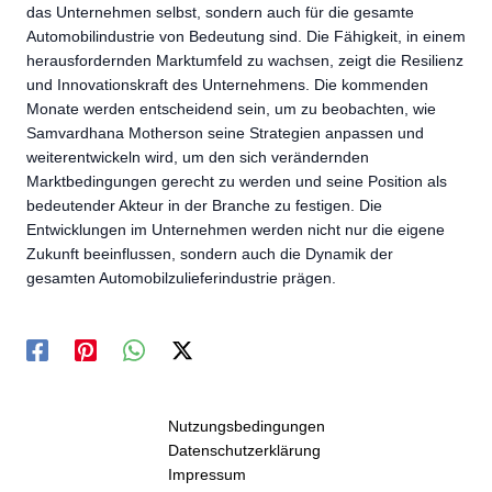
das Unternehmen selbst, sondern auch für die gesamte
Automobilindustrie von Bedeutung sind. Die Fähigkeit, in einem
herausfordernden Marktumfeld zu wachsen, zeigt die Resilienz
und Innovationskraft des Unternehmens. Die kommenden
Monate werden entscheidend sein, um zu beobachten, wie
Samvardhana Motherson seine Strategien anpassen und
weiterentwickeln wird, um den sich verändernden
Marktbedingungen gerecht zu werden und seine Position als
bedeutender Akteur in der Branche zu festigen. Die
Entwicklungen im Unternehmen werden nicht nur die eigene
Zukunft beeinflussen, sondern auch die Dynamik der
gesamten Automobilzulieferindustrie prägen.
Nutzungsbedingungen
Datenschutzerklärung
Impressum