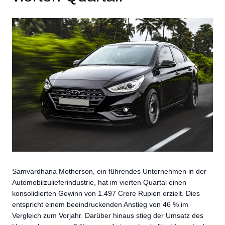
Samvardhana Motherson, ein führendes Unternehmen in der
Automobilzulieferindustrie, hat im vierten Quartal einen
konsolidierten Gewinn von 1.497 Crore Rupien erzielt. Dies
entspricht einem beeindruckenden Anstieg von 46 % im
Vergleich zum Vorjahr. Darüber hinaus stieg der Umsatz des