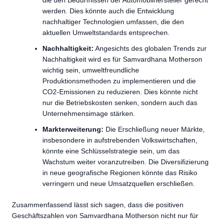
die den Bedürfnissen der Automobilhersteller gerecht
werden. Dies könnte auch die Entwicklung
nachhaltiger Technologien umfassen, die den
aktuellen Umweltstandards entsprechen.
Nachhaltigkeit:
Angesichts des globalen Trends zur
Nachhaltigkeit wird es für Samvardhana Motherson
wichtig sein, umweltfreundliche
Produktionsmethoden zu implementieren und die
CO2-Emissionen zu reduzieren. Dies könnte nicht
nur die Betriebskosten senken, sondern auch das
Unternehmensimage stärken.
Markterweiterung:
Die Erschließung neuer Märkte,
insbesondere in aufstrebenden Volkswirtschaften,
könnte eine Schlüsselstrategie sein, um das
Wachstum weiter voranzutreiben. Die Diversifizierung
in neue geografische Regionen könnte das Risiko
verringern und neue Umsatzquellen erschließen.
Zusammenfassend lässt sich sagen, dass die positiven
Geschäftszahlen von Samvardhana Motherson nicht nur für