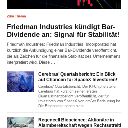
Zum Thema
Friedman Industries kündigt Bar-
Dividende an: Signal für Stabilität!
Friedman Industries: Friedman Industries, Incorporated hat
kürzlich die Ankündigung einer Bar-Dividende veröffentlicht,
die als Zeichen für die finanzielle Stabilität des Unternehmens
interpretiert wird. Diese …
Cerebras’ Quartalsbericht: Ein Blick
auf Chancen für SpaceX-Investoren!
Cerebras' Quartalsbericht: Der KI-Chiphersteller
Cerebras hat kürzlich seinen ersten
Quartalsfinanzbericht veröffentlicht, der für
Investoren von SpaceX von großer Bedeutung ist.
Die Ergebnisse geben nicht …
Regencell Bioscience: Aktionäre in
Alarmbereitschaft wegen Rechtsstreit!