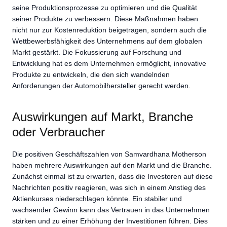
seine Produktionsprozesse zu optimieren und die Qualität
seiner Produkte zu verbessern. Diese Maßnahmen haben
nicht nur zur Kostenreduktion beigetragen, sondern auch die
Wettbewerbsfähigkeit des Unternehmens auf dem globalen
Markt gestärkt. Die Fokussierung auf Forschung und
Entwicklung hat es dem Unternehmen ermöglicht, innovative
Produkte zu entwickeln, die den sich wandelnden
Anforderungen der Automobilhersteller gerecht werden.
Auswirkungen auf Markt, Branche
oder Verbraucher
Die positiven Geschäftszahlen von Samvardhana Motherson
haben mehrere Auswirkungen auf den Markt und die Branche.
Zunächst einmal ist zu erwarten, dass die Investoren auf diese
Nachrichten positiv reagieren, was sich in einem Anstieg des
Aktienkurses niederschlagen könnte. Ein stabiler und
wachsender Gewinn kann das Vertrauen in das Unternehmen
stärken und zu einer Erhöhung der Investitionen führen. Dies