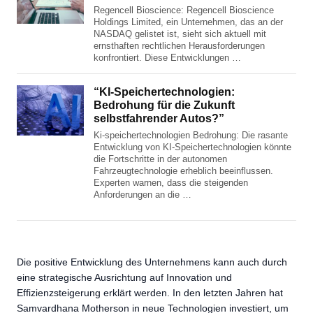
Regencell Bioscience: Regencell Bioscience
Holdings Limited, ein Unternehmen, das an der
NASDAQ gelistet ist, sieht sich aktuell mit
ernsthaften rechtlichen Herausforderungen
konfrontiert. Diese Entwicklungen …
“KI-Speichertechnologien:
Bedrohung für die Zukunft
selbstfahrender Autos?”
Ki-speichertechnologien Bedrohung: Die rasante
Entwicklung von KI-Speichertechnologien könnte
die Fortschritte in der autonomen
Fahrzeugtechnologie erheblich beeinflussen.
Experten warnen, dass die steigenden
Anforderungen an die …
Die positive Entwicklung des Unternehmens kann auch durch
eine strategische Ausrichtung auf Innovation und
Effizienzsteigerung erklärt werden. In den letzten Jahren hat
Samvardhana Motherson in neue Technologien investiert, um