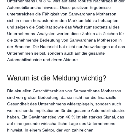
Unternehmens um 8 %, was auf eine robuste Nachfrage in der
Automobilbranche hinweist. Diese positiven Ergebnisse
unterstreichen die Fähigkeit von Samvardhana Motherson,
sich in einem herausfordernden Marktumfeld zu behaupten
und zeigen die Stabilität sowie das Wachstumspotenzial des
Unternehmens. Analysten werten diese Zahlen als Zeichen für
die zunehmende Bedeutung von Samvardhana Motherson in
der Branche. Die Nachricht hat nicht nur Auswirkungen auf das
Unternehmen selbst, sondern auch auf die gesamte
Automobilindustrie und deren Akteure.
Warum ist die Meldung wichtig?
Die aktuellen Geschäftszahlen von Samvardhana Motherson
sind von großer Bedeutung, da sie nicht nur die finanzielle
Gesundheit des Unternehmens widerspiegeln, sondern auch
weitreichende Implikationen für die gesamte Automobilindustrie
haben. Ein Gewinnanstieg von 46 % ist ein starkes Signal, das
auf eine gesunde wirtschaftliche Lage des Unternehmens
hinweist. In einem Sektor, der von zahlreichen