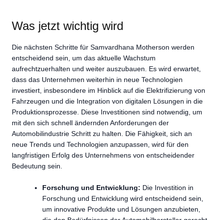
Was jetzt wichtig wird
Die nächsten Schritte für Samvardhana Motherson werden
entscheidend sein, um das aktuelle Wachstum
aufrechtzuerhalten und weiter auszubauen. Es wird erwartet,
dass das Unternehmen weiterhin in neue Technologien
investiert, insbesondere im Hinblick auf die Elektrifizierung von
Fahrzeugen und die Integration von digitalen Lösungen in die
Produktionsprozesse. Diese Investitionen sind notwendig, um
mit den sich schnell ändernden Anforderungen der
Automobilindustrie Schritt zu halten. Die Fähigkeit, sich an
neue Trends und Technologien anzupassen, wird für den
langfristigen Erfolg des Unternehmens von entscheidender
Bedeutung sein.
Forschung und Entwicklung:
Die Investition in
Forschung und Entwicklung wird entscheidend sein,
um innovative Produkte und Lösungen anzubieten,