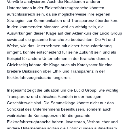
Vorwürfe analysieren. Auch die Reaktionen anderer
Unternehmen in der Elektrofahrzeugbranche könnten
aufschlussreich sein, da sie möglicherweise ihre eigenen
Strategien zur Kommunikation und Transparenz überdenken.
In den kommenden Monaten wird es wichtig sein, die
Auswirkungen dieser Klage auf den Aktienkurs der Lucid Group
sowie auf die gesamte Branche zu beobachten. Die Art und
Weise, wie das Unternehmen mit dieser Herausforderung
umgeht, könnte entscheidend für seine Zukunft sein und als
Beispiel für andere Unternehmen in der Branche dienen.
Gleichzeitig könnte die Klage auch als Katalysator für eine
breitere Diskussion über Ethik und Transparenz in der
Elektrofahrzeugindustrie fungieren.
Insgesamt zeigt die Situation um die Lucid Group, wie wichtig
Transparenz und ethisches Handeln in der heutigen
Geschäftswelt sind. Die Sammelklage könnte nicht nur das
Schicksal des Unternehmens beeinflussen, sondern auch
weitreichende Konsequenzen für die gesamte
Elektrofahrzeugbranche haben. Investoren, Verbraucher und
andere Unternehmen sollten die Entwicklungen aufmerksam