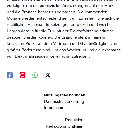
verfolgen, um die potenziellen Auswirkungen auf den Markt
und die Branche besser zu verstehen. Die kommenden
Monate werden entscheidend sein, um zu sehen, wie sich die
rechtlichen Auseinandersetzungen entwickeln und welche
Lehren daraus für die Zukunft der Elektrofahrzeugindustrie
gezogen werden können. Die Branche steht an einem
kritischen Punkt, an dem Vertrauen und Glaubwürdigkeit von
größter Bedeutung sind, um das Wachstum und die Akzeptanz
von Elektrofahrzeugen weiter voranzutreiben.
Nutzungsbedingungen
Datenschutzerklärung
Impressum
Redaktion
Redaktionsrichtlinien