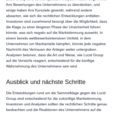
ihre Bewertungen des Unternehmens zu überdenken, und
einige haben ihre Kursziele gesenkt, während andere
abwarten, wie sich die rechtlichen Entwicklungen entfalten.
Investoren sind zunehmend besorgt über die Möglichkeit, dass
die Klage zu einer längeren Phase der Unsicherheit führen
könnte, was sich negativ auf die Marktstimmung auswirkt. In
einem bereits wettbewerbsintensiven Umfeld, in dem
Unternehmen um Marktanteile kämpfen, könnte jede negative
Nachricht das Vertrauen der Anleger weiter untergraben.
Analysten betonen, dass die Art und Weise, wie Lucid Group
auf die Vorwürfe reagiert, entscheidend für die künftige
Wahrnehmung des Unternehmens sein wird.
Ausblick und nächste Schritte
Die Entwicklungen rund um die Sammelklage gegen die Lucid
Group sind entscheidend für die zukünftige Marktstimmung.
Investoren und Analysten sollten die rechtlichen Schritte genau
beobachten und die Reaktionen des Unternehmens auf die