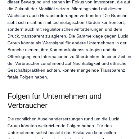
dieser Bewegung und stehen im Fokus von Investoren, die auf
die Zukunft der Mobilität setzen. Allerdings sind mit diesem
Wachstum auch Herausforderungen verbunden. Die Branche
sieht sich nicht nur mit technologischen Hürden konfrontiert,
sondern auch mit regulatorischen Anforderungen und dem
Druck, transparent zu agieren. Die Sammelklage gegen Lucid
Group könnte als Warnsignal für andere Unternehmen in der
Branche dienen, ihre Kommunikationsstrategien und die
Offenlegung von Informationen zu überdenken. In einer Zeit, in
der Verbraucher zunehmend auf Nachhaltigkeit und ethische
Geschäftspraktiken achten, könnte mangelnde Transparenz
fatale Folgen haben.
Folgen für Unternehmen und
Verbraucher
Die rechtlichen Auseinandersetzungen rund um die Lucid
Group könnten weitreichende Folgen haben. Für das
Unternehmen selbst besteht das Risiko von finanziellen