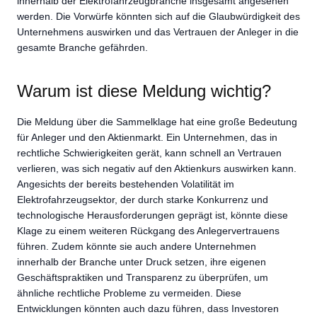
innerhalb der Elektrofahrzeugbranche insgesamt angesehen
werden. Die Vorwürfe könnten sich auf die Glaubwürdigkeit des
Unternehmens auswirken und das Vertrauen der Anleger in die
gesamte Branche gefährden.
Warum ist diese Meldung wichtig?
Die Meldung über die Sammelklage hat eine große Bedeutung
für Anleger und den Aktienmarkt. Ein Unternehmen, das in
rechtliche Schwierigkeiten gerät, kann schnell an Vertrauen
verlieren, was sich negativ auf den Aktienkurs auswirken kann.
Angesichts der bereits bestehenden Volatilität im
Elektrofahrzeugsektor, der durch starke Konkurrenz und
technologische Herausforderungen geprägt ist, könnte diese
Klage zu einem weiteren Rückgang des Anlegervertrauens
führen. Zudem könnte sie auch andere Unternehmen
innerhalb der Branche unter Druck setzen, ihre eigenen
Geschäftspraktiken und Transparenz zu überprüfen, um
ähnliche rechtliche Probleme zu vermeiden. Diese
Entwicklungen könnten auch dazu führen, dass Investoren