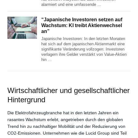
alarmiert und eine umfassende …
“Japanische Investoren setzen auf
Wachstum: KI treibt Aktienwechsel
an”
Japanische Investoren: In den letzten Monaten
hat sich auf dem japanischen Aktienmarkt eine
signifikante Veränderung vollzogen: Investoren
verlagern ihre Gelder verstärkt von Value-Aktien
hin …
Wirtschaftlicher und gesellschaftlicher
Hintergrund
Die Elektrofahrzeugbranche hat in den letzten Jahren ein
rasantes Wachstum erlebt, angetrieben durch den globalen
Trend hin zu nachhaltiger Mobilität und der Reduzierung von
CO2-Emissionen. Unternehmen wie die Lucid Group sind Teil