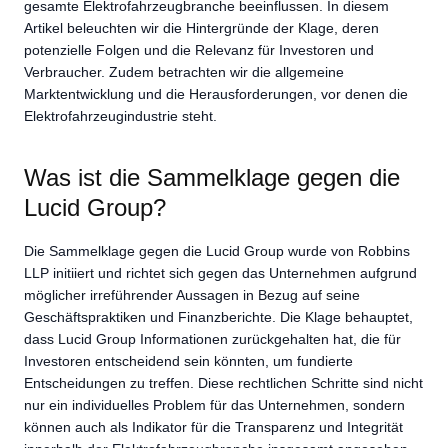
gesamte Elektrofahrzeugbranche beeinflussen. In diesem
Artikel beleuchten wir die Hintergründe der Klage, deren
potenzielle Folgen und die Relevanz für Investoren und
Verbraucher. Zudem betrachten wir die allgemeine
Marktentwicklung und die Herausforderungen, vor denen die
Elektrofahrzeugindustrie steht.
Was ist die Sammelklage gegen die
Lucid Group?
Die Sammelklage gegen die Lucid Group wurde von Robbins
LLP initiiert und richtet sich gegen das Unternehmen aufgrund
möglicher irreführender Aussagen in Bezug auf seine
Geschäftspraktiken und Finanzberichte. Die Klage behauptet,
dass Lucid Group Informationen zurückgehalten hat, die für
Investoren entscheidend sein könnten, um fundierte
Entscheidungen zu treffen. Diese rechtlichen Schritte sind nicht
nur ein individuelles Problem für das Unternehmen, sondern
können auch als Indikator für die Transparenz und Integrität