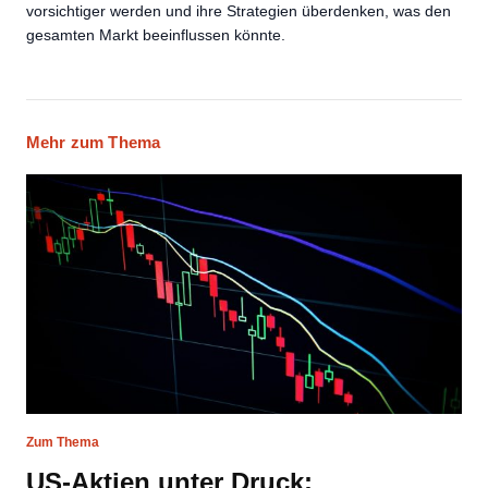
vorsichtiger werden und ihre Strategien überdenken, was den
gesamten Markt beeinflussen könnte.
Mehr zum Thema
Zum Thema
US-Aktien unter Druck: