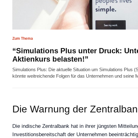
Zum Thema
“Simulations Plus unter Druck: Un
Aktienkurs belasten!”
Simulations Plus: Die aktuelle Situation um Simulations Plus (
könnte weitreichende Folgen für das Unternehmen und seine 
Die Warnung der Zentralban
Die indische Zentralbank hat in ihrer jüngsten Mitteilu
Investitionsbereitschaft der Unternehmen beeinträcht