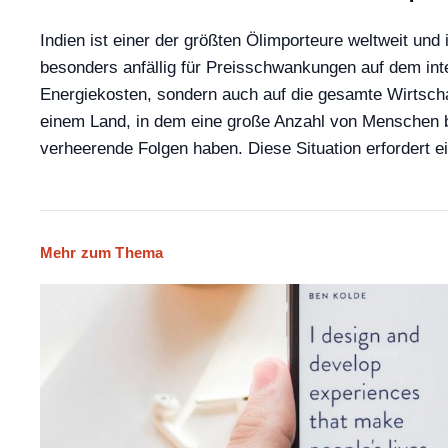
Indien ist einer der größten Ölimporteure weltweit un
besonders anfällig für Preisschwankungen auf dem inte
Energiekosten, sondern auch auf die gesamte Wirtschaf
einem Land, in dem eine große Anzahl von Menschen ber
verheerende Folgen haben. Diese Situation erfordert e
Mehr zum Thema