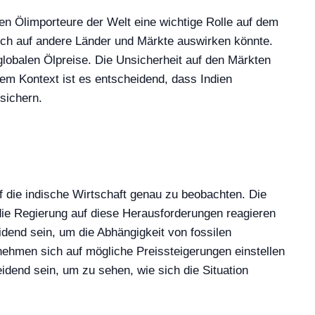
ten Ölimporteure der Welt eine wichtige Rolle auf dem
 sich auf andere Länder und Märkte auswirken könnte.
lobalen Ölpreise. Die Unsicherheit auf den Märkten
sem Kontext ist es entscheidend, dass Indien
 sichern.
uf die indische Wirtschaft genau zu beobachten. Die
 die Regierung auf diese Herausforderungen reagieren
idend sein, um die Abhängigkeit von fossilen
ernehmen sich auf mögliche Preissteigerungen einstellen
end sein, um zu sehen, wie sich die Situation