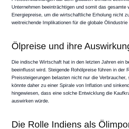
Unternehmen beeinträchtigen und somit das gesamte w
Energiepreise, um die wirtschaftliche Erholung nicht z
weitreichende Implikationen für die globale Ölindustrie
Ölpreise und ihre Auswirkung
Die indische Wirtschaft hat in den letzten Jahren ei
beeinflusst wird. Steigende Rohölpreise führen in der
Preissteigerungen belasten nicht nur die Verbraucher
könnte daher zu einer Spirale von Inflation und sinkend
hingewiesen, dass eine solche Entwicklung die Kaufk
auswirken würde.
Die Rolle Indiens als Ölimpo