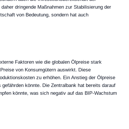
t daher dringende Maßnahmen zur Stabilisierung der
irtschaft von Bedeutung, sondern hat auch
terne Faktoren wie die globalen Ölpreise stark
ie Preise von Konsumgütern auswirkt. Diese
oduktionskosten zu erhöhen. Ein Anstieg der Ölpreise
ns gefährden könnte. Die Zentralbank hat bereits darauf
ämpfen könnte, was sich negativ auf das BIP-Wachstum