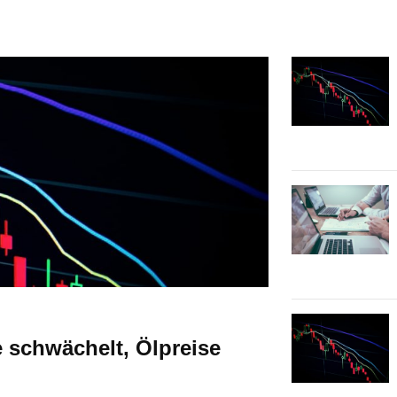
 schwächelt, Ölpreise