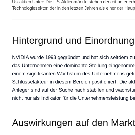
Us-aktien Unter: Die US-Aktienmärkte stehen derzeit unter er
Technologiesektor, der in den letzten Jahren als einer der Ha
Hintergrund und Einordnun
NVIDIA wurde 1993 gegründet und hat sich seitdem zu
das Unternehmen eine dominante Stellung eingenommen. 
einem signifikanten Wachstum des Unternehmens geführ
Schlüsselakteur in diesem Bereich positioniert. Die ak
Anleger sind auf der Suche nach stabilen und wachstu
nicht nur als Indikator für die Unternehmensleistung 
Auswirkungen auf den Markt