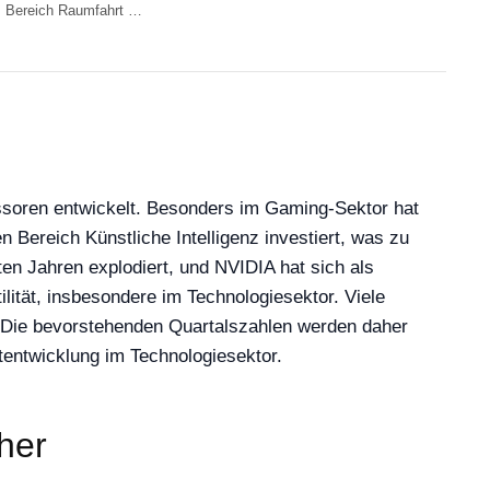
Bereich Raumfahrt …
soren entwickelt. Besonders im Gaming-Sektor hat
Bereich Künstliche Intelligenz investiert, was zu
n Jahren explodiert, und NVIDIA hat sich als
lität, insbesondere im Technologiesektor. Viele
. Die bevorstehenden Quartalszahlen werden daher
ktentwicklung im Technologiesektor.
her