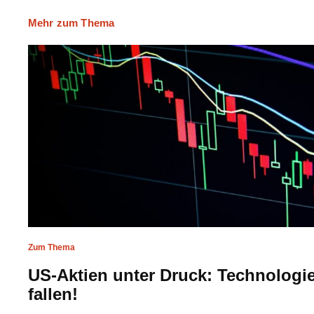
Mehr zum Thema
Zum Thema
US-Aktien unter Druck: Technologie
fallen!