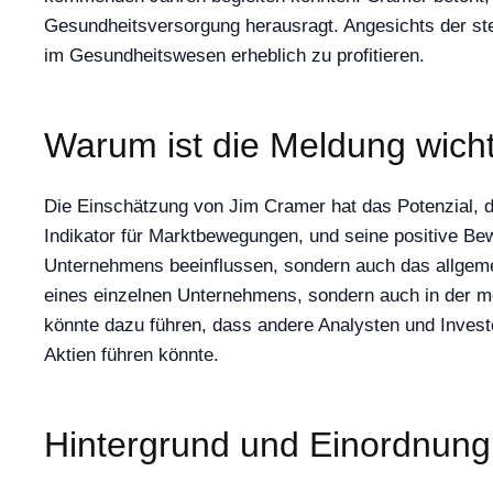
Gesundheitsversorgung herausragt. Angesichts der ste
im Gesundheitswesen erheblich zu profitieren.
Warum ist die Meldung wich
Die Einschätzung von Jim Cramer hat das Potenzial, 
Indikator für Marktbewegungen, und seine positive Bew
Unternehmens beeinflussen, sondern auch das allgemei
eines einzelnen Unternehmens, sondern auch in der m
könnte dazu führen, dass andere Analysten und Invest
Aktien führen könnte.
Hintergrund und Einordnung