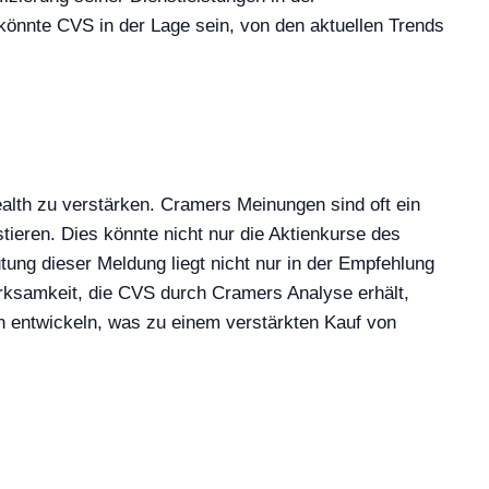
önnte CVS in der Lage sein, von den aktuellen Trends
alth zu verstärken. Cramers Meinungen sind oft ein
ieren. Dies könnte nicht nur die Aktienkurse des
ung dieser Meldung liegt nicht nur in der Empfehlung
rksamkeit, die CVS durch Cramers Analyse erhält,
n entwickeln, was zu einem verstärkten Kauf von