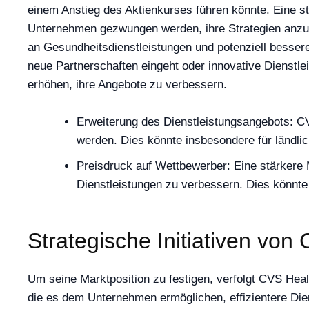
einem Anstieg des Aktienkurses führen könnte. Eine 
Unternehmen gezwungen werden, ihre Strategien anzupa
an Gesundheitsdienstleistungen und potenziell besseren
neue Partnerschaften eingeht oder innovative Dienstle
erhöhen, ihre Angebote zu verbessern.
Erweiterung des Dienstleistungsangebots: C
werden. Dies könnte insbesondere für ländlic
Preisdruck auf Wettbewerber: Eine stärkere
Dienstleistungen zu verbessern. Dies könnte
Strategische Initiativen von
Um seine Marktposition zu festigen, verfolgt CVS Heal
die es dem Unternehmen ermöglichen, effizientere Dien