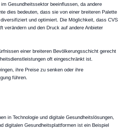
 im Gesundheitssektor beeinflussen, da andere
 dies bedeuten, dass sie von einer breiteren Palette
diversifiziert und optimiert. Die Möglichkeit, dass CVS
aft verändern und den Druck auf andere Anbieter
fnissen einer breiteren Bevölkerungsschicht gerecht
eitsdienstleistungen oft eingeschränkt ist.
ngen, ihre Preise zu senken oder ihre
rgung führen.
nen in Technologie und digitale Gesundheitslösungen,
 digitalen Gesundheitsplattformen ist ein Beispiel