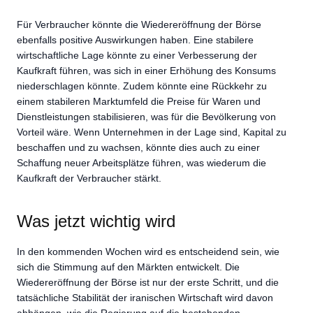
Für Verbraucher könnte die Wiedereröffnung der Börse
ebenfalls positive Auswirkungen haben. Eine stabilere
wirtschaftliche Lage könnte zu einer Verbesserung der
Kaufkraft führen, was sich in einer Erhöhung des Konsums
niederschlagen könnte. Zudem könnte eine Rückkehr zu
einem stabileren Marktumfeld die Preise für Waren und
Dienstleistungen stabilisieren, was für die Bevölkerung von
Vorteil wäre. Wenn Unternehmen in der Lage sind, Kapital zu
beschaffen und zu wachsen, könnte dies auch zu einer
Schaffung neuer Arbeitsplätze führen, was wiederum die
Kaufkraft der Verbraucher stärkt.
Was jetzt wichtig wird
In den kommenden Wochen wird es entscheidend sein, wie
sich die Stimmung auf den Märkten entwickelt. Die
Wiedereröffnung der Börse ist nur der erste Schritt, und die
tatsächliche Stabilität der iranischen Wirtschaft wird davon
abhängen, wie die Regierung auf die bestehenden