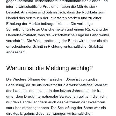
gegenüberstand. Insbesondere internationale Sanktionen und
interne wirtschaftliche Probleme haben die Märkte stark
belastet. Analysten sind optimistisch, dass die Rückkehr zum
Handel das Vertrauen der Investoren stärken und zu einer
Erholung der Märkte beitragen könnte. Die vorherige
Schließung führte zu Unsicherheiten und einem Rückgang der
Handelsaktivitäten, was die wirtschaftliche Lage im Land weiter
verschärfte. Die Wiedereröffnung der Börse wird daher als ein
entscheidender Schritt in Richtung wirtschaftlicher Stabilität
angesehen.
Warum ist die Meldung wichtig?
Die Wiedereröffnung der iranischen Börse ist von großer
Bedeutung, da sie als Indikator für die wirtschaftliche Stabilität
des Landes dienen kann. In den letzten Jahren hat der Iran
unter dem Druck internationaler Sanktionen gelitten, die nicht
nur den Handel, sondern auch das Vertrauen der Investoren
stark beeinträchtigt haben. Die Schließung der Börse war ein
direktes Ergebnis dieser schwierigen wirtschaftlichen