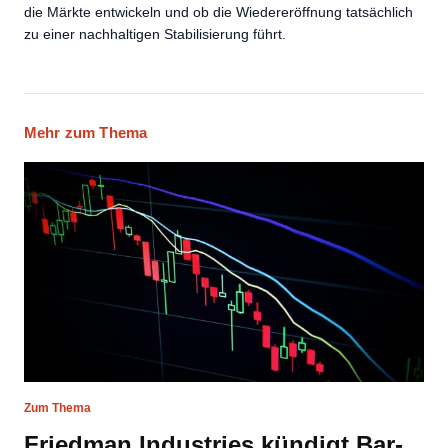
die Märkte entwickeln und ob die Wiedereröffnung tatsächlich
zu einer nachhaltigen Stabilisierung führt.
Mehr zum Thema
Zum Thema
Friedman Industries kündigt Bar-