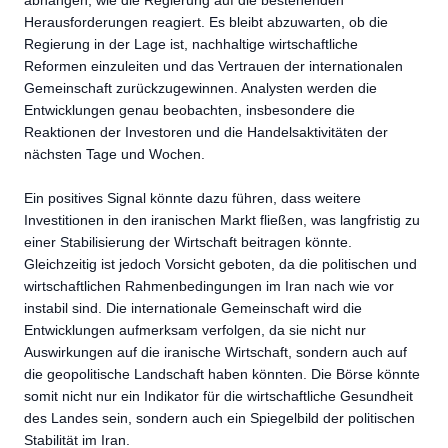
Herausforderungen reagiert. Es bleibt abzuwarten, ob die
Regierung in der Lage ist, nachhaltige wirtschaftliche
Reformen einzuleiten und das Vertrauen der internationalen
Gemeinschaft zurückzugewinnen. Analysten werden die
Entwicklungen genau beobachten, insbesondere die
Reaktionen der Investoren und die Handelsaktivitäten der
nächsten Tage und Wochen.
Ein positives Signal könnte dazu führen, dass weitere
Investitionen in den iranischen Markt fließen, was langfristig zu
einer Stabilisierung der Wirtschaft beitragen könnte.
Gleichzeitig ist jedoch Vorsicht geboten, da die politischen und
wirtschaftlichen Rahmenbedingungen im Iran nach wie vor
instabil sind. Die internationale Gemeinschaft wird die
Entwicklungen aufmerksam verfolgen, da sie nicht nur
Auswirkungen auf die iranische Wirtschaft, sondern auch auf
die geopolitische Landschaft haben könnten. Die Börse könnte
somit nicht nur ein Indikator für die wirtschaftliche Gesundheit
des Landes sein, sondern auch ein Spiegelbild der politischen
Stabilität im Iran.