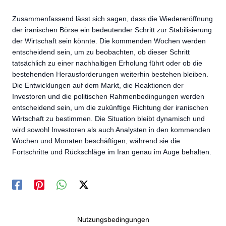
Zusammenfassend lässt sich sagen, dass die Wiedereröffnung
der iranischen Börse ein bedeutender Schritt zur Stabilisierung
der Wirtschaft sein könnte. Die kommenden Wochen werden
entscheidend sein, um zu beobachten, ob dieser Schritt
tatsächlich zu einer nachhaltigen Erholung führt oder ob die
bestehenden Herausforderungen weiterhin bestehen bleiben.
Die Entwicklungen auf dem Markt, die Reaktionen der
Investoren und die politischen Rahmenbedingungen werden
entscheidend sein, um die zukünftige Richtung der iranischen
Wirtschaft zu bestimmen. Die Situation bleibt dynamisch und
wird sowohl Investoren als auch Analysten in den kommenden
Wochen und Monaten beschäftigen, während sie die
Fortschritte und Rückschläge im Iran genau im Auge behalten.
Nutzungsbedingungen