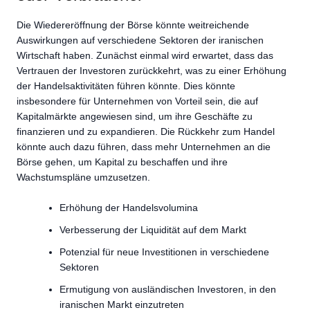
Die Wiedereröffnung der Börse könnte weitreichende
Auswirkungen auf verschiedene Sektoren der iranischen
Wirtschaft haben. Zunächst einmal wird erwartet, dass das
Vertrauen der Investoren zurückkehrt, was zu einer Erhöhung
der Handelsaktivitäten führen könnte. Dies könnte
insbesondere für Unternehmen von Vorteil sein, die auf
Kapitalmärkte angewiesen sind, um ihre Geschäfte zu
finanzieren und zu expandieren. Die Rückkehr zum Handel
könnte auch dazu führen, dass mehr Unternehmen an die
Börse gehen, um Kapital zu beschaffen und ihre
Wachstumspläne umzusetzen.
Erhöhung der Handelsvolumina
Verbesserung der Liquidität auf dem Markt
Potenzial für neue Investitionen in verschiedene
Sektoren
Ermutigung von ausländischen Investoren, in den
iranischen Markt einzutreten