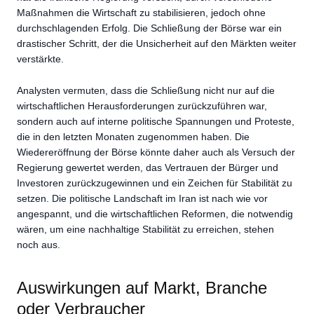
Maßnahmen die Wirtschaft zu stabilisieren, jedoch ohne
durchschlagenden Erfolg. Die Schließung der Börse war ein
drastischer Schritt, der die Unsicherheit auf den Märkten weiter
verstärkte.
Analysten vermuten, dass die Schließung nicht nur auf die
wirtschaftlichen Herausforderungen zurückzuführen war,
sondern auch auf interne politische Spannungen und Proteste,
die in den letzten Monaten zugenommen haben. Die
Wiedereröffnung der Börse könnte daher auch als Versuch der
Regierung gewertet werden, das Vertrauen der Bürger und
Investoren zurückzugewinnen und ein Zeichen für Stabilität zu
setzen. Die politische Landschaft im Iran ist nach wie vor
angespannt, und die wirtschaftlichen Reformen, die notwendig
wären, um eine nachhaltige Stabilität zu erreichen, stehen
noch aus.
Auswirkungen auf Markt, Branche
oder Verbraucher