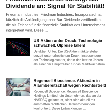
Dividende an: Signal für Stabilität!
Friedman Industries: Friedman Industries, Incorporated hat
kürzlich die Ankündigung einer Bar-Dividende veröffentlicht,
die als Zeichen für die finanzielle Stabilität des Unternehmens
interpretiert wird. Diese …
US-Aktien unter Druck: Technologie
schwächelt, Ölpreise fallen!
Us-aktien Unter: Die US-Aktienmärkte stehen
derzeit unter erheblichem Druck, insbesondere
der Technologiesektor, der in den letzten Jahren
als einer der Haupttreiber für das Marktwachstum
…
Regencell Bioscience: Aktionäre in
Alarmbereitschaft wegen Rechtsstreit!
Regencell Bioscience: Regencell Bioscience
Holdings Limited, ein Unternehmen, das an der
NASDAQ gelistet ist, sieht sich aktuell mit
ernsthaften rechtlichen Herausforderungen
konfrontiert. Diese Entwicklungen …