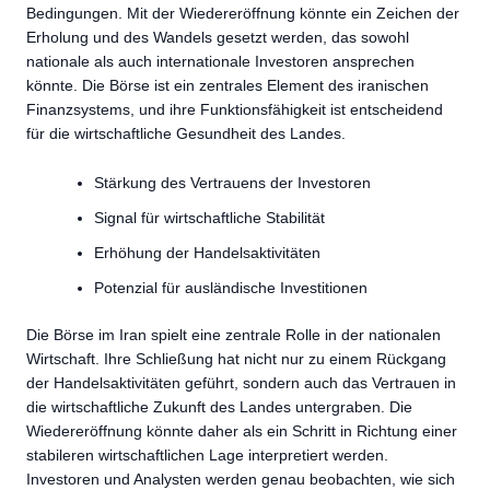
Bedingungen. Mit der Wiedereröffnung könnte ein Zeichen der
Erholung und des Wandels gesetzt werden, das sowohl
nationale als auch internationale Investoren ansprechen
könnte. Die Börse ist ein zentrales Element des iranischen
Finanzsystems, und ihre Funktionsfähigkeit ist entscheidend
für die wirtschaftliche Gesundheit des Landes.
Stärkung des Vertrauens der Investoren
Signal für wirtschaftliche Stabilität
Erhöhung der Handelsaktivitäten
Potenzial für ausländische Investitionen
Die Börse im Iran spielt eine zentrale Rolle in der nationalen
Wirtschaft. Ihre Schließung hat nicht nur zu einem Rückgang
der Handelsaktivitäten geführt, sondern auch das Vertrauen in
die wirtschaftliche Zukunft des Landes untergraben. Die
Wiedereröffnung könnte daher als ein Schritt in Richtung einer
stabileren wirtschaftlichen Lage interpretiert werden.
Investoren und Analysten werden genau beobachten, wie sich