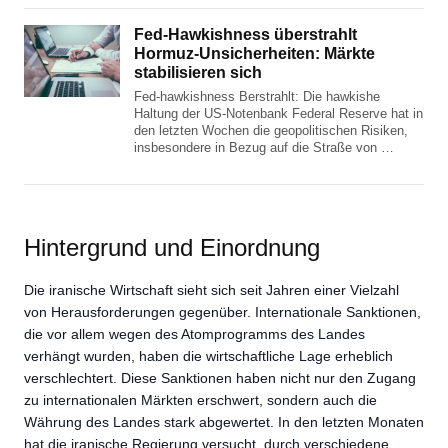
Fed-Hawkishness überstrahlt
Hormuz-Unsicherheiten: Märkte
stabilisieren sich
Fed-hawkishness Berstrahlt: Die hawkishe
Haltung der US-Notenbank Federal Reserve hat in
den letzten Wochen die geopolitischen Risiken,
insbesondere in Bezug auf die Straße von …
Hintergrund und Einordnung
Die iranische Wirtschaft sieht sich seit Jahren einer Vielzahl
von Herausforderungen gegenüber. Internationale Sanktionen,
die vor allem wegen des Atomprogramms des Landes
verhängt wurden, haben die wirtschaftliche Lage erheblich
verschlechtert. Diese Sanktionen haben nicht nur den Zugang
zu internationalen Märkten erschwert, sondern auch die
Währung des Landes stark abgewertet. In den letzten Monaten
hat die iranische Regierung versucht, durch verschiedene