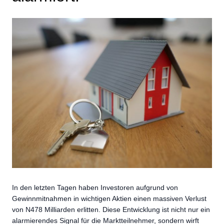
In den letzten Tagen haben Investoren aufgrund von
Gewinnmitnahmen in wichtigen Aktien einen massiven Verlust
von N478 Milliarden erlitten. Diese Entwicklung ist nicht nur ein
alarmierendes Signal für die Marktteilnehmer, sondern wirft