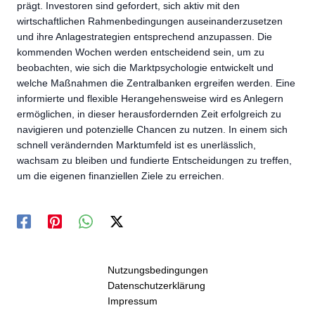
prägt. Investoren sind gefordert, sich aktiv mit den
wirtschaftlichen Rahmenbedingungen auseinanderzusetzen
und ihre Anlagestrategien entsprechend anzupassen. Die
kommenden Wochen werden entscheidend sein, um zu
beobachten, wie sich die Marktpsychologie entwickelt und
welche Maßnahmen die Zentralbanken ergreifen werden. Eine
informierte und flexible Herangehensweise wird es Anlegern
ermöglichen, in dieser herausfordernden Zeit erfolgreich zu
navigieren und potenzielle Chancen zu nutzen. In einem sich
schnell verändernden Marktumfeld ist es unerlässlich,
wachsam zu bleiben und fundierte Entscheidungen zu treffen,
um die eigenen finanziellen Ziele zu erreichen.
Nutzungsbedingungen
Datenschutzerklärung
Impressum