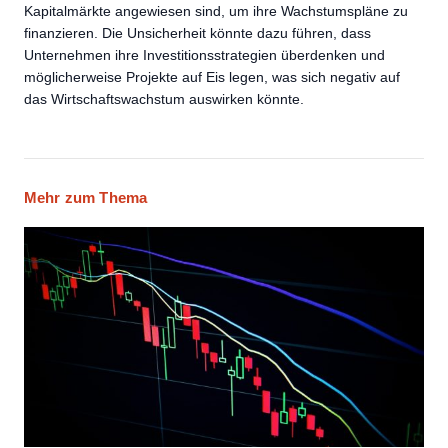
Kapitalmärkte angewiesen sind, um ihre Wachstumspläne zu
finanzieren. Die Unsicherheit könnte dazu führen, dass
Unternehmen ihre Investitionsstrategien überdenken und
möglicherweise Projekte auf Eis legen, was sich negativ auf
das Wirtschaftswachstum auswirken könnte.
Mehr zum Thema