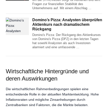
Fragen zur finanziellen Stabilität des
Unternehmens auf. Mit einem Abschlag …
Domino’s Pizza: Analysten überprüfen
Aktienkurs nach dramatischem
Rückgang
Domino's Pizza: Der Rückgang des Aktienkurses
von Domino's Pizza (DPZ) in den letzten Tagen
hat sowohl Analysten als auch Investoren
alarmiert und eine umfassende …
Wirtschaftliche Hintergründe und
deren Auswirkungen
Die wirtschaftlichen Rahmenbedingungen spielen eine
entscheidende Rolle in der aktuellen Marktentwicklung. Hohe
Inflationsraten und mögliche Zinsanhebungen durch
Zentralbanken sind Faktoren, die die Märkte belasten.