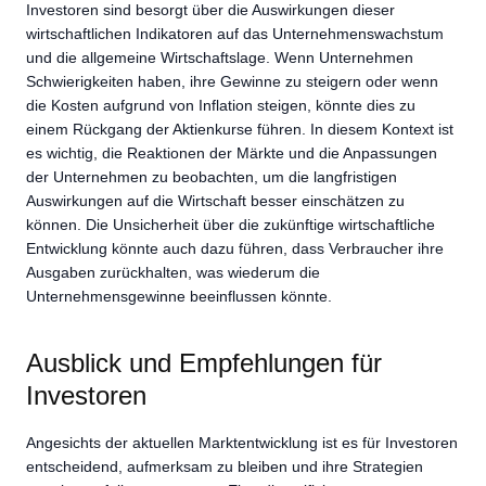
Investoren sind besorgt über die Auswirkungen dieser
wirtschaftlichen Indikatoren auf das Unternehmenswachstum
und die allgemeine Wirtschaftslage. Wenn Unternehmen
Schwierigkeiten haben, ihre Gewinne zu steigern oder wenn
die Kosten aufgrund von Inflation steigen, könnte dies zu
einem Rückgang der Aktienkurse führen. In diesem Kontext ist
es wichtig, die Reaktionen der Märkte und die Anpassungen
der Unternehmen zu beobachten, um die langfristigen
Auswirkungen auf die Wirtschaft besser einschätzen zu
können. Die Unsicherheit über die zukünftige wirtschaftliche
Entwicklung könnte auch dazu führen, dass Verbraucher ihre
Ausgaben zurückhalten, was wiederum die
Unternehmensgewinne beeinflussen könnte.
Ausblick und Empfehlungen für
Investoren
Angesichts der aktuellen Marktentwicklung ist es für Investoren
entscheidend, aufmerksam zu bleiben und ihre Strategien