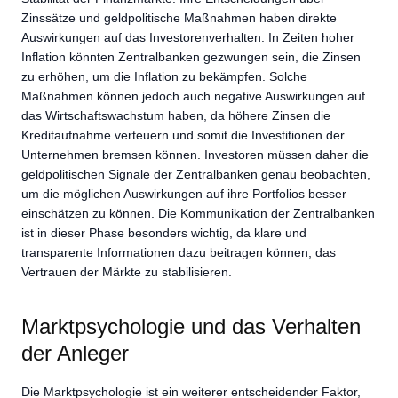
Zinssätze und geldpolitische Maßnahmen haben direkte
Auswirkungen auf das Investorenverhalten. In Zeiten hoher
Inflation könnten Zentralbanken gezwungen sein, die Zinsen
zu erhöhen, um die Inflation zu bekämpfen. Solche
Maßnahmen können jedoch auch negative Auswirkungen auf
das Wirtschaftswachstum haben, da höhere Zinsen die
Kreditaufnahme verteuern und somit die Investitionen der
Unternehmen bremsen können. Investoren müssen daher die
geldpolitischen Signale der Zentralbanken genau beobachten,
um die möglichen Auswirkungen auf ihre Portfolios besser
einschätzen zu können. Die Kommunikation der Zentralbanken
ist in dieser Phase besonders wichtig, da klare und
transparente Informationen dazu beitragen können, das
Vertrauen der Märkte zu stabilisieren.
Marktpsychologie und das Verhalten
der Anleger
Die Marktpsychologie ist ein weiterer entscheidender Faktor,