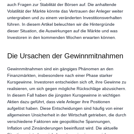
auch Fragen zur Stabilität der Börsen auf. Die anhaltende
Volatilität der Märkte könnte das Vertrauen der Anleger weiter
untergraben und zu einem veränderten Investitionsverhalten
führen. In diesem Artikel beleuchten wir die Hintergründe
dieser Situation, die Auswirkungen auf die Märkte und was
Investoren in den kommenden Wochen erwarten können.
Die Ursachen der Gewinnmitnahmen
Gewinnmitnahmen sind ein gängiges Phänomen an den
Finanzmärkten, insbesondere nach einer Phase starker
Kursgewinne. Investoren entscheiden sich oft, ihre Gewinne zu
realisieren, um sich gegen mögliche Rückschläge abzusichern.
In diesem Fall haben die jüngsten Kursgewinne in wichtigen
Aktien dazu geführt, dass viele Anleger ihre Positionen
aufgelöst haben. Diese Entscheidungen sind häufig von einer
allgemeinen Unsicherheit in der Wirtschaft getrieben, die durch
verschiedene Faktoren wie geopolitische Spannungen,
Inflation und Zinsänderungen beeinflusst wird. Die aktuelle