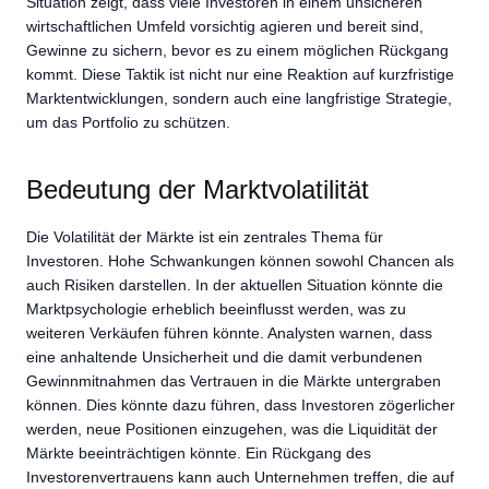
Situation zeigt, dass viele Investoren in einem unsicheren
wirtschaftlichen Umfeld vorsichtig agieren und bereit sind,
Gewinne zu sichern, bevor es zu einem möglichen Rückgang
kommt. Diese Taktik ist nicht nur eine Reaktion auf kurzfristige
Marktentwicklungen, sondern auch eine langfristige Strategie,
um das Portfolio zu schützen.
Bedeutung der Marktvolatilität
Die Volatilität der Märkte ist ein zentrales Thema für
Investoren. Hohe Schwankungen können sowohl Chancen als
auch Risiken darstellen. In der aktuellen Situation könnte die
Marktpsychologie erheblich beeinflusst werden, was zu
weiteren Verkäufen führen könnte. Analysten warnen, dass
eine anhaltende Unsicherheit und die damit verbundenen
Gewinnmitnahmen das Vertrauen in die Märkte untergraben
können. Dies könnte dazu führen, dass Investoren zögerlicher
werden, neue Positionen einzugehen, was die Liquidität der
Märkte beeinträchtigen könnte. Ein Rückgang des
Investorenvertrauens kann auch Unternehmen treffen, die auf