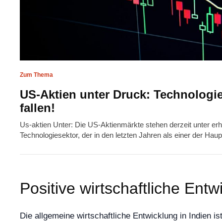
Zum Thema
US-Aktien unter Druck: Technologie
fallen!
Us-aktien Unter: Die US-Aktienmärkte stehen derzeit unter er
Technologiesektor, der in den letzten Jahren als einer der Ha
Positive wirtschaftliche Ent
Die allgemeine wirtschaftliche Entwicklung in Indien is