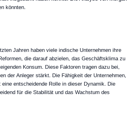
en könnten.
etzten Jahren haben viele indische Unternehmen ihre
Reformen, die darauf abzielen, das Geschäftsklima zu
steigenden Konsum. Diese Faktoren tragen dazu bei,
n der Anleger stärkt. Die Fähigkeit der Unternehmen,
 eine entscheidende Rolle in dieser Dynamik. Die
idend für die Stabilität und das Wachstum des