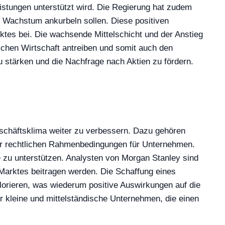
stungen unterstützt wird. Die Regierung hat zudem
e Wachstum ankurbeln sollen. Diese positiven
arktes bei. Die wachsende Mittelschicht und der Anstieg
chen Wirtschaft antreiben und somit auch den
u stärken und die Nachfrage nach Aktien zu fördern.
eschäftsklima weiter zu verbessern. Dazu gehören
er rechtlichen Rahmenbedingungen für Unternehmen.
zu unterstützen. Analysten von Morgan Stanley sind
es Marktes beitragen werden. Die Schaffung eines
lorieren, was wiederum positive Auswirkungen auf die
 kleine und mittelständische Unternehmen, die einen