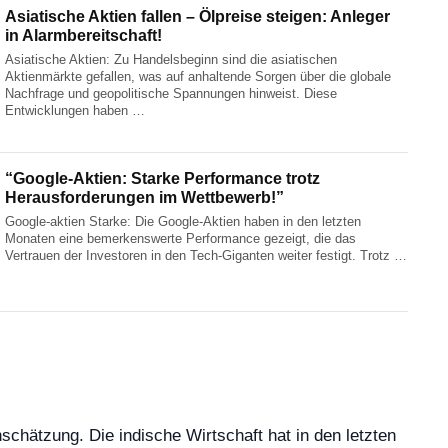
Asiatische Aktien fallen – Ölpreise steigen: Anleger
in Alarmbereitschaft!
Asiatische Aktien: Zu Handelsbeginn sind die asiatischen
Aktienmärkte gefallen, was auf anhaltende Sorgen über die globale
Nachfrage und geopolitische Spannungen hinweist. Diese
Entwicklungen haben …
“Google-Aktien: Starke Performance trotz
Herausforderungen im Wettbewerb!”
Google-aktien Starke: Die Google-Aktien haben in den letzten
Monaten eine bemerkenswerte Performance gezeigt, die das
Vertrauen der Investoren in den Tech-Giganten weiter festigt. Trotz …
nschätzung. Die indische Wirtschaft hat in den letzten