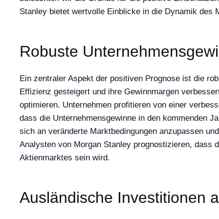
Stanley bietet wertvolle Einblicke in die Dynamik des
Robuste Unternehmensgewin
Ein zentraler Aspekt der positiven Prognose ist die r
Effizienz gesteigert und ihre Gewinnmargen verbesser
optimieren. Unternehmen profitieren von einer verbess
dass die Unternehmensgewinne in den kommenden Jahre
sich an veränderte Marktbedingungen anzupassen und i
Analysten von Morgan Stanley prognostizieren, dass d
Aktienmarktes sein wird.
Ausländische Investitionen al