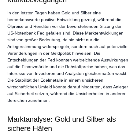
In den letzten Tagen haben Gold und Silber eine
bemerkenswerte positive Entwicklung gezeigt, während die
Ölpreise und Renditen vor der bevorstehenden Sitzung der
US-Notenbank Fed gefallen sind. Diese Marktentwicklungen
sind von großer Bedeutung, da sie nicht nur die
Anlegerstimmung widerspiegeln, sondern auch auf potenzielle
Veränderungen in der Geldpolitik hinweisen. Die
Entscheidungen der Fed könnten weitreichende Auswirkungen
auf die Finanzmärkte und die Rohstoffpreise haben, was das
Interesse von Investoren und Analysten gleichermaßen weckt.
Die Stabilität der Edelmetalle in einem unsicheren
wirtschaftlichen Umfeld könnte darauf hindeuten, dass Anleger
auf Sicherheit setzen, während die Unsicherheiten in anderen
Bereichen zunehmen.
Marktanalyse: Gold und Silber als
sichere Häfen