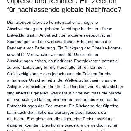
Ölpreise und Renditen: Ein Zeichen
für nachlassende globale Nachfrage?
Die fallenden Ölpreise könnten auf eine mögliche
Abschwächung der globalen Nachfrage hindeuten. Diese
Entwicklung ist in Anbetracht der aktuellen geopolitischen
Spannungen und der wirtschaftlichen Erholung nach der
Pandemie von Bedeutung. Ein Rückgang der Ölpreise könnte
sowohl für Verbraucher als auch für Unternehmen
Auswirkungen haben, da niedrigere Energiekosten potenziell
zu einer Entlastung für die Haushalte führen könnten.
Gleichzeitig könnte dies jedoch auch ein Zeichen für eine
anhaltende Unsicherheit in der Weltwirtschaft sein, was die
Anleger verunsichern könnte. Die Renditen von Staatsanleihen
sind ebenfalls gefallen, was darauf hindeutet, dass die Märkte
eine vorsichtige Haltung einnehmen und auf die kommenden
Entscheidungen der Fed warten. Ein Rückgang der Ölpreise
kann auch die Inflationserwartungen beeinflussen, da
niedrigere Energiekosten die allgemeine Preisentwicklung
dämpfen könnten. Dies könnte wiederum die geldpolitischen