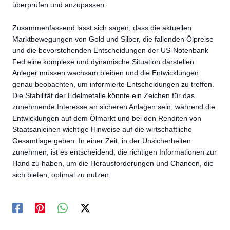
überprüfen und anzupassen.
Zusammenfassend lässt sich sagen, dass die aktuellen
Marktbewegungen von Gold und Silber, die fallenden Ölpreise
und die bevorstehenden Entscheidungen der US-Notenbank
Fed eine komplexe und dynamische Situation darstellen.
Anleger müssen wachsam bleiben und die Entwicklungen
genau beobachten, um informierte Entscheidungen zu treffen.
Die Stabilität der Edelmetalle könnte ein Zeichen für das
zunehmende Interesse an sicheren Anlagen sein, während die
Entwicklungen auf dem Ölmarkt und bei den Renditen von
Staatsanleihen wichtige Hinweise auf die wirtschaftliche
Gesamtlage geben. In einer Zeit, in der Unsicherheiten
zunehmen, ist es entscheidend, die richtigen Informationen zur
Hand zu haben, um die Herausforderungen und Chancen, die
sich bieten, optimal zu nutzen.