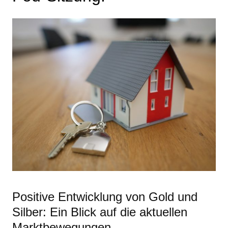
Positive Entwicklung von Gold und
Silber: Ein Blick auf die aktuellen
Marktbewegungen