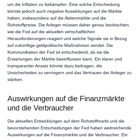
um die Inflation zu bekämpfen. Eine solche Entscheidung
könnte jedoch auch negative Auswirkungen auf die Märkte
haben, insbesondere auf die Aktienmärkte und die
Rohstoffpreise. Die Anleger müssen daher genau beobachten,
wie die Fed auf die aktuellen wirtschaftlichen
Herausforderungen reagiert und welche Signale sie in Bezug
auf zukünftige geldpolitische Maßnahmen sendet. Die
Kommunikation der Fed ist entscheidend, da sie die
Erwartungen der Märkte beeinflussen kann. Ein klarer und
transparenter Ansatz könnte dazu beitragen, die
Unsicherheiten zu verringern und das Vertrauen der Anleger zu
stärken.
Auswirkungen auf die Finanzmärkte
und die Verbraucher
Die aktuellen Entwicklungen auf dem Rohstoffmarkt und die
bevorstehenden Entscheidungen der Fed haben weitreichende
Auswirkungen auf die Finanzmärkte und die Verbraucher. Ein