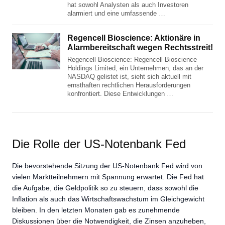
hat sowohl Analysten als auch Investoren
alarmiert und eine umfassende …
Regencell Bioscience: Aktionäre in
Alarmbereitschaft wegen Rechtsstreit!
Regencell Bioscience: Regencell Bioscience
Holdings Limited, ein Unternehmen, das an der
NASDAQ gelistet ist, sieht sich aktuell mit
ernsthaften rechtlichen Herausforderungen
konfrontiert. Diese Entwicklungen …
Die Rolle der US-Notenbank Fed
Die bevorstehende Sitzung der US-Notenbank Fed wird von
vielen Marktteilnehmern mit Spannung erwartet. Die Fed hat
die Aufgabe, die Geldpolitik so zu steuern, dass sowohl die
Inflation als auch das Wirtschaftswachstum im Gleichgewicht
bleiben. In den letzten Monaten gab es zunehmende
Diskussionen über die Notwendigkeit, die Zinsen anzuheben,