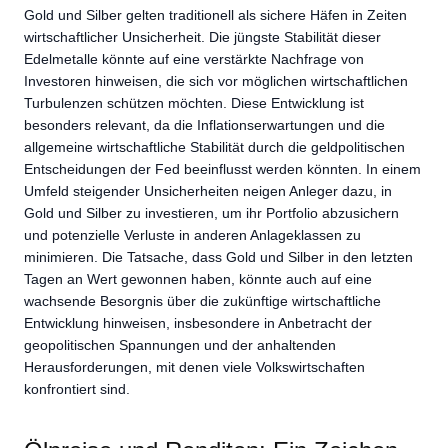
Gold und Silber gelten traditionell als sichere Häfen in Zeiten
wirtschaftlicher Unsicherheit. Die jüngste Stabilität dieser
Edelmetalle könnte auf eine verstärkte Nachfrage von
Investoren hinweisen, die sich vor möglichen wirtschaftlichen
Turbulenzen schützen möchten. Diese Entwicklung ist
besonders relevant, da die Inflationserwartungen und die
allgemeine wirtschaftliche Stabilität durch die geldpolitischen
Entscheidungen der Fed beeinflusst werden könnten. In einem
Umfeld steigender Unsicherheiten neigen Anleger dazu, in
Gold und Silber zu investieren, um ihr Portfolio abzusichern
und potenzielle Verluste in anderen Anlageklassen zu
minimieren. Die Tatsache, dass Gold und Silber in den letzten
Tagen an Wert gewonnen haben, könnte auch auf eine
wachsende Besorgnis über die zukünftige wirtschaftliche
Entwicklung hinweisen, insbesondere in Anbetracht der
geopolitischen Spannungen und der anhaltenden
Herausforderungen, mit denen viele Volkswirtschaften
konfrontiert sind.