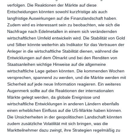
verfolgen. Die Reaktionen der Märkte auf diese
Entscheidungen könnten sowohl kurzfristige als auch
langfristige Auswirkungen auf die Finanzlandschaft haben.
Zudem wird es interessant sein zu beobachten, wie sich die
Nachfrage nach Edelmetallen in einem sich verändernden
wirtschaftlichen Umfeld entwickeln wird. Die Stabilität von Gold
und Silber könnte weiterhin als Indikator für das Vertrauen der
Anleger in die wirtschaftliche Stabilität dienen, während die
Entwicklungen auf dem Ölmarkt und bei den Renditen von
Staatsanleihen wichtige Hinweise auf die allgemeine
wirtschaftliche Lage geben könnten. Die kommenden Wochen
versprechen, spannend zu werden, und die Märkte werden mit
Sicherheit auf jede neue Information reagieren. Ein weiteres
Augenmerk sollte auf die Reaktionen der internationalen
Märkte gelegt werden, da globale Ereignisse und
wirtschaftliche Entwicklungen in anderen Ländern ebenfalls
einen erheblichen Einfluss auf die US-Märkte haben können.
Die Unsicherheiten in der geopolitischen Landschaft könnten
zudem zusätzliche Volatilität mit sich bringen, was die
Marktteilnehmer dazu zwingt, ihre Strategien regelmäßig zu