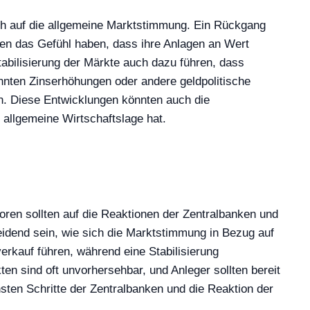
uch auf die allgemeine Marktstimmung. Ein Rückgang
oren das Gefühl haben, dass ihre Anlagen an Wert
tabilisierung der Märkte auch dazu führen, dass
nnten Zinserhöhungen oder andere geldpolitische
n. Diese Entwicklungen könnten auch die
 allgemeine Wirtschaftslage hat.
ren sollten auf die Reaktionen der Zentralbanken und
heidend sein, wie sich die Marktstimmung in Bezug auf
erkauf führen, während eine Stabilisierung
n sind oft unvorhersehbar, und Anleger sollten bereit
sten Schritte der Zentralbanken und die Reaktion der