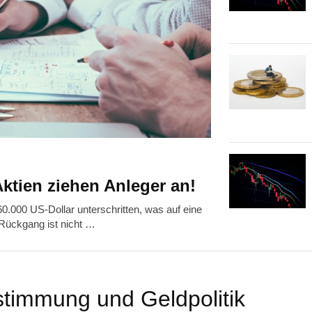
 Aktien ziehen Anleger an!
60.000 US-Dollar unterschritten, was auf eine
 Rückgang ist nicht …
stimmung und Geldpolitik