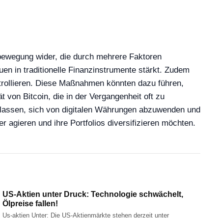
tbewegung wider, die durch mehrere Faktoren
uen in traditionelle Finanzinstrumente stärkt. Zudem
ontrollieren. Diese Maßnahmen könnten dazu führen,
t von Bitcoin, die in der Vergangenheit oft zu
nlassen, sich von digitalen Währungen abzuwenden und
r agieren und ihre Portfolios diversifizieren möchten.
US-Aktien unter Druck: Technologie schwächelt,
Ölpreise fallen!
Us-aktien Unter: Die US-Aktienmärkte stehen derzeit unter