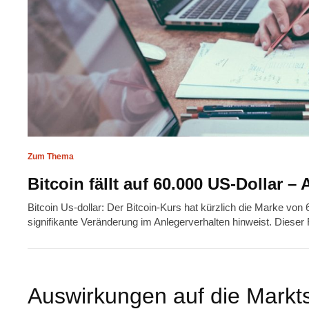
Zum Thema
Bitcoin fällt auf 60.000 US-Dollar –
Bitcoin Us-dollar: Der Bitcoin-Kurs hat kürzlich die Marke von 
signifikante Veränderung im Anlegerverhalten hinweist. Dieser
Auswirkungen auf die Markt