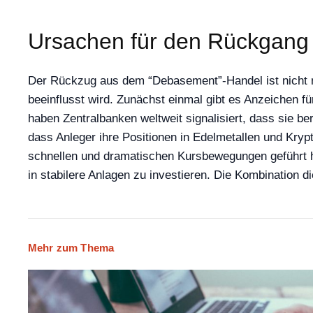
Ursachen für den Rückgang
Der Rückzug aus dem “Debasement”-Handel ist nicht nu
beeinflusst wird. Zunächst einmal gibt es Anzeichen fü
haben Zentralbanken weltweit signalisiert, dass sie be
dass Anleger ihre Positionen in Edelmetallen und Krypto
schnellen und dramatischen Kursbewegungen geführt h
in stabilere Anlagen zu investieren. Die Kombination d
Mehr zum Thema