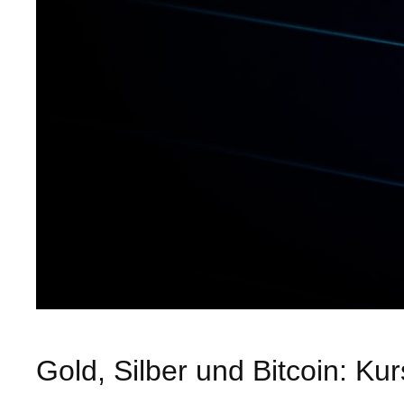
Gold, Silber und Bitcoin: Ku