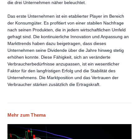
die drei Unternehmen näher beleuchtet.
Das erste Unternehmen ist ein etablierter Player im Bereich
der Konsumgüter. Es profitiert von einer stabilen Nachfrage
nach seinen Produkten, die in jedem wirtschaftlichen Umfeld
gefragt sind. Die kontinuierliche Innovation und Anpassung an
Markttrends haben dazu beigetragen, dass dieses
Unternehmen seine Dividende über die Jahre hinweg stetig
erhöhen konnte. Diese Fähigkeit, sich an veränderte
Verbraucherbedürfnisse anzupassen, ist ein wesentlicher
Faktor für den langfristigen Erfolg und die Stabilität des
Unternehmens. Die Marktposition und das Vertrauen der
Verbraucher stärken zusätzlich die Ertragskraft.
Mehr zum Thema