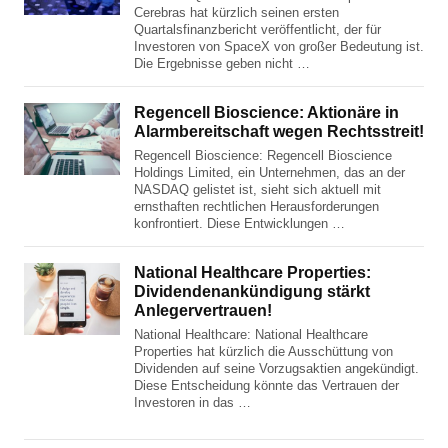
Cerebras hat kürzlich seinen ersten
Quartalsfinanzbericht veröffentlicht, der für
Investoren von SpaceX von großer Bedeutung ist.
Die Ergebnisse geben nicht …
Regencell Bioscience: Aktionäre in
Alarmbereitschaft wegen Rechtsstreit!
Regencell Bioscience: Regencell Bioscience
Holdings Limited, ein Unternehmen, das an der
NASDAQ gelistet ist, sieht sich aktuell mit
ernsthaften rechtlichen Herausforderungen
konfrontiert. Diese Entwicklungen …
National Healthcare Properties:
Dividendenankündigung stärkt
Anlegervertrauen!
National Healthcare: National Healthcare
Properties hat kürzlich die Ausschüttung von
Dividenden auf seine Vorzugsaktien angekündigt.
Diese Entscheidung könnte das Vertrauen der
Investoren in das …