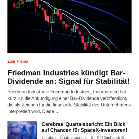
Zum Thema
Friedman Industries kündigt Bar-
Dividende an: Signal für Stabilität!
Friedman Industries: Friedman Industries, Incorporated hat
kürzlich die Ankündigung einer Bar-Dividende veröffentlicht,
die als Zeichen für die finanzielle Stabilität des Unternehmens
interpretiert wird. Diese …
Cerebras’ Quartalsbericht: Ein Blick
auf Chancen für SpaceX-Investoren!
Cerebras' Quartalsbericht: Der KI-Chiphersteller