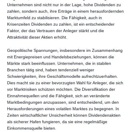
Unternehmen sind nicht nur in der Lage, hohe Dividenden zu
zahlen, sondern auch, ihre Erträge in einem herausfordernden
Marktumfeld zu stabilisieren. Die Fähigkeit, auch in
Krisenzeiten Dividenden zu zahlen, ist ein entscheidender
Faktor, der das Vertrauen der Anleger stärkt und die
Attraktivität dieser Aktien erhöht.
Geopolitische Spannungen, insbesondere im Zusammenhang
mit Energiepreisen und Handelsbeziehungen, können die
Märkte stark beeinflussen. Unternehmen, die in stabilen
Branchen tätig sind, haben tendenziell weniger
Schwierigkeiten, ihre Geschäftsmodelle aufrechtzuerhalten.
Dies macht sie zu einer bevorzugten Wahl für Anleger, die sich
vor Marktrisiken schützen möchten. Die Diversifikation der
Einnahmequellen und die Fähigkeit, sich an veränderte
Marktbedingungen anzupassen, sind entscheidend, um den
Herausforderungen eines volatilen Marktes zu begegnen. In
Zeiten wirtschaftlicher Unsicherheit können Dividendenaktien
als sicherer Hafen fungieren, da sie eine regelmäßige
Einkommensquelle bieten.