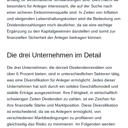
besonders für Anleger interessant, die auf der Suche nach
einer sicheren Einkommensquelle sind. In Zeiten von Inflation
und steigenden Lebenshaltungskosten wird die Bedeutung von
Dividendenzahlungen noch deutlicher, da sie eine wichtige
Ergänzung zu den Kapitalgewinnen darstellen und somit zur
finanziellen Sicherheit der Anleger beitragen können.
Die drei Unternehmen im Detail
Die drei Unternehmen, die derzeit Dividendenrenditen von
über 6 Prozent bieten, sind in unterschiedlichen Sektoren tätig,
was eine Diversifikation für Anleger ermöglicht. Jedes dieser
Unternehmen hat sich durch ein solides Geschäftsmodell und
stabile Erträge ausgezeichnet. Ihre Fähigkeit, in wirtschaftlich
schwierigen Zeiten Dividenden zu zahlen, ist ein Zeichen für
ihre finanzielle Stärke und Marktposition. Diese Diversifikation
ist entscheidend, da sie es Anlegern ermöglicht, von
verschiedenen Marktbedingungen zu profitieren und
gleichzeitig das Risiko zu minimieren. Im Folgenden werden