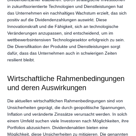
in zukunftsorientierte Technologien und Dienstleistungen hat
das Unternehmen ein nachhaltiges Wachstum erzielt, das sich
positiv auf die Dividendenzahlungen auswirkt. Diese
Innovationskraft und die Fähigkeit, sich an technologische
Veränderungen anzupassen, sind entscheidend, um im
wettbewerbsintensiven Technologiesektor erfolgreich zu sein.
Die Diversifikation der Produkte und Dienstleistungen sorgt
dafür, dass das Unternehmen auch in schwierigen Zeiten
resilient bleibt.
Wirtschaftliche Rahmenbedingungen
und deren Auswirkungen
Die aktuellen wirtschaftlichen Rahmenbedingungen sind von
Unsicherheiten geprägt, die durch geopolitische Spannungen,
Inflation und veränderte Zinssätze verursacht werden. In solch
einem Umfeld suchen viele Investoren nach Möglichkeiten, ihre
Portfolios abzusichern. Dividendenaktien bieten eine
Möglichkeit, diese Unsicherheiten zu mitigieren. Die genannten