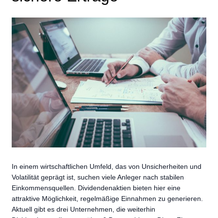
In einem wirtschaftlichen Umfeld, das von Unsicherheiten und
Volatilität geprägt ist, suchen viele Anleger nach stabilen
Einkommensquellen. Dividendenaktien bieten hier eine
attraktive Möglichkeit, regelmäßige Einnahmen zu generieren.
Aktuell gibt es drei Unternehmen, die weiterhin