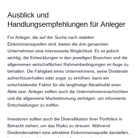
Ausblick und
Handlungsempfehlungen für Anleger
Für Anleger, die auf der Suche nach stabilen
Einkommensquellen sind, bieten die drei genannten
Unternehmen eine interessante Möglichkeit. Es ist jedoch
wichtig, die Entwicklungen in den jeweiligen Branchen und die
allgemeinen wirtschaftlichen Rahmenbedingungen im Auge zu
behalten. Die Fähigkeit eines Unternehmens, seine Dividende
aufrechtzuerhalten oder sogar zu erhöhen, kann ein
entscheidender Faktor für die langfristige Attraktivität einer
Aktie sein. Anleger sollten auch die Unternehmensnachrichten
und die allgemeine Marktstimmung verfolgen, um informierte
Entscheidungen zu treffen.
Investoren sollten auch die Diversifikation ihrer Portfolios in
Betracht ziehen, um das Risiko zu streuen. Während
Dividendenaktien eine attraktive Einkommensquelle darstellen,