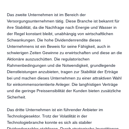
Das zweite Unternehmen ist im Bereich der
Versorgungsunternehmen tätig. Diese Branche ist bekannt für
ihre Stabilität, da die Nachfrage nach Energie und Wasser in
der Regel konstant bleibt, unabhängig von wirtschaftlichen
Schwankungen. Die hohe Dividendenrendite dieses
Unternehmens ist ein Beweis für seine Fähigkeit, auch in
schwierigen Zeiten Gewinne zu erwirtschaften und diese an die
Aktionäre auszuschütten. Die regulatorischen
Rahmenbedingungen und die Notwendigkeit, grundlegende
Dienstleistungen anzubieten, tragen zur Stabilität der Erträge
bei und machen dieses Unternehmen zu einer attraktiven Wahl
für einkommensorientierte Anleger. Die langfristigen Verträge
und die geringe Preissensibilität der Kunden bieten zusätzliche
Sicherheit.
Das dritte Unternehmen ist ein führender Anbieter im
Technologiesektor. Trotz der Volatilität in der
Technologiebranche konnte es sich als stabiler
Dividendenzahler etablieren. Durch strategische Investitionen