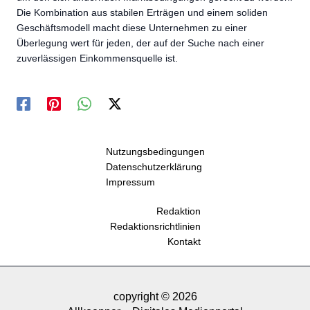
Die Kombination aus stabilen Erträgen und einem soliden
Geschäftsmodell macht diese Unternehmen zu einer
Überlegung wert für jeden, der auf der Suche nach einer
zuverlässigen Einkommensquelle ist.
Nutzungsbedingungen
Datenschutzerklärung
Impressum
Redaktion
Redaktionsrichtlinien
Kontakt
copyright © 2026