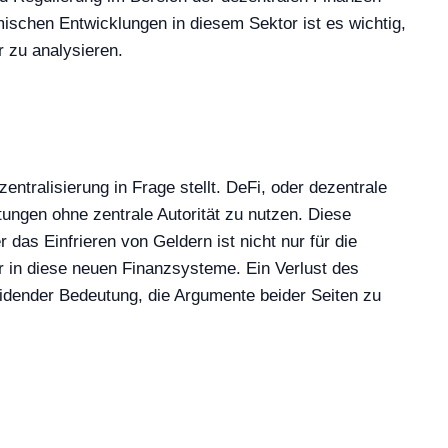
schen Entwicklungen in diesem Sektor ist es wichtig,
 zu analysieren.
entralisierung in Frage stellt. DeFi, oder dezentrale
stungen ohne zentrale Autorität zu nutzen. Diese
das Einfrieren von Geldern ist nicht nur für die
r in diese neuen Finanzsysteme. Ein Verlust des
idender Bedeutung, die Argumente beider Seiten zu