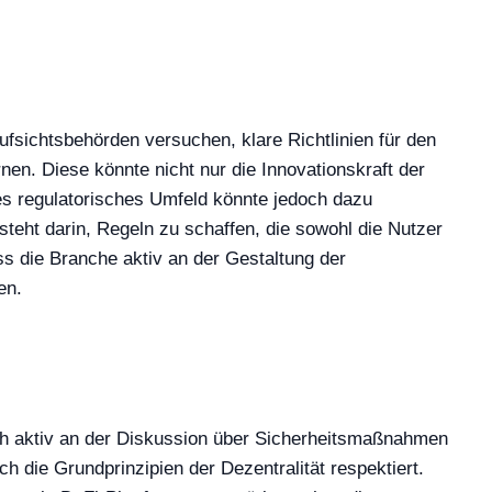
fsichtsbehörden versuchen, klare Richtlinien für den
en. Diese könnte nicht nur die Innovationskraft der
s regulatorisches Umfeld könnte jedoch dazu
steht darin, Regeln zu schaffen, die sowohl die Nutzer
ss die Branche aktiv an der Gestaltung der
en.
ich aktiv an der Diskussion über Sicherheitsmaßnahmen
h die Grundprinzipien der Dezentralität respektiert.