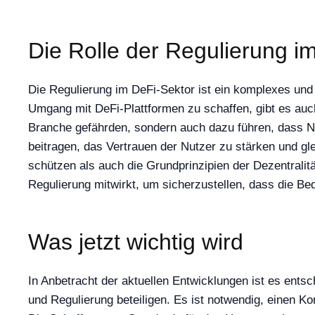
Die Rolle der Regulierung i
Die Regulierung im DeFi-Sektor ist ein komplexes und
Umgang mit DeFi-Plattformen zu schaffen, gibt es auch
Branche gefährden, sondern auch dazu führen, dass N
beitragen, das Vertrauen der Nutzer zu stärken und gle
schützen als auch die Grundprinzipien der Dezentralit
Regulierung mitwirkt, um sicherzustellen, dass die Bed
Was jetzt wichtig wird
In Anbetracht der aktuellen Entwicklungen ist es ent
und Regulierung beteiligen. Es ist notwendig, einen Ko