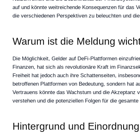
auf und könnte weitreichende Konsequenzen für das V
die verschiedenen Perspektiven zu beleuchten und die
Warum ist die Meldung wich
Die Möglichkeit, Gelder auf DeFi-Plattformen einzufrier
Finanzen, hat sich als revolutionäre Kraft im Finanzse
Freiheit hat jedoch auch ihre Schattenseiten, insbeson
betroffenen Plattformen von Bedeutung, sondern hat au
Vertrauens könnte das Wachstum und die Akzeptanz von
verstehen und die potenziellen Folgen für die gesamte
Hintergrund und Einordnung