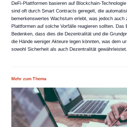
DeFi-Plattformen basieren auf Blockchain-Technologie
sind oft durch Smart Contracts geregelt, die automati
bemerkenswertes Wachstum erlebt, was jedoch auch zu 
Plattformen auf solche Vorfälle reagieren sollten. Da
Bedenken, dass dies die Dezentralität und die Grundpr
die Hände weniger Akteure legen könnten, was dem urs
sowohl Sicherheit als auch Dezentralität gewährleistet
Mehr zum Thema