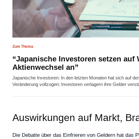
Zum Thema
“Japanische Investoren setzen auf 
Aktienwechsel an”
Japanische Investoren: In den letzten Monaten hat sich auf de
Veränderung vollzogen: Investoren verlagern ihre Gelder verst
Auswirkungen auf Markt, Br
Die Debatte über das Einfrieren von Geldern hat das P