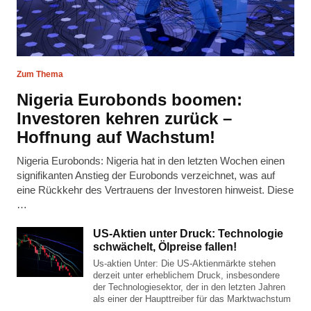
Zum Thema
Nigeria Eurobonds boomen:
Investoren kehren zurück –
Hoffnung auf Wachstum!
Nigeria Eurobonds: Nigeria hat in den letzten Wochen einen
signifikanten Anstieg der Eurobonds verzeichnet, was auf
eine Rückkehr des Vertrauens der Investoren hinweist. Diese
…
US-Aktien unter Druck: Technologie
schwächelt, Ölpreise fallen!
Us-aktien Unter: Die US-Aktienmärkte stehen
derzeit unter erheblichem Druck, insbesondere
der Technologiesektor, der in den letzten Jahren
als einer der Haupttreiber für das Marktwachstum
…