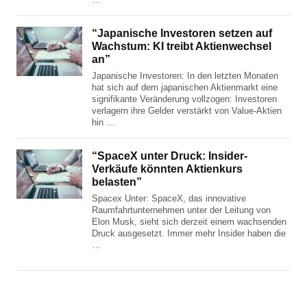
“Japanische Investoren setzen auf
Wachstum: KI treibt Aktienwechsel
an”
Japanische Investoren: In den letzten Monaten
hat sich auf dem japanischen Aktienmarkt eine
signifikante Veränderung vollzogen: Investoren
verlagern ihre Gelder verstärkt von Value-Aktien
hin …
“SpaceX unter Druck: Insider-
Verkäufe könnten Aktienkurs
belasten”
Spacex Unter: SpaceX, das innovative
Raumfahrtunternehmen unter der Leitung von
Elon Musk, sieht sich derzeit einem wachsenden
Druck ausgesetzt. Immer mehr Insider haben die
…