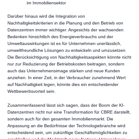
im Immobiliensektor
Darüber hinaus wird die Integration von
Nachhaltigkeitskriterien in die Planung und den Betrieb von
Datenzentren immer wichtiger. Angesichts der wachsenden
Bedenken hinsichtlich des Energieverbrauchs und der
Umweltauswirkungen ist es für Unternehmen unerlässlich,
umweltfreundliche Lösungen zu entwickeln und umzusetzen.
Die Berücksichtigung von Nachhaltigkeitsaspekten könnte nicht
nur zur Reduzierung der Betriebskosten beitragen, sondern
auch das Unternehmensimage stärken und neue Kunden
anziehen. In einer Zeit, in der Verbraucher zunehmend Wert
auf Nachhaltigkeit legen, könnte dies ein entscheidender
Wettbewerbsvorteil sein.
Zusammenfassend lässt sich sagen, dass der Boom der KI-
Datenzentren nicht nur eine Transformation für CBRE darstellt,
sondern auch für den gesamten Immobilienmarkt. Die
Anpassung an die Bedürfnisse der Technologiebranche wird
entscheidend sein, um zukünftige Geschäftsmöglichkeiten zu