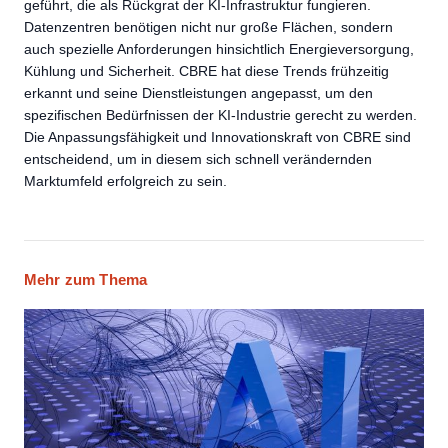
geführt, die als Rückgrat der KI-Infrastruktur fungieren.
Datenzentren benötigen nicht nur große Flächen, sondern
auch spezielle Anforderungen hinsichtlich Energieversorgung,
Kühlung und Sicherheit. CBRE hat diese Trends frühzeitig
erkannt und seine Dienstleistungen angepasst, um den
spezifischen Bedürfnissen der KI-Industrie gerecht zu werden.
Die Anpassungsfähigkeit und Innovationskraft von CBRE sind
entscheidend, um in diesem sich schnell verändernden
Marktumfeld erfolgreich zu sein.
Mehr zum Thema