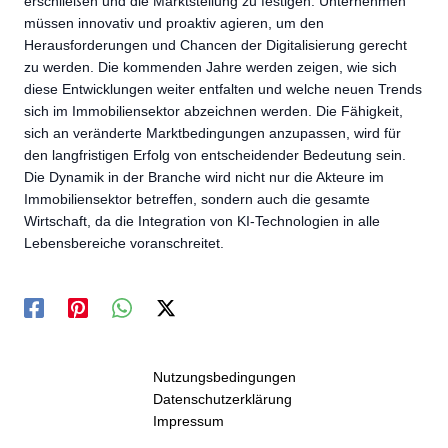
erschließen und die Marktstellung zu festigen. Unternehmen
müssen innovativ und proaktiv agieren, um den
Herausforderungen und Chancen der Digitalisierung gerecht
zu werden. Die kommenden Jahre werden zeigen, wie sich
diese Entwicklungen weiter entfalten und welche neuen Trends
sich im Immobiliensektor abzeichnen werden. Die Fähigkeit,
sich an veränderte Marktbedingungen anzupassen, wird für
den langfristigen Erfolg von entscheidender Bedeutung sein.
Die Dynamik in der Branche wird nicht nur die Akteure im
Immobiliensektor betreffen, sondern auch die gesamte
Wirtschaft, da die Integration von KI-Technologien in alle
Lebensbereiche voranschreitet.
Nutzungsbedingungen
Datenschutzerklärung
Impressum