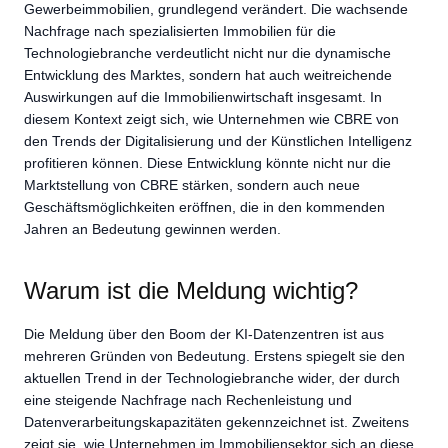
Gewerbeimmobilien, grundlegend verändert. Die wachsende
Nachfrage nach spezialisierten Immobilien für die
Technologiebranche verdeutlicht nicht nur die dynamische
Entwicklung des Marktes, sondern hat auch weitreichende
Auswirkungen auf die Immobilienwirtschaft insgesamt. In
diesem Kontext zeigt sich, wie Unternehmen wie CBRE von
den Trends der Digitalisierung und der Künstlichen Intelligenz
profitieren können. Diese Entwicklung könnte nicht nur die
Marktstellung von CBRE stärken, sondern auch neue
Geschäftsmöglichkeiten eröffnen, die in den kommenden
Jahren an Bedeutung gewinnen werden.
Warum ist die Meldung wichtig?
Die Meldung über den Boom der KI-Datenzentren ist aus
mehreren Gründen von Bedeutung. Erstens spiegelt sie den
aktuellen Trend in der Technologiebranche wider, der durch
eine steigende Nachfrage nach Rechenleistung und
Datenverarbeitungskapazitäten gekennzeichnet ist. Zweitens
zeigt sie, wie Unternehmen im Immobiliensektor sich an diese