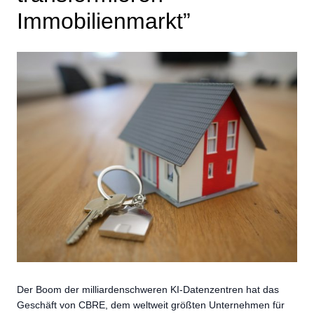
Immobilienmarkt”
Der Boom der milliardenschweren KI-Datenzentren hat das
Geschäft von CBRE, dem weltweit größten Unternehmen für