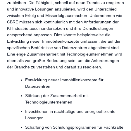
zu bleiben. Die Fähigkeit, schnell auf neue Trends zu reagieren
und innovative Lösungen anzubieten, wird den Unterschied
zwischen Erfolg und Misserfolg ausmachen. Unternehmen wie
CBRE müssen sich kontinuierlich mit den Anforderungen der
KI-Industrie auseinandersetzen und ihre Dienstleistungen
entsprechend anpassen. Dies könnte beispielsweise die
Entwicklung neuer Immobilienkonzepte umfassen, die auf die
spezifischen Bedürfnisse von Datenzentren abgestimmt sind.
Eine enge Zusammenarbeit mit Technologieunternehmen wird
ebenfalls von großer Bedeutung sein, um die Anforderungen
der Branche zu verstehen und darauf zu reagieren.
Entwicklung neuer Immobilienkonzepte für
Datenzentren
Stärkung der Zusammenarbeit mit
Technologieunternehmen
Investitionen in nachhaltige und energieeffiziente
Lösungen
Schaffung von Schulungsprogrammen für Fachkräfte