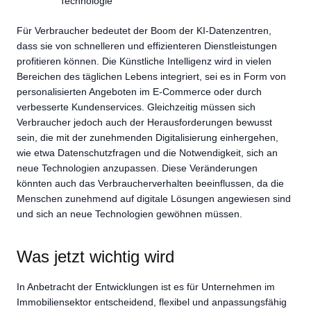
Technologie
Für Verbraucher bedeutet der Boom der KI-Datenzentren,
dass sie von schnelleren und effizienteren Dienstleistungen
profitieren können. Die Künstliche Intelligenz wird in vielen
Bereichen des täglichen Lebens integriert, sei es in Form von
personalisierten Angeboten im E-Commerce oder durch
verbesserte Kundenservices. Gleichzeitig müssen sich
Verbraucher jedoch auch der Herausforderungen bewusst
sein, die mit der zunehmenden Digitalisierung einhergehen,
wie etwa Datenschutzfragen und die Notwendigkeit, sich an
neue Technologien anzupassen. Diese Veränderungen
könnten auch das Verbraucherverhalten beeinflussen, da die
Menschen zunehmend auf digitale Lösungen angewiesen sind
und sich an neue Technologien gewöhnen müssen.
Was jetzt wichtig wird
In Anbetracht der Entwicklungen ist es für Unternehmen im
Immobiliensektor entscheidend, flexibel und anpassungsfähig