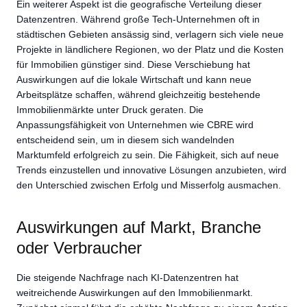
Ein weiterer Aspekt ist die geografische Verteilung dieser
Datenzentren. Während große Tech-Unternehmen oft in
städtischen Gebieten ansässig sind, verlagern sich viele neue
Projekte in ländlichere Regionen, wo der Platz und die Kosten
für Immobilien günstiger sind. Diese Verschiebung hat
Auswirkungen auf die lokale Wirtschaft und kann neue
Arbeitsplätze schaffen, während gleichzeitig bestehende
Immobilienmärkte unter Druck geraten. Die
Anpassungsfähigkeit von Unternehmen wie CBRE wird
entscheidend sein, um in diesem sich wandelnden
Marktumfeld erfolgreich zu sein. Die Fähigkeit, sich auf neue
Trends einzustellen und innovative Lösungen anzubieten, wird
den Unterschied zwischen Erfolg und Misserfolg ausmachen.
Auswirkungen auf Markt, Branche
oder Verbraucher
Die steigende Nachfrage nach KI-Datenzentren hat
weitreichende Auswirkungen auf den Immobilienmarkt.