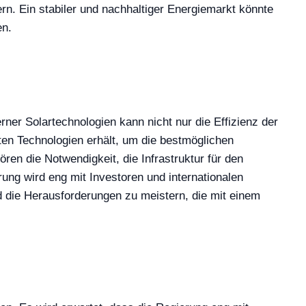
n. Ein stabiler und nachhaltiger Energiemarkt könnte
en.
er Solartechnologien kann nicht nur die Effizienz der
en Technologien erhält, um die bestmöglichen
en die Notwendigkeit, die Infrastruktur für den
ung wird eng mit Investoren und internationalen
 die Herausforderungen zu meistern, die mit einem