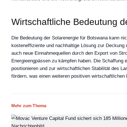
Wirtschaftliche Bedeutung d
Die Bedeutung der Solarenergie für Botswana kann nich
kosteneffiziente und nachhaltige Lösung zur Deckung 
auch neue Einnahmequellen durch den Export von Strom
Energieengpässen zu kämpfen haben. Die Schaffung ei
positionieren und zur wirtschaftlichen Stabilität des 
fördern, was einen weiteren positiven wirtschaftlichen E
Mehr zum Thema