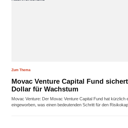
Zum Thema
Movac Venture Capital Fund sichert
Dollar für Wachstum
Movac Venture: Der Movac Venture Capital Fund hat kürzlich er
eingeworben, was einen bedeutenden Schritt für den Risikokapi