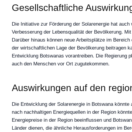
Gesellschaftliche Auswirkun
Die Initiative zur Förderung der Solarenergie hat auch
Verbesserung der Lebensqualität der Bevölkerung. Mit
Darüber hinaus können neue Arbeitsplätze im Bereich 
der wirtschaftlichen Lage der Bevölkerung beitragen ka
Entwicklung Botswanas vorantreiben. Die Regierung pl
auch den Menschen vor Ort zugutekommen.
Auswirkungen auf den regio
Die Entwicklung der Solarenergie in Botswana könnte
nach nachhaltigen Energiequellen in der Region könnt
Energiepreise in der Region beeinflussen und Botswana 
Länder dienen, die ähnliche Herausforderungen im Ber