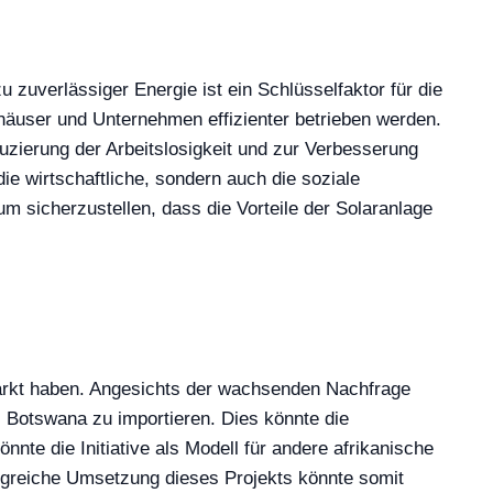
 zuverlässiger Energie ist ein Schlüsselfaktor für die
häuser und Unternehmen effizienter betrieben werden.
zierung der Arbeitslosigkeit und zur Verbesserung
ie wirtschaftliche, sondern auch die soziale
 sicherzustellen, dass die Vorteile der Solaranlage
markt haben. Angesichts der wachsenden Nachfrage
 Botswana zu importieren. Dies könnte die
nte die Initiative als Modell für andere afrikanische
olgreiche Umsetzung dieses Projekts könnte somit