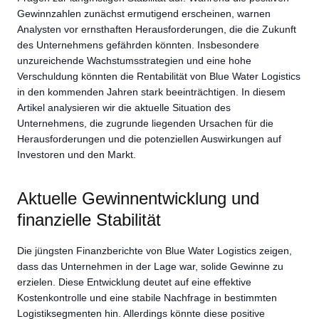
Gewinnzahlen zunächst ermutigend erscheinen, warnen
Analysten vor ernsthaften Herausforderungen, die die Zukunft
des Unternehmens gefährden könnten. Insbesondere
unzureichende Wachstumsstrategien und eine hohe
Verschuldung könnten die Rentabilität von Blue Water Logistics
in den kommenden Jahren stark beeinträchtigen. In diesem
Artikel analysieren wir die aktuelle Situation des
Unternehmens, die zugrunde liegenden Ursachen für die
Herausforderungen und die potenziellen Auswirkungen auf
Investoren und den Markt.
Aktuelle Gewinnentwicklung und
finanzielle Stabilität
Die jüngsten Finanzberichte von Blue Water Logistics zeigen,
dass das Unternehmen in der Lage war, solide Gewinne zu
erzielen. Diese Entwicklung deutet auf eine effektive
Kostenkontrolle und eine stabile Nachfrage in bestimmten
Logistiksegmenten hin. Allerdings könnte diese positive