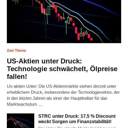
Zum Thema
US-Aktien unter Druck:
Technologie schwächelt, Ölpreise
fallen!
Us-aktien Unter: Die US-Aktienmärkte stehen derzeit unter
erheblichem Druck, insbesondere der Technologiesektor, der
in den letzten Jahren als einer der Haupttreiber für das
Marktwachstum …
STRC unter Druck: 17,5 % Discount
weckt Sorgen um Finanzstabilität!