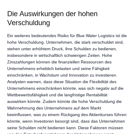
Die Auswirkungen der hohen
Verschuldung
Ein weiteres bedeutendes Risiko für Blue Water Logistics ist die
hohe Verschuldung. Unternehmen, die stark verschuldet sind,
stehen unter erhöhtem Druck, ihre Schulden zu bedienen,
insbesondere in wirtschaftlich schwierigen Zeiten. Hohe
Zinszahlungen können die finanziellen Ressourcen des
Unternehmens erheblich belasten und seine Fähigkeit
einschränken, in Wachstum und Innovation zu investieren.
Analysten warnen, dass diese Situation die Flexibilität des
Unternehmens einschränken könnte, was sich negativ auf die
Wettbewerbsfähigkeit und die langfristige Rentabilität
auswirken könnte. Zudem könnte die hohe Verschuldung die
Wahrnehmung des Unternehmens auf dem Markt
beeinflussen, was zu einem Rückgang des Aktienkurses führen
könnte, wenn Investoren besorgt sind, dass das Unternehmen
seine Schulden nicht bedienen kann. Diese Faktoren müssen