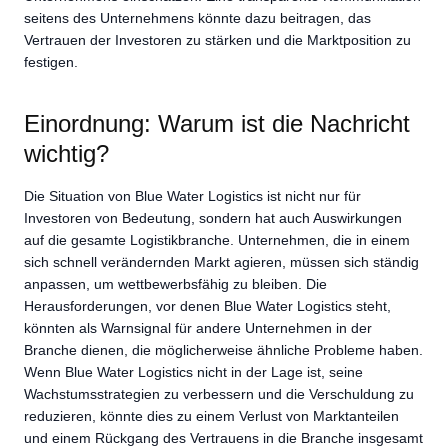
seitens des Unternehmens könnte dazu beitragen, das
Vertrauen der Investoren zu stärken und die Marktposition zu
festigen.
Einordnung: Warum ist die Nachricht
wichtig?
Die Situation von Blue Water Logistics ist nicht nur für
Investoren von Bedeutung, sondern hat auch Auswirkungen
auf die gesamte Logistikbranche. Unternehmen, die in einem
sich schnell verändernden Markt agieren, müssen sich ständig
anpassen, um wettbewerbsfähig zu bleiben. Die
Herausforderungen, vor denen Blue Water Logistics steht,
könnten als Warnsignal für andere Unternehmen in der
Branche dienen, die möglicherweise ähnliche Probleme haben.
Wenn Blue Water Logistics nicht in der Lage ist, seine
Wachstumsstrategien zu verbessern und die Verschuldung zu
reduzieren, könnte dies zu einem Verlust von Marktanteilen
und einem Rückgang des Vertrauens in die Branche insgesamt