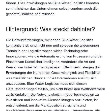
führen. Die Entwicklungen bei Blue Water Logistics könnten
somit nicht nur das Unternehmen selbst, sondern auch die
gesamte Branche beeinflussen.
Hintergrund: Was steckt dahinter?
Die Herausforderungen, mit denen Blue Water Logistics
konfrontiert ist, sind nicht neu und spiegeln die allgemeinen
Trends in der Logistikbranche wider. Technologische
Innovationen, wie die Automatisierung von Prozessen und der
Einsatz von Künstlicher Intelligenz, verändern die Art und
Weise, wie Unternehmen operieren. Gleichzeitig steigen die
Erwartungen der Kunden an Geschwindigkeit und Flexibilität,
was zusätzlichen Druck auf die Unternehmen ausübt, sich
anzupassen. Blue Water Logistics muss sich diesen
Herausforderungen stellen, um nicht hinter den Wettbewerbern
zurückzufallen. Die Notwendigkeit, in neue Technologien zu
investieren und innovative Dienstleistungen anzubieten, ist
entscheidend, um die Marktposition zu sichern und
langfristiges Wachstum zu gewährleisten. Unternehmen, die