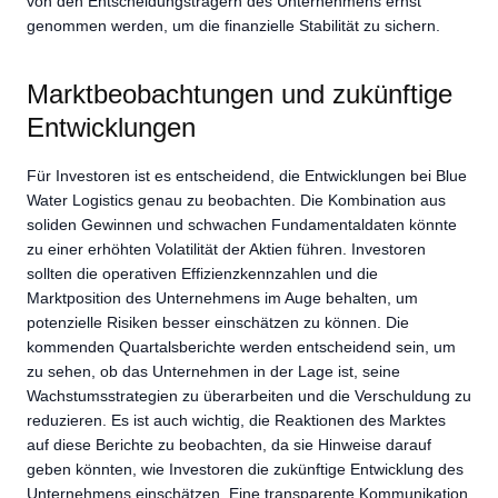
von den Entscheidungsträgern des Unternehmens ernst
genommen werden, um die finanzielle Stabilität zu sichern.
Marktbeobachtungen und zukünftige
Entwicklungen
Für Investoren ist es entscheidend, die Entwicklungen bei Blue
Water Logistics genau zu beobachten. Die Kombination aus
soliden Gewinnen und schwachen Fundamentaldaten könnte
zu einer erhöhten Volatilität der Aktien führen. Investoren
sollten die operativen Effizienzkennzahlen und die
Marktposition des Unternehmens im Auge behalten, um
potenzielle Risiken besser einschätzen zu können. Die
kommenden Quartalsberichte werden entscheidend sein, um
zu sehen, ob das Unternehmen in der Lage ist, seine
Wachstumsstrategien zu überarbeiten und die Verschuldung zu
reduzieren. Es ist auch wichtig, die Reaktionen des Marktes
auf diese Berichte zu beobachten, da sie Hinweise darauf
geben könnten, wie Investoren die zukünftige Entwicklung des
Unternehmens einschätzen. Eine transparente Kommunikation