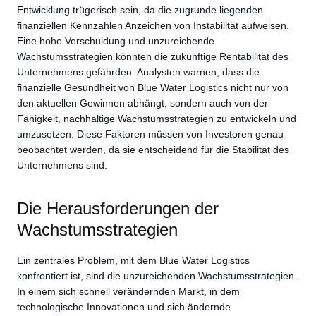
Entwicklung trügerisch sein, da die zugrunde liegenden
finanziellen Kennzahlen Anzeichen von Instabilität aufweisen.
Eine hohe Verschuldung und unzureichende
Wachstumsstrategien könnten die zukünftige Rentabilität des
Unternehmens gefährden. Analysten warnen, dass die
finanzielle Gesundheit von Blue Water Logistics nicht nur von
den aktuellen Gewinnen abhängt, sondern auch von der
Fähigkeit, nachhaltige Wachstumsstrategien zu entwickeln und
umzusetzen. Diese Faktoren müssen von Investoren genau
beobachtet werden, da sie entscheidend für die Stabilität des
Unternehmens sind.
Die Herausforderungen der
Wachstumsstrategien
Ein zentrales Problem, mit dem Blue Water Logistics
konfrontiert ist, sind die unzureichenden Wachstumsstrategien.
In einem sich schnell verändernden Markt, in dem
technologische Innovationen und sich ändernde