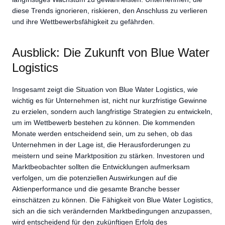
diese Trends ignorieren, riskieren, den Anschluss zu verlieren
und ihre Wettbewerbsfähigkeit zu gefährden.
Ausblick: Die Zukunft von Blue Water
Logistics
Insgesamt zeigt die Situation von Blue Water Logistics, wie
wichtig es für Unternehmen ist, nicht nur kurzfristige Gewinne
zu erzielen, sondern auch langfristige Strategien zu entwickeln,
um im Wettbewerb bestehen zu können. Die kommenden
Monate werden entscheidend sein, um zu sehen, ob das
Unternehmen in der Lage ist, die Herausforderungen zu
meistern und seine Marktposition zu stärken. Investoren und
Marktbeobachter sollten die Entwicklungen aufmerksam
verfolgen, um die potenziellen Auswirkungen auf die
Aktienperformance und die gesamte Branche besser
einschätzen zu können. Die Fähigkeit von Blue Water Logistics,
sich an die sich verändernden Marktbedingungen anzupassen,
wird entscheidend für den zukünftigen Erfolg des