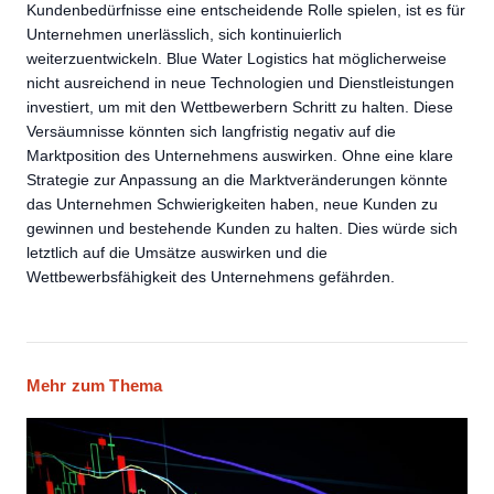
Kundenbedürfnisse eine entscheidende Rolle spielen, ist es für
Unternehmen unerlässlich, sich kontinuierlich
weiterzuentwickeln. Blue Water Logistics hat möglicherweise
nicht ausreichend in neue Technologien und Dienstleistungen
investiert, um mit den Wettbewerbern Schritt zu halten. Diese
Versäumnisse könnten sich langfristig negativ auf die
Marktposition des Unternehmens auswirken. Ohne eine klare
Strategie zur Anpassung an die Marktveränderungen könnte
das Unternehmen Schwierigkeiten haben, neue Kunden zu
gewinnen und bestehende Kunden zu halten. Dies würde sich
letztlich auf die Umsätze auswirken und die
Wettbewerbsfähigkeit des Unternehmens gefährden.
Mehr zum Thema