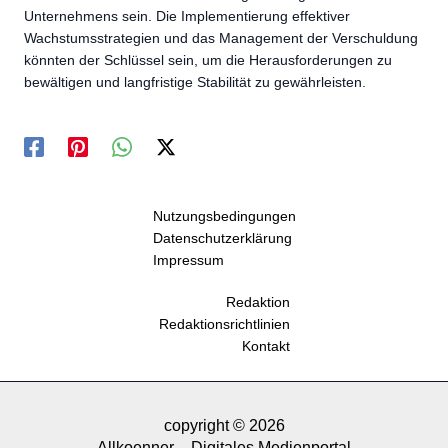
Unternehmens sein. Die Implementierung effektiver
Wachstumsstrategien und das Management der Verschuldung
könnten der Schlüssel sein, um die Herausforderungen zu
bewältigen und langfristige Stabilität zu gewährleisten.
Nutzungsbedingungen
Datenschutzerklärung
Impressum
Redaktion
Redaktionsrichtlinien
Kontakt
copyright © 2026
Allkoenner – Digitales Medienportal