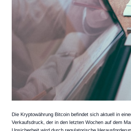
Die Kryptowährung Bitcoin befindet sich aktuell in ein
Verkaufsdruck, der in den letzten Wochen auf dem Mark
Unsicherheit wird durch regulatorische Herausforderun