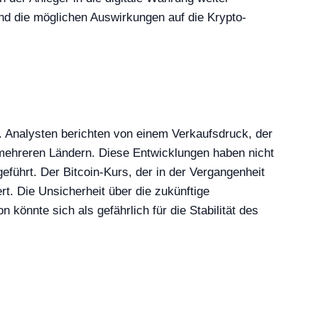
und die möglichen Auswirkungen auf die Krypto-
at. Analysten berichten von einem Verkaufsdruck, der
mehreren Ländern. Diese Entwicklungen haben nicht
ührt. Der Bitcoin-Kurs, der in der Vergangenheit
rt. Die Unsicherheit über die zukünftige
könnte sich als gefährlich für die Stabilität des