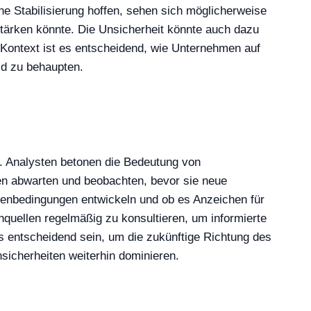
eine Stabilisierung hoffen, sehen sich möglicherweise
tärken könnte. Die Unsicherheit könnte auch dazu
 Kontext ist es entscheidend, wie Unternehmen auf
ld zu behaupten.
. Analysten betonen die Bedeutung von
ren abwarten und beobachten, bevor sie neue
menbedingungen entwickeln und ob es Anzeichen für
enquellen regelmäßig zu konsultieren, um informierte
s entscheidend sein, um die zukünftige Richtung des
nsicherheiten weiterhin dominieren.