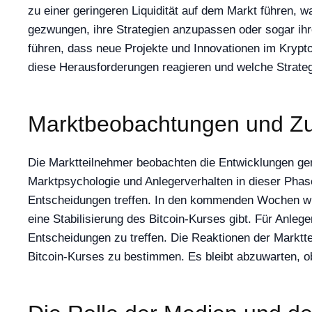
zu einer geringeren Liquidität auf dem Markt führen, wa
gezwungen, ihre Strategien anzupassen oder sogar ihr
führen, dass neue Projekte und Innovationen im Krypto
diese Herausforderungen reagieren und welche Strateg
Marktbeobachtungen und Zu
Die Marktteilnehmer beobachten die Entwicklungen ge
Marktpsychologie und Anlegerverhalten in dieser Phas
Entscheidungen treffen. In den kommenden Wochen wir
eine Stabilisierung des Bitcoin-Kurses gibt. Für Anleg
Entscheidungen zu treffen. Die Reaktionen der Marktt
Bitcoin-Kurses zu bestimmen. Es bleibt abzuwarten, ob